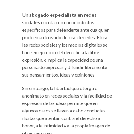
Un
abogado especialista en redes
sociales
cuenta con conocimientos
específicos para defenderte ante cualquier
problema derivado del uso de redes. El uso
las redes sociales y los medios digitales se
hace en ejercicio del derecho a la libre
expresión, e implica la capacidad de una
persona de expresar y difundir libremente
sus pensamientos, ideas y opiniones.
Sin embargo, la libertad que otorga el
anonimato en redes sociales y la facilidad de
expresión de las ideas permite que en
algunos casos se lleven a cabo conductas
ilícitas que atentan contra el derecho al
honor, a la intimidad y a la propia imagen de
otras personas.