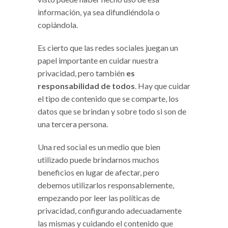
información, ya sea difundiéndola o
copiándola.
Es cierto que las redes sociales juegan un
papel importante en cuidar nuestra
privacidad, pero también
es
responsabilidad de todos
. Hay que cuidar
el tipo de contenido que se comparte, los
datos que se brindan y sobre todo si son de
una tercera persona.
Una red social es un medio que bien
utilizado puede brindarnos muchos
beneficios en lugar de afectar, pero
debemos utilizarlos responsablemente,
empezando por leer las políticas de
privacidad, configurando adecuadamente
las mismas y cuidando el contenido que