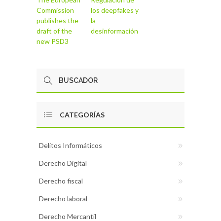
Commission
los deepfakes y
publishes the
la
draft of the
desinformación
new PSD3
CATEGORÍAS
Delitos Informáticos
Derecho Digital
Derecho fiscal
Derecho laboral
Derecho Mercantil