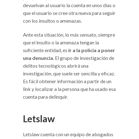
devuelvan al usuario la cuenta en unos días o
que el usuario se cree otra nueva para seguir
con los insultos o amenazas.
Ante esta situación, lo más sensato, siempre
que el insulto o la amenaza tengan la
suficiente entidad, es
ir a la policía a poner
una denuncia
. El grupo de investigación de
delitos tecnológicos abrirá una
investigación, que suele ser sencilla y eficaz.
Es fácil obtener información a partir de un
link y localizar a la persona que ha usado esa
cuenta para delinquir.
Letslaw
Letslaw cuenta con un equipo de abogados