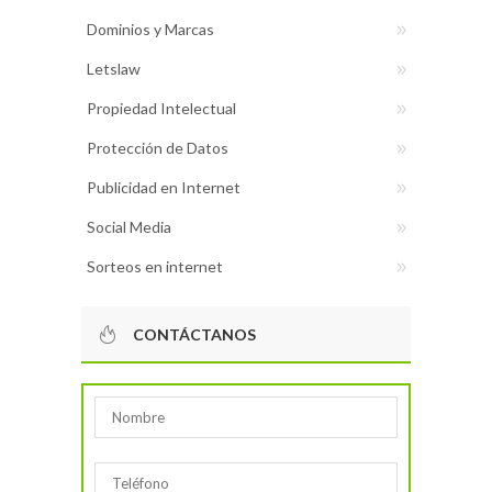
Dominios y Marcas
Letslaw
Propiedad Intelectual
Protección de Datos
Publicidad en Internet
Social Media
Sorteos en internet
CONTÁCTANOS