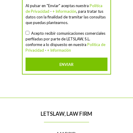
Al pulsar en "Enviar" aceptas nuestra
Política
de Privacidad
-
+ Información
, para tratar tus
datos con la finalidad de tramitar las consultas
que puedas plantearnos.
Acepto recibir comunicaciones comerciales
perfiladas por parte de LETSLAW, S.L.
conforme a lo dispuesto en nuestra
Política de
Privacidad
-
+ Información
LETSLAW, LAW FIRM