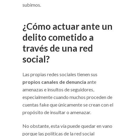
subimos.
¿Cómo actuar ante un
delito cometido a
través de una red
social?
Las propias redes sociales tienen sus
propios canales de denuncia
ante
amenazas e insultos de seguidores,
especialmente cuando muchos proceden de
cuentas fake que únicamente se crean con el
propósito de insultar o amenazar.
No obstante, esta vía puede quedar en vano
porque las políticas de la red social