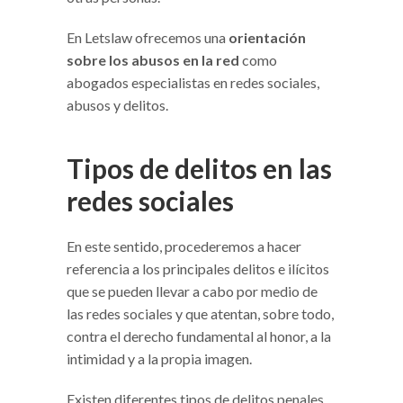
En Letslaw ofrecemos una
orientación
sobre los abusos en la red
como
abogados especialistas en redes sociales,
abusos y delitos.
Tipos de delitos en las
redes sociales
En este sentido, procederemos a hacer
referencia a los principales delitos e ilícitos
que se pueden llevar a cabo por medio de
las redes sociales y que atentan, sobre todo,
contra el derecho fundamental al honor, a la
intimidad y a la propia imagen.
Existen diferentes tipos de delitos penales