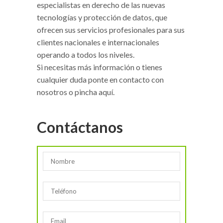
especialistas en derecho de las nuevas
tecnologías y protección de datos, que
ofrecen sus servicios profesionales para sus
clientes nacionales e internacionales
operando a todos los niveles.
Si necesitas más información o tienes
cualquier duda ponte en contacto con
nosotros o pincha aquí.
Contáctanos