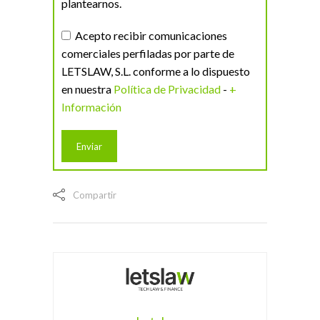
plantearnos.
Acepto recibir comunicaciones
comerciales perfiladas por parte de
LETSLAW, S.L. conforme a lo dispuesto
en nuestra
Política de Privacidad
-
+
Información
Compartir