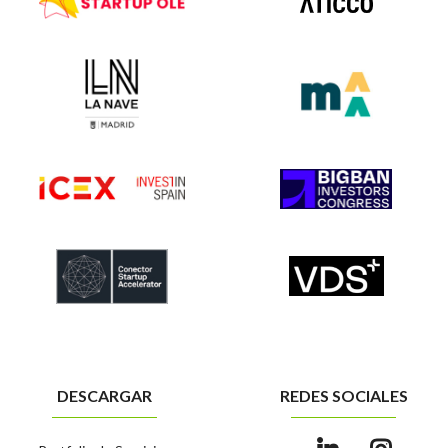
DESCARGAR
REDES SOCIALES