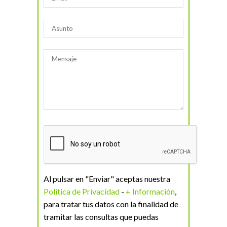
Al pulsar en "Enviar" aceptas nuestra
Política de Privacidad
-
+ Información
,
para tratar tus datos con la finalidad de
tramitar las consultas que puedas