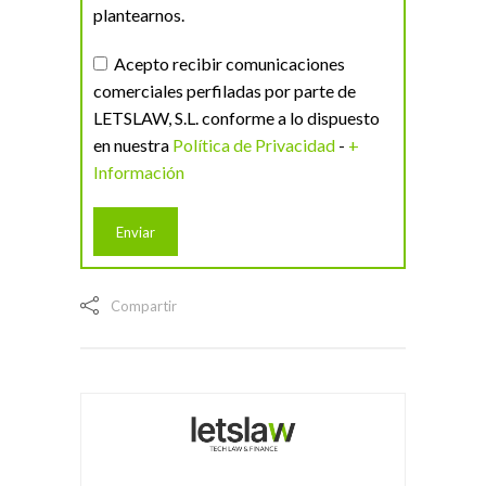
plantearnos.
Acepto recibir comunicaciones
comerciales perfiladas por parte de
LETSLAW, S.L. conforme a lo dispuesto
en nuestra
Política de Privacidad
-
+
Información
Compartir