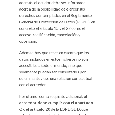
además, el deudor debe ser informado
acerca de la posibilidad de ejercer sus
derechos contemplados en el Reglamento
General de Protección de Datos (RGPD), en
concreto el artículo 15 y el 22 como el
acceso, rectificación, cancelación y
oposición.
Además, hay que tener en cuenta que los
datos incluidos en estos ficheros no son
accesibles a todo el mundo, sino que
solamente puedan ser consultados por
quien mantuviese una relación contractual
con el acreedor.
Por último, como requisito adicional,
el
acreedor debe cumplir con el apartado
c) del artículo 20
de la LOPDGDD, que