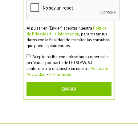
Al pulsar en "Enviar" aceptas nuestra
Política
de Privacidad
-
+ Información
, para tratar tus
datos con la finalidad de tramitar las consultas
que puedas plantearnos.
Acepto recibir comunicaciones comerciales
perfiladas por parte de LETSLAW, S.L.
conforme a lo dispuesto en nuestra
Política de
Privacidad
-
+ Información