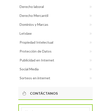
Derecho laboral
Derecho Mercantil
Dominios y Marcas
Letslaw
Propiedad Intelectual
Protección de Datos
Publicidad en Internet
Social Media
Sorteos en internet
CONTÁCTANOS