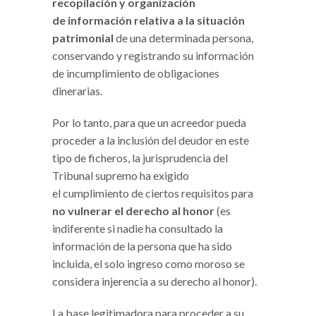
recopilación y organización
de información relativa a la situación
patrimonial
de una determinada persona,
conservando y registrando su información
de incumplimiento de obligaciones
dinerarias.
Por lo tanto, para que un acreedor pueda
proceder a la inclusión del deudor en este
tipo de ficheros, la jurisprudencia del
Tribunal supremo ha exigido
el cumplimiento de ciertos requisitos para
no vulnerar el derecho al honor
(es
indiferente si nadie ha consultado la
información de la persona que ha sido
incluida, el solo ingreso como moroso se
considera injerencia a su derecho al honor).
La base legitimadora para proceder a su