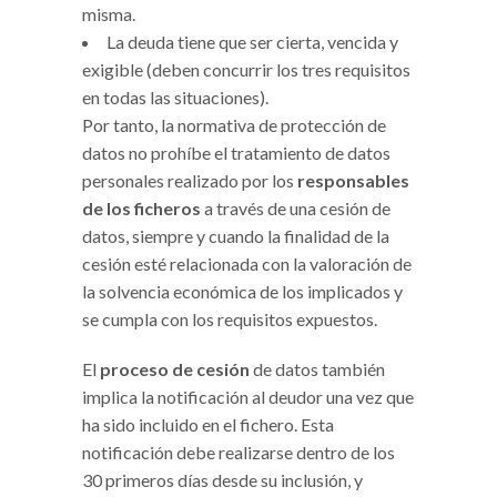
misma.
La deuda tiene que ser cierta, vencida y
exigible (deben concurrir los tres requisitos
en todas las situaciones).
Por tanto, la normativa de protección de
datos no prohíbe el tratamiento de datos
personales realizado por los
responsables
de los ficheros
a través de una cesión de
datos, siempre y cuando la finalidad de la
cesión esté relacionada con la valoración de
la solvencia económica de los implicados y
se cumpla con los requisitos expuestos.
El
proceso de cesión
de datos también
implica la notificación al deudor una vez que
ha sido incluido en el fichero. Esta
notificación debe realizarse dentro de los
30 primeros días desde su inclusión, y