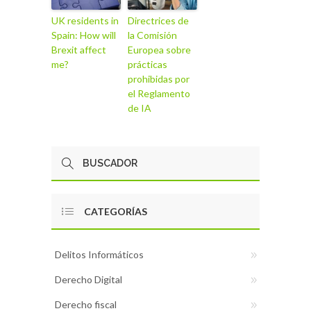
UK residents in
Directrices de
Spain: How will
la Comisión
Brexit affect
Europea sobre
me?
prácticas
prohibidas por
el Reglamento
de IA
CATEGORÍAS
Delitos Informáticos
Derecho Digital
Derecho fiscal