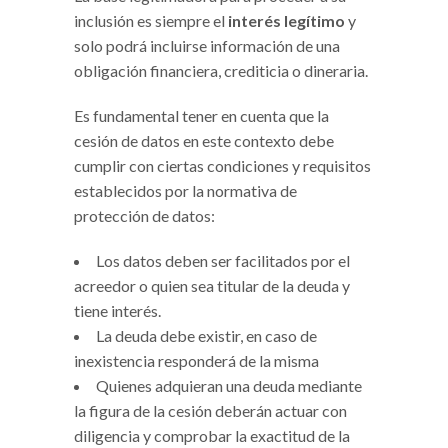
inclusión es siempre el
interés legítimo
y
solo podrá incluirse información de una
obligación financiera, crediticia o dineraria.
Es fundamental tener en cuenta que la
cesión de datos en este contexto debe
cumplir con ciertas condiciones y requisitos
establecidos por la normativa de
protección de datos:
Los datos deben ser facilitados por el
acreedor o quien sea titular de la deuda y
tiene interés.
La deuda debe existir, en caso de
inexistencia responderá de la misma
Quienes adquieran una deuda mediante
la figura de la cesión deberán actuar con
diligencia y comprobar la exactitud de la