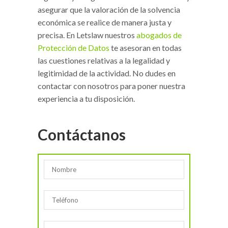
asegurar que la valoración de la solvencia
económica se realice de manera justa y
precisa. En Letslaw nuestros
abogados de
Protección de Datos
te asesoran en todas
las cuestiones relativas a la legalidad y
legitimidad de la actividad. No dudes en
contactar con nosotros para poner nuestra
experiencia a tu disposición.
Contáctanos