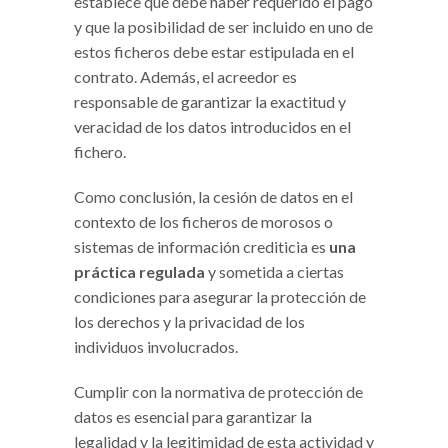
establece que debe haber requerido el pago
y que la posibilidad de ser incluido en uno de
estos ficheros debe estar estipulada en el
contrato. Además, el acreedor es
responsable de garantizar la exactitud y
veracidad de los datos introducidos en el
fichero.
Como conclusión, la cesión de datos en el
contexto de los ficheros de morosos o
sistemas de información crediticia es
una
práctica regulada
y sometida a ciertas
condiciones para asegurar la protección de
los derechos y la privacidad de los
individuos involucrados.
Cumplir con la normativa de protección de
datos es esencial para garantizar la
legalidad y la legitimidad de esta actividad y