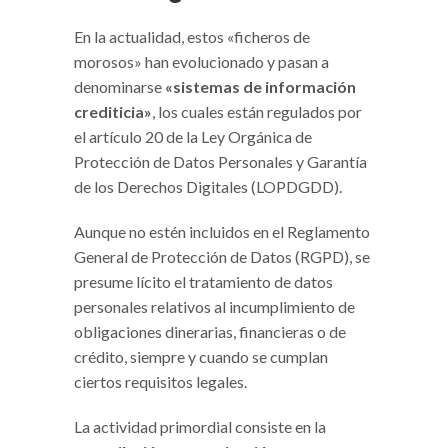
En la actualidad, estos «ficheros de
morosos» han evolucionado y pasan a
denominarse
«sistemas de información
crediticia»
, los cuales están regulados por
el artículo 20 de la Ley Orgánica de
Protección de Datos Personales y Garantía
de los Derechos Digitales (LOPDGDD).
Aunque no estén incluidos en el Reglamento
General de Protección de Datos (RGPD), se
presume lícito el tratamiento de datos
personales relativos al incumplimiento de
obligaciones dinerarias, financieras o de
crédito, siempre y cuando se cumplan
ciertos requisitos legales.
La actividad primordial consiste en la