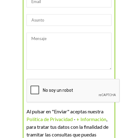
Al pulsar en "Enviar" aceptas nuestra
Política de Privacidad
-
+ Información
,
para tratar tus datos con la finalidad de
tramitar las consultas que puedas