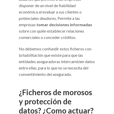
disponer de un nivel de fiabilidad
económica al evaluar a sus clientes o
potenciales deudores. Permite a las
empresas
tomar decisiones informadas
sobre con quién establecer relaciones
comerciales o conceder créditos.
No debemos confundir estos ficheros con
la habilitación que existe para que las
entidades aseguradoras intercambien datos
entre ellas, para lo que no se necesita del
consentimiento del asegurado.
¿Ficheros de morosos
y protección de
datos? ¿Como actuar?