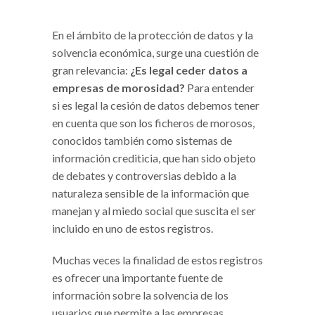
En el ámbito de la protección de datos y la
solvencia económica, surge una cuestión de
gran relevancia:
¿Es legal ceder datos a
empresas de morosidad?
Para entender
si es legal la cesión de datos debemos tener
en cuenta que son los ficheros de morosos,
conocidos también como sistemas de
información crediticia, que han sido objeto
de debates y controversias debido a la
naturaleza sensible de la información que
manejan y al miedo social que suscita el ser
incluido en uno de estos registros.
Muchas veces la finalidad de estos registros
es ofrecer una importante fuente de
información sobre la solvencia de los
usuarios que permite a las empresas