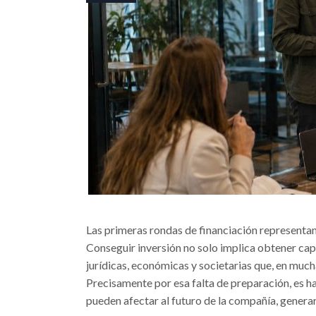
Las primeras rondas de financiación representan
Conseguir inversión no solo implica obtener capi
jurídicas, económicas y societarias que, en muc
Precisamente por esa falta de preparación, es h
pueden afectar al futuro de la compañía, generar 