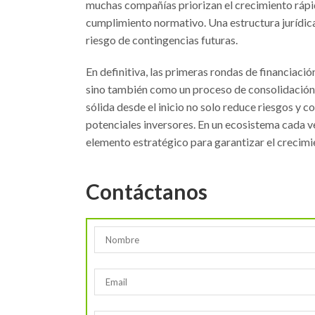
muchas compañías priorizan el crecimiento rápid
cumplimiento normativo. Una estructura jurídica
riesgo de contingencias futuras.
En definitiva, las primeras rondas de financia
sino también como un proceso de consolidación ju
sólida desde el inicio no solo reduce riesgos y 
potenciales inversores. En un ecosistema cada v
elemento estratégico para garantizar el crecimie
Contáctanos