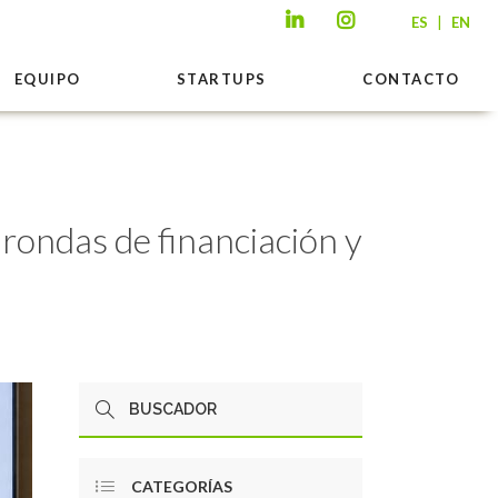
|
ES
EN
EQUIPO
STARTUPS
CONTACTO
 rondas de financiación y
CATEGORÍAS