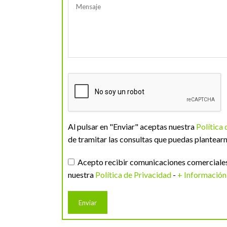
Al pulsar en "Enviar" aceptas nuestra
Política
de tramitar las consultas que puedas plantearn
Acepto recibir comunicaciones comerciales 
nuestra
Política de Privacidad
-
+ Información