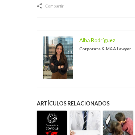
Compartir
Alba Rodríguez
Corporate & M&A Lawyer
ARTÍCULOS RELACIONADOS