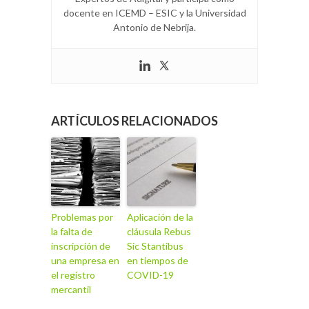
docente en ICEMD – ESIC y la Universidad
Antonio de Nebrija.
ARTÍCULOS RELACIONADOS
Problemas por
Aplicación de la
la falta de
cláusula Rebus
inscripción de
Sic Stantibus
una empresa en
en tiempos de
el registro
COVID-19
mercantil