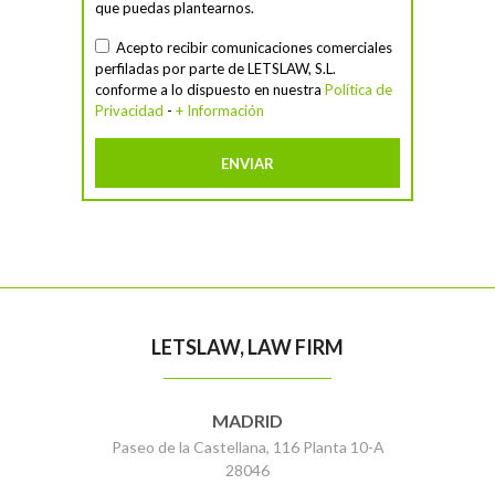
que puedas plantearnos.
Acepto recibir comunicaciones comerciales
perfiladas por parte de LETSLAW, S.L.
conforme a lo dispuesto en nuestra
Política de
Privacidad
-
+ Información
LETSLAW, LAW FIRM
MADRID
Paseo de la Castellana, 116 Planta 10-A
28046