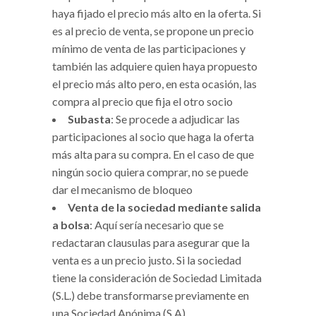
haya fijado el precio más alto en la oferta. Si
es al precio de venta, se propone un precio
mínimo de venta de las participaciones y
también las adquiere quien haya propuesto
el precio más alto pero, en esta ocasión, las
compra al precio que fija el otro socio
Subasta
: Se procede a adjudicar las
participaciones al socio que haga la oferta
más alta para su compra. En el caso de que
ningún socio quiera comprar, no se puede
dar el mecanismo de bloqueo
Venta de la sociedad mediante salida
a bolsa
: Aquí sería necesario que se
redactaran clausulas para asegurar que la
venta es a un precio justo. Si la sociedad
tiene la consideración de Sociedad Limitada
(S.L.) debe transformarse previamente en
una Sociedad Anónima (S.A)