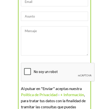
Al pulsar en "Enviar" aceptas nuestra
Política de Privacidad
-
+ Información
,
para tratar tus datos con la finalidad de
tramitar las consultas que puedas