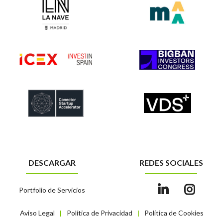
DESCARGAR
REDES SOCIALES
Portfolio de Servicios
Aviso Legal
Política de Privacidad
Política de Cookies
|
|