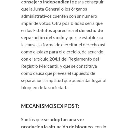
consejero independiente
para conseguir
que la Junta General o los órganos
administrativos cuenten con un número
impar de votos. Otra posibilidad sería que
en los Estatutos apareciera el
derecho de
separación del socio
y que se establezca
la causa, la forma de ejercitar el derecho así
como el plazo para el ejercicio, de acuerdo
con el artículo 204.1 del Reglamento del
Registro Mercantil, y que se constituya
como causa que prevea el supuesto de
separación, la aptitud que pueda dar lugar al
bloqueo de la sociedad.
MECANISMOS EX POST
:
Son los que
se adoptan una vez
producida la situación de bloqueo
, con lo