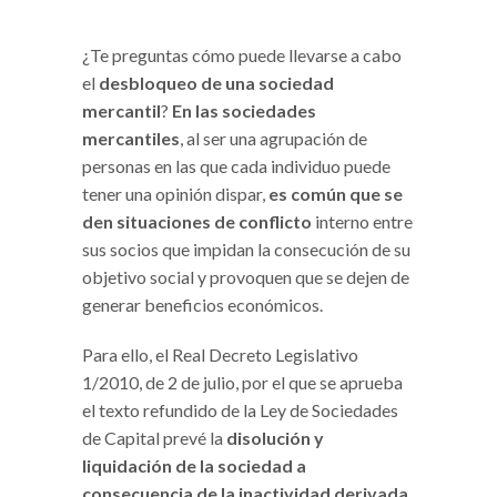
¿Te preguntas cómo puede llevarse a cabo
el
desbloqueo de una sociedad
mercantil
?
En las sociedades
mercantiles
, al ser una agrupación de
personas en las que cada individuo puede
tener una opinión dispar,
es común que se
den situaciones de conflicto
interno entre
sus socios que impidan la consecución de su
objetivo social y provoquen que se dejen de
generar beneficios económicos.
Para ello, el Real Decreto Legislativo
1/2010, de 2 de julio, por el que se aprueba
el texto refundido de la Ley de Sociedades
de Capital prevé la
disolución y
liquidación de la sociedad a
consecuencia de la inactividad derivada