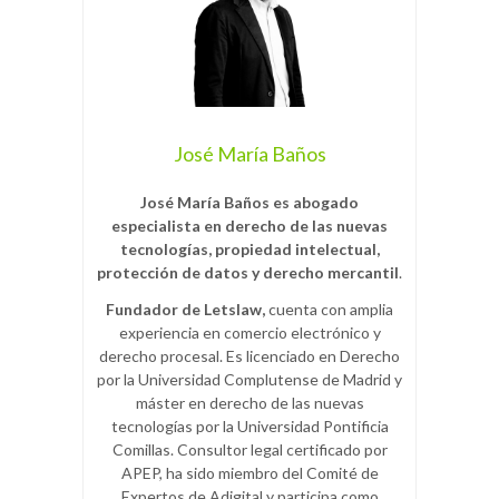
José María Baños
José María Baños es abogado
especialista en derecho de las nuevas
tecnologías, propiedad intelectual,
protección de datos y derecho mercantil
.
Fundador de Letslaw,
cuenta con amplia
experiencia en comercio electrónico y
derecho procesal. Es licenciado en Derecho
por la Universidad Complutense de Madrid y
máster en derecho de las nuevas
tecnologías por la Universidad Pontificia
Comillas. Consultor legal certificado por
APEP, ha sido miembro del Comité de
Expertos de Adigital y participa como