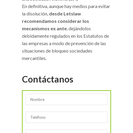
En definitiva, aunque hay medios para evitar
la disolución,
desde Letslaw
recomendamos considerar los
mecanismos ex ante
, dejándolos
debidamente regulados en los Estatutos de
las empresas a modo de prevención de las
situaciones de bloqueo sociedades
mercantiles.
Contáctanos