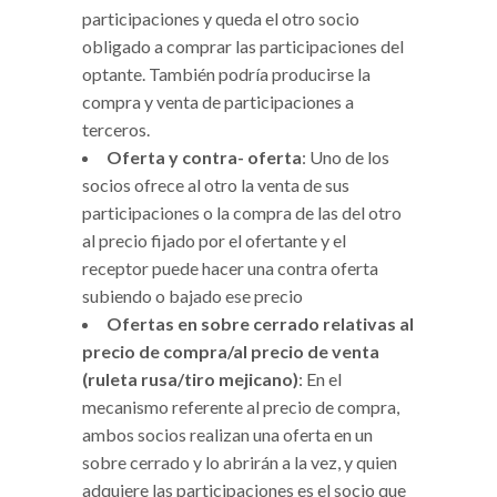
participaciones y queda el otro socio
obligado a comprar las participaciones del
optante. También podría producirse la
compra y venta de participaciones a
terceros.
Oferta y contra- oferta
: Uno de los
socios ofrece al otro la venta de sus
participaciones o la compra de las del otro
al precio fijado por el ofertante y el
receptor puede hacer una contra oferta
subiendo o bajado ese precio
Ofertas en sobre cerrado relativas al
precio de compra/al precio de venta
(ruleta rusa/tiro mejicano)
: En el
mecanismo referente al precio de compra,
ambos socios realizan una oferta en un
sobre cerrado y lo abrirán a la vez, y quien
adquiere las participaciones es el socio que