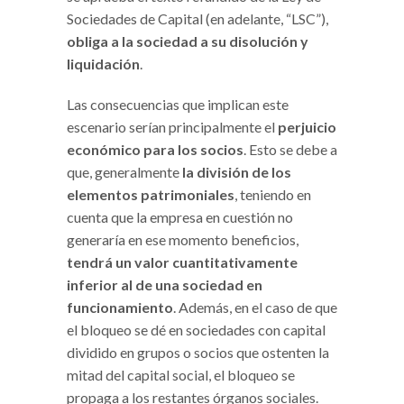
Sociedades de Capital (en adelante, “LSC”),
obliga a la sociedad a su disolución y
liquidación
.
Las consecuencias que implican este
escenario serían principalmente el
perjuicio
económico para los socios
. Esto se debe a
que, generalmente
la división de los
elementos patrimoniales
, teniendo en
cuenta que la empresa en cuestión no
generaría en ese momento beneficios,
tendrá un valor cuantitativamente
inferior al de una sociedad en
funcionamiento
. Además, en el caso de que
el bloqueo se dé en sociedades con capital
dividido en grupos o socios que ostenten la
mitad del capital social, el bloqueo se
propaga a los restantes órganos sociales.