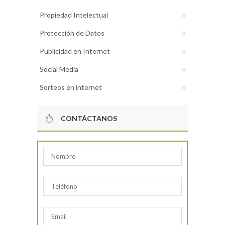
Propiedad Intelectual
Protección de Datos
Publicidad en Internet
Social Media
Sorteos en internet
CONTÁCTANOS