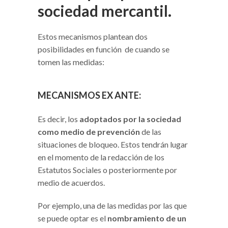
sociedad mercantil.
Estos mecanismos plantean dos
posibilidades en función de cuando se
tomen las medidas:
MECANISMOS EX ANTE
:
Es decir, los
adoptados por la sociedad
como medio de prevención
de las
situaciones de bloqueo. Estos tendrán lugar
en el momento de la redacción de los
Estatutos Sociales o posteriormente por
medio de acuerdos.
Por ejemplo, una de las medidas por las que
se puede optar es el
nombramiento de un