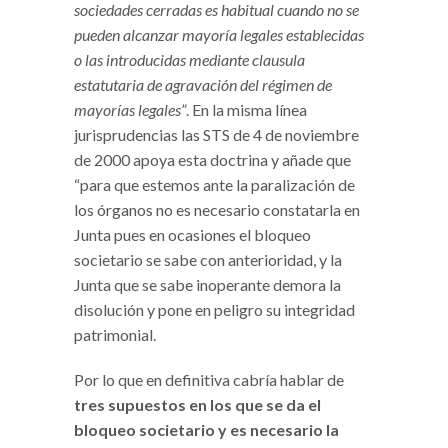
sociedades cerradas es habitual cuando no se
pueden alcanzar mayoría legales establecidas
o las introducidas mediante clausula
estatutaria de agravación del régimen de
mayorías legales”
. En la misma línea
jurisprudencias las STS de 4 de noviembre
de 2000 apoya esta doctrina y añade que
“para que estemos ante la paralización de
los órganos no es necesario constatarla en
Junta pues en ocasiones el bloqueo
societario se sabe con anterioridad, y la
Junta que se sabe inoperante demora la
disolución y pone en peligro su integridad
patrimonial.
Por lo que en definitiva cabría hablar de
tres supuestos en los que se da el
bloqueo societario y es necesario la