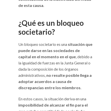
de esta causa
.
¿Qué es un bloqueo
societario?
Un bloqueo societario es una
situación que
puede darse en las sociedades de
capital en el momento en el que
, debido a
la igualdad de fuerzas en la Junta General o
dada la composición de los órganos
administrativos,
no resulte posible llega a
adoptar acuerdos a causa de
discrepancias entre los miembros
.
En estos casos, la situación deriva en una
imposibilidad de alcanzar el fin para el