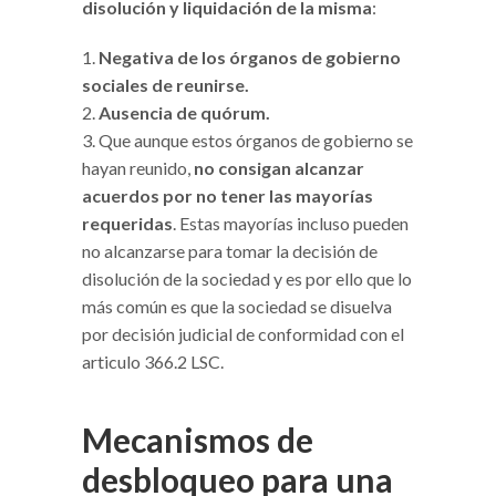
disolución y liquidación de la misma
:
Negativa de los órganos de gobierno
sociales de reunirse.
Ausencia de quórum.
Que aunque estos órganos de gobierno se
hayan reunido,
no consigan alcanzar
acuerdos por no tener las mayorías
requeridas
. Estas mayorías incluso pueden
no alcanzarse para tomar la decisión de
disolución de la sociedad y es por ello que lo
más común es que la sociedad se disuelva
por decisión judicial de conformidad con el
articulo 366.2 LSC.
Mecanismos de
desbloqueo para una