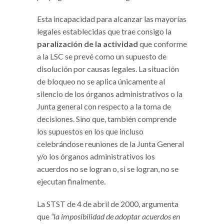
Esta incapacidad para alcanzar las mayorías
legales establecidas que trae consigo la
paralización de la actividad
que conforme
a la LSC se prevé como un supuesto de
disolución por causas legales. La situación
de bloqueo no se aplica únicamente al
silencio de los órganos administrativos o la
Junta general con respecto a la toma de
decisiones. Sino que, también comprende
los supuestos en los que incluso
celebrándose reuniones de la Junta General
y/o los órganos administrativos los
acuerdos no se logran o, si se logran, no se
ejecutan finalmente.
La STST de 4 de abril de 2000, argumenta
que
“la imposibilidad de adoptar acuerdos en