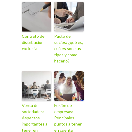
Contrato de
Pacto de
distribución
socios: ¿qué es,
exclusiva
cuáles son sus
tipos y cómo
hacerlo?
Venta de
Fusión de
sociedades:
empresas:
Aspectos
Principales
importantes a
puntos a tener
tener en
en cuenta