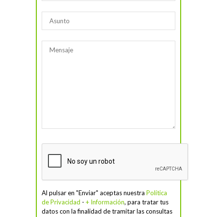
Al pulsar en "Enviar" aceptas nuestra
Política
de Privacidad
-
+ Información
, para tratar tus
datos con la finalidad de tramitar las consultas