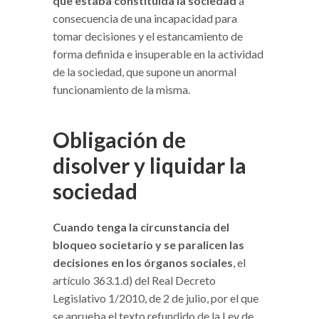
que estaba constituida la sociedad
a
consecuencia de una incapacidad para
tomar decisiones y el estancamiento de
forma definida e insuperable en la actividad
de la sociedad, que supone un anormal
funcionamiento de la misma.
Obligación de
disolver y liquidar la
sociedad
Cuando tenga la circunstancia del
bloqueo societario y se paralicen las
decisiones en los órganos sociales
, el
artículo 363.1.d) del Real Decreto
Legislativo 1/2010, de 2 de julio, por el que
se aprueba el texto refundido de la Ley de