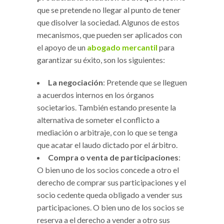
que se pretende no llegar al punto de tener
que disolver la sociedad. Algunos de estos
mecanismos, que pueden ser aplicados con
el apoyo de un
abogado mercantil
para
garantizar su éxito, son los siguientes:
La negociación
: Pretende que se lleguen
a acuerdos internos en los órganos
societarios. También estando presente la
alternativa de someter el conflicto a
mediación o arbitraje, con lo que se tenga
que acatar el laudo dictado por el árbitro.
Compra o venta de participaciones
:
O bien uno de los socios concede a otro el
derecho de comprar sus participaciones y el
socio cedente queda obligado a vender sus
participaciones. O bien uno de los socios se
reserva a el derecho a vender a otro sus