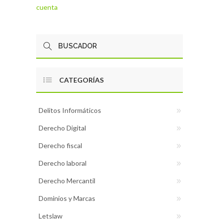
cuenta
CATEGORÍAS
Delitos Informáticos
Derecho Digital
Derecho fiscal
Derecho laboral
Derecho Mercantil
Dominios y Marcas
Letslaw