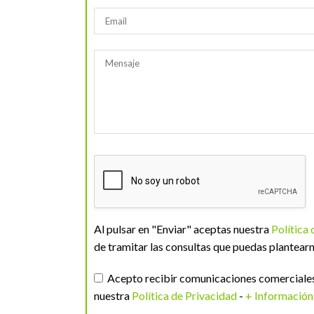
Al pulsar en "Enviar" aceptas nuestra
Política
de tramitar las consultas que puedas plantearn
Acepto recibir comunicaciones comerciales 
nuestra
Política de Privacidad
-
+ Información