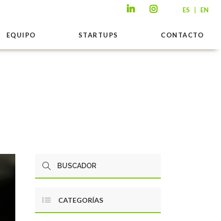
|
ES
EN
EQUIPO
STARTUPS
CONTACTO
CATEGORÍAS