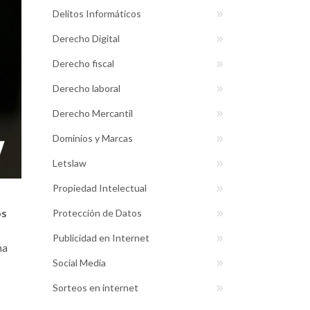
Delitos Informáticos
Derecho Digital
Derecho fiscal
Derecho laboral
Derecho Mercantil
Dominios y Marcas
Letslaw
Propiedad Intelectual
os
Protección de Datos
Publicidad en Internet
ha
Social Media
Sorteos en internet