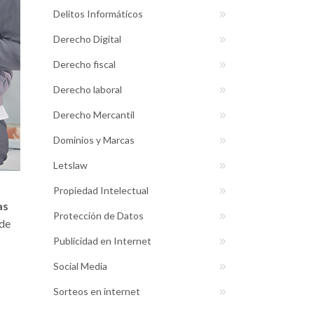
Delitos Informáticos
Derecho Digital
Derecho fiscal
Derecho laboral
Derecho Mercantil
Dominios y Marcas
Letslaw
Propiedad Intelectual
as
Protección de Datos
 de
Publicidad en Internet
Social Media
Sorteos en internet