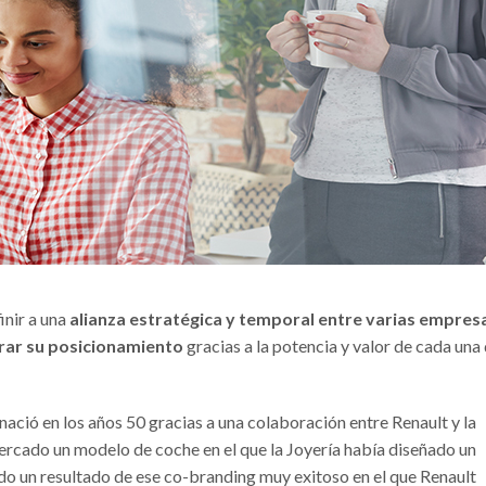
inir a una
alianza estratégica y temporal entre varias empres
rar su posicionamiento
gracias a la potencia y valor de cada una
nació en los años 50 gracias a una colaboración entre Renault y la
mercado un modelo de coche en el que la Joyería había diseñado un
do un resultado de ese co-branding muy exitoso en el que Renault