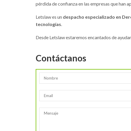
pérdida de confianza en las empresas que han ap
Letslaw es un
despacho especializado en Dere
tecnologías
.
Desde Letslaw estaremos encantados de ayudarte
Contáctanos