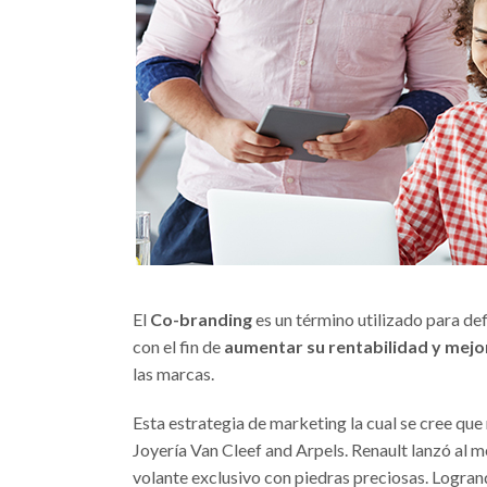
El
Co-branding
es un término utilizado para def
con el fin de
aumentar su rentabilidad y mejo
las marcas.
Esta estrategia de marketing la cual se cree que 
Joyería Van Cleef and Arpels. Renault lanzó al 
volante exclusivo con piedras preciosas. Logran