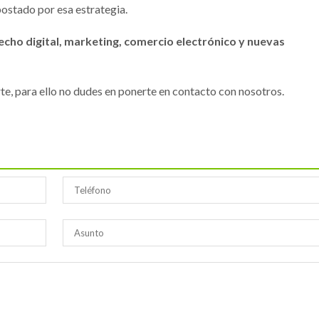
ostado por esa estrategia.
cho digital, marketing, comercio electrónico y nuevas
, para ello no dudes en ponerte en contacto con nosotros.