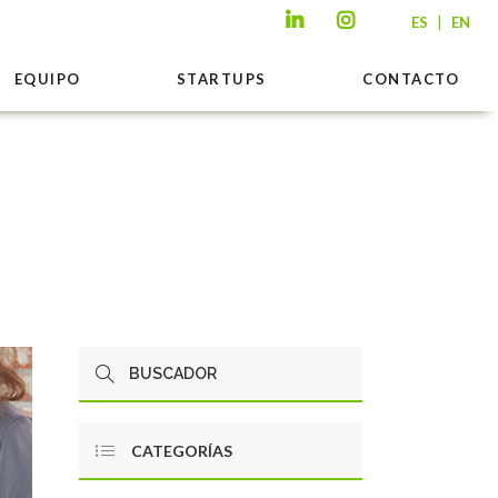
|
ES
EN
EQUIPO
STARTUPS
CONTACTO
CATEGORÍAS