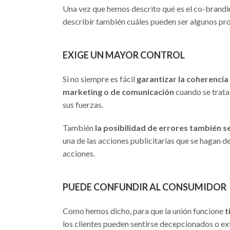
Una vez que hemos descrito qué es el co-branding
describir también cuáles pueden ser algunos pro
EXIGE UN MAYOR CONTROL
Si no siempre es fácil
garantizar la coherencia
marketing o de comunicación
cuando se trata
sus fuerzas.
También
la posibilidad de errores también se
una de las acciones publicitarias que se hagan de
acciones.
PUEDE CONFUNDIR AL CONSUMIDOR
Como hemos dicho, para que la unión funcione
t
los clientes pueden sentirse decepcionados o ext