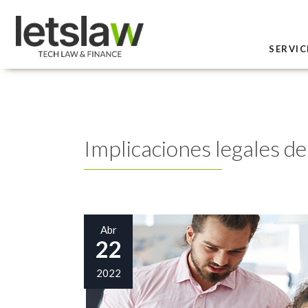
SERVIC
Implicaciones legales de
Abr
22
2022