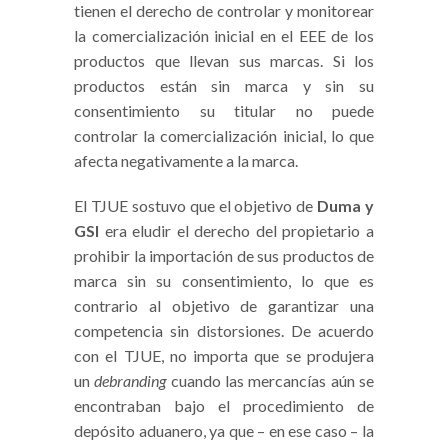
tienen el derecho de controlar y monitorear
la comercialización inicial en el EEE de los
productos que llevan sus marcas. Si los
productos están sin marca y sin su
consentimiento su titular no puede
controlar la comercialización inicial, lo que
afecta negativamente a la marca.
El TJUE sostuvo que el objetivo de
Duma y
GSI
era eludir el derecho del propietario a
prohibir la importación de sus productos de
marca sin su consentimiento, lo que es
contrario al objetivo de garantizar una
competencia sin distorsiones. De acuerdo
con el TJUE, no importa que se produjera
un
debranding
cuando las mercancías aún se
encontraban bajo el procedimiento de
depósito aduanero, ya que – en ese caso – la