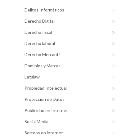
Delitos Informáticos
Derecho Digital
Derecho fiscal
Derecho laboral
Derecho Mercantil
Dominios y Marcas
Letslaw
Propiedad Intelectual
Protección de Datos
Publicidad en Internet
Social Media
Sorteos en internet