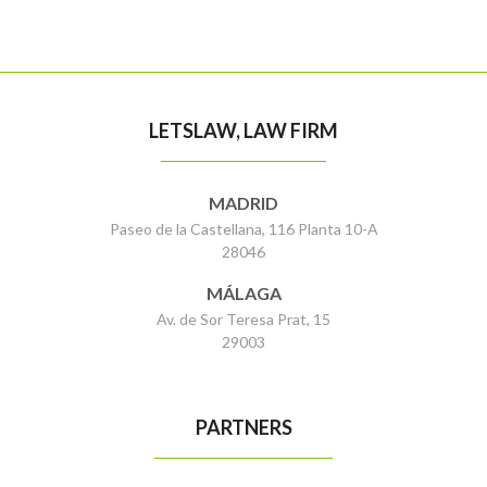
LETSLAW, LAW FIRM
MADRID
Paseo de la Castellana, 116 Planta 10-A
28046
MÁLAGA
Av. de Sor Teresa Prat, 15
29003
PARTNERS