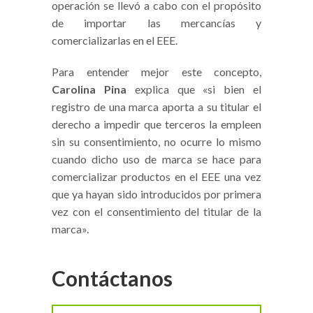
operación se llevó a cabo con el propósito
de importar las mercancías y
comercializarlas en el EEE.
Para entender mejor este concepto,
Carolina Pina
explica que «si bien el
registro de una marca aporta a su titular el
derecho a impedir que terceros la empleen
sin su consentimiento, no ocurre lo mismo
cuando dicho uso de marca se hace para
comercializar productos en el EEE una vez
que ya hayan sido introducidos por primera
vez con el consentimiento del titular de la
marca».
Contáctanos