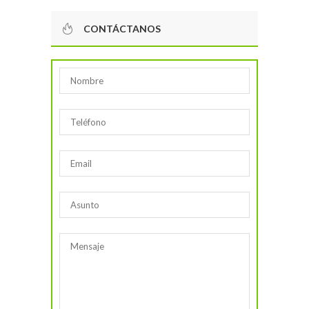
CONTÁCTANOS