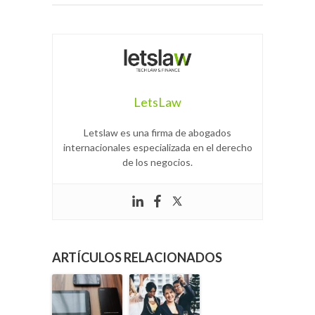
LetsLaw
Letslaw es una firma de abogados
internacionales especializada en el derecho
de los negocios.
ARTÍCULOS RELACIONADOS