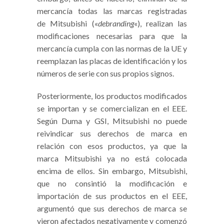
mercancía todas las marcas registradas
de Mitsubishi («
debranding
«), realizan las
modificaciones necesarias para que la
mercancía cumpla con las normas de la UE y
reemplazan las placas de identificación y los
números de serie con sus propios signos.
Posteriormente, los productos modificados
se importan y se comercializan en el EEE.
Según Duma y GSI, Mitsubishi no puede
reivindicar sus derechos de marca en
relación con esos productos, ya que la
marca Mitsubishi ya no está colocada
encima de ellos. Sin embargo, Mitsubishi,
que no consintió la modificación e
importación de sus productos en el EEE,
argumentó que sus derechos de marca se
vieron afectados negativamente y comenzó