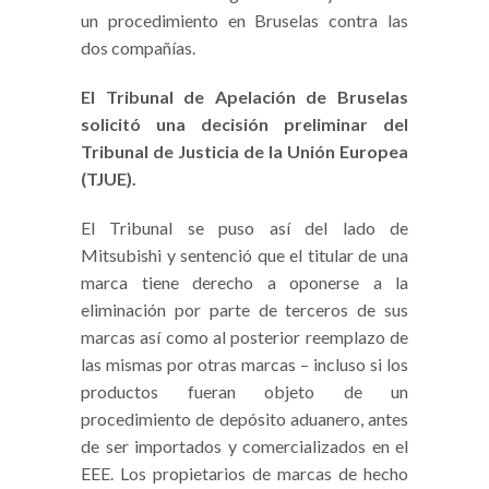
un procedimiento en Bruselas contra las
dos compañías.
El Tribunal de Apelación de Bruselas
solicitó una decisión preliminar del
Tribunal de Justicia de la Unión Europea
(TJUE).
El Tribunal se puso así del lado de
Mitsubishi y sentenció que el titular de una
marca tiene derecho a oponerse a la
eliminación por parte de terceros de sus
marcas así como al posterior reemplazo de
las mismas por otras marcas – incluso si los
productos fueran objeto de un
procedimiento de depósito aduanero, antes
de ser importados y comercializados en el
EEE. Los propietarios de marcas de hecho