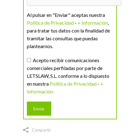
Al pulsar en "Enviar" aceptas nuestra
Política de Privacidad
-
+ Información
,
para tratar tus datos con la finalidad de
tramitar las consultas que puedas
plantearnos.
Acepto recibir comunicaciones
comerciales perfiladas por parte de
LETSLAW, S.L. conforme a lo dispuesto
en nuestra
Política de Privacidad
-
+
Información
Compartir