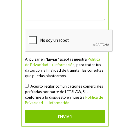
Al pulsar en "Enviar" aceptas nuestra
Política
de Privacidad
-
+ Información
, para tratar tus
datos con la finalidad de tramitar las consultas
que puedas plantearnos.
Acepto recibir comunicaciones comerciales
perfiladas por parte de LETSLAW, S.L.
conforme a lo dispuesto en nuestra
Política de
Privacidad
-
+ Información