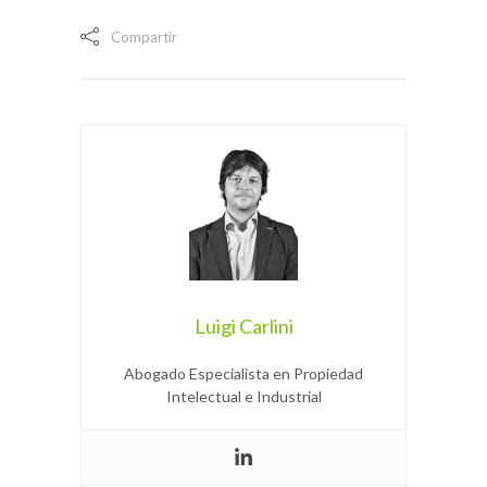
Compartir
Luigi Carlini
Abogado Especialista en Propiedad
Intelectual e Industrial