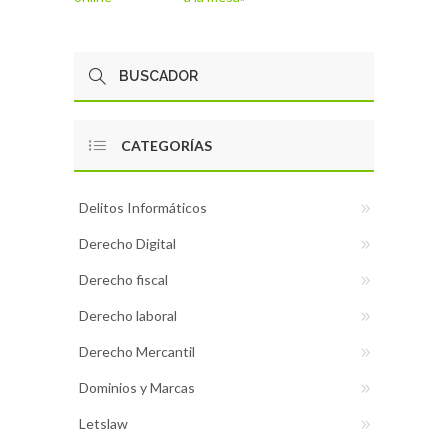
CATEGORÍAS
Delitos Informáticos
Derecho Digital
Derecho fiscal
Derecho laboral
Derecho Mercantil
Dominios y Marcas
Letslaw