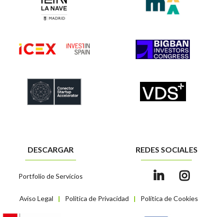
DESCARGAR
REDES SOCIALES
Portfolio de Servicios
Aviso Legal
Política de Privacidad
Política de Cookies
|
|