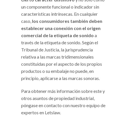
un componente funcional o indicador sin
características intrínsecas. En cualquier
caso,
los consumidores también deben
establecer una conexión con el origen
comercial de la etiqueta de sonido
a
través de la etiqueta de sonido. Según el
Tribunal de Justicia, la jurisprudencia
relativa a las marcas tridimensionales
constituidas por el aspecto de los propios
productos o su embalaje no puede, en
principio, aplicarse a las marcas sonoras.
Para obtener más información sobre este y
otros asuntos de propiedad industrial,
póngase en contacto con nuestro equipo de
expertos en Letslaw.