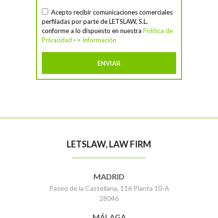
Acepto recibir comunicaciones comerciales
perfiladas por parte de LETSLAW, S.L.
conforme a lo dispuesto en nuestra
Política de
Privacidad
-
+ Información
LETSLAW, LAW FIRM
MADRID
Paseo de la Castellana, 116 Planta 10-A
28046
MÁLAGA