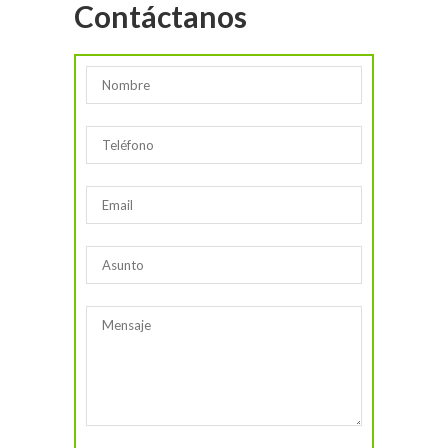
Contáctanos