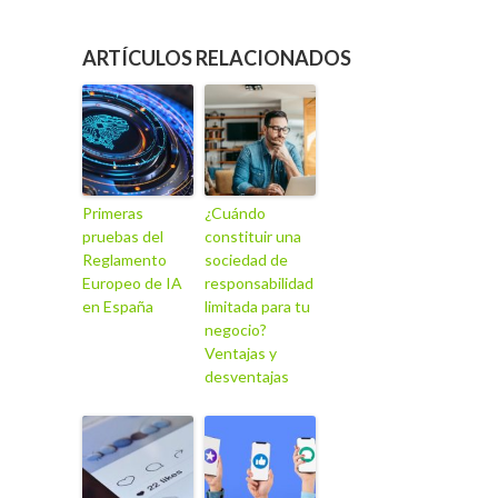
ARTÍCULOS RELACIONADOS
Primeras
¿Cuándo
pruebas del
constituir una
Reglamento
sociedad de
Europeo de IA
responsabilidad
en España
limitada para tu
negocio?
Ventajas y
desventajas