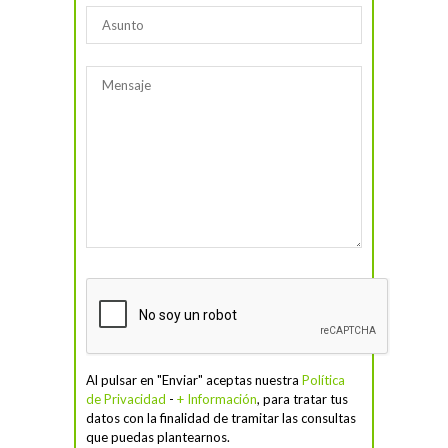
Al pulsar en "Enviar" aceptas nuestra
Política
de Privacidad
-
+ Información
, para tratar tus
datos con la finalidad de tramitar las consultas
que puedas plantearnos.