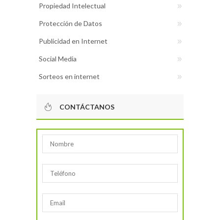
Propiedad Intelectual
Protección de Datos
Publicidad en Internet
Social Media
Sorteos en internet
CONTÁCTANOS