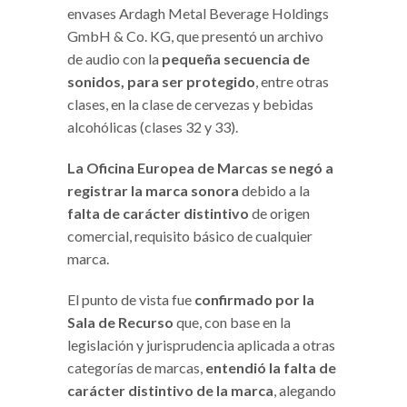
envases Ardagh Metal Beverage Holdings
GmbH & Co. KG, que presentó un archivo
de audio con la
pequeña secuencia de
sonidos, para ser protegido
, entre otras
clases, en la clase de cervezas y bebidas
alcohólicas (clases 32 y 33).
La Oficina Europea de Marcas se negó a
registrar la marca sonora
debido a la
falta de carácter distintivo
de origen
comercial, requisito básico de cualquier
marca.
El punto de vista fue
confirmado por la
Sala de Recurso
que, con base en la
legislación y jurisprudencia aplicada a otras
categorías de marcas,
entendió la falta de
carácter distintivo de la marca
, alegando