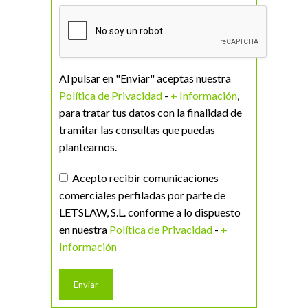
Al pulsar en "Enviar" aceptas nuestra
Política de Privacidad
-
+ Información
,
para tratar tus datos con la finalidad de
tramitar las consultas que puedas
plantearnos.
Acepto recibir comunicaciones
comerciales perfiladas por parte de
LETSLAW, S.L. conforme a lo dispuesto
en nuestra
Política de Privacidad
-
+
Información