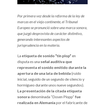
Por primera vez desde la reforma de la ley de
marcas en el viejo continente, el Tribunal
Europeo se pronunció sobre una marca sonora,
que juzgó desprovista de carácter distintivo,
generando interesantes aspectos de
jurisprudencia en la materia.
La
etiqueta de sonido “tin plop”
en
disputa es una
señal auditiva que
representa el sonido emitido durante la
apertura de una lata de bebida
(ruido
inicial, seguido de un segundo de silencio y
hormigueo durante unos nueve segundos).
La presentación de la citada etiqueta
sonora
denominada “Dosen Plopp”
fue
realizada en Alemania
por el fabricante de