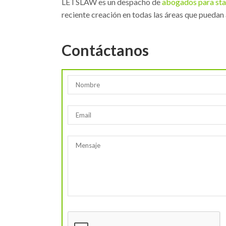
LETSLAW es un despacho de
abogados para sta
reciente creación en todas las áreas que puedan 
Contáctanos