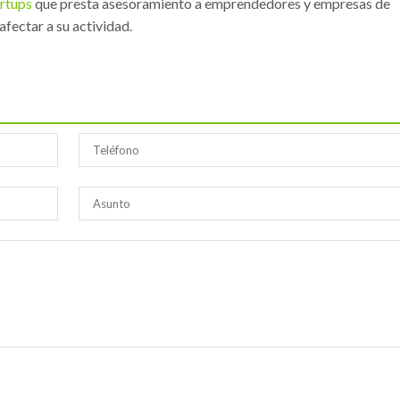
rtups
que presta asesoramiento a emprendedores y empresas de
afectar a su actividad.