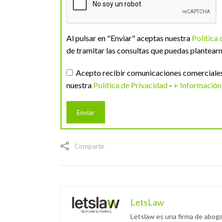
Al pulsar en "Enviar" aceptas nuestra
Política
de tramitar las consultas que puedas plantearn
Acepto recibir comunicaciones comerciales 
nuestra
Política de Privacidad
-
+ Información
Compartir
LetsLaw
Letslaw es una firma de aboga