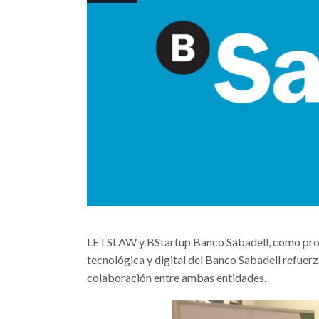
LETSLAW y BStartup Banco Sabadell, como pro
tecnológica y digital del Banco Sabadell refuer
colaboración entre ambas entidades.