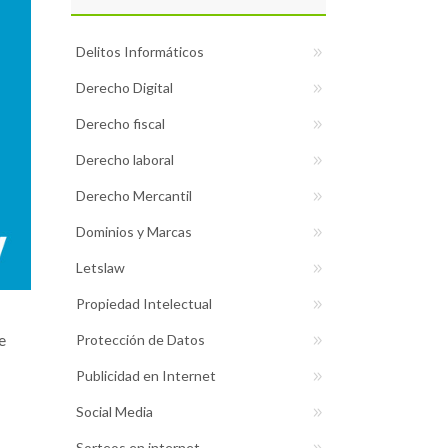
Delitos Informáticos
Derecho Digital
Derecho fiscal
Derecho laboral
Derecho Mercantil
Dominios y Marcas
Letslaw
Propiedad Intelectual
e
Protección de Datos
Publicidad en Internet
Social Media
Sorteos en internet