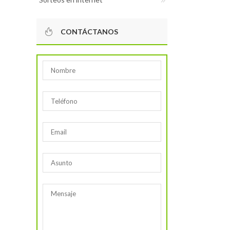
CONTÁCTANOS