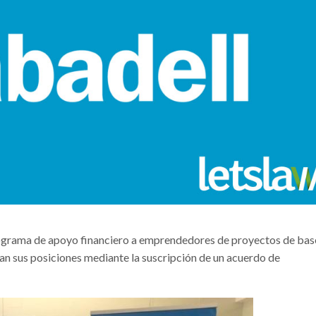
grama de apoyo financiero a emprendedores de proyectos de bas
zan sus posiciones mediante la suscripción de un acuerdo de