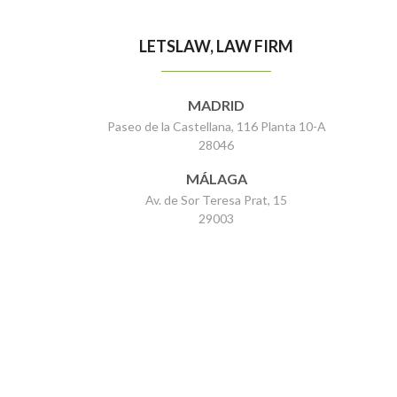
LETSLAW, LAW FIRM
MADRID
Paseo de la Castellana, 116 Planta 10-A
28046
MÁLAGA
Av. de Sor Teresa Prat, 15
29003