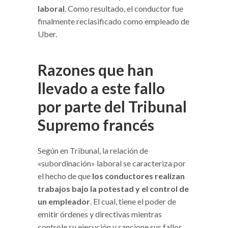
laboral
. Como resultado, el conductor fue
finalmente reclasificado como empleado de
Uber.
Razones que han
llevado a este fallo
por parte del Tribunal
Supremo francés
Según en Tribunal, la relación de
«subordinación» laboral se caracteriza por
el hecho de que
los conductores realizan
trabajos bajo la potestad y el control de
un empleador
. El cual, tiene el poder de
emitir órdenes y directivas mientras
controle su ejecución y sancione sus fallos.