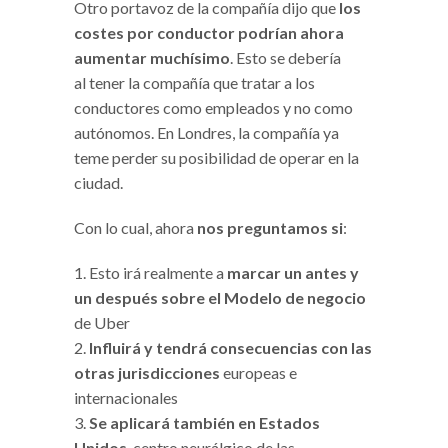
Otro portavoz de la compañía dijo que
los
costes por conductor podrían ahora
aumentar muchísimo
. Esto se debería
al tener la compañía que tratar a los
conductores como empleados y no como
autónomos. En Londres, la compañía ya
teme perder su posibilidad de operar en la
ciudad.
Con lo cual, ahora
nos preguntamos si
:
Esto irá realmente a
marcar un antes y
un después sobre el Modelo de negocio
de Uber
Influirá y tendrá consecuencias con las
otras jurisdicciones
europeas e
internacionales
Se aplicará también en Estados
Unidos
, centro neurálgico de las