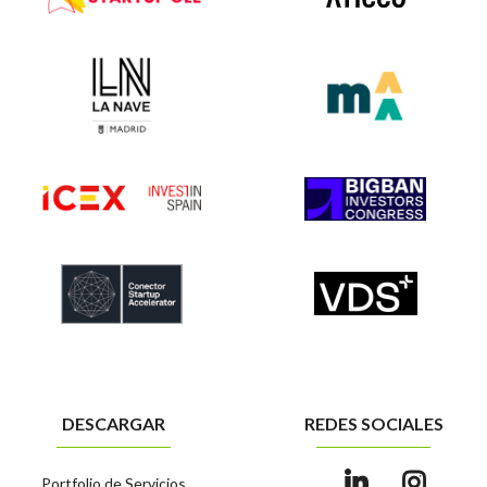
DESCARGAR
REDES SOCIALES
Portfolio de Servicios