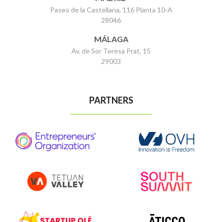
Paseo de la Castellana, 116 Planta 10-A
28046
MÁLAGA
Av. de Sor Teresa Prat, 15
29003
PARTNERS