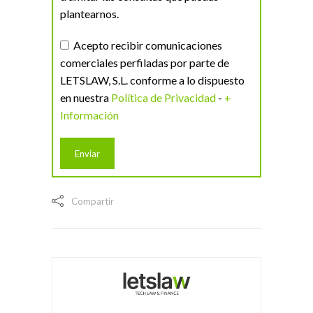
plantearnos.
Acepto recibir comunicaciones
comerciales perfiladas por parte de
LETSLAW, S.L. conforme a lo dispuesto
en nuestra
Política de Privacidad
-
+
Información
Compartir