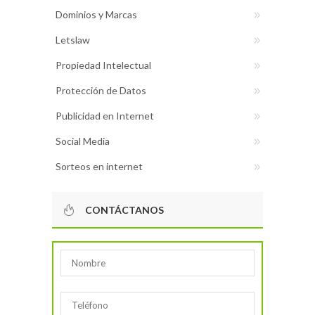
Dominios y Marcas
Letslaw
Propiedad Intelectual
Protección de Datos
Publicidad en Internet
Social Media
Sorteos en internet
CONTÁCTANOS