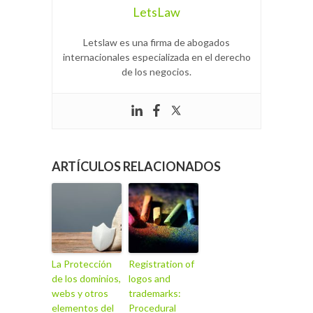
LetsLaw
Letslaw es una firma de abogados
internacionales especializada en el derecho
de los negocios.
ARTÍCULOS RELACIONADOS
La Protección
Registration of
de los dominios,
logos and
webs y otros
trademarks:
elementos del
Procedural