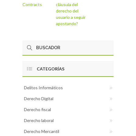
Contracts
cláusula del
derecho del
usuario a seguir
apostando?
CATEGORÍAS
Delitos Informáticos
Derecho Digital
Derecho fiscal
Derecho laboral
Derecho Mercantil