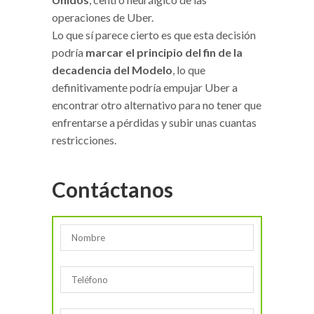
operaciones de Uber.
Lo que sí parece cierto es que esta decisión
podría
marcar el principio del fin de la
decadencia del Modelo
, lo que
definitivamente podría empujar Uber a
encontrar otro alternativo para no tener que
enfrentarse a pérdidas y subir unas cuantas
restricciones.
Contáctanos