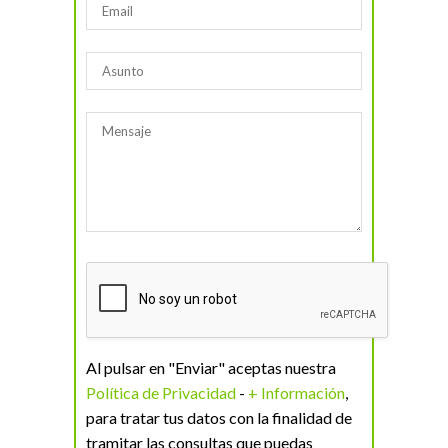
Al pulsar en "Enviar" aceptas nuestra
Política de Privacidad
-
+ Información
,
para tratar tus datos con la finalidad de
tramitar las consultas que puedas