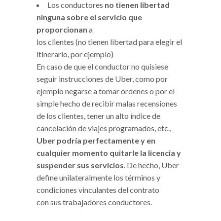
Los conductores
no tienen libertad
ninguna sobre el servicio que
proporcionan
a
los clientes (no tienen libertad para elegir el
itinerario, por ejemplo)
En caso de que el conductor no quisiese
seguir instrucciones de Uber, como por
ejemplo negarse a tomar órdenes o por el
simple hecho de recibir malas recensiones
de los clientes, tener un alto índice de
cancelación de viajes programados, etc.,
Uber podría
perfectamente y en
cualquier momento quitarle la licencia y
suspender sus servicios
. De hecho, Uber
define unilateralmente los términos y
condiciones vinculantes del contrato
con sus trabajadores conductores.