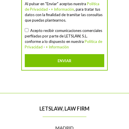
Al pulsar en "Enviar" aceptas nuestra
Política
de Privacidad
-
+ Información
, para tratar tus
datos con la finalidad de tramitar las consultas
que puedas plantearnos.
Acepto recibir comunicaciones comerciales
perfiladas por parte de LETSLAW, S.L.
conforme a lo dispuesto en nuestra
Política de
Privacidad
-
+ Información
LETSLAW, LAW FIRM
MADRID