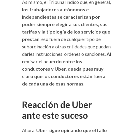
Asimismo, el Tribunal indicó que, en general,
los trabajadores autónomos e
independientes se caracterizan por
poder siempre elegir a sus clientes, sus
tarifas y la
tipología de los servicios que
prestan
, eso fuera de cualquier tipo de
subordinación a otras entidades que puedan
darles instrucciones, ordenes o sanciones.
Al
revisar el
acuerdo entre los
conductores y Uber, queda pues muy
claro que los conductores están
fuera
de cada una de esas normas
.
Reacción de Uber
ante este suceso
Ahora,
Uber sigue opinando que el fallo