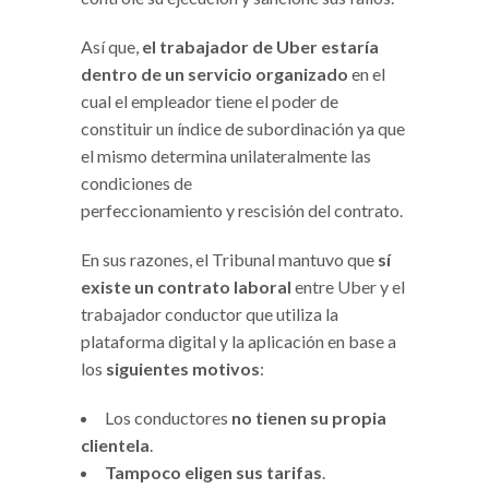
Así que,
el trabajador de Uber estaría
dentro de un servicio
organizado
en el
cual el empleador tiene el poder de
constituir un índice de subordinación ya que
el mismo determina unilateralmente las
condiciones de
perfeccionamiento y rescisión del contrato.
En sus razones, el Tribunal mantuvo que
sí
existe un contrato laboral
entre Uber y el
trabajador conductor que utiliza la
plataforma digital y la aplicación en base a
los
siguientes motivos
:
Los conductores
no tienen su propia
clientela
.
Tampoco eligen sus tarifas
.