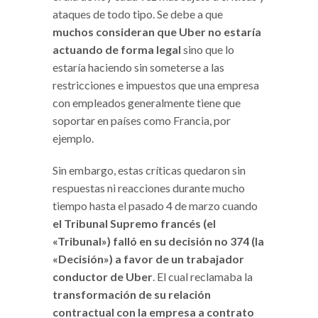
ataques de todo tipo. Se debe a que
muchos consideran que Uber no estaría
actuando de forma
legal
sino que lo
estaría haciendo sin someterse a las
restricciones e impuestos que una empresa
con empleados generalmente tiene que
soportar en países como Francia, por
ejemplo.
Sin embargo, estas críticas quedaron sin
respuestas ni reacciones durante mucho
tiempo hasta el pasado 4 de marzo cuando
el Tribunal Supremo francés (el
«Tribunal») falló en
su decisión no 374 (la
«Decisión») a favor de un trabajador
conductor de Uber
. El cual reclamaba la
transformación de su relación
contractual con la empresa a contrato