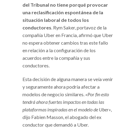
del Tribunal no tiene porqué provocar
una
reclasificación espontánea de la
situación laboral de todos los
conductores
. Rym Saker, portavoz de la
compañía Uber en Francia, afirmó que Uber
no espera obtener cambios tras este fallo
en relación a la configuración de los
acuerdos entre la compañía y sus
conductores.
Esta decisión de alguna manera se veía venir
y seguramente ahora podría afectar a
modelos de negocio similares.
«Por fin esto
tendrá ahora fuertes impactos en todas las
plataformas inspiradas en el modelo de Uber»
,
dijo Fabien Masson, el abogado del ex
conductor que demandó a Uber.