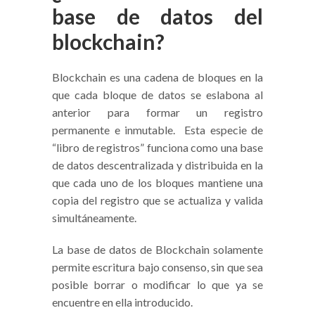
base de datos del
blockchain?
Blockchain es una cadena de bloques en la
que cada bloque de datos se eslabona al
anterior para formar un registro
permanente e inmutable. Esta especie de
“libro de registros” funciona como una base
de datos descentralizada y distribuida en la
que cada uno de los bloques mantiene una
copia del registro que se actualiza y valida
simultáneamente.
La base de datos de Blockchain solamente
permite escritura bajo consenso, sin que sea
posible borrar o modificar lo que ya se
encuentre en ella introducido.