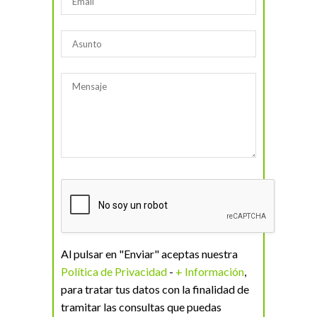
Al pulsar en "Enviar" aceptas nuestra
Política de Privacidad
-
+ Información
,
para tratar tus datos con la finalidad de
tramitar las consultas que puedas