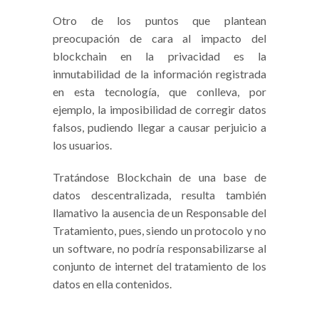
Otro de los puntos que plantean
preocupación de cara al impacto del
blockchain en la privacidad es la
inmutabilidad de la información registrada
en esta tecnología, que conlleva, por
ejemplo, la imposibilidad de corregir datos
falsos, pudiendo llegar a causar perjuicio a
los usuarios.
Tratándose Blockchain de una base de
datos descentralizada, resulta también
llamativo la ausencia de un Responsable del
Tratamiento, pues, siendo un protocolo y no
un software, no podría responsabilizarse al
conjunto de internet del tratamiento de los
datos en ella contenidos.