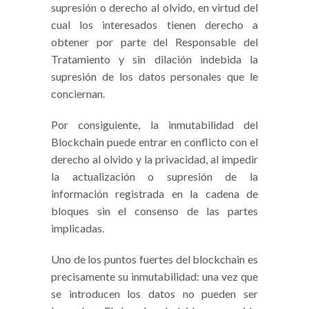
supresión o derecho al olvido, en virtud del
cual los interesados tienen derecho a
obtener por parte del Responsable del
Tratamiento y sin dilación indebida la
supresión de los datos personales que le
conciernan.
Por consiguiente, la inmutabilidad del
Blockchain puede entrar en conflicto con el
derecho al olvido y la privacidad, al impedir
la actualización o supresión de la
información registrada en la cadena de
bloques sin el consenso de las partes
implicadas.
Uno de los puntos fuertes del blockchain es
precisamente su inmutabilidad: una vez que
se introducen los datos no pueden ser