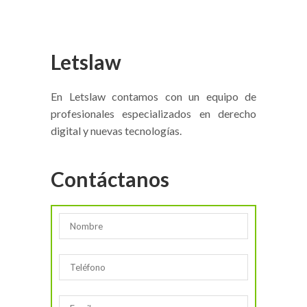
Letslaw
En Letslaw contamos con un equipo de
profesionales especializados en derecho
digital y nuevas tecnologías.
Contáctanos