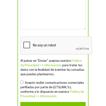
Al pulsar en "Enviar" aceptas nuestra
Política
de Privacidad
-
+ Información
, para tratar tus
datos con la finalidad de tramitar las consultas
que puedas plantearnos.
Acepto recibir comunicaciones comerciales
perfiladas por parte de LETSLAW, S.L.
conforme a lo dispuesto en nuestra
Política de
Privacidad
-
+ Información