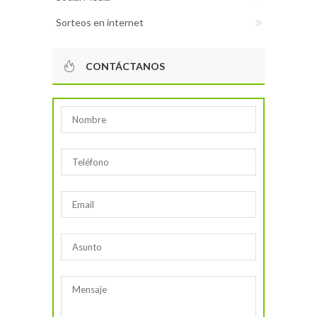
Sorteos en internet
CONTÁCTANOS