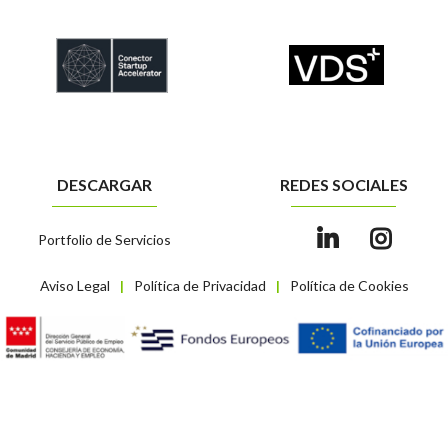
DESCARGAR
REDES SOCIALES
Portfolio de Servicios
Aviso Legal
Política de Privacidad
Política de Cookies
|
|