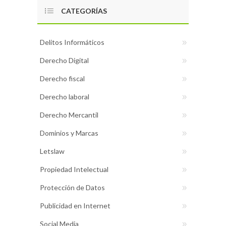
CATEGORÍAS
Delitos Informáticos
Derecho Digital
Derecho fiscal
Derecho laboral
Derecho Mercantil
Dominios y Marcas
Letslaw
Propiedad Intelectual
Protección de Datos
Publicidad en Internet
Social Media