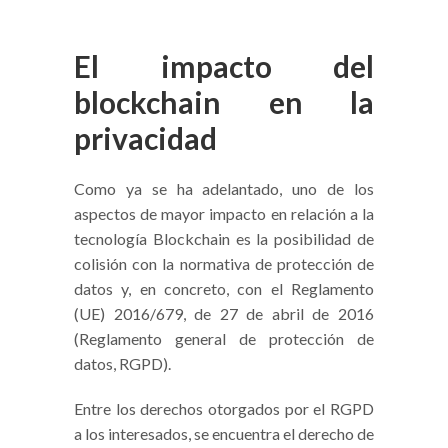
El impacto del
blockchain en la
privacidad
Como ya se ha adelantado, uno de los
aspectos de mayor impacto en relación a la
tecnología Blockchain es la posibilidad de
colisión con la normativa de protección de
datos y, en concreto, con el Reglamento
(UE) 2016/679, de 27 de abril de 2016
(Reglamento general de protección de
datos, RGPD).
Entre los derechos otorgados por el RGPD
a los interesados, se encuentra el derecho de