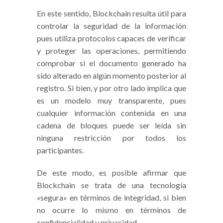
En este sentido, Blockchain resulta útil para
controlar la seguridad de la información
pues utiliza protocolos capaces de verificar
y proteger las operaciones, permitiendo
comprobar si el documento generado ha
sido alterado en algún momento posterior al
registro. Si bien, y por otro lado implica que
es un modelo muy transparente, pues
cualquier información contenida en una
cadena de bloques puede ser leída sin
ninguna restricción por todos los
participantes.
De este modo, es posible afirmar que
Blockchain se trata de una tecnología
«segura» en términos de integridad, si bien
no ocurre lo mismo en términos de
confidencialidad y privacidad.