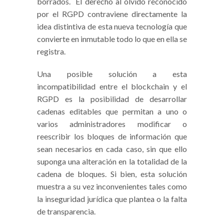
borrados. El derecho al olvido reconocido
por el RGPD contraviene directamente la
idea distintiva de esta nueva tecnología que
convierte en inmutable todo lo que en ella se
registra.
Una posible solución a esta
incompatibilidad entre el blockchain y el
RGPD es la posibilidad de desarrollar
cadenas editables que permitan a uno o
varios administradores modificar o
reescribir los bloques de información que
sean necesarios en cada caso, sin que ello
suponga una alteración en la totalidad de la
cadena de bloques. Si bien, esta solución
muestra a su vez inconvenientes tales como
la inseguridad jurídica que plantea o la falta
de transparencia.