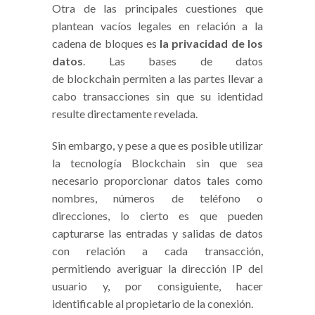
Otra de las principales cuestiones que
plantean vacíos legales en relación a la
cadena de bloques es
la privacidad de los
datos
. Las bases de datos
de blockchain permiten a las partes llevar a
cabo transacciones sin que su identidad
resulte directamente revelada.
Sin embargo, y pese a que es posible utilizar
la tecnología Blockchain sin que sea
necesario proporcionar datos tales como
nombres, números de teléfono o
direcciones, lo cierto es que pueden
capturarse las entradas y salidas de datos
con relación a cada transacción,
permitiendo averiguar la dirección IP del
usuario y, por consiguiente, hacer
identificable al propietario de la conexión.