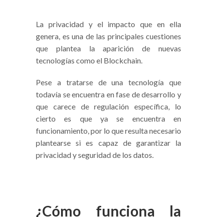
La privacidad y el impacto que en ella
genera, es una de las principales cuestiones
que plantea la aparición de nuevas
tecnologías como el Blockchain.
Pese a tratarse de una tecnología que
todavía se encuentra en fase de desarrollo y
que carece de regulación específica, lo
cierto es que ya se encuentra en
funcionamiento, por lo que resulta necesario
plantearse si es capaz de garantizar la
privacidad y seguridad de los datos.
¿Cómo funciona la