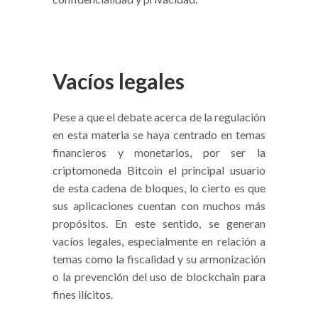
Vacíos legales
Pese a que el debate acerca de la regulación
en esta materia se haya centrado en temas
financieros y monetarios, por ser la
criptomoneda Bitcoin el principal usuario
de esta cadena de bloques, lo cierto es que
sus aplicaciones cuentan con muchos más
propósitos. En este sentido, se generan
vacíos legales, especialmente en relación a
temas como la fiscalidad y su armonización
o la prevención del uso de blockchain para
fines ilícitos.