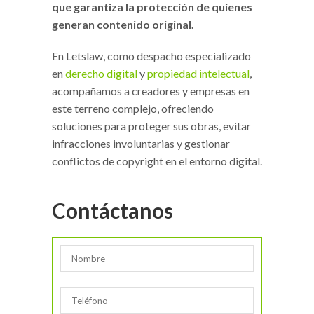
que garantiza la protección de quienes
generan contenido original.
En Letslaw, como despacho especializado
en
derecho digital
y
propiedad intelectual
,
acompañamos a creadores y empresas en
este terreno complejo, ofreciendo
soluciones para proteger sus obras, evitar
infracciones involuntarias y gestionar
conflictos de copyright en el entorno digital.
Contáctanos