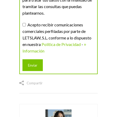
tramitar las consultas que puedas
plantearnos.
Acepto recibir comunicaciones
comerciales perfiladas por parte de
LETSLAW, S.L. conforme a lo dispuesto
en nuestra
Política de Privacidad
-
+
Información
Compartir