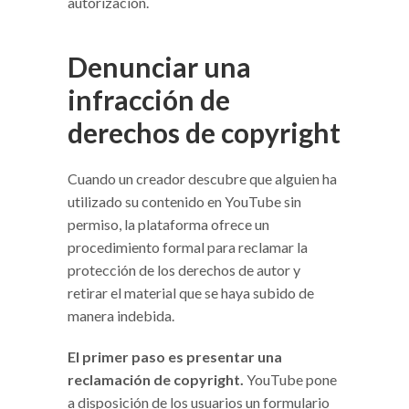
autorización.
Denunciar una
infracción de
derechos de copyright
Cuando un creador descubre que alguien ha
utilizado su contenido en YouTube sin
permiso, la plataforma ofrece un
procedimiento formal para reclamar la
protección de los derechos de autor y
retirar el material que se haya subido de
manera indebida.
El primer paso es presentar una
reclamación de copyright.
YouTube pone
a disposición de los usuarios un formulario