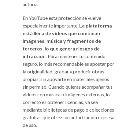
autoría.
En YouTube esta protección se vuelve
especialmente importante.
La plataforma
está llena de videos que combinan
imágenes, música y fragmentos de
terceros, lo que genera riesgos de
infracción.
Para mantener tu contenido
seguro, lo más recomendable es apostar por
la originalidad: grabar y producir obras
propias, sin apoyarte en materiales ajenos
sin permiso. Cuando quieras acompañar tus
videos con música o imágenes externas, lo
correcto es obtener licencias, ya sea
mediante bibliotecas de pago o colecciones
gratuitas que ofrezcan autorización expresa
de uso.