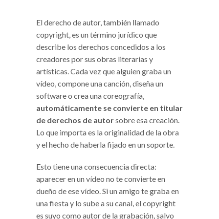
El derecho de autor, también llamado
copyright, es un término jurídico que
describe los derechos concedidos a los
creadores por sus obras literarias y
artísticas. Cada vez que alguien graba un
vídeo, compone una canción, diseña un
software o crea una coreografía,
automáticamente se convierte en titular
de derechos de autor
sobre esa creación.
Lo que importa es la originalidad de la obra
y el hecho de haberla fijado en un soporte.
Esto tiene una consecuencia directa:
aparecer en un vídeo no te convierte en
dueño de ese vídeo. Si un amigo te graba en
una fiesta y lo sube a su canal, el copyright
es suyo como autor de la grabación, salvo