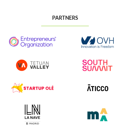
PARTNERS