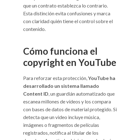
que un contrato establezca lo contrario.
Esta distinción evita confusiones y marca
con claridad quién tiene el control sobre el
contenido.
Cómo funciona el
copyright en YouTube
Para reforzar esta protección,
YouTube ha
desarrollado un sistema llamado
Content ID
, un guardián automatizado que
escanea millones de vídeos y los compara
con bases de datos de material protegido. Si
detecta que un video incluye música,
imágenes o fragmentos de películas
registrados, notifica al titular de los