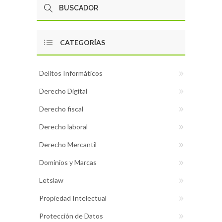
CATEGORÍAS
Delitos Informáticos
Derecho Digital
Derecho fiscal
Derecho laboral
Derecho Mercantil
Dominios y Marcas
Letslaw
Propiedad Intelectual
Protección de Datos