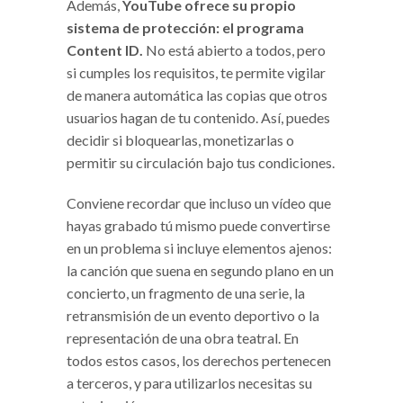
Además,
YouTube ofrece su propio
sistema de protección: el programa
Content ID.
No está abierto a todos, pero
si cumples los requisitos, te permite vigilar
de manera automática las copias que otros
usuarios hagan de tu contenido. Así, puedes
decidir si bloquearlas, monetizarlas o
permitir su circulación bajo tus condiciones.
Conviene recordar que incluso un vídeo que
hayas grabado tú mismo puede convertirse
en un problema si incluye elementos ajenos:
la canción que suena en segundo plano en un
concierto, un fragmento de una serie, la
retransmisión de un evento deportivo o la
representación de una obra teatral. En
todos estos casos, los derechos pertenecen
a terceros, y para utilizarlos necesitas su