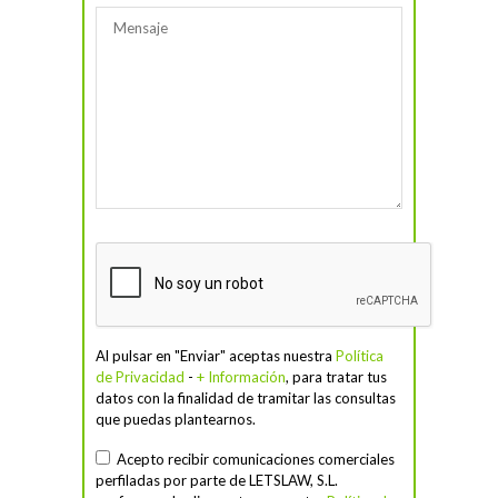
Al pulsar en "Enviar" aceptas nuestra
Política
de Privacidad
-
+ Información
, para tratar tus
datos con la finalidad de tramitar las consultas
que puedas plantearnos.
Acepto recibir comunicaciones comerciales
perfiladas por parte de LETSLAW, S.L.