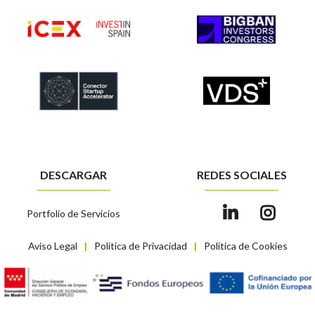
DESCARGAR
REDES SOCIALES
Portfolio de Servicios
Aviso Legal
Política de Privacidad
Política de Cookies
|
|