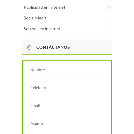
Publicidad en Internet
Social Media
Sorteos en internet
CONTÁCTANOS