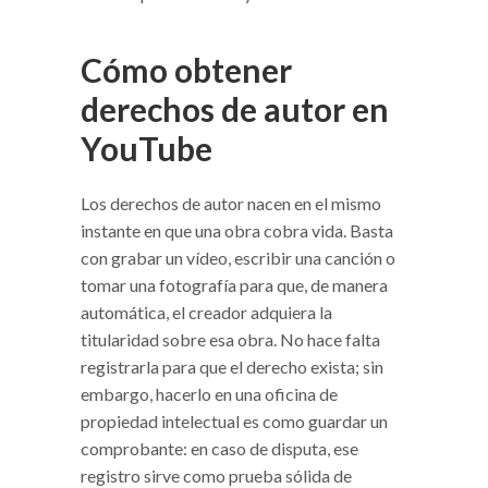
Cómo obtener
derechos de autor en
YouTube
Los derechos de autor nacen en el mismo
instante en que una obra cobra vida. Basta
con grabar un vídeo, escribir una canción o
tomar una fotografía para que, de manera
automática, el creador adquiera la
titularidad sobre esa obra. No hace falta
registrarla para que el derecho exista; sin
embargo, hacerlo en una oficina de
propiedad intelectual es como guardar un
comprobante: en caso de disputa, ese
registro sirve como prueba sólida de