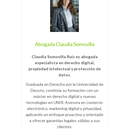
Abogada Claudia Somovilla
Claudia Somovilla Ruiz es abogada
especialista en derecho digital,
propiedad intelectual y protección de
datos.
Graduada en Derecho por la Universidad de
Deusto, continúa su formación con un
máster en derecho digital y nuevas
tecnologías en UNIR. Asesora en comercio
electrónico, marketing digital y privacidad,
aplicando un enfoque proactivo y orientado
a ofrecer garantías legales sólidas a sus
clientes.