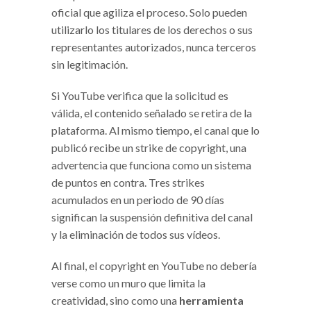
oficial que agiliza el proceso. Solo pueden
utilizarlo los titulares de los derechos o sus
representantes autorizados, nunca terceros
sin legitimación.
Si YouTube verifica que la solicitud es
válida, el contenido señalado se retira de la
plataforma. Al mismo tiempo, el canal que lo
publicó recibe un strike de copyright, una
advertencia que funciona como un sistema
de puntos en contra. Tres strikes
acumulados en un periodo de 90 días
significan la suspensión definitiva del canal
y la eliminación de todos sus vídeos.
Al final, el copyright en YouTube no debería
verse como un muro que limita la
creatividad, sino como una
herramienta