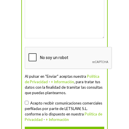
Al pulsar en "Enviar" aceptas nuestra
Política
de Privacidad
-
+ Información
, para tratar tus
datos con la finalidad de tramitar las consultas
que puedas plantearnos.
Acepto recibir comunicaciones comerciales
perfiladas por parte de LETSLAW, S.L.
conforme a lo dispuesto en nuestra
Política de
Privacidad
-
+ Información