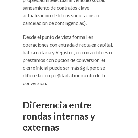
saneamiento de contratos clave,
actualización de libros societarios, o
cancelación de contingencias).
Desde el punto de vista formal, en
operaciones con entrada directa en capital,
habrá notaría y Registro; en convertibles o
préstamos con opción de conversión, el
cierre inicial puede ser más ágil, pero se
difiere la complejidad al momento de la
conversión.
Diferencia entre
rondas internas y
externas