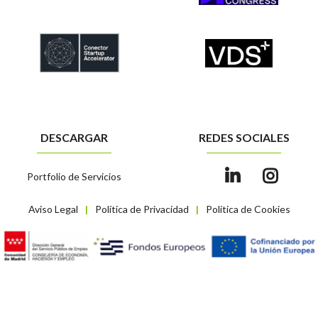
DESCARGAR
REDES SOCIALES
Portfolio de Servicios
Aviso Legal
Política de Privacidad
Política de Cookies
|
|