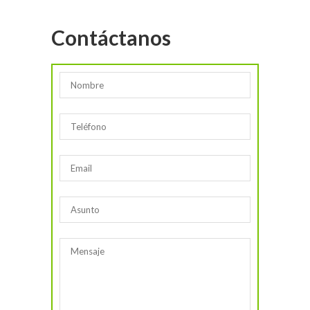
Contáctanos