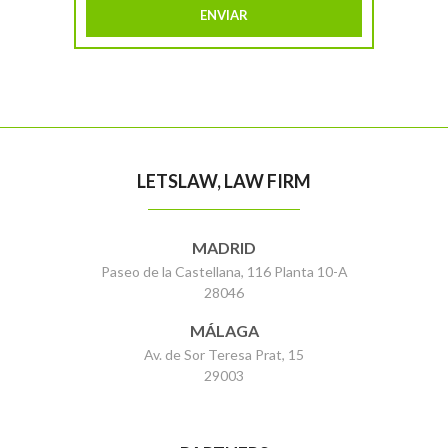
LETSLAW, LAW FIRM
MADRID
Paseo de la Castellana, 116 Planta 10-A
28046
MÁLAGA
Av. de Sor Teresa Prat, 15
29003