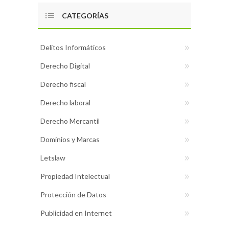
CATEGORÍAS
Delitos Informáticos
Derecho Digital
Derecho fiscal
Derecho laboral
Derecho Mercantil
Dominios y Marcas
Letslaw
Propiedad Intelectual
Protección de Datos
Publicidad en Internet