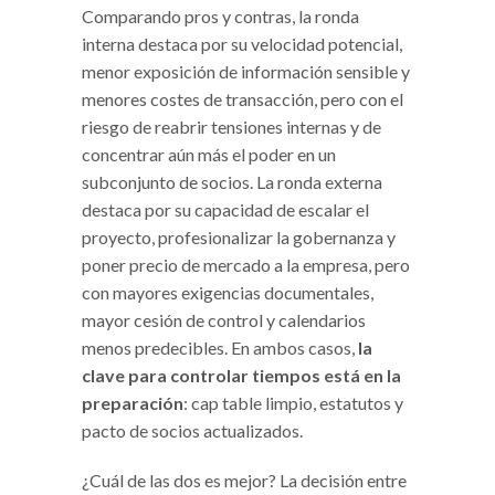
Comparando pros y contras, la ronda
interna destaca por su velocidad potencial,
menor exposición de información sensible y
menores costes de transacción, pero con el
riesgo de reabrir tensiones internas y de
concentrar aún más el poder en un
subconjunto de socios. La ronda externa
destaca por su capacidad de escalar el
proyecto, profesionalizar la gobernanza y
poner precio de mercado a la empresa, pero
con mayores exigencias documentales,
mayor cesión de control y calendarios
menos predecibles. En ambos casos,
la
clave para controlar tiempos está en la
preparación
: cap table limpio, estatutos y
pacto de socios actualizados.
¿Cuál de las dos es mejor? La decisión entre