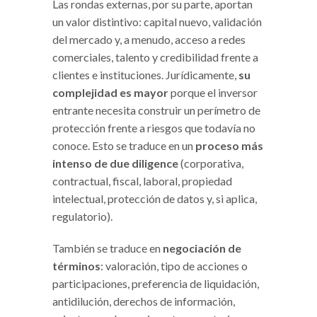
Las rondas externas, por su parte, aportan
un valor distintivo: capital nuevo, validación
del mercado y, a menudo, acceso a redes
comerciales, talento y credibilidad frente a
clientes e instituciones. Jurídicamente,
su
complejidad es mayor
porque el inversor
entrante necesita construir un perímetro de
protección frente a riesgos que todavía no
conoce. Esto se traduce en un
proceso más
intenso de due diligence
(corporativa,
contractual, fiscal, laboral, propiedad
intelectual, protección de datos y, si aplica,
regulatorio).
También se traduce en
negociación de
términos
: valoración, tipo de acciones o
participaciones, preferencia de liquidación,
antidilución, derechos de información,