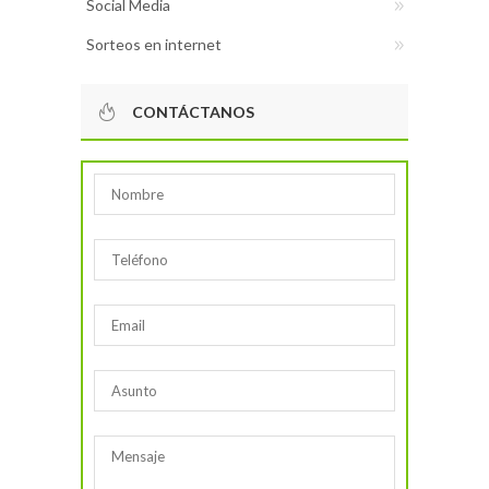
Social Media
Sorteos en internet
CONTÁCTANOS