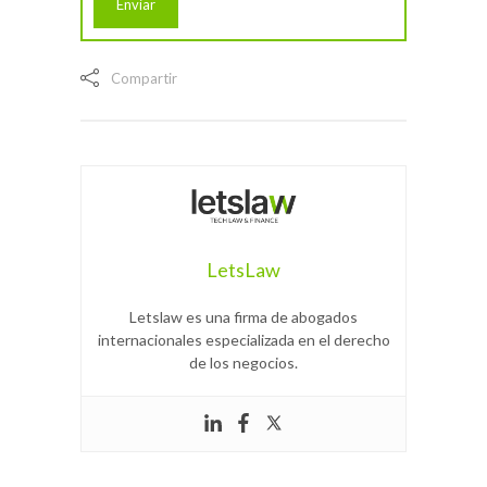
Compartir
LetsLaw
Letslaw es una firma de abogados
internacionales especializada en el derecho
de los negocios.