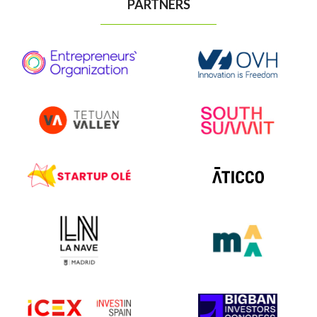
PARTNERS