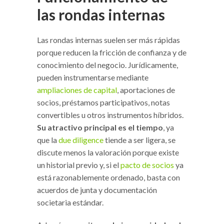
las rondas internas
Las rondas internas suelen ser más rápidas
porque reducen la fricción de confianza y de
conocimiento del negocio. Jurídicamente,
pueden instrumentarse mediante
ampliaciones de capital
, aportaciones de
socios, préstamos participativos, notas
convertibles u otros instrumentos híbridos.
Su atractivo principal es el tiempo
, ya
que la
due diligence
tiende a ser ligera, se
discute menos la valoración porque existe
un historial previo y, si el
pacto de socios
ya
está razonablemente ordenado, basta con
acuerdos de junta y documentación
societaria estándar.