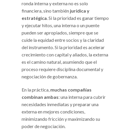
ronda interna y externa no es solo
financiera, sino también
jurídica y
estratégica
. Si la prioridad es ganar tiempo
y ejecutar hitos, una interna o un puente
pueden ser apropiados, siempre que se
cuide la equidad entre socios y la claridad
del instrumento. Si la prioridad es acelerar
crecimiento con capital y aliados, la externa
es el camino natural, asumiendo que el
proceso requiere disciplina documental y
negociación de gobernanza.
En la práctica,
muchas compañías
combinan ambas
: una interna para cubrir
necesidades inmediatas y preparar una
externa en mejores condiciones,
minimizando fricción y maximizando su
poder de negociación.