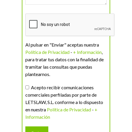
Al pulsar en "Enviar" aceptas nuestra
Política de Privacidad
-
+ Información
,
para tratar tus datos con la finalidad de
tramitar las consultas que puedas
plantearnos.
Acepto recibir comunicaciones
comerciales perfiladas por parte de
LETSLAW, S.L. conforme a lo dispuesto
en nuestra
Política de Privacidad
-
+
Información