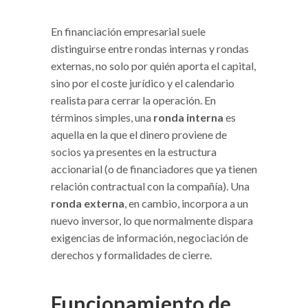
En financiación empresarial suele
distinguirse entre rondas internas y rondas
externas, no solo por quién aporta el capital,
sino por el coste jurídico y el calendario
realista para cerrar la operación. En
términos simples, una
ronda interna
es
aquella en la que el dinero proviene de
socios ya presentes en la estructura
accionarial (o de financiadores que ya tienen
relación contractual con la compañía). Una
ronda externa
, en cambio, incorpora a un
nuevo inversor, lo que normalmente dispara
exigencias de información, negociación de
derechos y formalidades de cierre.
Funcionamiento de