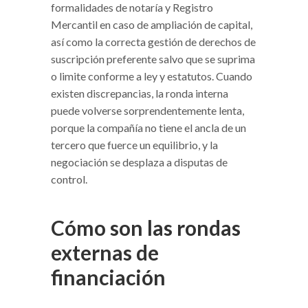
formalidades de notaría y Registro
Mercantil en caso de ampliación de capital,
así como la correcta gestión de derechos de
suscripción preferente salvo que se suprima
o limite conforme a ley y estatutos. Cuando
existen discrepancias, la ronda interna
puede volverse sorprendentemente lenta,
porque la compañía no tiene el ancla de un
tercero que fuerce un equilibrio, y la
negociación se desplaza a disputas de
control.
Cómo son las rondas
externas de
financiación