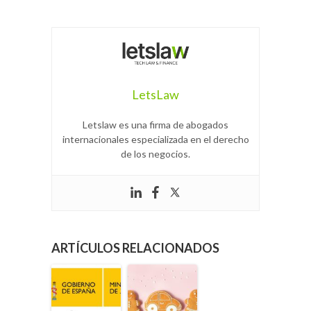
LetsLaw
Letslaw es una firma de abogados
internacionales especializada en el derecho
de los negocios.
ARTÍCULOS RELACIONADOS