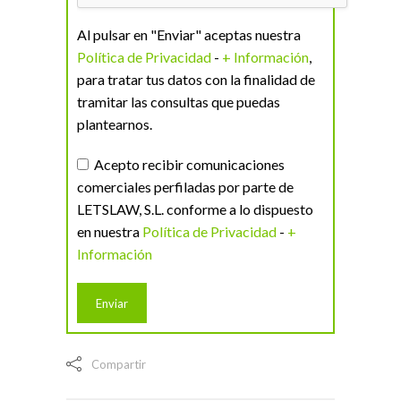
Al pulsar en "Enviar" aceptas nuestra
Política de Privacidad
-
+ Información
,
para tratar tus datos con la finalidad de
tramitar las consultas que puedas
plantearnos.
Acepto recibir comunicaciones
comerciales perfiladas por parte de
LETSLAW, S.L. conforme a lo dispuesto
en nuestra
Política de Privacidad
-
+
Información
Compartir