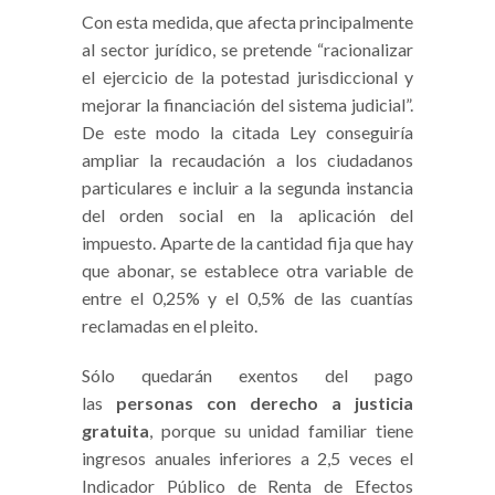
Con esta medida, que afecta principalmente
al sector jurídico, se pretende “racionalizar
el ejercicio de la potestad jurisdiccional y
mejorar la financiación del sistema judicial”.
De este modo la citada Ley conseguiría
ampliar la recaudación a los ciudadanos
particulares e incluir a la segunda instancia
del orden social en la aplicación del
impuesto. Aparte de la cantidad fija que hay
que abonar, se establece otra variable de
entre el 0,25% y el 0,5% de las cuantías
reclamadas en el pleito.
Sólo quedarán exentos del pago
las
personas con derecho a justicia
gratuita
, porque su unidad familiar tiene
ingresos anuales inferiores a 2,5 veces el
Indicador Público de Renta de Efectos