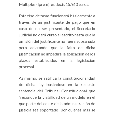
Múltiples (Iprem), es decir, 15.960 euros.
Este tipo de tasas funcionará básicamente a
través de un justificante de pago que en
caso de no ser presentado, el Secretario
Judicial no dará curso al escrito hasta que la
omisión del justificante no fuera subsanada
pero aclarando que la falta de dicha
justificación no impedirá la aplicación de los
plazos establecidos en la legislación
procesal.
Asimismo, se ratifica la constitucionalidad
de dicha ley basándose en la reciente
sentencia del Tribunal Constitucional que
“reconoce la viabilidad de un modelo en el
que parte del coste de la administración de
justicia sea soportado por quienes más se