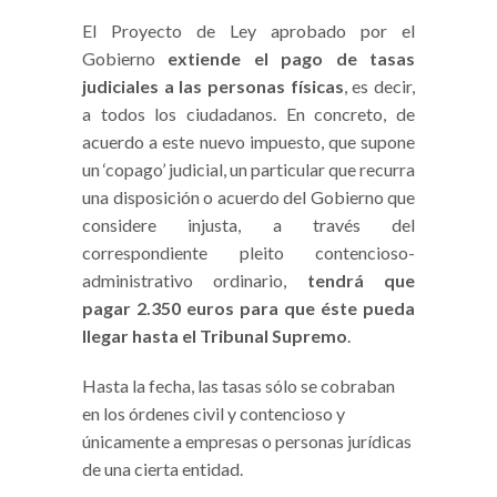
El Proyecto de Ley aprobado por el
Gobierno
extiende el pago de tasas
judiciales a las personas físicas
, es decir,
a todos los ciudadanos. En concreto, de
acuerdo a este nuevo impuesto, que supone
un ‘copago’ judicial, un particular que recurra
una disposición o acuerdo del Gobierno que
considere injusta, a través del
correspondiente pleito contencioso-
administrativo ordinario,
tendrá que
pagar 2.350 euros para que éste pueda
llegar hasta el Tribunal Supremo
.
Hasta la fecha, las tasas sólo se cobraban
en los órdenes civil y contencioso y
únicamente a empresas o personas jurídicas
de una cierta entidad.