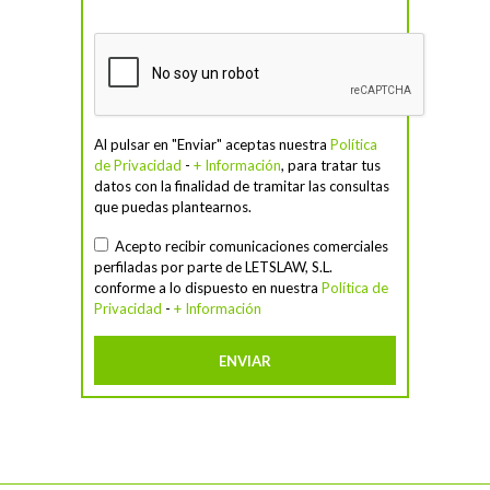
Al pulsar en "Enviar" aceptas nuestra
Política
de Privacidad
-
+ Información
, para tratar tus
datos con la finalidad de tramitar las consultas
que puedas plantearnos.
Acepto recibir comunicaciones comerciales
perfiladas por parte de LETSLAW, S.L.
conforme a lo dispuesto en nuestra
Política de
Privacidad
-
+ Información