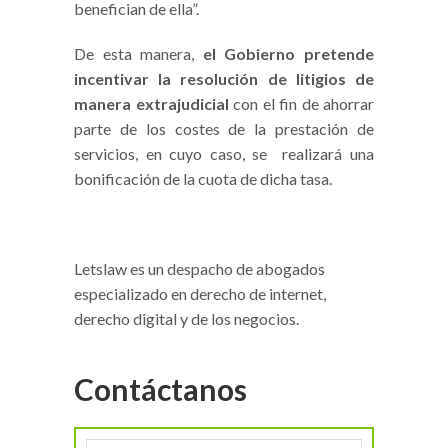
benefician de ella”.
De esta manera,
el Gobierno pretende
incentivar la resolución de litigios de
manera extrajudicial
con el fin de ahorrar
parte de los costes de la prestación de
servicios, en cuyo caso, se realizará una
bonificación de la cuota de dicha tasa.
Letslaw es un despacho de abogados
especializado en derecho de internet,
derecho digital y de los negocios.
Contáctanos