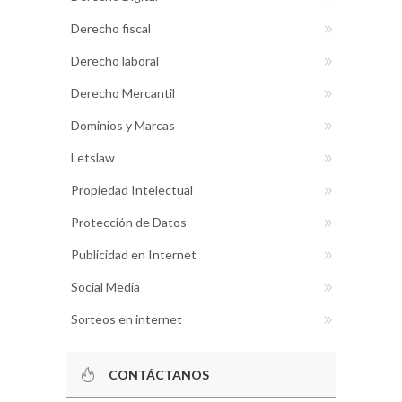
Derecho fiscal
Derecho laboral
Derecho Mercantil
Dominios y Marcas
Letslaw
Propiedad Intelectual
Protección de Datos
Publicidad en Internet
Social Media
Sorteos en internet
CONTÁCTANOS