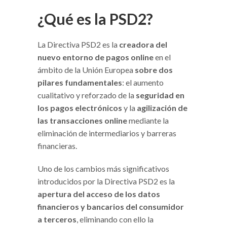
¿Qué es la PSD2?
La Directiva PSD2 es la
creadora del
nuevo entorno de pagos online
en el
ámbito de la Unión Europea
sobre dos
pilares fundamentales
: el aumento
cualitativo y reforzado de la
seguridad en
los pagos electrónicos
y la
agilización de
las transacciones online
mediante la
eliminación de intermediarios y barreras
financieras.
Uno de los cambios más significativos
introducidos por la Directiva PSD2 es la
apertura del acceso de los datos
financieros y bancarios del consumidor
a terceros
, eliminando con ello la