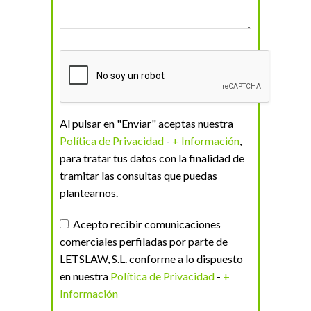
Al pulsar en "Enviar" aceptas nuestra
Política de Privacidad
-
+ Información
,
para tratar tus datos con la finalidad de
tramitar las consultas que puedas
plantearnos.
Acepto recibir comunicaciones
comerciales perfiladas por parte de
LETSLAW, S.L. conforme a lo dispuesto
en nuestra
Política de Privacidad
-
+
Información