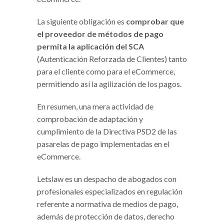
La siguiente obligación es
comprobar que
el proveedor de métodos de pago
permita la aplicación del SCA
(Autenticación Reforzada de Clientes) tanto
para el cliente como para el eCommerce,
permitiendo así la agilización de los pagos.
En resumen, una mera actividad de
comprobación de adaptación y
cumplimiento de la Directiva PSD2 de las
pasarelas de pago implementadas en el
eCommerce.
Letslaw es un despacho de abogados con
profesionales especializados en regulación
referente a normativa de medios de pago,
además de protección de datos, derecho