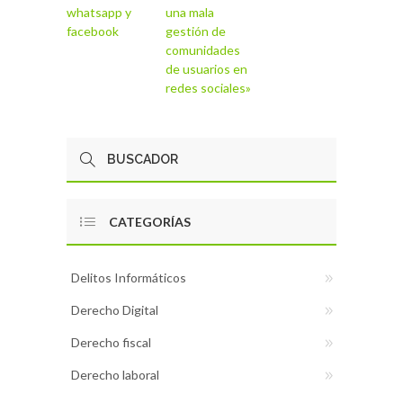
whatsapp y
una mala
facebook
gestión de
comunidades
de usuarios en
redes sociales»
CATEGORÍAS
Delitos Informáticos
Derecho Digital
Derecho fiscal
Derecho laboral