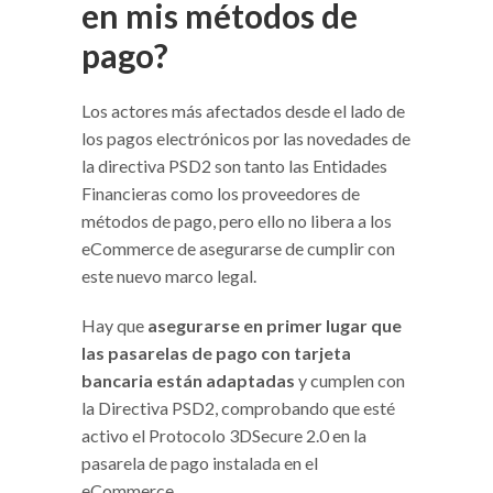
en mis métodos de
pago?
Los actores más afectados desde el lado de
los pagos electrónicos por las novedades de
la directiva PSD2 son tanto las Entidades
Financieras como los proveedores de
métodos de pago, pero ello no libera a los
eCommerce de asegurarse de cumplir con
este nuevo marco legal.
Hay que
asegurarse en primer lugar que
las pasarelas de pago con tarjeta
bancaria están adaptadas
y cumplen con
la Directiva PSD2, comprobando que esté
activo el Protocolo 3DSecure 2.0 en la
pasarela de pago instalada en el
eCommerce.