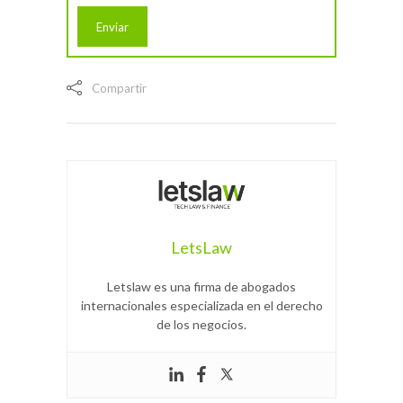
Compartir
LetsLaw
Letslaw es una firma de abogados
internacionales especializada en el derecho
de los negocios.