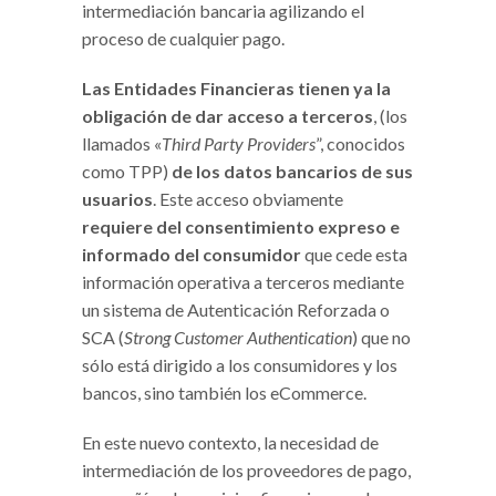
intermediación bancaria agilizando el
proceso de cualquier pago.
Las Entidades Financieras tienen ya la
obligación de dar acceso a terceros
, (los
llamados «
Third Party Providers
”, conocidos
como TPP)
de los datos bancarios de sus
usuarios
. Este acceso obviamente
requiere del consentimiento expreso e
informado del consumidor
que cede esta
información operativa a terceros mediante
un sistema de Autenticación Reforzada o
SCA (
Strong Customer Authentication
) que no
sólo está dirigido a los consumidores y los
bancos, sino también los eCommerce.
En este nuevo contexto, la necesidad de
intermediación de los proveedores de pago,