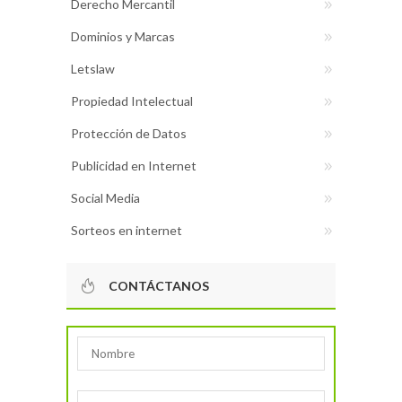
Derecho Mercantil
Dominios y Marcas
Letslaw
Propiedad Intelectual
Protección de Datos
Publicidad en Internet
Social Media
Sorteos en internet
CONTÁCTANOS