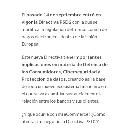
El pasado 14 de septiembre entró en
vigor la Directiva PSD2
con la que se
modifica la regulación del marco común de
pagos electrónicos dentro de la Unión
Europea.
Este nueva Directiva tiene
importantes
implicaciones en materia de Defensa de
los Consumidores, Ciberseguridad y
Protección de datos
, creando así la base
de todo un nuevo ecosistema financiero en
el que se va a cambiar sustancialmente la
relación entre los bancos y sus clientes.
¿Y qué ocurre con mi eCommerce? ¿Cómo
afecta a mi negocio la Directiva PSD2?