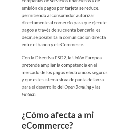
compañías de servicios financieros y de
emisión de pagos por tarjeta se reduce,
permitiendo al consumidor autorizar
directamente al comercio para que ejecute
pagos a través de su cuenta bancaria, es
decir, se posibilita la comunicación directa
entre el banco y el eCommerce.
Con la Directiva PSD2, la Unión Europea
pretende ampliar la competencia en el
mercado de los pagos electrónicos seguros
y que este sistema sirva de punta de lanza
para el desarrollo del
Open Banking
y las
Fintech
.
¿Cómo afecta a mi
eCommerce?