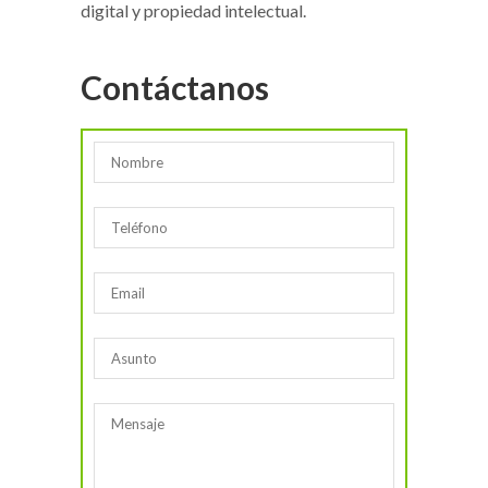
digital y propiedad intelectual.
Contáctanos