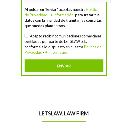
Al pulsar en "Enviar" aceptas nuestra
Política
de Privacidad
-
+ Información
, para tratar tus
datos con la finalidad de tramitar las consultas
que puedas plantearnos.
Acepto recibir comunicaciones comerciales
perfiladas por parte de LETSLAW, S.L.
conforme a lo dispuesto en nuestra
Política de
Privacidad
-
+ Información
LETSLAW, LAW FIRM