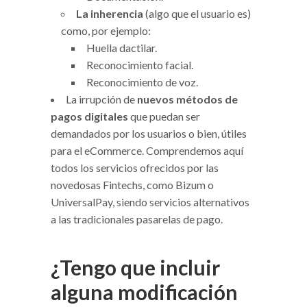
La inherencia
(algo que el usuario es)
como, por ejemplo:
Huella dactilar.
Reconocimiento facial.
Reconocimiento de voz.
La irrupción de
nuevos métodos de
pagos digitales
que puedan ser
demandados por los usuarios o bien, útiles
para el eCommerce. Comprendemos aquí
todos los servicios ofrecidos por las
novedosas Fintechs, como Bizum o
UniversalPay, siendo servicios alternativos
a las tradicionales pasarelas de pago.
¿Tengo que incluir
alguna modificación