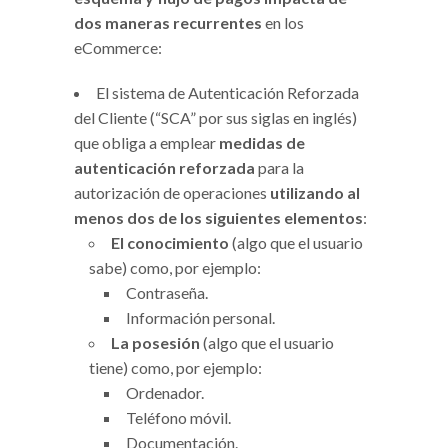
dos maneras recurrentes
en los
eCommerce:
El sistema de Autenticación Reforzada
del Cliente (“SCA” por sus siglas en inglés)
que obliga a emplear
medidas de
autenticación reforzada
para la
autorización de operaciones
utilizando al
menos dos de los siguientes elementos
:
El conocimiento
(algo que el usuario
sabe) como, por ejemplo:
Contraseña.
Información personal.
La posesión
(algo que el usuario
tiene) como, por ejemplo:
Ordenador.
Teléfono móvil.
Documentación.