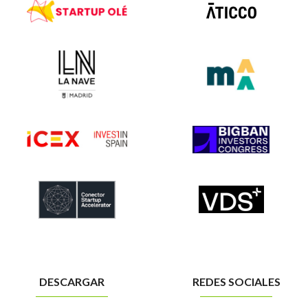
DESCARGAR
REDES SOCIALES