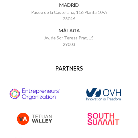
MADRID
Paseo de la Castellana, 116 Planta 10-A
28046
MÁLAGA
Av. de Sor Teresa Prat, 15
29003
PARTNERS