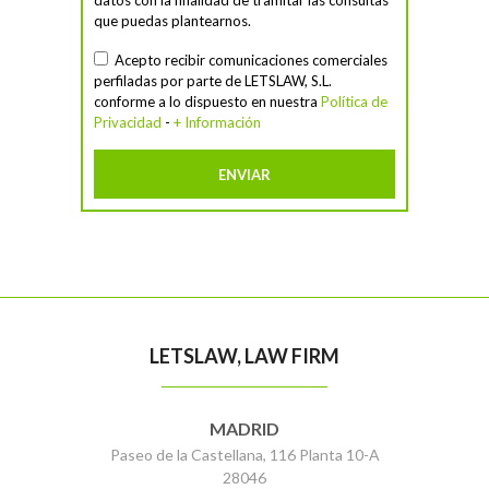
que puedas plantearnos.
Acepto recibir comunicaciones comerciales
perfiladas por parte de LETSLAW, S.L.
conforme a lo dispuesto en nuestra
Política de
Privacidad
-
+ Información
LETSLAW, LAW FIRM
MADRID
Paseo de la Castellana, 116 Planta 10-A
28046