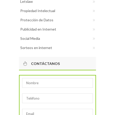
Letslaw
Propiedad Intelectual
Protección de Datos
Publicidad en Internet
Social Media
Sorteos en internet
CONTÁCTANOS