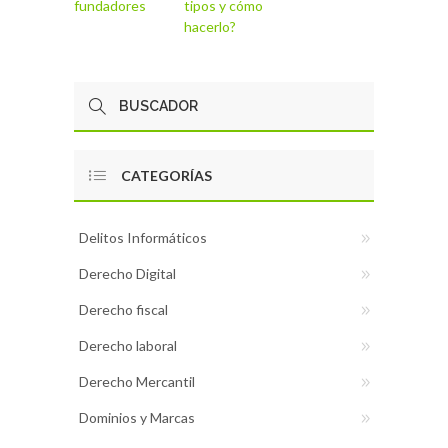
fundadores
tipos y cómo
hacerlo?
CATEGORÍAS
Delitos Informáticos
Derecho Digital
Derecho fiscal
Derecho laboral
Derecho Mercantil
Dominios y Marcas