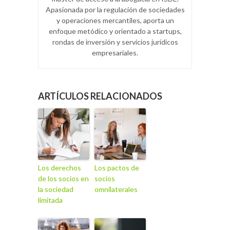
Apasionada por la regulación de sociedades
y operaciones mercantiles, aporta un
enfoque metódico y orientado a startups,
rondas de inversión y servicios jurídicos
empresariales.
ARTÍCULOS RELACIONADOS
Los derechos
Los pactos de
de los socios en
socios
la sociedad
omnilaterales
limitada