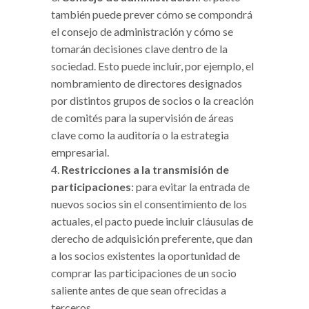
también puede prever cómo se compondrá
el consejo de administración y cómo se
tomarán decisiones clave dentro de la
sociedad. Esto puede incluir, por ejemplo, el
nombramiento de directores designados
por distintos grupos de socios o la creación
de comités para la supervisión de áreas
clave como la auditoría o la estrategia
empresarial.
Restricciones a la transmisión de
participaciones
: para evitar la entrada de
nuevos socios sin el consentimiento de los
actuales, el pacto puede incluir cláusulas de
derecho de adquisición preferente, que dan
a los socios existentes la oportunidad de
comprar las participaciones de un socio
saliente antes de que sean ofrecidas a
terceros.