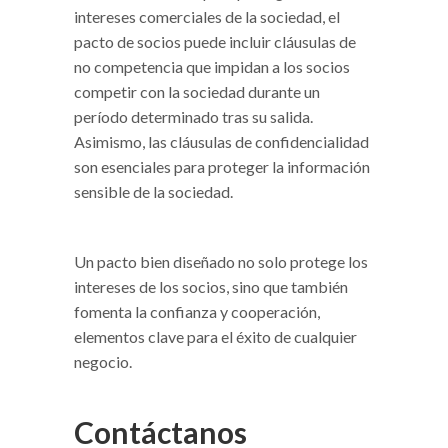
intereses comerciales de la sociedad, el
pacto de socios puede incluir cláusulas de
no competencia que impidan a los socios
competir con la sociedad durante un
período determinado tras su salida.
Asimismo, las cláusulas de confidencialidad
son esenciales para proteger la información
sensible de la sociedad.
Un pacto bien diseñado no solo protege los
intereses de los socios, sino que también
fomenta la confianza y cooperación,
elementos clave para el éxito de cualquier
negocio.
Contáctanos