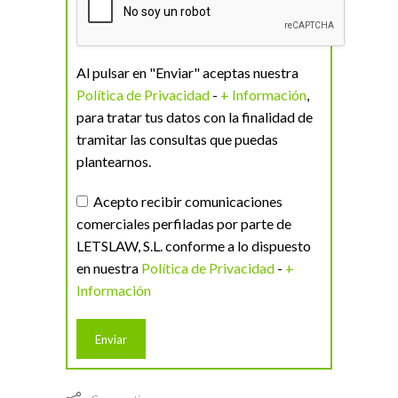
Al pulsar en "Enviar" aceptas nuestra
Política de Privacidad
-
+ Información
,
para tratar tus datos con la finalidad de
tramitar las consultas que puedas
plantearnos.
Acepto recibir comunicaciones
comerciales perfiladas por parte de
LETSLAW, S.L. conforme a lo dispuesto
en nuestra
Política de Privacidad
-
+
Información