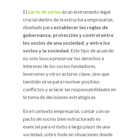
El
pacto de socios
es un instrumento legal
crucial dentro de la estructura empresarial,
diseñado para
establecer las reglas de
gobernanza, protección y control entre
los socios de una sociedad, y entre los
socios y la sociedad
. Este tipo de acuerdo
no solo busca preservar los derechos e
intereses de los socios fundadores,
inversores y otros actores clave, sino que
también sirve para resolver posibles
conflictos y aclarar las responsabilidades en
la toma de decisiones estratégicas.
En el contexto empresarial, contar con un
pacto de socios bien estructurado es
esencial para el éxito a largo plazo de una
sociedad, sobre todo en situaciones donde