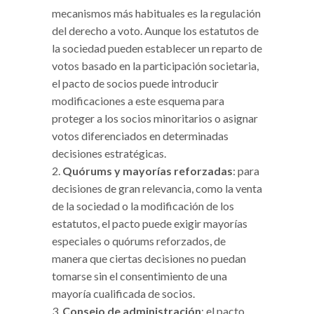
mecanismos más habituales es la regulación
del derecho a voto. Aunque los estatutos de
la sociedad pueden establecer un reparto de
votos basado en la participación societaria,
el pacto de socios puede introducir
modificaciones a este esquema para
proteger a los socios minoritarios o asignar
votos diferenciados en determinadas
decisiones estratégicas.
Quórums y mayorías reforzadas
: para
decisiones de gran relevancia, como la venta
de la sociedad o la modificación de los
estatutos, el pacto puede exigir mayorías
especiales o quórums reforzados, de
manera que ciertas decisiones no puedan
tomarse sin el consentimiento de una
mayoría cualificada de socios.
Consejo de administración
: el pacto