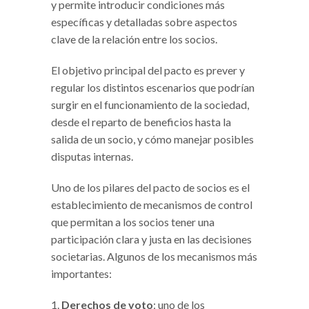
y permite introducir condiciones más
específicas y detalladas sobre aspectos
clave de la relación entre los socios.
El objetivo principal del pacto es prever y
regular los distintos escenarios que podrían
surgir en el funcionamiento de la sociedad,
desde el reparto de beneficios hasta la
salida de un socio, y cómo manejar posibles
disputas internas.
Uno de los pilares del pacto de socios es el
establecimiento de mecanismos de control
que permitan a los socios tener una
participación clara y justa en las decisiones
societarias. Algunos de los mecanismos más
importantes:
Derechos de voto
: uno de los