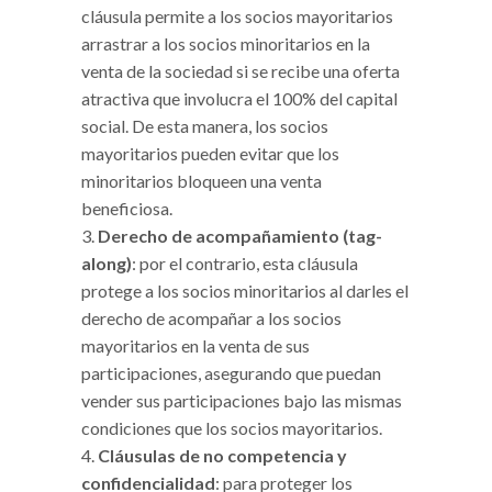
cláusula permite a los socios mayoritarios
arrastrar a los socios minoritarios en la
venta de la sociedad si se recibe una oferta
atractiva que involucra el 100% del capital
social. De esta manera, los socios
mayoritarios pueden evitar que los
minoritarios bloqueen una venta
beneficiosa.
Derecho de acompañamiento (tag-
along)
: por el contrario, esta cláusula
protege a los socios minoritarios al darles el
derecho de acompañar a los socios
mayoritarios en la venta de sus
participaciones, asegurando que puedan
vender sus participaciones bajo las mismas
condiciones que los socios mayoritarios.
Cláusulas de no competencia y
confidencialidad
: para proteger los