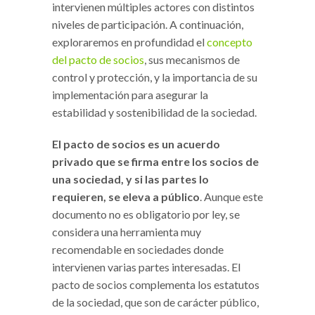
intervienen múltiples actores con distintos
niveles de participación. A continuación,
exploraremos en profundidad el
concepto
del pacto de socios
, sus mecanismos de
control y protección, y la importancia de su
implementación para asegurar la
estabilidad y sostenibilidad de la sociedad.
El pacto de socios es un acuerdo
privado que se firma entre los socios de
una sociedad, y si las partes lo
requieren, se eleva a público
. Aunque este
documento no es obligatorio por ley, se
considera una herramienta muy
recomendable en sociedades donde
intervienen varias partes interesadas. El
pacto de socios complementa los estatutos
de la sociedad, que son de carácter público,