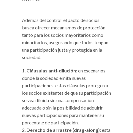
Además del control, el pacto de socios
busca ofrecer mecanismos de protección
tanto para los socios mayoritarios como
minoritarios, asegurando que todos tengan
una participación justa y protegida en la
sociedad.
Cláusulas anti-dilución
: en escenarios
donde la sociedad emita nuevas
participaciones, estas cláusulas protegen a
los socios existentes de que su participación
se vea diluida sin una compensación
adecuada o sin la posibilidad de adquirir
nuevas participaciones para mantener su
porcentaje de participación.
Derecho de arrastre (drag-along)
: esta