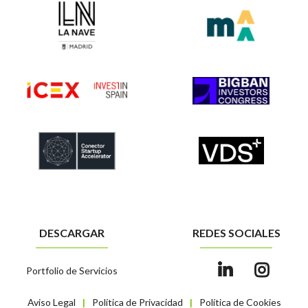
DESCARGAR
REDES SOCIALES
Portfolio de Servicios
Aviso Legal
Política de Privacidad
Política de Cookies
|
|