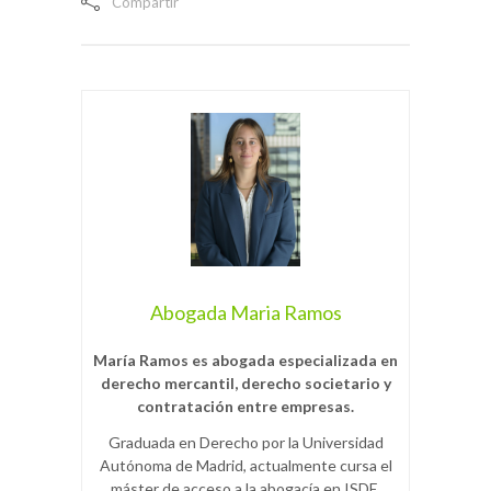
Compartir
Abogada Maria Ramos
María Ramos es abogada especializada en
derecho mercantil, derecho societario y
contratación entre empresas.
Graduada en Derecho por la Universidad
Autónoma de Madrid, actualmente cursa el
máster de acceso a la abogacía en ISDE.