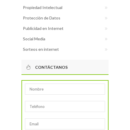
Propiedad Intelectual
Protección de Datos
Publicidad en Internet
Social Media
Sorteos en internet
CONTÁCTANOS