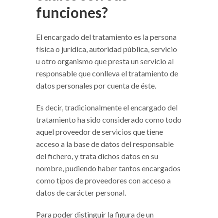
funciones?
El encargado del tratamiento es la persona
física o jurídica, autoridad pública, servicio
u otro organismo que presta un servicio al
responsable que conlleva el tratamiento de
datos personales por cuenta de éste.
Es decir, tradicionalmente el encargado del
tratamiento ha sido considerado como todo
aquel proveedor de servicios que tiene
acceso a la base de datos del responsable
del fichero, y trata dichos datos en su
nombre, pudiendo haber tantos encargados
como tipos de proveedores con acceso a
datos de carácter personal.
Para poder distinguir la figura de un