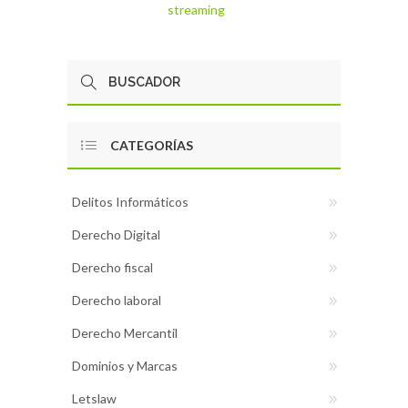
streaming
CATEGORÍAS
Delitos Informáticos
Derecho Digital
Derecho fiscal
Derecho laboral
Derecho Mercantil
Dominios y Marcas
Letslaw