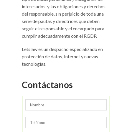
interesados, y las obligaciones y derechos
del responsable, sin perjuicio de toda una
serie de pautas y directrices que deben
seguir el responsable y el encargado para
cumplir adecuadamente con el RGDP.
Letslaw es un despacho especializado en
protección de datos, Internet y nuevas
tecnologías.
Contáctanos