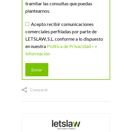
tramitar las consultas que puedas
plantearnos.
Acepto recibir comunicaciones
comerciales perfiladas por parte de
LETSLAW, S.L. conforme a lo dispuesto
en nuestra
Política de Privacidad
-
+
Información
Compartir