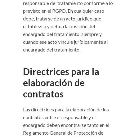
responsable del tratamiento conforme a lo
previsto en el RGPD. En cualquier caso
debe, tratarse de un acto jurídico que
establezca y defina la posición del
encargado del tratamiento, siempre y
cuando ese acto vincule jurídicamente al
encargado del tratamiento.
Directrices para la
elaboración de
contratos
Las directrices para la elaboración de los
contratos entre el responsable y el
encargado deben encontrarse tanto en el
Reglamento General de Protección de