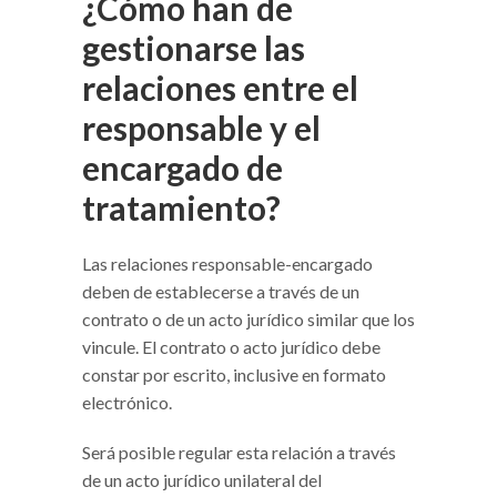
¿Cómo han de
gestionarse las
relaciones entre el
responsable y el
encargado de
tratamiento?
Las relaciones responsable-encargado
deben de establecerse a través de un
contrato o de un acto jurídico similar que los
vincule. El contrato o acto jurídico debe
constar por escrito, inclusive en formato
electrónico.
Será posible regular esta relación a través
de un acto jurídico unilateral del