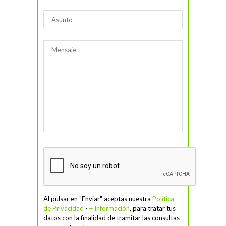
Al pulsar en "Enviar" aceptas nuestra
Política
de Privacidad
-
+ Información
, para tratar tus
datos con la finalidad de tramitar las consultas