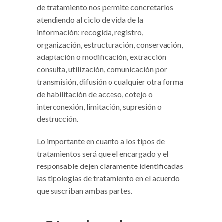
de tratamiento nos permite concretarlos
atendiendo al ciclo de vida de la
información: recogida, registro,
organización, estructuración, conservación,
adaptación o modificación, extracción,
consulta, utilización, comunicación por
transmisión, difusión o cualquier otra forma
de habilitación de acceso, cotejo o
interconexión, limitación, supresión o
destrucción.
Lo importante en cuanto a los tipos de
tratamientos será que el encargado y el
responsable dejen claramente identificadas
las tipologías de tratamiento en el acuerdo
que suscriban ambas partes.