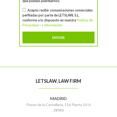
que puedas plantearnos.
Acepto recibir comunicaciones comerciales
perfiladas por parte de LETSLAW, S.L.
conforme a lo dispuesto en nuestra
Política de
Privacidad
-
+ Información
LETSLAW, LAW FIRM
MADRID
Paseo de la Castellana, 116 Planta 10-A
28046