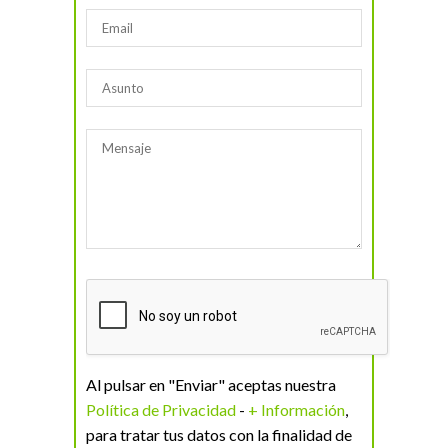
Al pulsar en "Enviar" aceptas nuestra
Política de Privacidad
-
+ Información
,
para tratar tus datos con la finalidad de