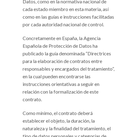
Datos, como en la normativa nacional de
cada estado miembro en esta materia, así
como en las guías e instrucciones facilitadas
por cada autoridad nacional de control.
Concretamente en España, la Agencia
Española de Protección de Datos ha
publicado la guía denominada “Directrices
para la elaboración de contratos entre
responsables y encargados del tratamiento”,
en la cual pueden encontrarse las
instrucciones orientativas a seguir en
relación con la formalización de este
contrato.
Como mínimo, el contrato deberá
establecer el objeto, la duración, la
naturaleza y la finalidad del tratamiento, el
tipo de datos personales y categorías de