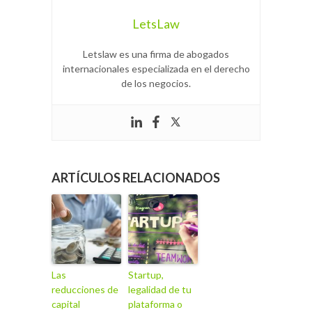
LetsLaw
Letslaw es una firma de abogados
internacionales especializada en el derecho
de los negocios.
ARTÍCULOS RELACIONADOS
Las
Startup,
reducciones de
legalidad de tu
capital
plataforma o