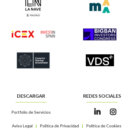
DESCARGAR
REDES SOCIALES
Portfolio de Servicios
Aviso Legal
Política de Privacidad
Política de Cookies
|
|