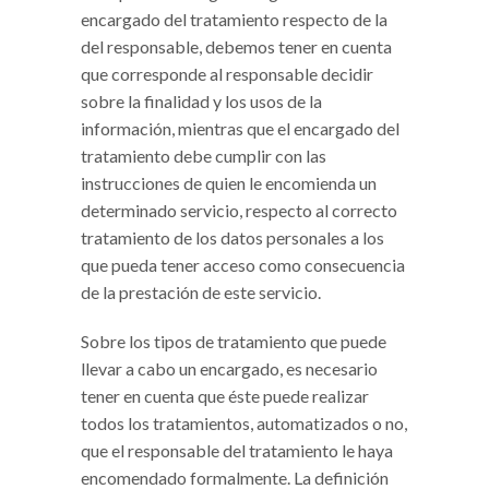
encargado del tratamiento respecto de la
del responsable, debemos tener en cuenta
que corresponde al responsable decidir
sobre la finalidad y los usos de la
información, mientras que el encargado del
tratamiento debe cumplir con las
instrucciones de quien le encomienda un
determinado servicio, respecto al correcto
tratamiento de los datos personales a los
que pueda tener acceso como consecuencia
de la prestación de este servicio.
Sobre los tipos de tratamiento que puede
llevar a cabo un encargado, es necesario
tener en cuenta que éste puede realizar
todos los tratamientos, automatizados o no,
que el responsable del tratamiento le haya
encomendado formalmente. La definición