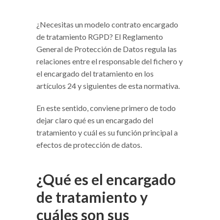
¿Necesitas un modelo contrato encargado
de tratamiento RGPD? El Reglamento
General de Protección de Datos regula las
relaciones entre el responsable del fichero y
el encargado del tratamiento en los
artículos 24 y siguientes de esta normativa.
En este sentido, conviene primero de todo
dejar claro qué es un encargado del
tratamiento y cuál es su función principal a
efectos de protección de datos.
¿Qué es el encargado
de tratamiento y
cuáles son sus