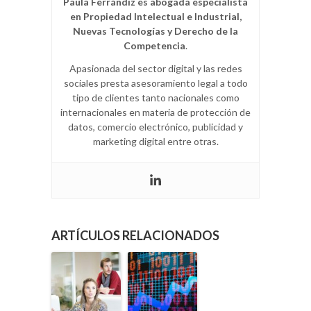
Paula Ferrándiz es abogada especialista
en Propiedad Intelectual e Industrial,
Nuevas Tecnologías y Derecho de la
Competencia
.
Apasionada del sector digital y las redes
sociales presta asesoramiento legal a todo
tipo de clientes tanto nacionales como
internacionales en materia de protección de
datos, comercio electrónico, publicidad y
marketing digital entre otras.
ARTÍCULOS RELACIONADOS