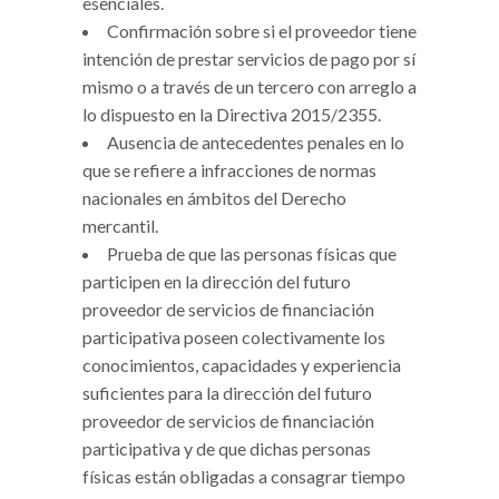
esenciales.
Confirmación sobre si el proveedor tiene
intención de prestar servicios de pago por sí
mismo o a través de un tercero con arreglo a
lo dispuesto en la Directiva 2015/2355.
Ausencia de antecedentes penales en lo
que se refiere a infracciones de normas
nacionales en ámbitos del Derecho
mercantil.
Prueba de que las personas físicas que
participen en la dirección del futuro
proveedor de servicios de financiación
participativa poseen colectivamente los
conocimientos, capacidades y experiencia
suficientes para la dirección del futuro
proveedor de servicios de financiación
participativa y de que dichas personas
físicas están obligadas a consagrar tiempo