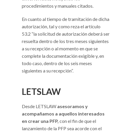
procedimientos y manuales citados.
En cuanto al tiempo de tramitación de dicha
autorización, tal y como reza el artículo
53.2 “la solicitud de autorización deberá ser
resuelta dentro de los tres meses siguientes
a su recepción o al momento en que se
complete la documentación exigible y, en
todo caso, dentro de los seis meses
siguientes a su recepción”.
LETSLAW
Desde LETSLAW
asesoramos y
acompañamos a aquellos interesados
en crear una PFP,
con el fin de que el
lanzamiento de la PFP sea acorde con el