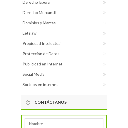
Derecho laboral
Derecho Mercantil
Dominios y Marcas
Letslaw
Propiedad Intelectual
Protección de Datos
Publicidad en Internet
Social Media
Sorteos en internet
CONTÁCTANOS