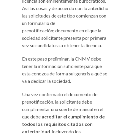
licencia son eminentemente burocráticos.
Así las cosas y de acuerdo con lo antedicho,
las solicitudes de este tipo comienzan con
un formulario de
prenotificación; documento en el que la
sociedad solicitante presenta por primera
vez su candidatura a obtener la licencia.
En este paso preliminar, la CNMV debe
tener la información suficiente para que
esta conozca de forma sui generis a qué se
va a dedicar la sociedad.
Una vez confirmado el documento de
prenotificación, la solicitante debe
cumplimentar una suerte de manual en el
que debe
acreditar el cumplimiento de
todos los requisitos citados con
anterioridad
, incluyendo los