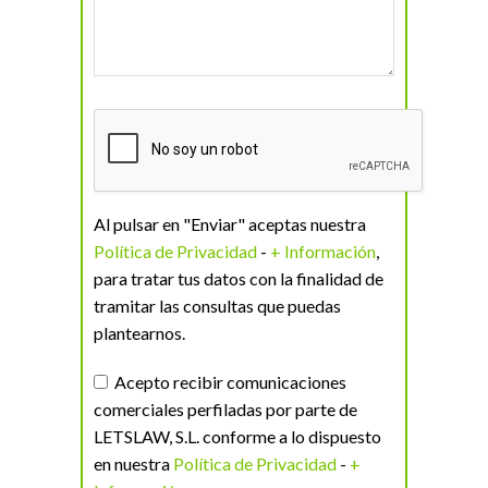
Al pulsar en "Enviar" aceptas nuestra
Política de Privacidad
-
+ Información
,
para tratar tus datos con la finalidad de
tramitar las consultas que puedas
plantearnos.
Acepto recibir comunicaciones
comerciales perfiladas por parte de
LETSLAW, S.L. conforme a lo dispuesto
en nuestra
Política de Privacidad
-
+