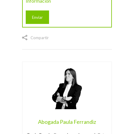
Información
Compartir
Abogada Paula Ferrandiz