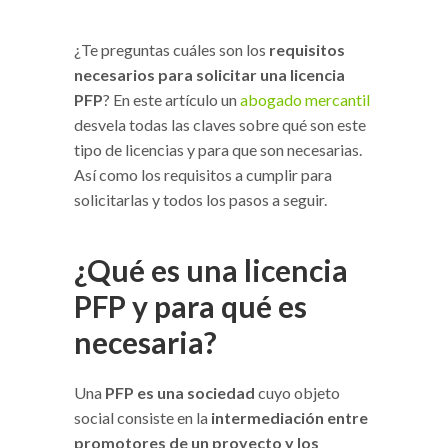
¿Te preguntas cuáles son los
requisitos
necesarios para solicitar una licencia
PFP
? En este artículo un
abogado mercantil
desvela todas las claves sobre qué son este
tipo de licencias y para que son necesarias.
Así como los requisitos a cumplir para
solicitarlas y todos los pasos a seguir.
¿Qué es una licencia
PFP y para qué es
necesaria?
Una
PFP es una sociedad
cuyo objeto
social consiste en la
intermediación entre
promotores de un proyecto y los