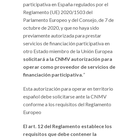
participativa en España regulados por el
Reglamento (UE) 2020/1503 del
Parlamento Europeo y del Consejo, de 7 de
octubre de 2020, y que no haya sido
previamente autorizada para prestar
servicios de financiación participativa en
otro Estado miembro de la Unión Europea
solicitará a la CNMV autorización para
operar como proveedor de servicios de
financiación participativa.
”
Esta autorización para operar en territorio
español debe solicitarse ante la CNMV
conforme a los requisitos del Reglamento
Europeo
El art. 12 del Reglamento establece los
requisitos que debe contener la