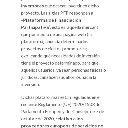
inversores
que desean invertir en dicho
proyecto. Las siglas PFP responden a
«
Plataforma de Financiación
Participativa
”, esto es, aquella mercantil
que por medio de una página web (la
plataforma) anuncia determinados
proyectos de ciertos promotores;
explicando qué necesidades de inversión
tiene el proyecto determinado, para que,
aquellos usuarios, ya sean personas físicas o
jurídicas, canalicen sus ahorros hacia la
inversión.
Dichas plataformas están reguladas en el
reciente Reglamento (UE) 2020/1503 del
Parlamento Europeo y del Consejo, de 7 de
octubre de 2020,
relativo a los
proveedores europeos de servicios de