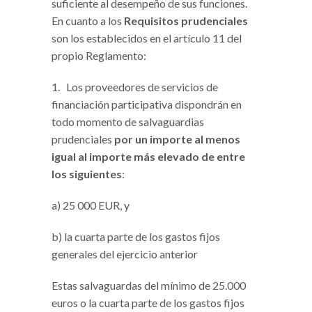
suficiente al desempeño de sus funciones.
En cuanto a los
Requisitos prudenciales
son los establecidos en el artículo 11 del
propio Reglamento:
1. Los proveedores de servicios de
financiación participativa dispondrán en
todo momento de salvaguardias
prudenciales
por un importe al menos
igual al importe más elevado de entre
los siguientes
:
a) 25 000 EUR, y
b) la cuarta parte de los gastos fijos
generales del ejercicio anterior
Estas salvaguardas del mínimo de 25.000
euros o la cuarta parte de los gastos fijos