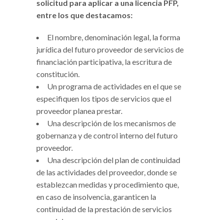
solicitud para aplicar a una licencia PFP,
entre los que destacamos:
El nombre, denominación legal, la forma
jurídica del futuro proveedor de servicios de
financiación participativa, la escritura de
constitución.
Un programa de actividades en el que se
especifiquen los tipos de servicios que el
proveedor planea prestar.
Una descripción de los mecanismos de
gobernanza y de control interno del futuro
proveedor.
Una descripción del plan de continuidad
de las actividades del proveedor, donde se
establezcan medidas y procedimiento que,
en caso de insolvencia, garanticen la
continuidad de la prestación de servicios