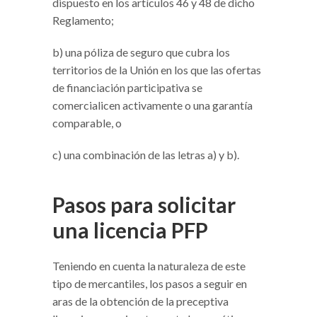
dispuesto en los artículos 46 y 48 de dicho
Reglamento;
b) una póliza de seguro que cubra los
territorios de la Unión en los que las ofertas
de financiación participativa se
comercialicen activamente o una garantía
comparable, o
c) una combinación de las letras a) y b).
Pasos para solicitar
una licencia PFP
Teniendo en cuenta la naturaleza de este
tipo de mercantiles, los pasos a seguir en
aras de la obtención de la preceptiva