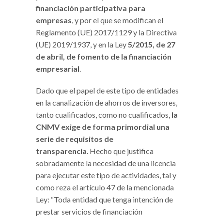
financiación participativa para
empresas
, y por el que se modifican el
Reglamento (UE) 2017/1129 y la Directiva
(UE) 2019/1937, y en la Ley
5/2015, de 27
de abril, de fomento de la financiación
empresarial
.
Dado que el papel de este tipo de entidades
en la canalización de ahorros de inversores,
tanto cualificados, como no cualificados,
la
CNMV exige de forma primordial una
serie de requisitos de
transparencia
. Hecho que justifica
sobradamente la necesidad de una licencia
para ejecutar este tipo de actividades, tal y
como reza el artículo 47 de la mencionada
Ley: “Toda entidad que tenga intención de
prestar servicios de financiación