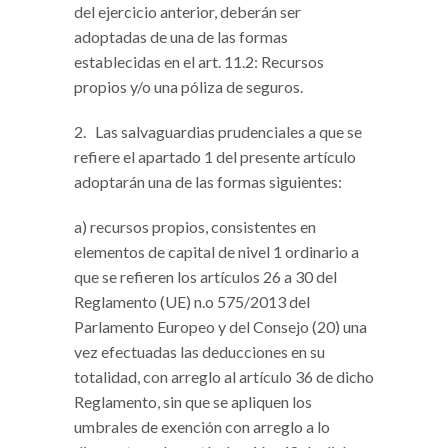
del ejercicio anterior, deberán ser
adoptadas de una de las formas
establecidas en el art. 11.2: Recursos
propios y/o una póliza de seguros.
2. Las salvaguardias prudenciales a que se
refiere el apartado 1 del presente artículo
adoptarán una de las formas siguientes:
a) recursos propios, consistentes en
elementos de capital de nivel 1 ordinario a
que se refieren los artículos 26 a 30 del
Reglamento (UE) n.o 575/2013 del
Parlamento Europeo y del Consejo (20) una
vez efectuadas las deducciones en su
totalidad, con arreglo al artículo 36 de dicho
Reglamento, sin que se apliquen los
umbrales de exención con arreglo a lo