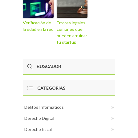
Verificación de
Errores legales
la edad en la red
comunes que
pueden arruinar
tu startup
CATEGORÍAS
Delitos Informáticos
Derecho Digital
Derecho fiscal