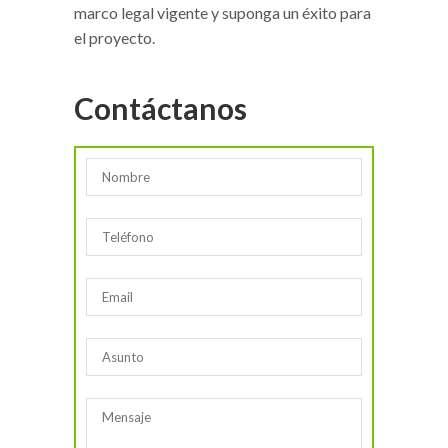
marco legal vigente y suponga un éxito para
el proyecto.
Contáctanos