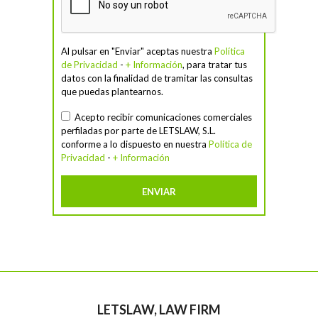
Al pulsar en "Enviar" aceptas nuestra
Política
de Privacidad
-
+ Información
, para tratar tus
datos con la finalidad de tramitar las consultas
que puedas plantearnos.
Acepto recibir comunicaciones comerciales
perfiladas por parte de LETSLAW, S.L.
conforme a lo dispuesto en nuestra
Política de
Privacidad
-
+ Información
LETSLAW, LAW FIRM