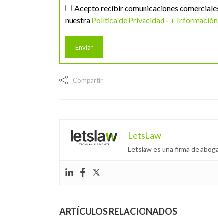
Acepto recibir comunicaciones comerciales 
nuestra
Política de Privacidad
-
+ Información
Compartir
LetsLaw
Letslaw es una firma de aboga
ARTÍCULOS RELACIONADOS