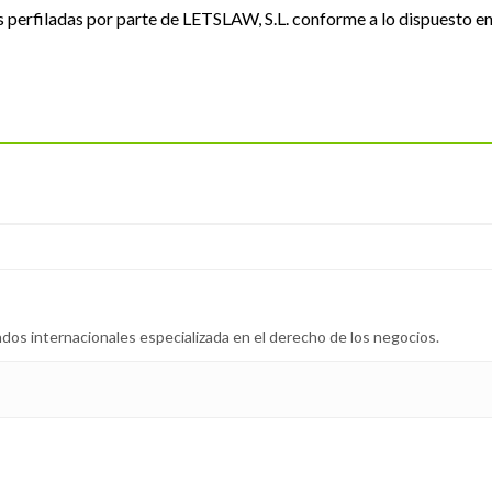
perfiladas por parte de LETSLAW, S.L. conforme a lo dispuesto e
dos internacionales especializada en el derecho de los negocios.