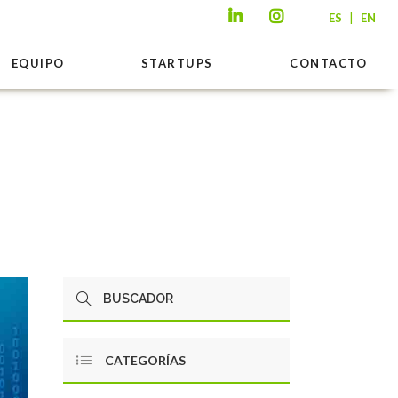
|
ES
EN
EQUIPO
STARTUPS
CONTACTO
CATEGORÍAS