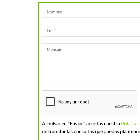
Al pulsar en "Enviar" aceptas nuestra
Política
de tramitar las consultas que puedas plantearn