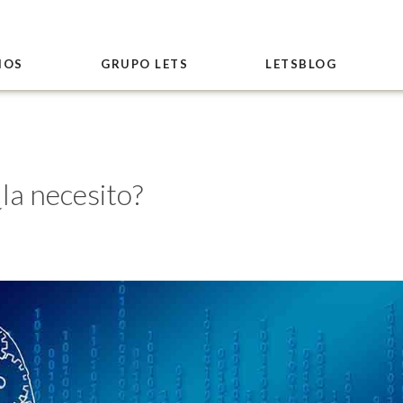
IOS
GRUPO LETS
LETSBLOG
la necesito?