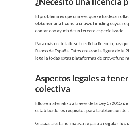
¿Necesito una licencia 
El problema es que una vez que se ha desarrollad
obtener una licencia crowdfunding
cuyos req
contar con ayuda de un tercero especializado.
Para más en detalle sobre dicha licencia, hay q
Banco de España. Estos crearon la figura de la
P
legal a todas estas plataformas de crowdfundin
Aspectos legales a tener
colectiva
Ello se materializó a través de la
Ley 5/2015 de 
establecido los requisitos para la obtención de la
Gracias a esta normativa se pasa a
regular los