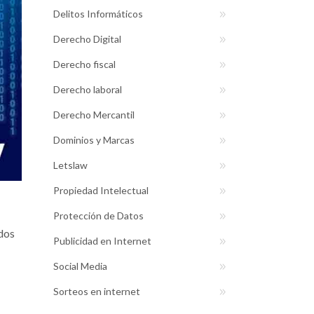
Delitos Informáticos
Derecho Digital
Derecho fiscal
Derecho laboral
Derecho Mercantil
Dominios y Marcas
Letslaw
Propiedad Intelectual
Protección de Datos
ndos
Publicidad en Internet
Social Media
Sorteos en internet