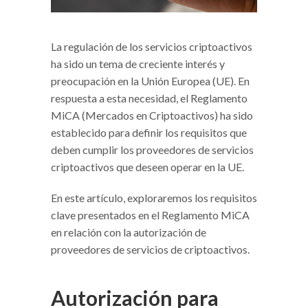
La regulación de los servicios criptoactivos
ha sido un tema de creciente interés y
preocupación en la Unión Europea (UE). En
respuesta a esta necesidad, el Reglamento
MiCA (Mercados en Criptoactivos) ha sido
establecido para definir los requisitos que
deben cumplir los proveedores de servicios
criptoactivos que deseen operar en la UE.
En este artículo, exploraremos los requisitos
clave presentados en el Reglamento MiCA
en relación con la autorización de
proveedores de servicios de criptoactivos.
Autorización para