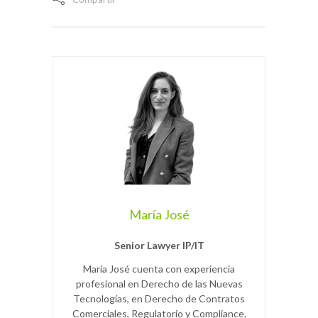
María José
Senior Lawyer IP/IT
María José cuenta con experiencia
profesional en Derecho de las Nuevas
Tecnologías, en Derecho de Contratos
Comerciales, Regulatorio y Compliance.