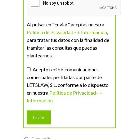
Al pulsar en "Enviar" aceptas nuestra
Política de Privacidad
-
+ Información
,
para tratar tus datos con la finalidad de
tramitar las consultas que puedas
plantearnos.
Acepto recibir comunicaciones
comerciales perfiladas por parte de
LETSLAW, S.L. conforme a lo dispuesto
en nuestra
Política de Privacidad
-
+
Información
Compartir