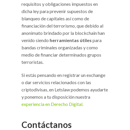
requisitos y obligaciones impuestos en
dicha ley para prevenir supuestos de
blanqueo de capitales así como de
financiación del terrorismo, que debido al
anonimato brindado por la blockchain han
venido siendo
herramientas útiles
para
bandas criminales organizadas y como
medio de financiar determinados grupos
terroristas.
Si estás pensando en registrar un exchange
o dar servicios relacionados con las
criptodivisas, en Letslaw podemos ayudarte
y ponemos a tu disposición nuestra
experiencia en Derecho Digital.
Contáctanos