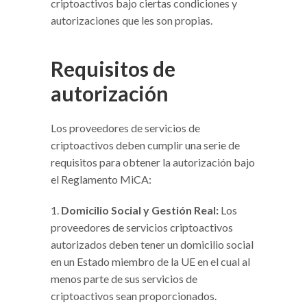
criptoactivos bajo ciertas condiciones y
autorizaciones que les son propias.
Requisitos de
autorización
Los proveedores de servicios de
criptoactivos deben cumplir una serie de
requisitos para obtener la autorización bajo
el Reglamento MiCA:
Domicilio Social y Gestión Real:
Los
proveedores de servicios criptoactivos
autorizados deben tener un domicilio social
en un Estado miembro de la UE en el cual al
menos parte de sus servicios de
criptoactivos sean proporcionados.