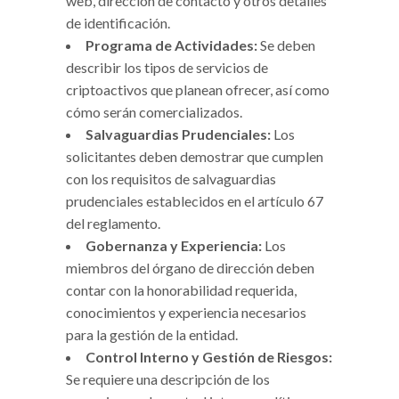
web, dirección de contacto y otros detalles
de identificación.
Programa de Actividades:
Se deben
describir los tipos de servicios de
criptoactivos que planean ofrecer, así como
cómo serán comercializados.
Salvaguardias Prudenciales:
Los
solicitantes deben demostrar que cumplen
con los requisitos de salvaguardias
prudenciales establecidos en el artículo 67
del reglamento.
Gobernanza y Experiencia:
Los
miembros del órgano de dirección deben
contar con la honorabilidad requerida,
conocimientos y experiencia necesarios
para la gestión de la entidad.
Control Interno y Gestión de Riesgos:
Se requiere una descripción de los