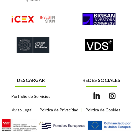
DESCARGAR
REDES SOCIALES
Portfolio de Servicios
Aviso Legal
Política de Privacidad
Política de Cookies
|
|