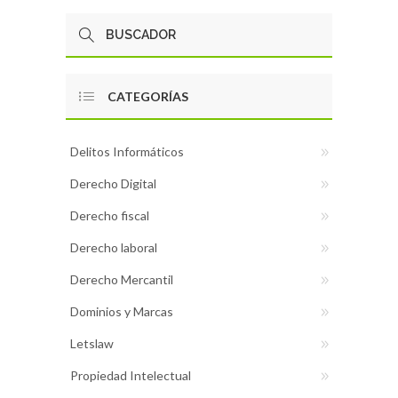
CATEGORÍAS
Delitos Informáticos
Derecho Digital
Derecho fiscal
Derecho laboral
Derecho Mercantil
Dominios y Marcas
Letslaw
Propiedad Intelectual