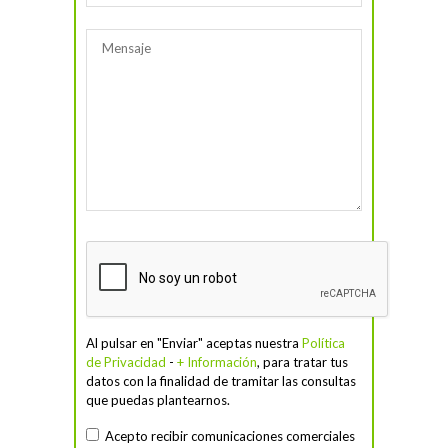
Al pulsar en "Enviar" aceptas nuestra
Política
de Privacidad
-
+ Información
, para tratar tus
datos con la finalidad de tramitar las consultas
que puedas plantearnos.
Acepto recibir comunicaciones comerciales