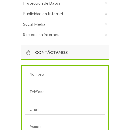
Protección de Datos
Publicidad en Internet
Social Media
Sorteos en internet
CONTÁCTANOS