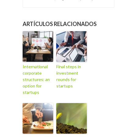
ARTÍCULOS RELACIONADOS
International
Final steps in
corporate
investment
structures: an
rounds for
option for
startups
startups