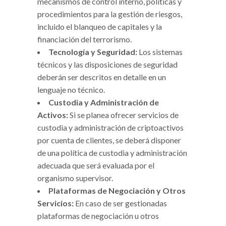
mecanismos de control interno, políticas y
procedimientos para la gestión de riesgos,
incluido el blanqueo de capitales y la
financiación del terrorismo.
Tecnología y Seguridad:
Los sistemas
técnicos y las disposiciones de seguridad
deberán ser descritos en detalle en un
lenguaje no técnico.
Custodia y Administración de
Activos:
Si se planea ofrecer servicios de
custodia y administración de criptoactivos
por cuenta de clientes, se deberá disponer
de una política de custodia y administración
adecuada que será evaluada por el
organismo supervisor.
Plataformas de Negociación y Otros
Servicios:
En caso de ser gestionadas
plataformas de negociación u otros