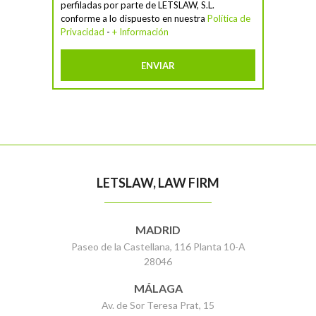
perfiladas por parte de LETSLAW, S.L.
conforme a lo dispuesto en nuestra
Política de
Privacidad
-
+ Información
LETSLAW, LAW FIRM
MADRID
Paseo de la Castellana, 116 Planta 10-A
28046
MÁLAGA
Av. de Sor Teresa Prat, 15