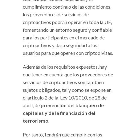
cumplimiento continuo de las condiciones,
los proveedores de servicios de
criptoactivos podrán operar en toda la UE,
fomentando un entorno seguro y confiable
para los participantes en el mercado de
criptoactivos y dará seguridad a los
usuarios para que operen con criptodivisas.
Además de los requisitos expuestos, hay
que tener en cuenta que los proveedores de
servicios de criptoactivos son también
sujetos obligados, tal y como se expone en
el artículo 2 de la Ley 10/2010, de 28 de
abril, de
prevención del blanqueo de
capitales y de la financiación del
terrorismo.
Por tanto, tendrán que cumplir con los