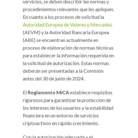
servicios, se deben describir las normas y
procedimientos relevantes que les apliquen.
En cuanto a los procesos de solicitud la
Autoridad Europea de Valores y Mercados
(AEVM) y la Autoridad Bancaria Europea
(ABE) se encuentran actualmente en
proceso de elaboración de normas técnicas
para establecer la información requerida en
la solicitud de autorización. Estas normas
deberán ser presentadas a la Comisión
antes del 30 de junio de 2024.
El
Reglamento MiCA
establece requisitos
rigurosos para garantizar la protección de
los intereses de los usuarios y la estabilidad
financiera en un entorno de servicios
criptoactivos en rápido crecimiento.
Con la autorización adecuada y el