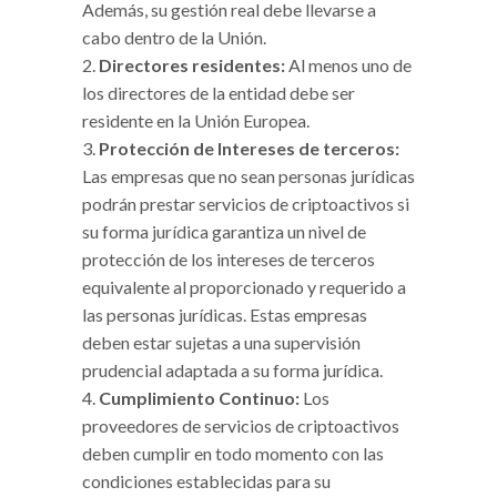
Además, su gestión real debe llevarse a
cabo dentro de la Unión.
Directores residentes:
Al menos uno de
los directores de la entidad debe ser
residente en la Unión Europea.
Protección de Intereses de terceros:
Las empresas que no sean personas jurídicas
podrán prestar servicios de criptoactivos si
su forma jurídica garantiza un nivel de
protección de los intereses de terceros
equivalente al proporcionado y requerido a
las personas jurídicas. Estas empresas
deben estar sujetas a una supervisión
prudencial adaptada a su forma jurídica.
Cumplimiento Continuo:
Los
proveedores de servicios de criptoactivos
deben cumplir en todo momento con las
condiciones establecidas para su