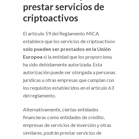
prestar servicios de
criptoactivos
El artículo 59 del Reglamento MiCA
establece que los servicios de criptoactivos
solo pueden ser prestados en la Unión
Europea
si la entidad que los proporciona
ha sido debidamente autorizada. Esta
autorización puede ser otorgada a personas
jurídicas u otras empresas que cumplan con
los requisitos establecidos en el artículo 63
del reglamento.
Alternativamente, ciertas entidades
financieras como entidades de crédito,
empresas de servicios de inversión y otras
similares, podrán prestar servicios de