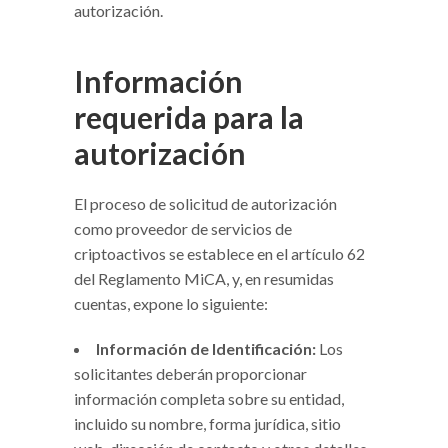
autorización.
Información
requerida para la
autorización
El proceso de solicitud de autorización
como proveedor de servicios de
criptoactivos se establece en el artículo 62
del Reglamento MiCA, y, en resumidas
cuentas, expone lo siguiente:
Información de Identificación:
Los
solicitantes deberán proporcionar
información completa sobre su entidad,
incluido su nombre, forma jurídica, sitio