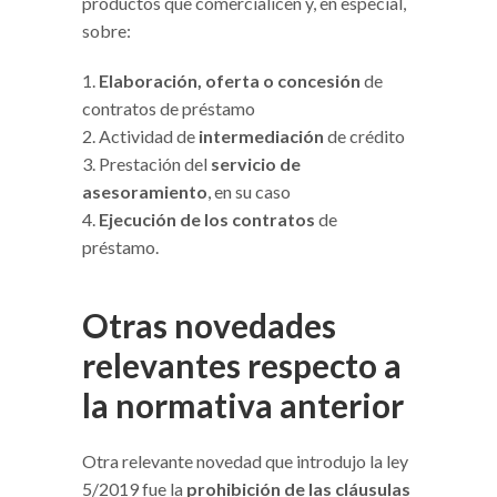
productos que comercialicen y, en especial,
sobre:
Elaboración, oferta o concesión
de
contratos de préstamo
Actividad de
intermediación
de crédito
Prestación del
servicio de
asesoramiento
, en su caso
Ejecución de los contratos
de
préstamo.
Otras novedades
relevantes respecto a
la normativa anterior
Otra relevante novedad que introdujo la ley
5/2019 fue la
prohibición de las cláusulas