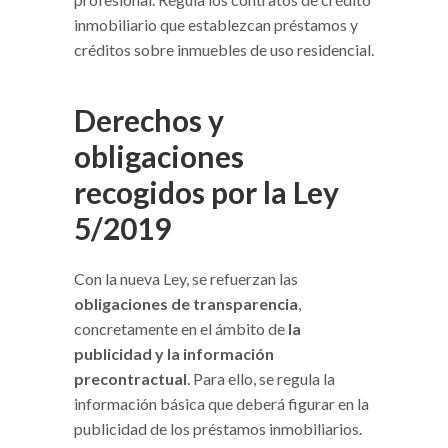
inmobiliario que establezcan préstamos y
créditos sobre inmuebles de uso residencial.
Derechos y
obligaciones
recogidos por la Ley
5/2019
Con la nueva Ley, se refuerzan las
obligaciones de transparencia
,
concretamente en el ámbito de
la
publicidad y la información
precontractual
. Para ello, se regula la
información básica que deberá figurar en la
publicidad de los préstamos inmobiliarios.