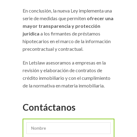
En conclusión, la nueva Ley implementa una
serie de medidas que permiten
ofrecer una
mayor transparencia y protección
jurídica
a los firmantes de préstamos
hipotecarios en el marco de la información
precontractual y contractual.
En Letslaw asesoramos a empresas en la
revisión y elaboración de contratos de
crédito inmobiliario y con el cumplimiento
de la normativa en materia inmobiliaria.
Contáctanos