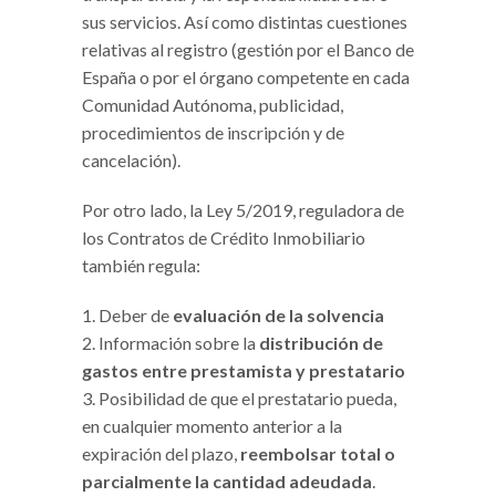
sus servicios. Así como distintas cuestiones
relativas al registro (gestión por el Banco de
España o por el órgano competente en cada
Comunidad Autónoma, publicidad,
procedimientos de inscripción y de
cancelación).
Por otro lado, la Ley 5/2019, reguladora de
los Contratos de Crédito Inmobiliario
también regula:
Deber de
evaluación de la solvencia
Información sobre la
distribución de
gastos entre prestamista y prestatario
Posibilidad de que el prestatario pueda,
en cualquier momento anterior a la
expiración del plazo,
reembolsar total o
parcialmente la cantidad adeudada
.