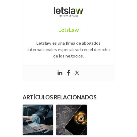
LetsLaw
Letslaw es una firma de abogados
internacionales especializada en el derecho
de los negocios.
ARTÍCULOS RELACIONADOS