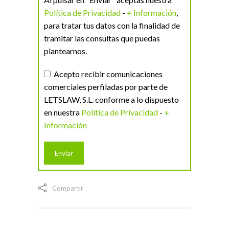
Política de Privacidad
-
+ Información
,
para tratar tus datos con la finalidad de
tramitar las consultas que puedas
plantearnos.
Acepto recibir comunicaciones
comerciales perfiladas por parte de
LETSLAW, S.L. conforme a lo dispuesto
en nuestra
Política de Privacidad
-
+
Información
Compartir