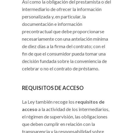
Así como la obligación del prestamista o del
intermediario de ofrecer la información
personalizada y, en particular, la
documentación e información
precontractual que debe proporcionarse
necesariamente con una antelación mínima
de diez días a la firma del contrato; con el
fin de que el consumidor pueda tomar una
decisión fundada sobre la conveniencia de
celebrar o no el contrato de préstamo.
REQUISITOS DE ACCESO
La Ley también recoge los
requisitos de
acceso
a la actividad de los intermediarios,
el régimen de supervisión, las obligaciones
que deben cumplir en relación con la
transparencia y la responsabilidad sobre