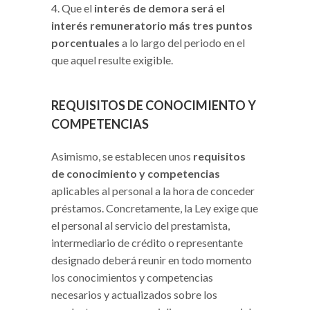
Que el
interés de demora será el
interés remuneratorio más tres puntos
porcentuales
a lo largo del periodo en el
que aquel resulte exigible.
REQUISITOS DE CONOCIMIENTO Y
COMPETENCIAS
Asimismo, se establecen unos
requisitos
de conocimiento y competencias
aplicables al personal a la hora de conceder
préstamos. Concretamente, la Ley exige que
el personal al servicio del prestamista,
intermediario de crédito o representante
designado deberá reunir en todo momento
los conocimientos y competencias
necesarios y actualizados sobre los