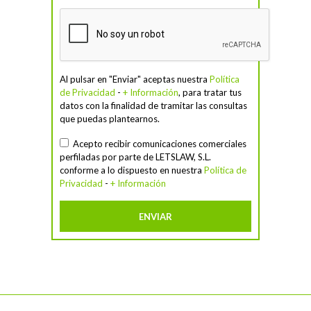
Al pulsar en "Enviar" aceptas nuestra
Política
de Privacidad
-
+ Información
, para tratar tus
datos con la finalidad de tramitar las consultas
que puedas plantearnos.
Acepto recibir comunicaciones comerciales
perfiladas por parte de LETSLAW, S.L.
conforme a lo dispuesto en nuestra
Política de
Privacidad
-
+ Información