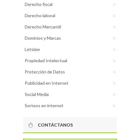
Derecho fiscal
Derecho laboral
Derecho Mercantil
Dominios y Marcas
Letslaw
Propiedad Intelectual
Protección de Datos
Publicidad en Internet
Social Media
Sorteos en internet
CONTÁCTANOS