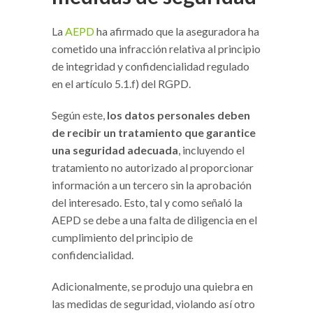
La
AEPD
ha afirmado que la aseguradora ha
cometido una infracción relativa al principio
de integridad y confidencialidad regulado
en el artículo 5.1.f) del RGPD.
Según este,
los datos personales deben
de recibir un tratamiento que garantice
una seguridad adecuada
, incluyendo el
tratamiento no autorizado al proporcionar
información a un tercero sin la aprobación
del interesado. Esto, tal y como señaló la
AEPD se debe a una falta de diligencia en el
cumplimiento del principio de
confidencialidad.
Adicionalmente, se produjo una quiebra en
las medidas de seguridad, violando así otro