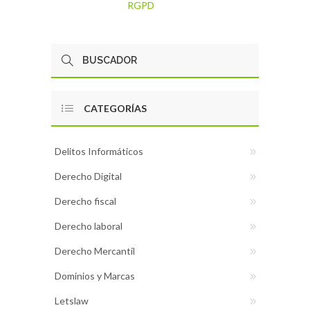
RGPD
CATEGORÍAS
Delitos Informáticos
Derecho Digital
Derecho fiscal
Derecho laboral
Derecho Mercantil
Dominios y Marcas
Letslaw