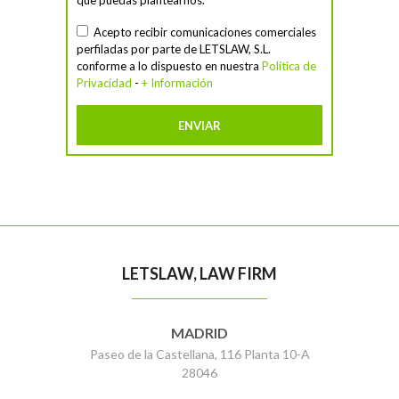
que puedas plantearnos.
Acepto recibir comunicaciones comerciales
perfiladas por parte de LETSLAW, S.L.
conforme a lo dispuesto en nuestra
Política de
Privacidad
-
+ Información
LETSLAW, LAW FIRM
MADRID
Paseo de la Castellana, 116 Planta 10-A
28046