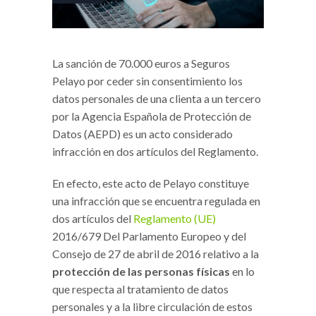
La sanción de 70.000 euros a Seguros
Pelayo por ceder sin consentimiento los
datos personales de una clienta a un tercero
por la Agencia Española de Protección de
Datos (AEPD) es un acto considerado
infracción en dos artículos del Reglamento.
En efecto, este acto de Pelayo constituye
una infracción que se encuentra regulada en
dos artículos del
Reglamento (UE)
2016/679 Del Parlamento Europeo y del
Consejo de 27 de abril de 2016 relativo a la
protección de las personas físicas
en lo
que respecta al tratamiento de datos
personales y a la libre circulación de estos