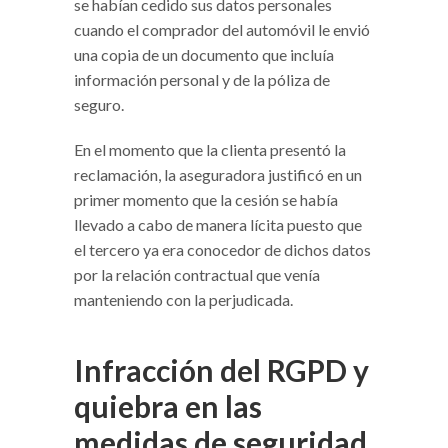
se habían cedido sus datos personales
cuando el comprador del automóvil le envió
una copia de un documento que incluía
información personal y de la póliza de
seguro.
En el momento que la clienta presentó la
reclamación, la aseguradora justificó en un
primer momento que la cesión se había
llevado a cabo de manera lícita puesto que
el tercero ya era conocedor de dichos datos
por la relación contractual que venía
manteniendo con la perjudicada.
Infracción del RGPD y
quiebra en las
medidas de seguridad