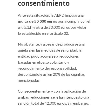
consentimiento
Ante esta situación, la AEPD impuso una
multa de 50.000 euros
por incumplir con el
art. 5.1.f) y otra de 20.000 euros por violar
lo establecido en el artículo 32.
No obstante, y a pesar de producirse una
quiebra en las medidas de seguridad, la
entidad pudo acogerse a reducciones
basadas en el pago voluntario y
reconocimiento de responsabilidad,
descontándole así un 20% de las cuantías
mencionadas.
Consecuentemente, y con la aplicación de
ambas reducciones, se le ha interpuesto una
sanción total de 42.000 euros. Sin embargo,