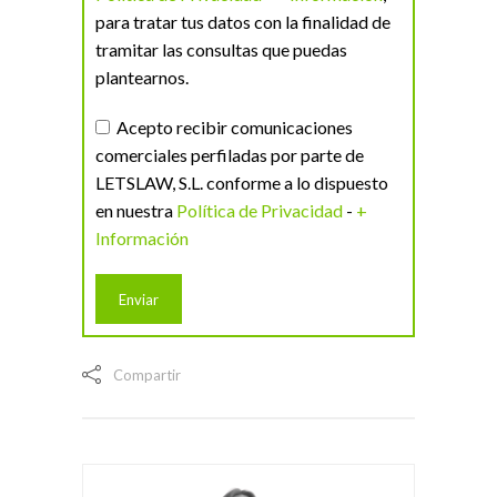
para tratar tus datos con la finalidad de
tramitar las consultas que puedas
plantearnos.
Acepto recibir comunicaciones
comerciales perfiladas por parte de
LETSLAW, S.L. conforme a lo dispuesto
en nuestra
Política de Privacidad
-
+
Información
Compartir