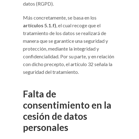
datos (RGPD).
Más concretamente, se basa en los
artículos 5.1.f)
, el cual recoge que el
tratamiento de los datos se realizará de
manera que se garantice una seguridad y
protección, mediante la integridad y
confidencialidad. Por su parte, y en relación
con dicho precepto, el artículo 32 señala la
seguridad del tratamiento.
Falta de
consentimiento en la
cesión de datos
personales