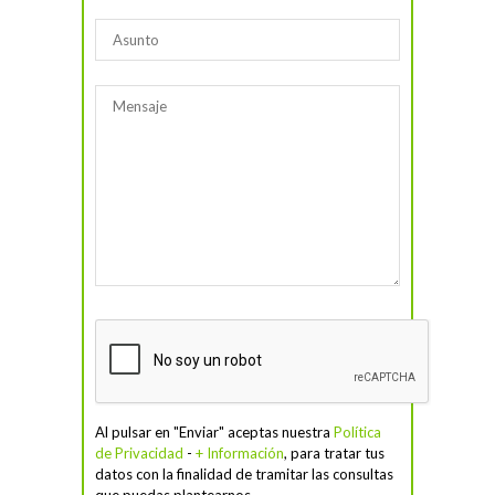
Al pulsar en "Enviar" aceptas nuestra
Política
de Privacidad
-
+ Información
, para tratar tus
datos con la finalidad de tramitar las consultas