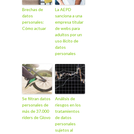
Brechas de
La AEPD
datos
sanciona a una
personales:
empresa titular
Cómo actuar
de webs para
adultos por un
uso ilícito de
datos
personales
Se filtran datos
Análisis de
personales de
riesgos en los
más de 37.000
tratamientos
riders de Glovo
de datos
personales
sujetos al