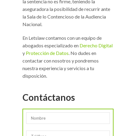
la sentencia no es firme, teniendo la
aseguradora la posibilidad de recurrir ante
la Sala de lo Contencioso de la Audiencia
Nacional.
En Letslaw contamos con un equipo de
abogados especializado en
Derecho Digital
y
Protección de Datos
. No dudes en
contactar con nosotros y pondremos
nuestra experiencia y servicios a tu
disposición.
Contáctanos