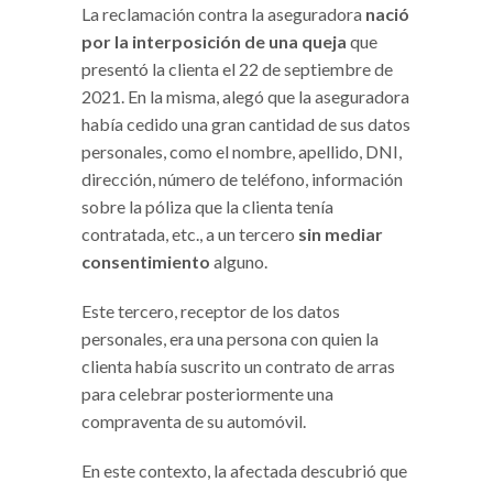
La reclamación contra la aseguradora
nació
por la interposición de una queja
que
presentó la clienta el 22 de septiembre de
2021. En la misma, alegó que la aseguradora
había cedido una gran cantidad de sus datos
personales, como el nombre, apellido, DNI,
dirección, número de teléfono, información
sobre la póliza que la clienta tenía
contratada, etc., a un tercero
sin mediar
consentimiento
alguno.
Este tercero, receptor de los datos
personales, era una persona con quien la
clienta había suscrito un contrato de arras
para celebrar posteriormente una
compraventa de su automóvil.
En este contexto, la afectada descubrió que