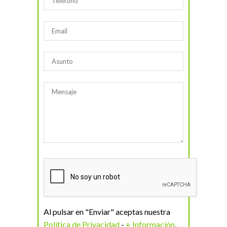
Al pulsar en "Enviar" aceptas nuestra
Política de Privacidad
-
+ Información
,