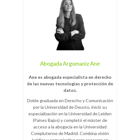
Abogada Argomaniz Ane
Ane es abogada especialista en derecho
de las nuevas tecnologías y protección de
datos.
Doble graduada en Derecho y Comunicación
por la Universidad de Deusto, inició su
especialización en la Universidad de Leiden
(Países Bajos) y completó el máster de
acceso a la abogacía en la Universidad
Complutense de Madrid. Combina visión
jurídica y comunicativa para asesorar en