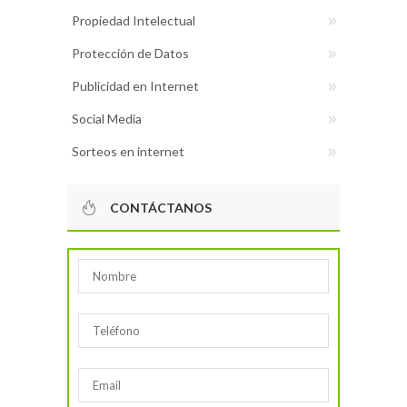
Propiedad Intelectual
Protección de Datos
Publicidad en Internet
Social Media
Sorteos en internet
CONTÁCTANOS