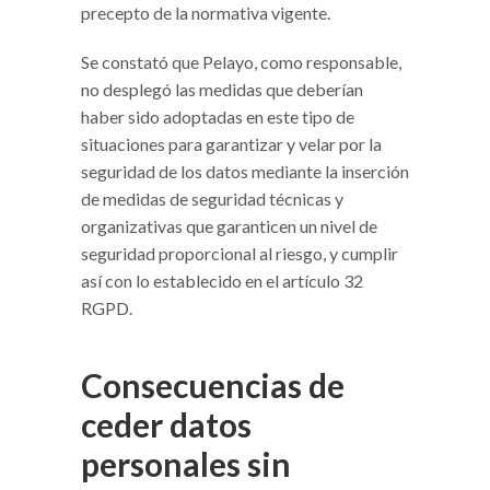
precepto de la normativa vigente.
Se constató que Pelayo, como responsable,
no desplegó las medidas que deberían
haber sido adoptadas en este tipo de
situaciones para garantizar y velar por la
seguridad de los datos mediante la inserción
de medidas de seguridad técnicas y
organizativas que garanticen un nivel de
seguridad proporcional al riesgo, y cumplir
así con lo establecido en el artículo 32
RGPD.
Consecuencias de
ceder datos
personales sin