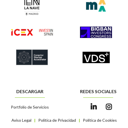
DESCARGAR
REDES SOCIALES
Portfolio de Servicios
Aviso Legal
Política de Privacidad
Política de Cookies
|
|