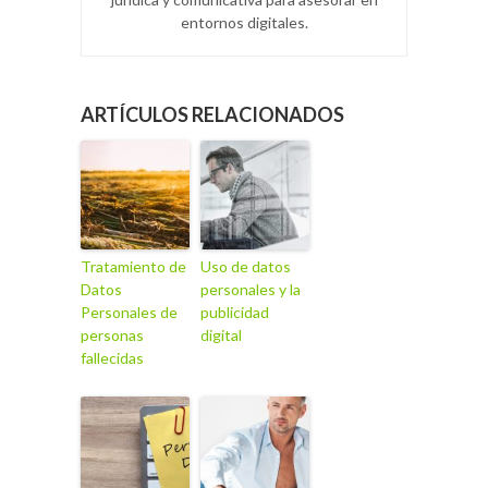
entornos digitales.
ARTÍCULOS RELACIONADOS
Tratamiento de
Uso de datos
Datos
personales y la
Personales de
publicidad
personas
digital
fallecidas