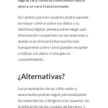
digital tal y como lo conocemos hasta
ahora se verá transformado
.
En cambio, para los usuarios podrá suponer
un mayor control sobre sus datos y su
identidad digital, donde podrán elegir qué
información comparten con las empresas y
donde se le ofrecerá información más
transparente sobre cómo pueden recopilar
y utilizar sus datos si otorgan su
consentimiento.
¿Alternativas?
Los propietarios de los sitios webs y
anunciantes podrán seguir personalizando
las experiencias y dirigirse a los usuarios sin
la utilización de las cookies de terceros, y