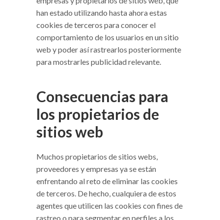
empresas y propietarios de sitios web, que
han estado utilizando hasta ahora estas
cookies de terceros para conocer el
comportamiento de los usuarios en un sitio
web y poder así rastrearlos posteriormente
para mostrarles publicidad relevante.
Consecuencias para
los propietarios de
sitios web
Muchos propietarios de sitios webs,
proveedores y empresas ya se están
enfrentando al reto de eliminar las cookies
de terceros. De hecho, cualquiera de estos
agentes que utilicen las cookies con fines de
rastreo o para segmentar en perfiles a los