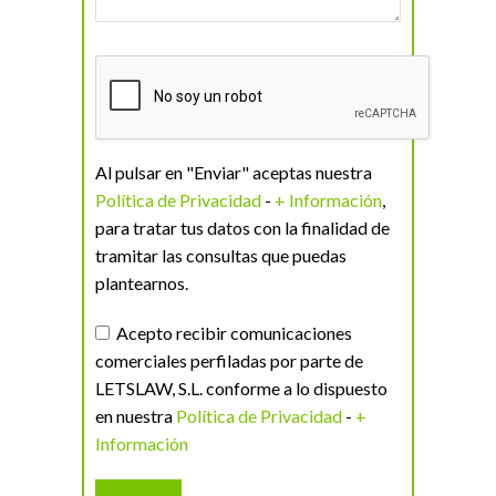
Al pulsar en "Enviar" aceptas nuestra
Política de Privacidad
-
+ Información
,
para tratar tus datos con la finalidad de
tramitar las consultas que puedas
plantearnos.
Acepto recibir comunicaciones
comerciales perfiladas por parte de
LETSLAW, S.L. conforme a lo dispuesto
en nuestra
Política de Privacidad
-
+
Información