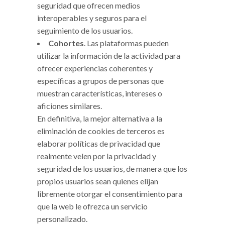
seguridad que ofrecen medios
interoperables y seguros para el
seguimiento de los usuarios.
Cohortes
. Las plataformas pueden
utilizar la información de la actividad para
ofrecer experiencias coherentes y
específicas a grupos de personas que
muestran características, intereses o
aficiones similares.
En definitiva, la mejor alternativa a la
eliminación de cookies de terceros es
elaborar políticas de privacidad que
realmente velen por la privacidad y
seguridad de los usuarios, de manera que los
propios usuarios sean quienes elijan
libremente otorgar el consentimiento para
que la web le ofrezca un servicio
personalizado.