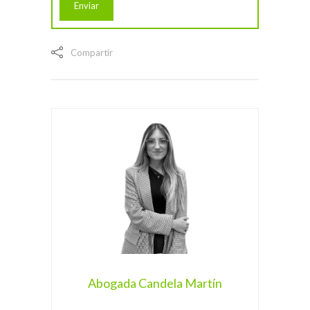
Compartir
Abogada Candela Martín