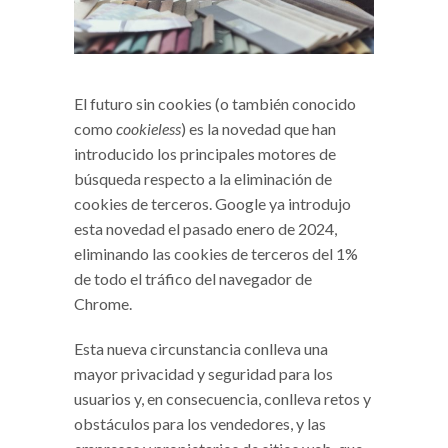
El futuro sin cookies (o también conocido
como
cookieless
) es la novedad que han
introducido los principales motores de
búsqueda respecto a la eliminación de
cookies de terceros. Google ya introdujo
esta novedad el pasado enero de 2024,
eliminando las cookies de terceros del 1%
de todo el tráfico del navegador de
Chrome.
Esta nueva circunstancia conlleva una
mayor privacidad y seguridad para los
usuarios y, en consecuencia, conlleva retos y
obstáculos para los vendedores, y las