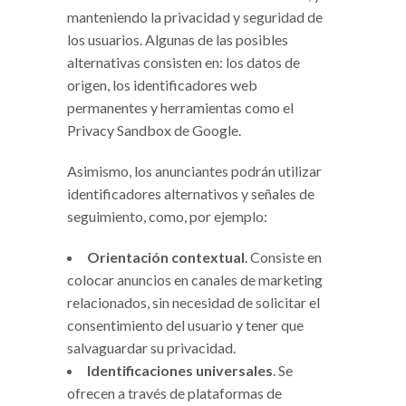
manteniendo la privacidad y seguridad de
los usuarios. Algunas de las posibles
alternativas consisten en: los datos de
origen, los identificadores web
permanentes y herramientas como el
Privacy Sandbox de Google.
Asimismo, los anunciantes podrán utilizar
identificadores alternativos y señales de
seguimiento, como, por ejemplo:
Orientación contextual
. Consiste en
colocar anuncios en canales de marketing
relacionados, sin necesidad de solicitar el
consentimiento del usuario y tener que
salvaguardar su privacidad.
Identificaciones universales
. Se
ofrecen a través de plataformas de