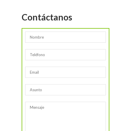
Contáctanos