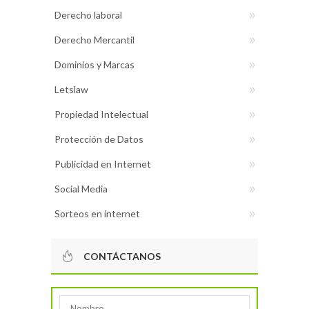
Derecho laboral
Derecho Mercantil
Dominios y Marcas
Letslaw
Propiedad Intelectual
Protección de Datos
Publicidad en Internet
Social Media
Sorteos en internet
CONTÁCTANOS