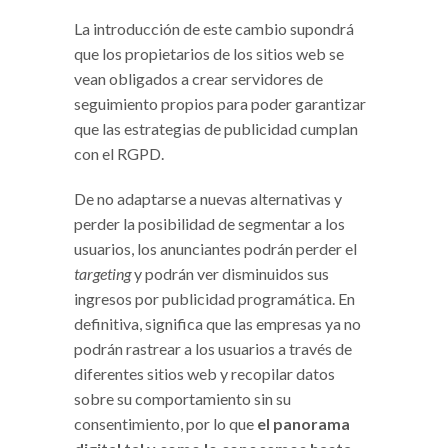
La introducción de este cambio supondrá
que los propietarios de los sitios web se
vean obligados a crear servidores de
seguimiento propios para poder garantizar
que las estrategias de publicidad cumplan
con el RGPD.
De no adaptarse a nuevas alternativas y
perder la posibilidad de segmentar a los
usuarios, los anunciantes podrán perder el
targeting
y podrán ver disminuidos sus
ingresos por publicidad programática. En
definitiva, significa que las empresas ya no
podrán rastrear a los usuarios a través de
diferentes sitios web y recopilar datos
sobre su comportamiento sin su
consentimiento, por lo que
el panorama