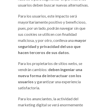
usuarios deben buscar nuevas alternativas.
Para los usuarios, este impacto será
mayoritariamente positivo y beneficioso,
pues, por un lado, podrán navegar sin que
sus cookies se utilicen con finalidad
maliciosa, y por otro, conlleva una
mayor
seguridad y privacidad del uso que
hacen terceros de sus datos
.
Para los propietarios de sitios webs, se
vendrán cambios:
deben ingeniar una
nueva forma de interactuar con los
usuarios
y garantizar una experiencia
satisfactoria.
Para los anunciantes, la actividad del
marketing digital se verá enormemente