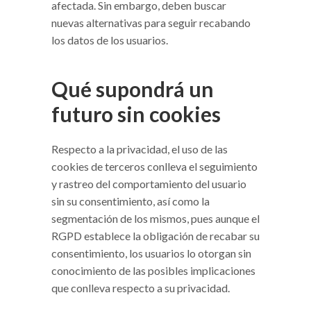
afectada. Sin embargo, deben buscar
nuevas alternativas para seguir recabando
los datos de los usuarios.
Qué supondrá un
futuro sin cookies
Respecto a la privacidad, el uso de las
cookies de terceros conlleva el seguimiento
y rastreo del comportamiento del usuario
sin su consentimiento, así como la
segmentación de los mismos, pues aunque el
RGPD establece la obligación de recabar su
consentimiento, los usuarios lo otorgan sin
conocimiento de las posibles implicaciones
que conlleva respecto a su privacidad.