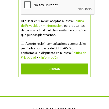
Al pulsar en "Enviar" aceptas nuestra
Política
de Privacidad
-
+ Información
, para tratar tus
datos con la finalidad de tramitar las consultas
que puedas plantearnos.
Acepto recibir comunicaciones comerciales
perfiladas por parte de LETSLAW, S.L.
conforme a lo dispuesto en nuestra
Política de
Privacidad
-
+ Información