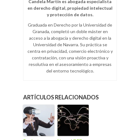
Candela Martín es abogada especialista
en derecho digital, propiedad intelectual
y protección de datos.
Graduada en Derecho por la Universidad de
Granada, completó un doble máster en
acceso a la abogacía y derecho digital en la
Universidad de Navarra. Su práctica se
centra en privacidad, comercio electrónico y
contratación, con una visión proactiva y
resolutiva en el asesoramiento a empresas
del entorno tecnológico.
ARTÍCULOS RELACIONADOS