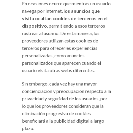
En ocasiones ocurre que mientras un usuario
navega por Internet,
los anuncios que
visita ocultan cookies de terceros en el
dispositivo
, permitiendo a esos terceros
rastrear al usuario. De esta manera, los
proveedores utilizan estas cookies de
terceros para ofrecerles experiencias
personalizadas, como anuncios
personalizados que aparecen cuando el
usuario visita otras webs diferentes.
Sin embargo, cada vez hay una mayor
concienciación y preocupación respecto a la
privacidad y seguridad de los usuarios, por
lo que los proveedores consideran que la
eliminación progresiva de cookies
beneficiará a la publicidad digital a largo
plazo.