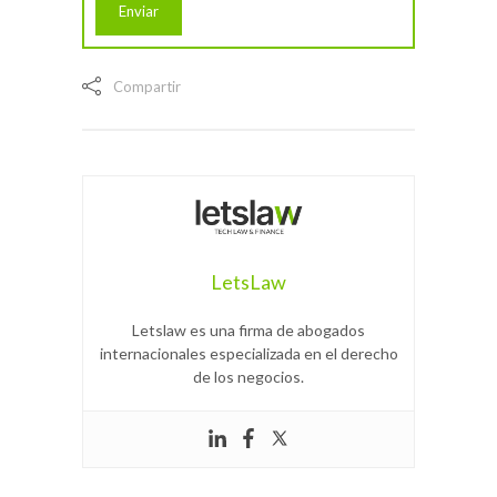
Compartir
LetsLaw
Letslaw es una firma de abogados
internacionales especializada en el derecho
de los negocios.