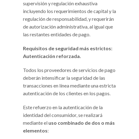
supervisión y regulación exhaustiva
incluyendo los requerimientos de capital y la
regulación de responsabilidad, y requerirán
de autorización administrativa, al igual que
las restantes entidades de pago.
Requisitos de seguridad más estrictos:
Autenticación reforzada.
Todos los proveedores de servicios de pago
deberán intensificar la seguridad de las
transacciones en línea mediante una estricta
autenticación de los clientes en los pagos.
Este refuerzo en la autenticación de la
identidad del consumidor, se realizará
mediante el
uso combinado de dos o más
elementos
: