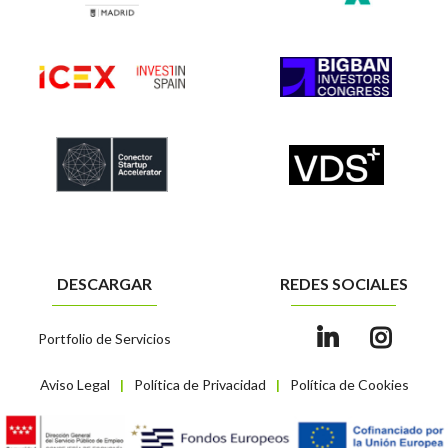
DESCARGAR
REDES SOCIALES
Portfolio de Servicios
Aviso Legal
Política de Privacidad
Política de Cookies
|
|