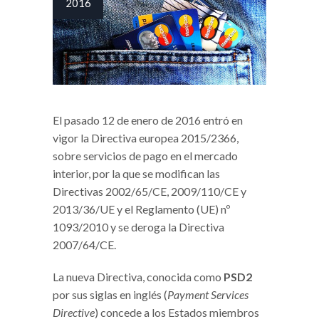
2016
El pasado 12 de enero de 2016 entró en
vigor la Directiva europea 2015/2366,
sobre servicios de pago en el mercado
interior, por la que se modifican las
Directivas 2002/65/CE, 2009/110/CE y
2013/36/UE y el Reglamento (UE) nº
1093/2010 y se deroga la Directiva
2007/64/CE.
La nueva Directiva, conocida como
PSD2
por sus siglas en inglés (
Payment Services
Directive
) concede a los Estados miembros