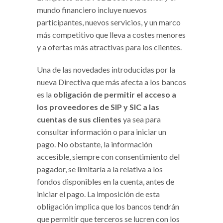
mundo financiero incluye nuevos
participantes, nuevos servicios, y un marco
más competitivo que lleva a costes menores
y a ofertas más atractivas para los clientes.
Una de las novedades introducidas por la
nueva Directiva que más afecta a los bancos
es la
obligación de permitir el acceso a
los proveedores de SIP y SIC a las
cuentas de sus clientes
ya sea para
consultar información o para iniciar un
pago. No obstante, la información
accesible, siempre con consentimiento del
pagador, se limitaría a la relativa a los
fondos disponibles en la cuenta, antes de
iniciar el pago. La imposición de esta
obligación implica que los bancos tendrán
que permitir que terceros se lucren con los