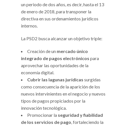
un periodo de dos años, es decir, hasta el 13
de enero de 2018, para transponer la
directiva en sus ordenamientos jurídicos
internos.
La PSD2 busca alcanzar un objetivo triple:
Creación de un
mercado único
integrado de pagos electrónicos
para
aprovechar las oportunidades de la
economía digital.
Cubrir las lagunas jurídicas
surgidas
como consecuencia de la aparición de los
nuevos intervinientes en el negocio y nuevos
tipos de pagos propiciados por la
innovación tecnológica.
Promocionar la
seguridad y fiabilidad
de los servicios de pago
, fortaleciendo la