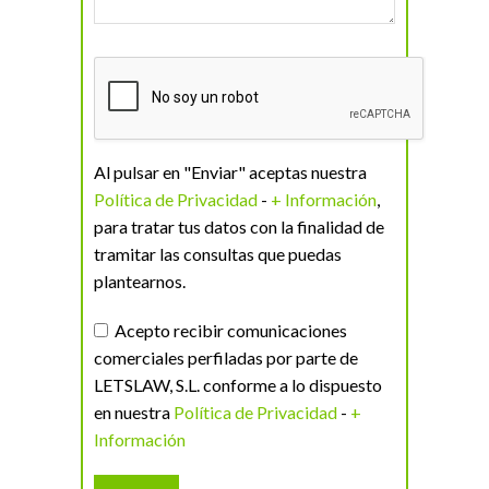
Al pulsar en "Enviar" aceptas nuestra
Política de Privacidad
-
+ Información
,
para tratar tus datos con la finalidad de
tramitar las consultas que puedas
plantearnos.
Acepto recibir comunicaciones
comerciales perfiladas por parte de
LETSLAW, S.L. conforme a lo dispuesto
en nuestra
Política de Privacidad
-
+
Información