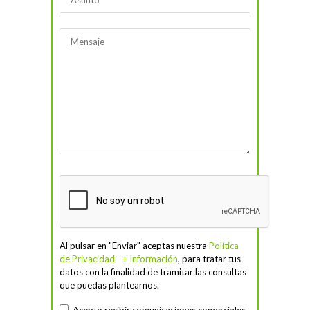
Al pulsar en "Enviar" aceptas nuestra
Política
de Privacidad
-
+ Información
, para tratar tus
datos con la finalidad de tramitar las consultas
que puedas plantearnos.