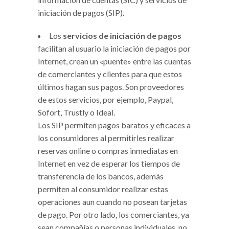
iniciación de pagos (SIP).
Los
servicios de iniciación de pagos
facilitan al usuario la iniciación de pagos por
Internet, crean un «puente» entre las cuentas
de comerciantes y clientes para que estos
últimos hagan sus pagos. Son proveedores
de estos servicios, por ejemplo, Paypal,
Sofort, Trustly o Ideal.
Los SIP permiten pagos baratos y eficaces a
los consumidores al permitirles realizar
reservas online o compras inmediatas en
Internet en vez de esperar los tiempos de
transferencia de los bancos, además
permiten al consumidor realizar estas
operaciones aun cuando no posean tarjetas
de pago. Por otro lado, los comerciantes, ya
sean compañías o personas individuales, no