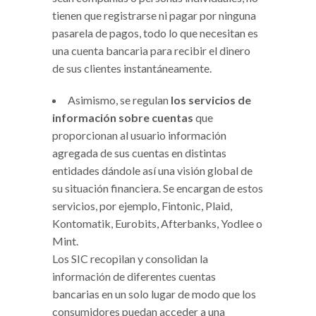
tienen que registrarse ni pagar por ninguna
pasarela de pagos, todo lo que necesitan es
una cuenta bancaria para recibir el dinero
de sus clientes instantáneamente.
Asimismo, se regulan
los servicios de
información sobre cuentas
que
proporcionan al usuario información
agregada de sus cuentas en distintas
entidades dándole así una visión global de
su situación financiera. Se encargan de estos
servicios, por ejemplo, Fintonic, Plaid,
Kontomatik, Eurobits, Afterbanks, Yodlee o
Mint.
Los SIC recopilan y consolidan la
información de diferentes cuentas
bancarias en un solo lugar de modo que los
consumidores puedan acceder a una