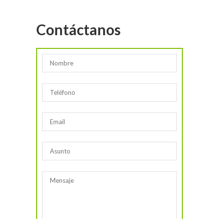
Contáctanos