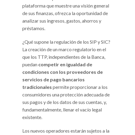
plataforma que muestre una visión general
de sus finanzas, ofrezca la oportunidad de
analizar sus ingresos, gastos, ahorros y
préstamos.
¿Qué supone la regulación de los SIP y SIC?
La creación de un marco regulatorio en el
que los TTP, independientes de la Banca,
puedan
competir en igualdad de
condiciones con los proveedores de
servicios de pago bancarios
tradicionales
permite proporcionar a los
consumidores una protección adecuada de
sus pagos y de los datos de sus cuentas, y,
fundamentalmente, llenar el vacío legal
existente.
Los nuevos operadores estarán sujetos a la