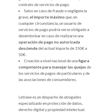
contrato de servicios de pago.
Salvo en caso de fraude o negligencia
grave,
el importe máximo
que, en
cualquier circunstancia, un usuario de
servicios de pago podría verse obligado a
desembolsar en caso de realizarse una
operación de pago no autorizada
desciende
del actual importe de 150€ a
50€.
Creación a nivel nacional de una
figura
competente para manejar las quejas
de
los servicios de pagos de particulares y de
las asociaciones de consumidores.
Letslaw es un despacho de abogados
especializado en protección de datos,
derecho digital y propiedad intelectual.