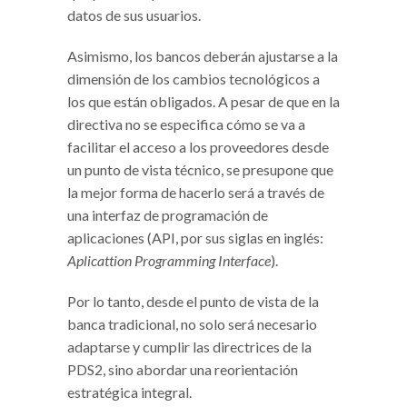
datos de sus usuarios.
Asimismo, los bancos deberán ajustarse a la
dimensión de los cambios tecnológicos a
los que están obligados. A pesar de que en la
directiva no se especifica cómo se va a
facilitar el acceso a los proveedores desde
un punto de vista técnico, se presupone que
la mejor forma de hacerlo será a través de
una interfaz de programación de
aplicaciones (API, por sus siglas en inglés:
Aplicattion Programming Interface
).
Por lo tanto, desde el punto de vista de la
banca tradicional, no solo será necesario
adaptarse y cumplir las directrices de la
PDS2, sino abordar una reorientación
estratégica integral.