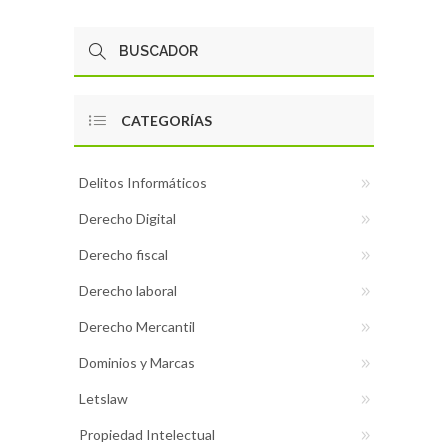
CATEGORÍAS
Delitos Informáticos
Derecho Digital
Derecho fiscal
Derecho laboral
Derecho Mercantil
Dominios y Marcas
Letslaw
Propiedad Intelectual