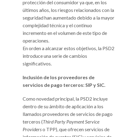
protección del consumidor ya que, en los
últimos años, los riesgos relacionados con la
seguridad han aumentado debido a la mayor
complejidad técnica y el continuo
incremento en el volumen de este tipo de
operaciones.
En orden a alcanzar estos objetivos, la PSD2
introduce una serie de cambios
significativos.
Inclusión de los proveedores de
servicios de pago terceros: SIP y SIC.
Como novedad principal, la PSD2 incluye
dentro de su ámbito de aplicación a los
llamados proveedores de servicios de pago
terceros (
Third Party Payment Service
Providers
o TPP), que ofrecen servicios de
información de cuentas (SIC) y servicios de