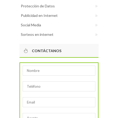
Protección de Datos
Publicidad en Internet
Social Media
Sorteos en internet
CONTÁCTANOS