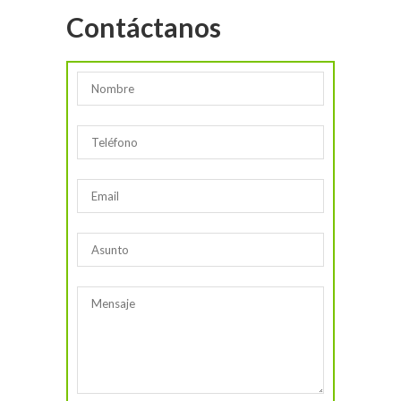
Contáctanos