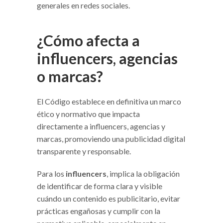
generales en redes sociales.
¿Cómo afecta a
influencers, agencias
o marcas?
El Código establece en definitiva un marco
ético y normativo que impacta
directamente a influencers, agencias y
marcas, promoviendo una publicidad digital
transparente y responsable.
Para los
influencers
, implica la obligación
de identificar de forma clara y visible
cuándo un contenido es publicitario, evitar
prácticas engañosas y cumplir con la