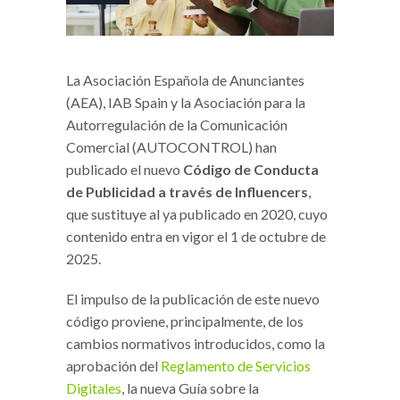
La Asociación Española de Anunciantes
(AEA), IAB Spain y la Asociación para la
Autorregulación de la Comunicación
Comercial (AUTOCONTROL) han
publicado el nuevo
Código de Conducta
de Publicidad a través de Influencers
,
que sustituye al ya publicado en 2020, cuyo
contenido entra en vigor el 1 de octubre de
2025.
El impulso de la publicación de este nuevo
código proviene, principalmente, de los
cambios normativos introducidos, como la
aprobación del
Reglamento de Servicios
Digitales
, la nueva Guía sobre la