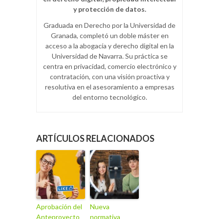
y protección de datos.
Graduada en Derecho por la Universidad de
Granada, completó un doble máster en
acceso a la abogacía y derecho digital en la
Universidad de Navarra. Su práctica se
centra en privacidad, comercio electrónico y
contratación, con una visión proactiva y
resolutiva en el asesoramiento a empresas
del entorno tecnológico.
ARTÍCULOS RELACIONADOS
Aprobación del
Nueva
Anteproyecto
normativa