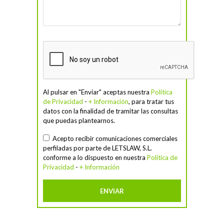
Al pulsar en "Enviar" aceptas nuestra
Política
de Privacidad
-
+ Información
, para tratar tus
datos con la finalidad de tramitar las consultas
que puedas plantearnos.
Acepto recibir comunicaciones comerciales
perfiladas por parte de LETSLAW, S.L.
conforme a lo dispuesto en nuestra
Política de
Privacidad
-
+ Información