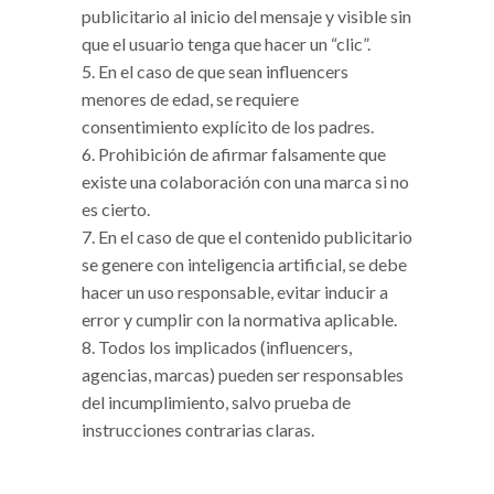
publicitario al inicio del mensaje y visible sin
que el usuario tenga que hacer un “clic”.
En el caso de que sean influencers
menores de edad, se requiere
consentimiento explícito de los padres.
Prohibición de afirmar falsamente que
existe una colaboración con una marca si no
es cierto.
En el caso de que el contenido publicitario
se genere con inteligencia artificial, se debe
hacer un uso responsable, evitar inducir a
error y cumplir con la normativa aplicable.
Todos los implicados (influencers,
agencias, marcas) pueden ser responsables
del incumplimiento, salvo prueba de
instrucciones contrarias claras.