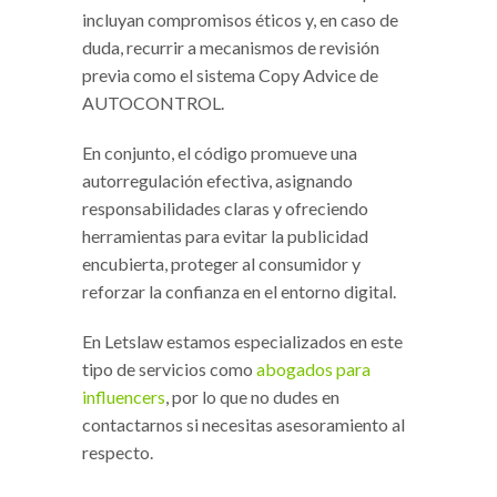
incluyan compromisos éticos y, en caso de
duda, recurrir a mecanismos de revisión
previa como el sistema Copy Advice de
AUTOCONTROL.
En conjunto, el código promueve una
autorregulación efectiva, asignando
responsabilidades claras y ofreciendo
herramientas para evitar la publicidad
encubierta, proteger al consumidor y
reforzar la confianza en el entorno digital.
En Letslaw estamos especializados en este
tipo de servicios como
abogados para
influencers
, por lo que no dudes en
contactarnos si necesitas asesoramiento al
respecto.