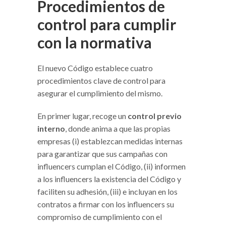
Procedimientos de
control para cumplir
con la normativa
El nuevo Código establece cuatro
procedimientos clave de control para
asegurar el cumplimiento del mismo.
En primer lugar, recoge un
control previo
interno
, donde anima a que las propias
empresas (i) establezcan medidas internas
para garantizar que sus campañas con
influencers cumplan el Código, (ii) informen
a los influencers la existencia del Código y
faciliten su adhesión, (iii) e incluyan en los
contratos a firmar con los influencers su
compromiso de cumplimiento con el