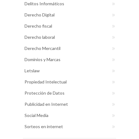
Delitos Informáticos
Derecho Digital
Derecho fiscal
Derecho laboral
Derecho Mercantil
Dominios y Marcas
Letslaw
Propiedad Intelectual
Protección de Datos
Publicidad en Internet
Social Media
Sorteos en internet