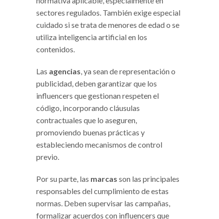
normativa aplicable, especialmente en
sectores regulados. También exige especial
cuidado si se trata de menores de edad o se
utiliza inteligencia artificial en los
contenidos.
Las
agencias
, ya sean de representación o
publicidad, deben garantizar que los
influencers que gestionan respeten el
código, incorporando cláusulas
contractuales que lo aseguren,
promoviendo buenas prácticas y
estableciendo mecanismos de control
previo.
Por su parte, las
marcas
son las principales
responsables del cumplimiento de estas
normas. Deben supervisar las campañas,
formalizar acuerdos con influencers que