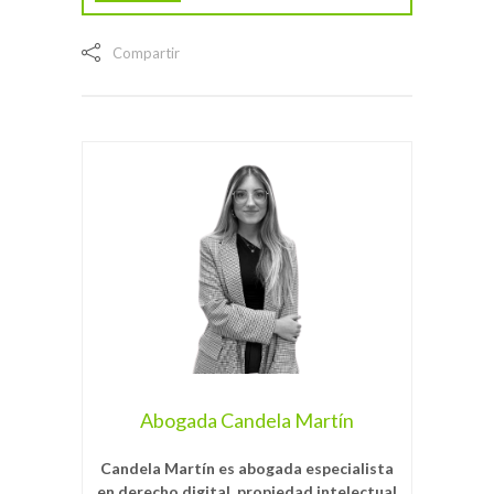
Compartir
Abogada Candela Martín
Candela Martín es abogada especialista
en derecho digital, propiedad intelectual