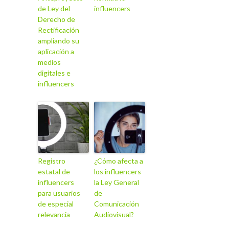
de Ley del
influencers
Derecho de
Rectificación
ampliando su
aplicación a
medios
digitales e
influencers
Registro
¿Cómo afecta a
estatal de
los influencers
influencers
la Ley General
para usuarios
de
de especial
Comunicación
relevancia
Audiovisual?