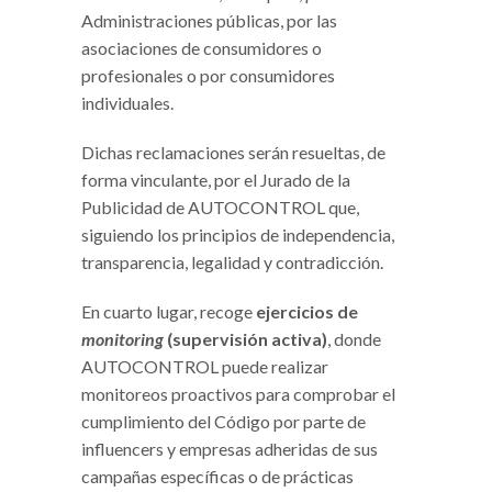
Administraciones públicas, por las
asociaciones de consumidores o
profesionales o por consumidores
individuales.
Dichas reclamaciones serán resueltas, de
forma vinculante, por el Jurado de la
Publicidad de AUTOCONTROL que,
siguiendo los principios de independencia,
transparencia, legalidad y contradicción.
En cuarto lugar, recoge
ejercicios de
monitoring
(supervisión activa)
, donde
AUTOCONTROL puede realizar
monitoreos proactivos para comprobar el
cumplimiento del Código por parte de
influencers y empresas adheridas de sus
campañas específicas o de prácticas