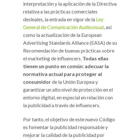
interpretación y la aplicación de la Directiva
relativa a las prácticas comerciales
desleales, la entrada en vigor de la
Ley
General de Comunicación Audiovisual
, así
como la actualización de la European
Advertising Standards Alliance (EASA) de su
Recomendación de buenas prácticas sobre
el marketing de influencers.
Todas ellas
tienen un punto en común: adecuar la
normativa actual para proteger al
consumidor
de la Unión Europea y
garantizar un alto nivel de protección en el
entorno digital, en especial en relación con
la publicidad a través de influencers.
Por tanto, el objetivo de este nuevo Código
es fomentar la publicidad responsable y
mejorar la calidad de la publicidad por