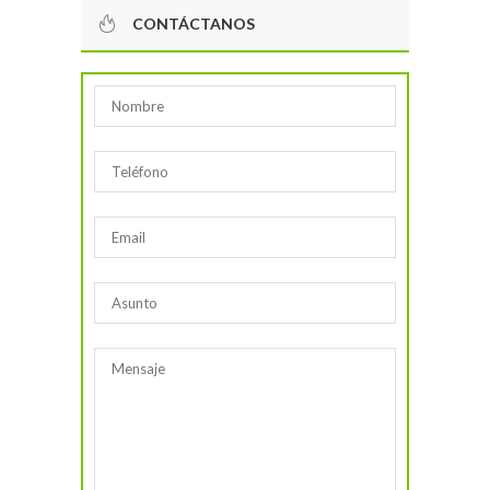
CONTÁCTANOS