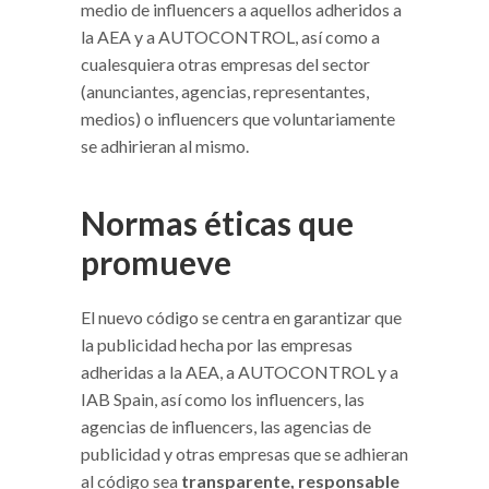
medio de influencers a aquellos adheridos a
la AEA y a AUTOCONTROL, así como a
cualesquiera otras empresas del sector
(anunciantes, agencias, representantes,
medios) o influencers que voluntariamente
se adhirieran al mismo.
Normas éticas que
promueve
El nuevo código se centra en garantizar que
la publicidad hecha por las empresas
adheridas a la AEA, a AUTOCONTROL y a
IAB Spain, así como los influencers, las
agencias de influencers, las agencias de
publicidad y otras empresas que se adhieran
al código sea
transparente, responsable