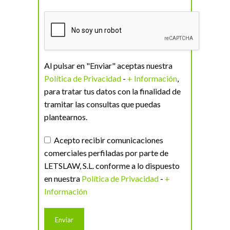
Al pulsar en "Enviar" aceptas nuestra
Política de Privacidad
-
+ Información
,
para tratar tus datos con la finalidad de
tramitar las consultas que puedas
plantearnos.
Acepto recibir comunicaciones
comerciales perfiladas por parte de
LETSLAW, S.L. conforme a lo dispuesto
en nuestra
Política de Privacidad
-
+
Información