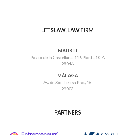
LETSLAW, LAW FIRM
MADRID
Paseo de la Castellana, 116 Planta 10-A
28046
MÁLAGA
Av. de Sor Teresa Prat, 15
29003
PARTNERS