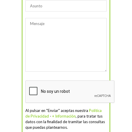
Al pulsar en "Enviar" aceptas nuestra
Política
de Privacidad
-
+ Información
, para tratar tus
datos con la finalidad de tramitar las consultas
que puedas plantearnos.