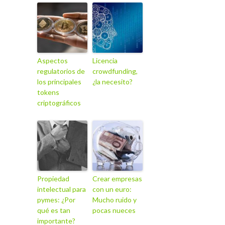
Aspectos
Licencia
regulatorios de
crowdfunding,
los principales
¿la necesito?
tokens
criptográficos
Propiedad
Crear empresas
intelectual para
con un euro:
pymes: ¿Por
Mucho ruido y
qué es tan
pocas nueces
importante?