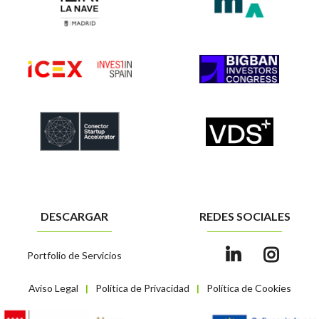
DESCARGAR
REDES SOCIALES
Portfolio de Servicios
Aviso Legal
Política de Privacidad
Política de Cookies
|
|