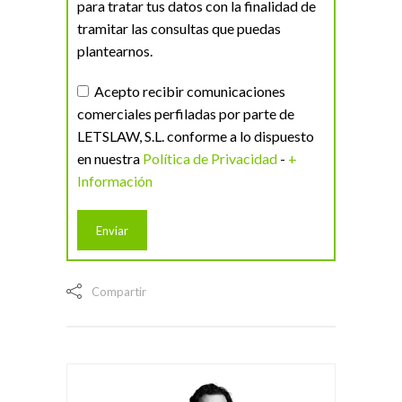
para tratar tus datos con la finalidad de
tramitar las consultas que puedas
plantearnos.
Acepto recibir comunicaciones
comerciales perfiladas por parte de
LETSLAW, S.L. conforme a lo dispuesto
en nuestra
Política de Privacidad
-
+
Información
Compartir