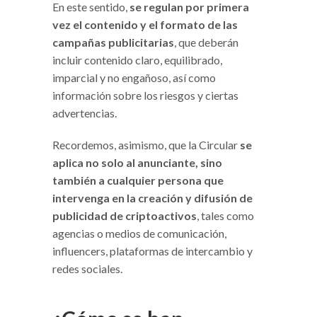
En este sentido,
se regulan por primera
vez el contenido y el formato de las
campañas publicitarias
, que deberán
incluir contenido claro, equilibrado,
imparcial y no engañoso, así como
información sobre los riesgos y ciertas
advertencias.
Recordemos, asimismo, que la Circular
se
aplica no solo al anunciante, sino
también a cualquier persona que
intervenga en la creación y difusión de
publicidad de criptoactivos
, tales como
agencias o medios de comunicación,
influencers, plataformas de intercambio y
redes sociales.