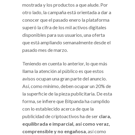
mostrada y los productos a que alude. Por
otro lado, la campaña está orientada a dar a
conocer que el pasado enero la plataforma
superó la cifra de los mil activos digitales
disponibles para sus usuarios, una oferta
que está ampliando semanalmente desde el
pasado mes de marzo.
Teniendo en cuenta lo anterior, lo que más
llama la atención al público es que estos
avisos ocupan una gran parte del anuncio.
Así, como mínimo, deben ocupar un 20% de
la superficie de la pieza publicitaria. De esta
forma, se infiere que Bitpanda ha cumplido
con lo establecido acerca de que la
publicidad de criptoactivos ha de ser
clara,
equilibrada e imparcial, así como veraz,
comprensible y no engañosa
, así como