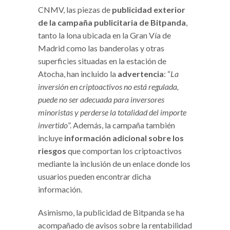
CNMV, las piezas de
publicidad exterior
de la campaña publicitaria de Bitpanda
,
tanto la lona ubicada en la Gran Vía de
Madrid como las banderolas y otras
superficies situadas en la estación de
Atocha, han incluido la
advertencia
: “
La
inversión en criptoactivos no está regulada,
puede no ser adecuada para inversores
minoristas y perderse la totalidad del importe
invertido
”. Además, la campaña también
incluye
información adicional sobre los
riesgos
que comportan los criptoactivos
mediante la inclusión de un enlace donde los
usuarios pueden encontrar dicha
información.
Asimismo, la publicidad de Bitpanda se ha
acompañado de avisos sobre la rentabilidad