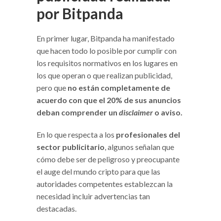
por Bitpanda
En primer lugar, Bitpanda ha manifestado
que hacen todo lo posible por cumplir con
los requisitos normativos en los lugares en
los que operan o que realizan publicidad,
pero que
no están completamente de
acuerdo con que el 20% de sus anuncios
deban comprender un
disclaimer
o aviso.
En lo que respecta a los
profesionales del
sector publicitario
, algunos señalan que
cómo debe ser de peligroso y preocupante
el auge del mundo cripto para que las
autoridades competentes establezcan la
necesidad incluir advertencias tan
destacadas.