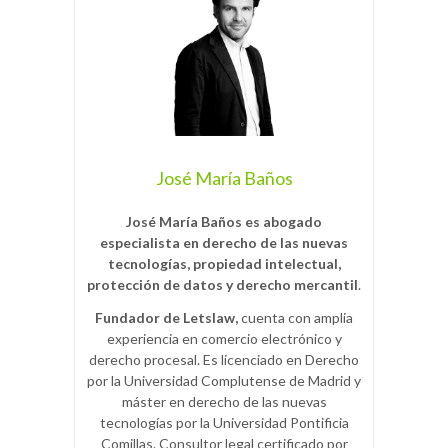
José María Baños
José María Baños es abogado
especialista en derecho de las nuevas
tecnologías, propiedad intelectual,
protección de datos y derecho mercantil
.
Fundador de Letslaw,
cuenta con amplia
experiencia en comercio electrónico y
derecho procesal. Es licenciado en Derecho
por la Universidad Complutense de Madrid y
máster en derecho de las nuevas
tecnologías por la Universidad Pontificia
Comillas. Consultor legal certificado por