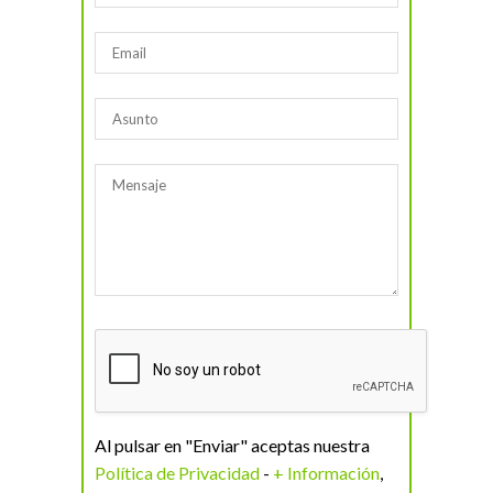
Al pulsar en "Enviar" aceptas nuestra
Política de Privacidad
-
+ Información
,