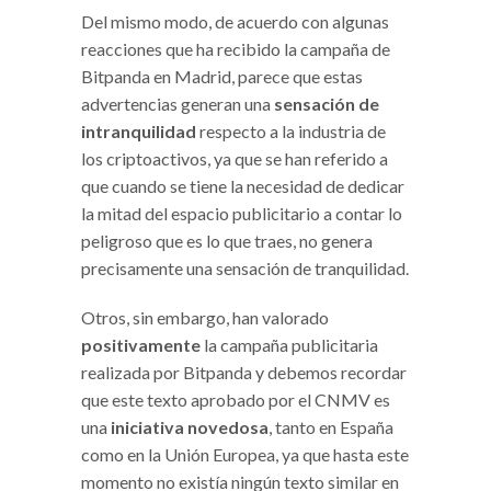
Del mismo modo, de acuerdo con algunas
reacciones que ha recibido la campaña de
Bitpanda en Madrid, parece que estas
advertencias generan una
sensación de
intranquilidad
respecto a la industria de
los criptoactivos, ya que se han referido a
que cuando se tiene la necesidad de dedicar
la mitad del espacio publicitario a contar lo
peligroso que es lo que traes, no genera
precisamente una sensación de tranquilidad.
Otros, sin embargo, han valorado
positivamente
la campaña publicitaria
realizada por Bitpanda y debemos recordar
que este texto aprobado por el CNMV es
una
iniciativa novedosa
, tanto en España
como en la Unión Europea, ya que hasta este
momento no existía ningún texto similar en