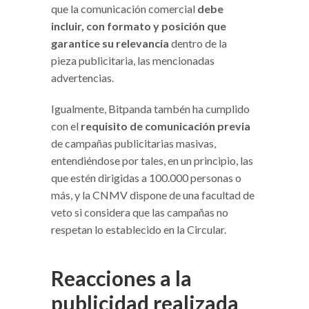
que la comunicación comercial
debe
incluir, con formato y posición
que
garantice su relevancia
dentro de la
pieza publicitaria, las mencionadas
advertencias.
Igualmente, Bitpanda tambén ha cumplido
con el
requisito de comunicación previa
de campañas publicitarias masivas,
entendiéndose por tales, en un principio, las
que estén dirigidas a 100.000 personas o
más, y la CNMV dispone de una facultad de
veto si considera que las campañas no
respetan lo establecido en la Circular.
Reacciones a la
publicidad realizada