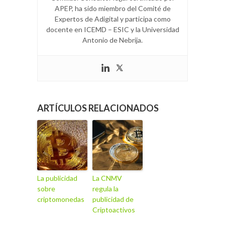
APEP, ha sido miembro del Comité de
Expertos de Adigital y participa como
docente en ICEMD – ESIC y la Universidad
Antonio de Nebrija.
ARTÍCULOS RELACIONADOS
La publicidad
La CNMV
sobre
regula la
criptomonedas
publicidad de
Criptoactivos