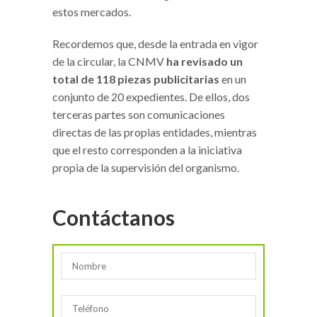
estos mercados.
Recordemos que, desde la entrada en vigor
de la circular, la CNMV
ha revisado un
total de 118 piezas publicitarias
en un
conjunto de 20 expedientes. De ellos, dos
terceras partes son comunicaciones
directas de las propias entidades, mientras
que el resto corresponden a la iniciativa
propia de la supervisión del organismo.
Contáctanos