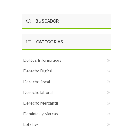
CATEGORÍAS
Delitos Informáticos
Derecho Digital
Derecho fiscal
Derecho laboral
Derecho Mercantil
Dominios y Marcas
Letslaw