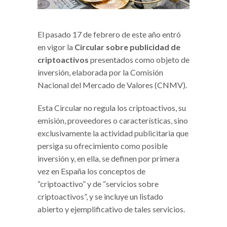
El pasado 17 de febrero de este año entró
en vigor la
Circular sobre publicidad de
criptoactivos
presentados como objeto de
inversión, elaborada por la Comisión
Nacional del Mercado de Valores (CNMV).
Esta Circular no regula los criptoactivos, su
emisión, proveedores o características, sino
exclusivamente la actividad publicitaria que
persiga su ofrecimiento como posible
inversión y, en ella, se definen por primera
vez en España los conceptos de
“criptoactivo” y de “servicios sobre
criptoactivos”, y se incluye un listado
abierto y ejemplificativo de tales servicios.