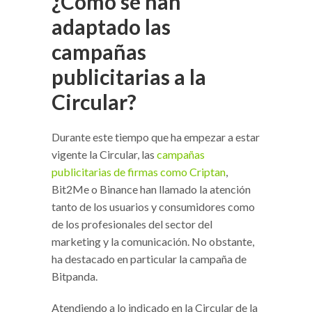
¿Cómo se han
adaptado las
campañas
publicitarias a la
Circular?
Durante este tiempo que ha empezar a estar
vigente la Circular, las
campañas
publicitarias de firmas como Criptan
,
Bit2Me o Binance han llamado la atención
tanto de los usuarios y consumidores como
de los profesionales del sector del
marketing y la comunicación. No obstante,
ha destacado en particular la campaña de
Bitpanda.
Atendiendo a lo indicado en la Circular de la