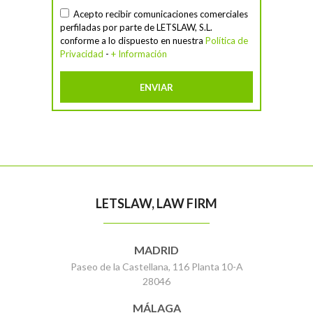
Acepto recibir comunicaciones comerciales
perfiladas por parte de LETSLAW, S.L.
conforme a lo dispuesto en nuestra
Política de
Privacidad
-
+ Información
LETSLAW, LAW FIRM
MADRID
Paseo de la Castellana, 116 Planta 10-A
28046
MÁLAGA