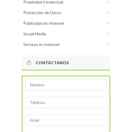
Propiedad Intelectual
Protección de Datos
Publicidad en Internet
Social Media
Sorteos en internet
CONTÁCTANOS