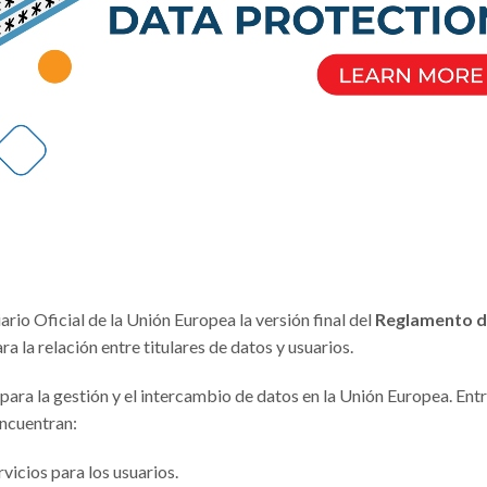
rio Oficial de la Unión Europea la versión final del
Reglamento 
 la relación entre titulares de datos y usuarios.
ra la gestión y el intercambio de datos en la Unión Europea. Entr
encuentran:
vicios para los usuarios.