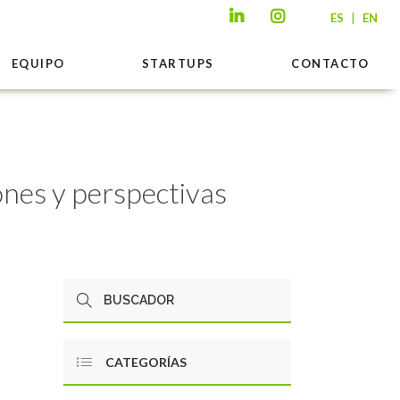
|
ES
EN
EQUIPO
STARTUPS
CONTACTO
nes y perspectivas
CATEGORÍAS