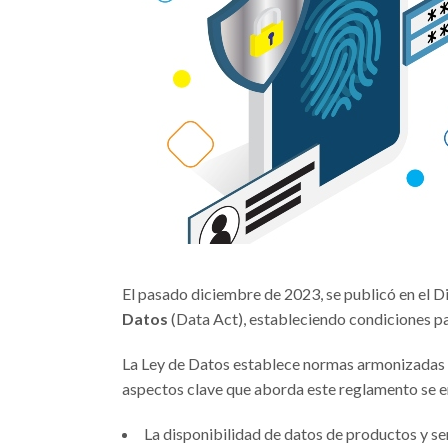
El pasado diciembre de 2023, se publicó en el Dia
Datos
(Data Act), estableciendo condiciones para
La Ley de Datos establece normas armonizadas pa
aspectos clave que aborda este reglamento se 
La disponibilidad de datos de productos y ser