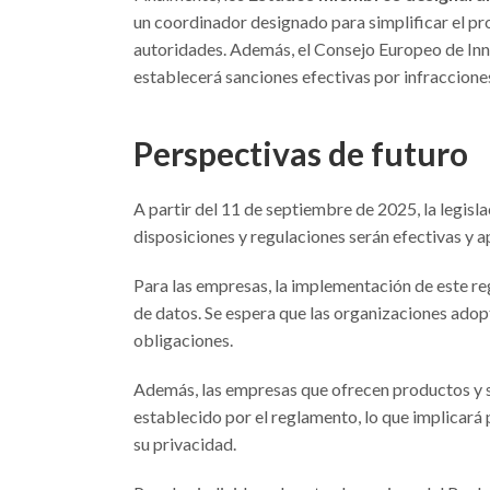
un coordinador designado para simplificar el pr
autoridades. Además, el Consejo Europeo de Inno
establecerá sanciones efectivas por infraccione
Perspectivas de futuro
A partir del 11 de septiembre de 2025, la legisla
disposiciones y regulaciones serán efectivas y ap
Para las empresas, la implementación de este re
de datos. Se espera que las organizaciones adop
obligaciones.
Además, las empresas que ofrecen productos y s
establecido por el reglamento, lo que implicará 
su privacidad.