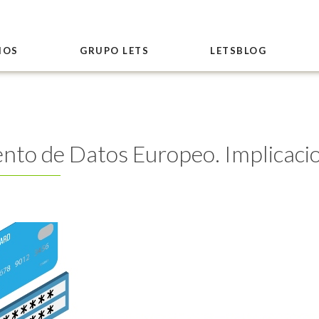
IOS
GRUPO LETS
LETSBLOG
nto de Datos Europeo. Implicacio