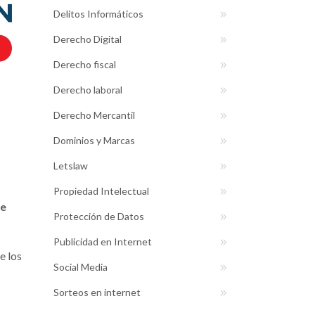
Delitos Informáticos
Derecho Digital
Derecho fiscal
Derecho laboral
Derecho Mercantil
Dominios y Marcas
Letslaw
Propiedad Intelectual
de
Protección de Datos
Publicidad en Internet
e los
Social Media
Sorteos en internet