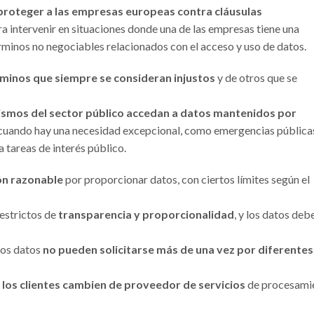
proteger a las empresas europeas contra cláusulas
a intervenir en situaciones donde una de las empresas tiene una
rminos no negociables relacionados con el acceso y uso de datos.
rminos que siempre se consideran injustos
y de otros que se
smos del sector público accedan a datos mantenidos por
, cuando hay una necesidad excepcional, como emergencias pública
 tareas de interés público.
ón razonable
por proporcionar datos, con ciertos límites según el
 estrictos de
transparencia y proporcionalidad
, y los datos deb
los datos
no pueden solicitarse más de una vez por diferentes
 los clientes cambien de proveedor de servicios
de procesami