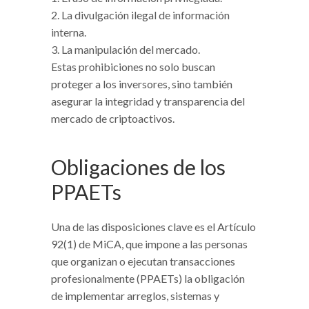
La divulgación ilegal de información
interna.
La manipulación del mercado.
Estas prohibiciones no solo buscan
proteger a los inversores, sino también
asegurar la integridad y transparencia del
mercado de criptoactivos.
Obligaciones de los
PPAETs
Una de las disposiciones clave es el Artículo
92(1) de MiCA, que impone a las personas
que organizan o ejecutan transacciones
profesionalmente (PPAETs) la obligación
de implementar arreglos, sistemas y