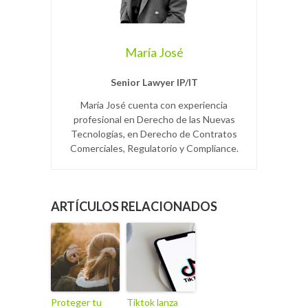
María José
Senior Lawyer IP/IT
María José cuenta con experiencia
profesional en Derecho de las Nuevas
Tecnologías, en Derecho de Contratos
Comerciales, Regulatorio y Compliance.
ARTÍCULOS RELACIONADOS
Proteger tu
Tiktok lanza