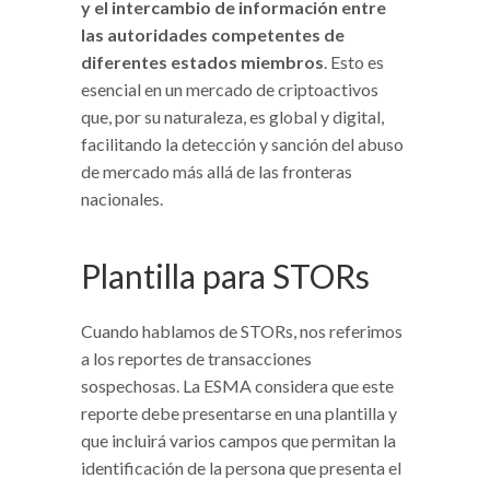
y el intercambio de información entre
las autoridades competentes de
diferentes estados miembros
. Esto es
esencial en un mercado de criptoactivos
que, por su naturaleza, es global y digital,
facilitando la detección y sanción del abuso
de mercado más allá de las fronteras
nacionales.
Plantilla para STORs
Cuando hablamos de STORs, nos referimos
a los reportes de transacciones
sospechosas. La ESMA considera que este
reporte debe presentarse en una plantilla y
que incluirá varios campos que permitan la
identificación de la persona que presenta el