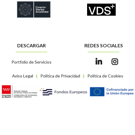
DESCARGAR
REDES SOCIALES
Portfolio de Servicios
Aviso Legal
Política de Privacidad
Política de Cookies
|
|