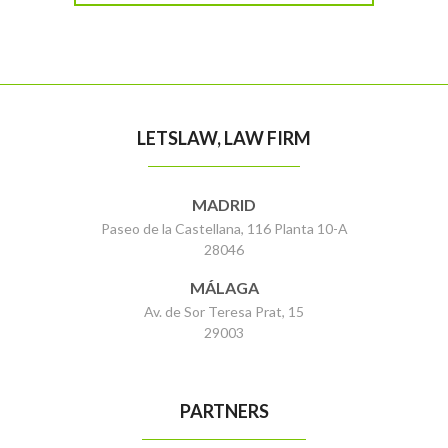
LETSLAW, LAW FIRM
MADRID
Paseo de la Castellana, 116 Planta 10-A
28046
MÁLAGA
Av. de Sor Teresa Prat, 15
29003
PARTNERS