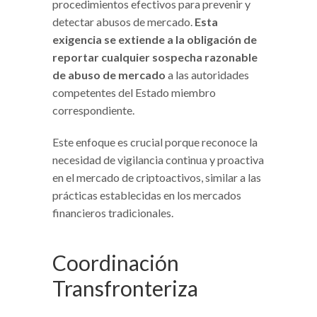
procedimientos efectivos para prevenir y
detectar abusos de mercado.
Esta
exigencia se extiende a la obligación de
reportar cualquier sospecha razonable
de abuso de mercado
a las autoridades
competentes del Estado miembro
correspondiente.
Este enfoque es crucial porque reconoce la
necesidad de vigilancia continua y proactiva
en el mercado de criptoactivos, similar a las
prácticas establecidas en los mercados
financieros tradicionales.
Coordinación
Transfronteriza