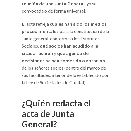
reunión de una Junta General,
ya se
convocada o de forma universal.
El acta refleja
cuáles han sido los medios
procedimentales
para la constitución de la
Junta general, conforme a los Estatutos
Sociales,
qué socios han acudido a la
citada reunión
y
qué agenda de
decisiones se han sometido a votación
de los señores socios (dentro del marco de
sus facultades, a tenor de lo establecido por
la Ley de Sociedades de Capital).
¿Quién redacta el
acta de Junta
General?