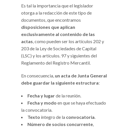
Es tal la importancia que el legislador
otorga a la redacción de este tipo de
documentos, que encontramos
disposiciones que aplican
exclusivamente al contenido de las
actas
, como pueden ser los artículos 202 y
203 de la Ley de Sociedades de Capital
(LSC) y los artículos. 97 y siguientes del
Reglamento del Registro Mercantil.
En consecuencia,
un acta de Junta General
debe guardar la siguiente estructura
:
Fecha y lugar
de la reunión.
Fecha y modo
en que se haya efectuado
la convocatoria.
Texto
íntegro de la
convocatoria
.
Número de socios concurrente
,