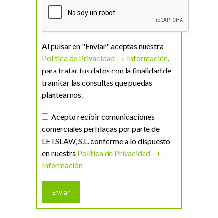
Al pulsar en "Enviar" aceptas nuestra
Política de Privacidad
-
+ Información
,
para tratar tus datos con la finalidad de
tramitar las consultas que puedas
plantearnos.
Acepto recibir comunicaciones
comerciales perfiladas por parte de
LETSLAW, S.L. conforme a lo dispuesto
en nuestra
Política de Privacidad
-
+
Información