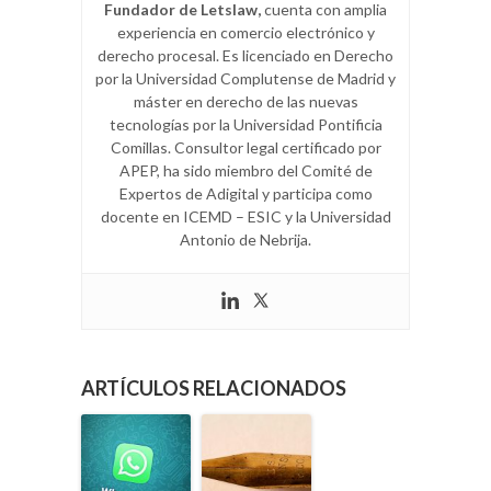
Fundador de Letslaw,
cuenta con amplia
experiencia en comercio electrónico y
derecho procesal. Es licenciado en Derecho
por la Universidad Complutense de Madrid y
máster en derecho de las nuevas
tecnologías por la Universidad Pontificia
Comillas. Consultor legal certificado por
APEP, ha sido miembro del Comité de
Expertos de Adigital y participa como
docente en ICEMD – ESIC y la Universidad
Antonio de Nebrija.
ARTÍCULOS RELACIONADOS