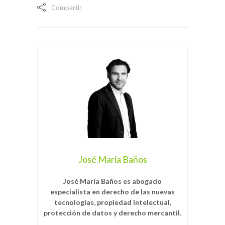
Compartir
José María Baños
José María Baños es abogado
especialista en derecho de las nuevas
tecnologías, propiedad intelectual,
protección de datos y derecho mercantil
.