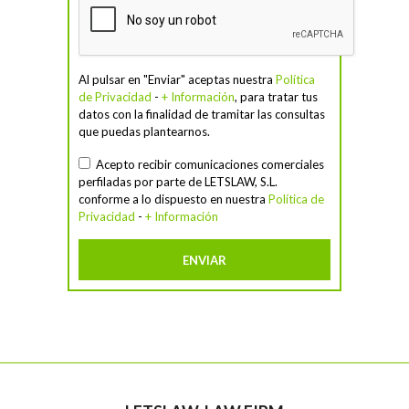
Al pulsar en "Enviar" aceptas nuestra
Política
de Privacidad
-
+ Información
, para tratar tus
datos con la finalidad de tramitar las consultas
que puedas plantearnos.
Acepto recibir comunicaciones comerciales
perfiladas por parte de LETSLAW, S.L.
conforme a lo dispuesto en nuestra
Política de
Privacidad
-
+ Información