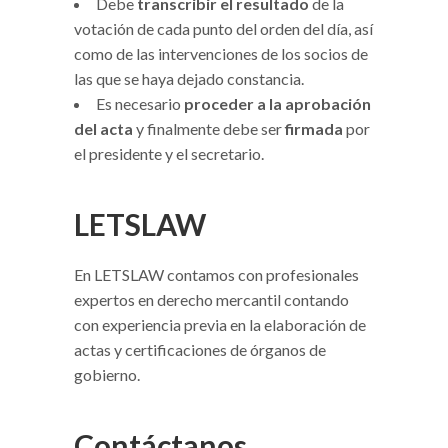
Debe
transcribir el resultado
de la
votación de cada punto del orden del día, así
como de las intervenciones de los socios de
las que se haya dejado constancia.
Es necesario
proceder a la aprobación
del acta
y finalmente debe ser
firmada
por
el presidente y el secretario.
LETSLAW
En LETSLAW contamos con profesionales
expertos en derecho mercantil contando
con experiencia previa en la elaboración de
actas y certificaciones de órganos de
gobierno.
Contáctanos