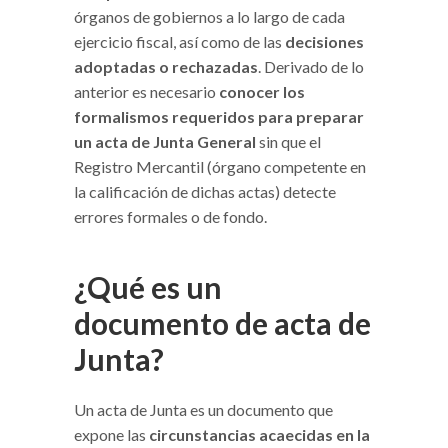
órganos de gobiernos a lo largo de cada
ejercicio fiscal, así como de las
decisiones
adoptadas o rechazadas
. Derivado de lo
anterior es necesario
conocer los
formalismos requeridos para preparar
un acta de Junta General
sin que el
Registro Mercantil (órgano competente en
la calificación de dichas actas) detecte
errores formales o de fondo.
¿Qué es un
documento de acta de
Junta?
Un acta de Junta es un documento que
expone las
circunstancias acaecidas en la