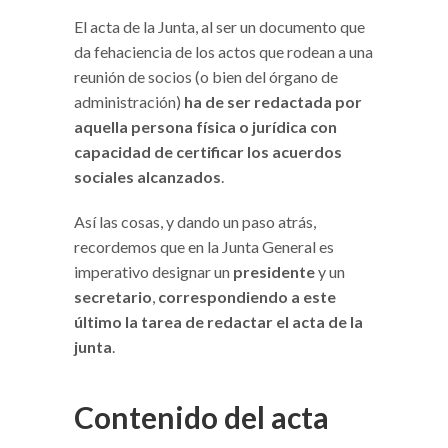
El acta de la Junta, al ser un documento que
da fehaciencia de los actos que rodean a una
reunión de socios (o bien del órgano de
administración)
ha de ser redactada por
aquella persona física o jurídica con
capacidad de certificar los acuerdos
sociales alcanzados
.
Así las cosas, y dando un paso atrás,
recordemos que en la Junta General es
imperativo designar un
presidente
y un
secretario
,
correspondiendo a este
último la tarea de redactar el acta de la
junta
.
Contenido del acta