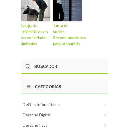
Las juntas
Junta de
telemáticas en
socios:
las sociedades
Recomendaciones
limitadas
para prepararla
CATEGORÍAS
Delitos Informáticos
Derecho Digital
Derecho fiscal