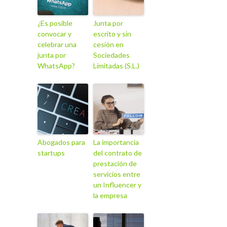
¿Es posible
Junta por
convocar y
escrito y sin
celebrar una
cesión en
junta por
Sociedades
WhatsApp?
Limitadas (S.L.)
Abogados para
La importancia
startups
del contrato de
prestación de
servicios entre
un Influencer y
la empresa