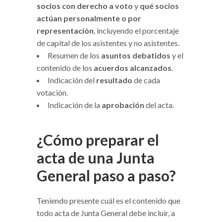
socios con derecho a voto
y
qué socios
actúan personalmente o por
representación
, incluyendo el porcentaje
de capital de los asistentes y no asistentes.
Resumen de los
asuntos debatidos
y el
contenido de los
acuerdos alcanzados
.
Indicación del
resultado
de cada
votación.
Indicación de la
aprobación
del acta.
¿Cómo preparar el
acta de una Junta
General paso a paso?
Teniendo presente cuál es el contenido que
todo acta de Junta General debe incluir, a