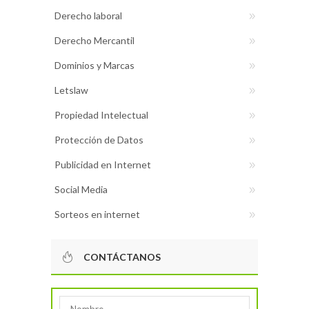
Derecho laboral
Derecho Mercantil
Dominios y Marcas
Letslaw
Propiedad Intelectual
Protección de Datos
Publicidad en Internet
Social Media
Sorteos en internet
CONTÁCTANOS