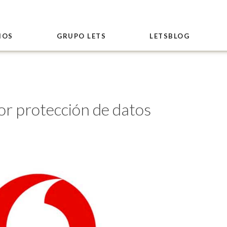
IOS
GRUPO LETS
LETSBLOG
or protección de datos