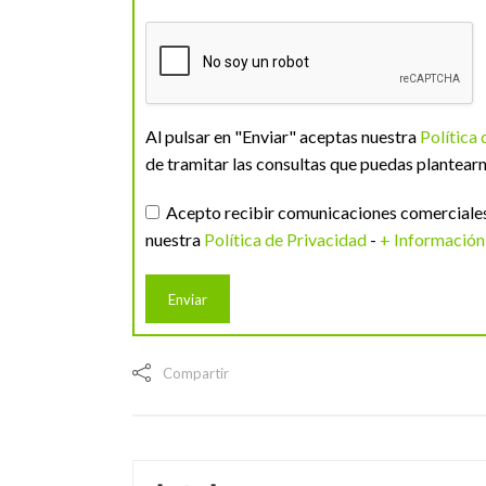
Al pulsar en "Enviar" aceptas nuestra
Política
de tramitar las consultas que puedas plantearn
Acepto recibir comunicaciones comerciales 
nuestra
Política de Privacidad
-
+ Información
Compartir