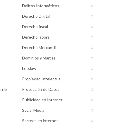
Delitos Informáticos
Derecho Digital
Derecho fiscal
Derecho laboral
Derecho Mercantil
Dominios y Marcas
Letslaw
Propiedad Intelectual
e de
Protección de Datos
Publicidad en Internet
Social Media
Sorteos en internet