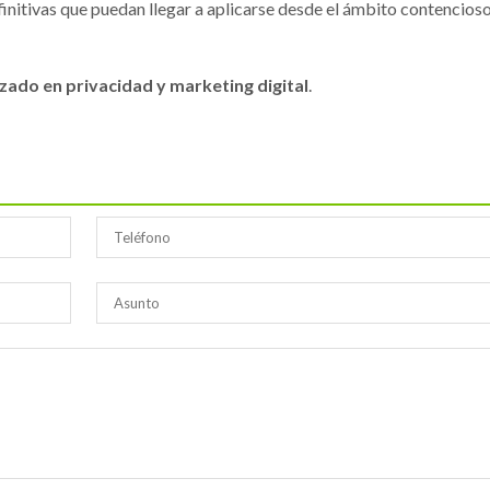
nitivas que puedan llegar a aplicarse desde el ámbito contencios
zado en privacidad y marketing digital
.