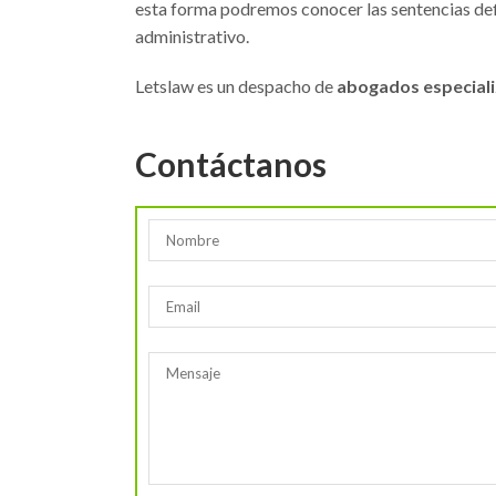
esta forma podremos conocer las sentencias defi
administrativo.
Letslaw es un despacho de
abogados especiali
Contáctanos