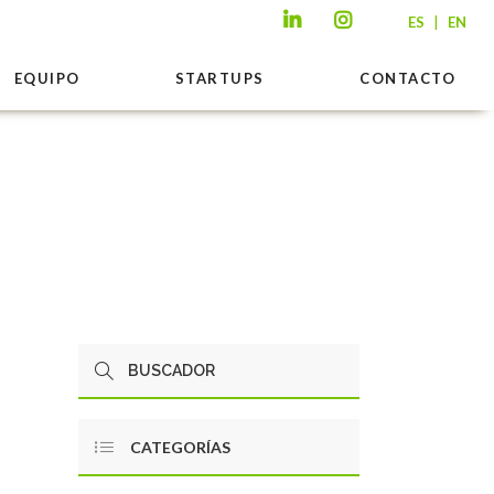
|
ES
EN
EQUIPO
STARTUPS
CONTACTO
CATEGORÍAS