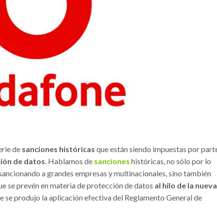
erie de
sanciones históricas
que están siendo impuestas por part
ión de datos
. Hablamos de
sanciones
históricas, no sólo por lo
o sancionando a grandes empresas y multinacionales, sino también
ue se prevén en materia de protección de datos
al hilo de la nueva
 se produjo la aplicación efectiva del Reglamento General de