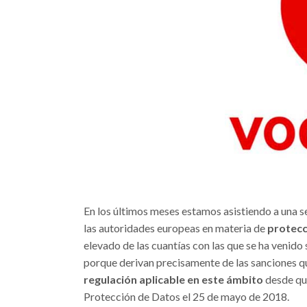
En los últimos meses estamos asistiendo a una s
las autoridades europeas en materia de
protecc
elevado de las cuantías con las que se ha venid
porque derivan precisamente de las sanciones q
regulación aplicable en este ámbito
desde que
Protección de Datos el 25 de mayo de 2018.