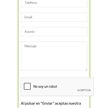
Al pulsar en "Enviar" aceptas nuestra