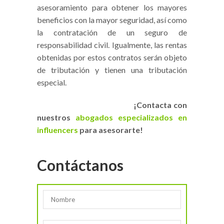
asesoramiento para obtener los mayores
beneficios con la mayor seguridad, así como
la contratación de un seguro de
responsabilidad civil. Igualmente, las rentas
obtenidas por estos contratos serán objeto
de tributación y tienen una tributación
especial.
¡Contacta con
nuestros
abogados especializados en
influencers
para asesorarte!
Contáctanos