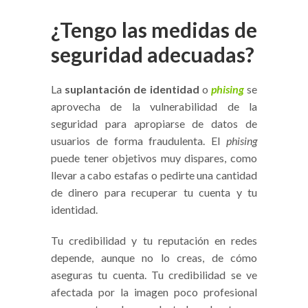
¿Tengo las medidas de
seguridad adecuadas?
La
suplantación de identidad
o
phising
se
aprovecha de la vulnerabilidad de la
seguridad para apropiarse de datos de
usuarios de forma fraudulenta. El
phising
puede tener objetivos muy dispares, como
llevar a cabo estafas o pedirte una cantidad
de dinero para recuperar tu cuenta y tu
identidad.
Tu credibilidad y tu reputación en redes
depende, aunque no lo creas, de cómo
aseguras tu cuenta. Tu credibilidad se ve
afectada por la imagen poco profesional