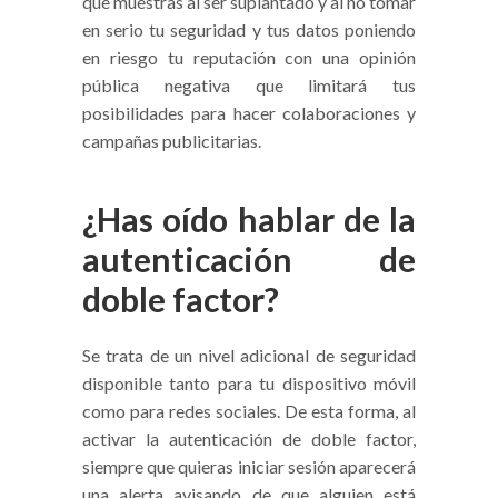
que muestras al ser suplantado y al no tomar
en serio tu seguridad y tus datos poniendo
en riesgo tu reputación con una opinión
pública negativa que limitará tus
posibilidades para hacer colaboraciones y
campañas publicitarias.
¿Has oído hablar de la
autenticación de
doble factor?
Se trata de un nivel adicional de seguridad
disponible tanto para tu dispositivo móvil
como para redes sociales. De esta forma, al
activar la autenticación de doble factor,
siempre que quieras iniciar sesión aparecerá
una alerta avisando de que alguien está