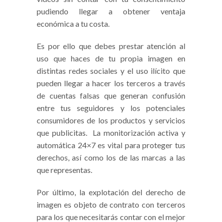
pudiendo llegar a obtener ventaja
económica a tu costa.
Es por ello que debes prestar atención al
uso que haces de tu propia imagen en
distintas redes sociales y el uso ilícito que
pueden llegar a hacer los terceros a través
de cuentas falsas que generan confusión
entre tus seguidores y los potenciales
consumidores de los productos y servicios
que publicitas. La monitorización activa y
automática 24×7 es vital para proteger tus
derechos, así como los de las marcas a las
que representas.
Por último, la explotación del derecho de
imagen es objeto de contrato con terceros
para los que necesitarás contar con el mejor