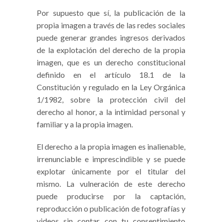
Por supuesto que sí, la publicación de la
propia imagen a través de las redes sociales
puede generar grandes ingresos derivados
de la explotación del derecho de la propia
imagen, que es un derecho constitucional
definido en el artículo 18.1 de la
Constitución y regulado en la Ley Orgánica
1/1982, sobre la protección civil del
derecho al honor, a la intimidad personal y
familiar y a la propia imagen.
El derecho a la propia imagen es inalienable,
irrenunciable e imprescindible y se puede
explotar únicamente por el titular del
mismo. La vulneración de este derecho
puede producirse por la captación,
reproducción o publicación de fotografías y
videos sin contar con tu consentimiento