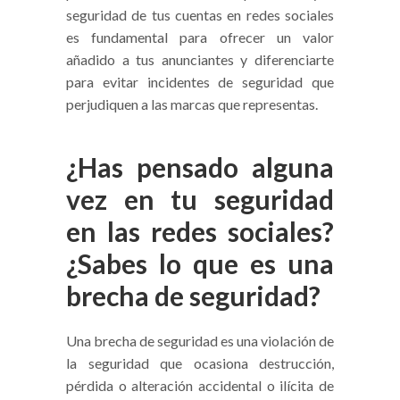
seguridad de tus cuentas en redes sociales
es fundamental para ofrecer un valor
añadido a tus anunciantes y diferenciarte
para evitar incidentes de seguridad que
perjudiquen a las marcas que representas.
¿Has pensado alguna
vez en tu seguridad
en las redes sociales?
¿Sabes lo que es una
brecha de seguridad?
Una brecha de seguridad es una violación de
la seguridad que ocasiona destrucción,
pérdida o alteración accidental o ilícita de