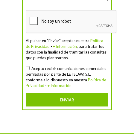
Al pulsar en "Enviar" aceptas nuestra
Política
de Privacidad
-
+ Información
, para tratar tus
datos con la finalidad de tramitar las consultas
que puedas plantearnos.
Acepto recibir comunicaciones comerciales
perfiladas por parte de LETSLAW, S.L.
conforme a lo dispuesto en nuestra
Política de
Privacidad
-
+ Información