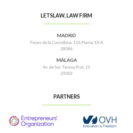
LETSLAW, LAW FIRM
MADRID
Paseo de la Castellana, 116 Planta 10-A
28046
MÁLAGA
Av. de Sor Teresa Prat, 15
29003
PARTNERS