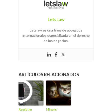
LetsLaw
Letslaw es una firma de abogados
internacionales especializada en el derecho
de los negocios.
ARTÍCULOS RELACIONADOS
Registro
Minors’