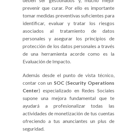
deben ser gestionados y, mucho mejor
prevenir que curar. Por ello es importante
tomar medidas preventivas suficientes para
identificar, evaluar y tratar los riesgos
asociados al tratamiento de datos
personales y asegurar los principios de
protección de los datos personales a través
de una herramienta acorde como es la
Evaluación de Impacto.
Además desde el punto de vista técnico,
contar con un
SOC
(
Security Operations
Center
) especializado en Redes Sociales
supone una mejora fundamental que te
ayudará a profesionalizar todas las
actividades de monetización de tus cuentas
ofreciendo a tus anunciantes un plus de
seguridad.