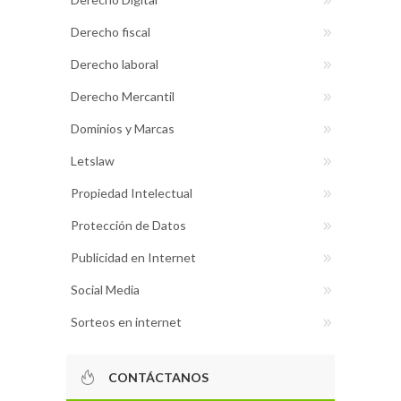
Derecho fiscal
Derecho laboral
Derecho Mercantil
Dominios y Marcas
Letslaw
Propiedad Intelectual
Protección de Datos
Publicidad en Internet
Social Media
Sorteos en internet
CONTÁCTANOS