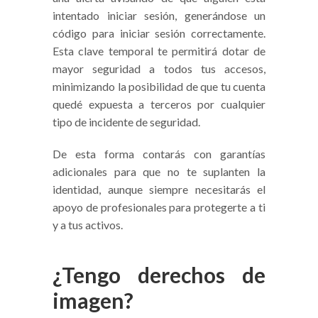
intentado iniciar sesión, generándose un
código para iniciar sesión correctamente.
Esta clave temporal te permitirá dotar de
mayor seguridad a todos tus accesos,
minimizando la posibilidad de que tu cuenta
quedé expuesta a terceros por cualquier
tipo de incidente de seguridad.
De esta forma contarás con garantías
adicionales para que no te suplanten la
identidad, aunque siempre necesitarás el
apoyo de profesionales para protegerte a ti
y a tus activos.
¿Tengo derechos de
imagen?