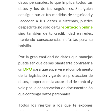
datos personales, lo que implica todos tus
datos y los de tus seguidores. Si alguien
consigue burlar tus medidas de seguridad y
acceder a tus datos y sistemas, puedes
despedirte, no solo de tu
reputación online
sino también de tu credibilidad en redes,
teniendo consecuencias nefastas para tu
bolsillo.
Por la gran cantidad de datos que manejas
puede ser que debas plantearte contratar a
un
DPO
para que supervise el cumplimiento
de la legislación vigente en protección de
datos, coopere con la autoridad de control y
vele por la conservación de documentación
que contenga datos personales.
Todos los riesgos a los que te expones