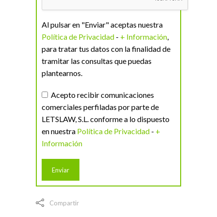
Al pulsar en "Enviar" aceptas nuestra
Política de Privacidad
-
+ Información
,
para tratar tus datos con la finalidad de
tramitar las consultas que puedas
plantearnos.
Acepto recibir comunicaciones
comerciales perfiladas por parte de
LETSLAW, S.L. conforme a lo dispuesto
en nuestra
Política de Privacidad
-
+
Información
Compartir