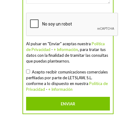
Al pulsar en "Enviar" aceptas nuestra
Política
de Privacidad
-
+ Información
, para tratar tus
datos con la finalidad de tramitar las consultas
que puedas plantearnos.
Acepto recibir comunicaciones comerciales
perfiladas por parte de LETSLAW, S.L.
conforme a lo dispuesto en nuestra
Política de
Privacidad
-
+ Información