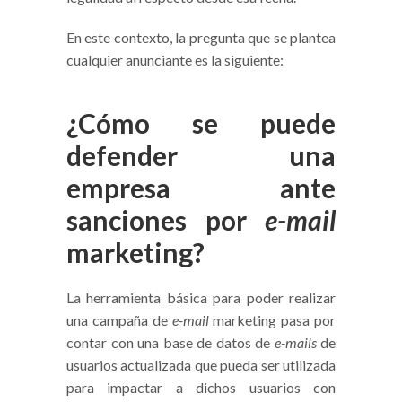
En este contexto, la pregunta que se plantea
cualquier anunciante es la siguiente:
¿Cómo se puede
defender una
empresa ante
sanciones por
e-mail
marketing
?
La herramienta básica para poder realizar
una campaña de
e-mail
marketing pasa por
contar con una base de datos de
e-mails
de
usuarios actualizada que pueda ser utilizada
para impactar a dichos usuarios con