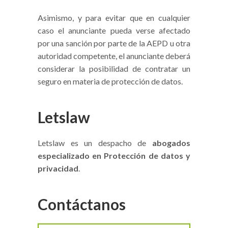
Asimismo, y para evitar que en cualquier
caso el anunciante pueda verse afectado
por una sanción por parte de la AEPD u otra
autoridad competente, el anunciante deberá
considerar la posibilidad de contratar un
seguro en materia de protección de datos.
Letslaw
Letslaw es un despacho de
abogados
especializado en Protección de datos y
privacidad
.
Contáctanos