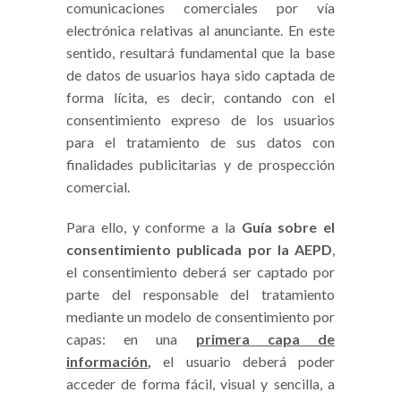
comunicaciones comerciales por vía
electrónica relativas al anunciante. En este
sentido, resultará fundamental que la base
de datos de usuarios haya sido captada de
forma lícita, es decir, contando con el
consentimiento expreso de los usuarios
para el tratamiento de sus datos con
finalidades publicitarias y de prospección
comercial.
Para ello, y conforme a la
Guía sobre el
consentimiento publicada por la AEPD
,
el consentimiento deberá ser captado por
parte del responsable del tratamiento
mediante un modelo de consentimiento por
capas: en una
primera capa de
información
,
el usuario deberá poder
acceder de forma fácil, visual y sencilla, a