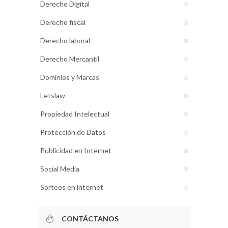
Derecho Digital
Derecho fiscal
Derecho laboral
Derecho Mercantil
Dominios y Marcas
Letslaw
Propiedad Intelectual
Protección de Datos
Publicidad en Internet
Social Media
Sorteos en internet
CONTÁCTANOS