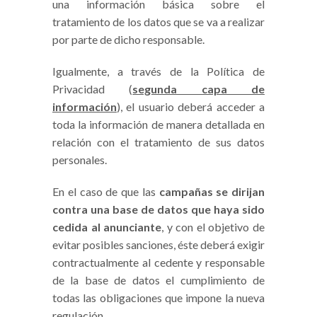
una información básica sobre el
tratamiento de los datos que se va a realizar
por parte de dicho responsable.
Igualmente, a través de la Política de
Privacidad (
segunda capa de
información
), el usuario deberá acceder a
toda la información de manera detallada en
relación con el tratamiento de sus datos
personales.
En el caso de que las
campañas se dirijan
contra una base de datos que haya sido
cedida al anunciante
, y con el objetivo de
evitar posibles sanciones, éste deberá exigir
contractualmente al cedente y responsable
de la base de datos el cumplimiento de
todas las obligaciones que impone la nueva
regulación.