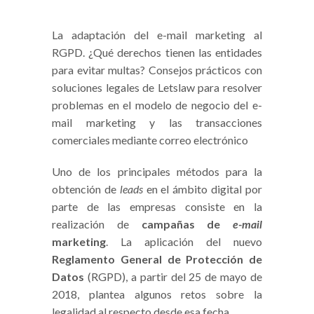
La adaptación del e-mail marketing al
RGPD. ¿Qué derechos tienen las entidades
para evitar multas? Consejos prácticos con
soluciones legales de Letslaw para resolver
problemas en el modelo de negocio del e-
mail marketing y las transacciones
comerciales mediante correo electrónico
Uno de los principales métodos para la
obtención de
leads
en el ámbito digital por
parte de las empresas consiste en la
realización de
campañas de
e-mail
marketing
. La aplicación del nuevo
Reglamento General de Protección de
Datos
(RGPD), a partir del 25 de mayo de
2018, plantea algunos retos sobre la
legalidad al respecto desde esa fecha.