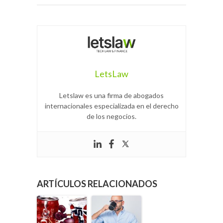
LetsLaw
Letslaw es una firma de abogados
internacionales especializada en el derecho
de los negocios.
ARTÍCULOS RELACIONADOS