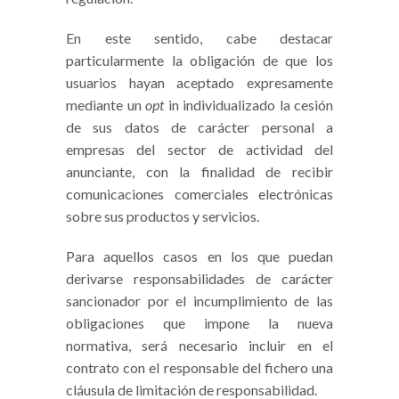
En este sentido, cabe destacar
particularmente la obligación de que los
usuarios hayan aceptado expresamente
mediante un
opt
in individualizado la cesión
de sus datos de carácter personal a
empresas del sector de actividad del
anunciante, con la finalidad de recibir
comunicaciones comerciales electrónicas
sobre sus productos y servicios.
Para aquellos casos en los que puedan
derivarse responsabilidades de carácter
sancionador por el incumplimiento de las
obligaciones que impone la nueva
normativa, será necesario incluir en el
contrato con el responsable del fichero una
cláusula de limitación de responsabilidad.