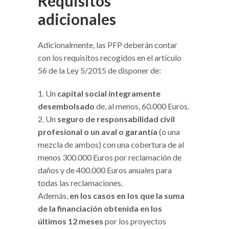
Requisitos
adicionales
Adicionalmente, las PFP deberán contar
con los requisitos recogidos en el artículo
56 de la Ley 5/2015 de disponer de:
Un
capital social íntegramente
desembolsado
de, al menos, 60.000 Euros.
Un
seguro de responsabilidad civil
profesional o un aval o garantía
(o una
mezcla de ambos) con una cobertura de al
menos 300.000 Euros por reclamación de
daños y de 400.000 Euros anuales para
todas las reclamaciones.
Además,
en los casos en los que la suma
de la financiación obtenida en los
últimos 12 meses
por los proyectos