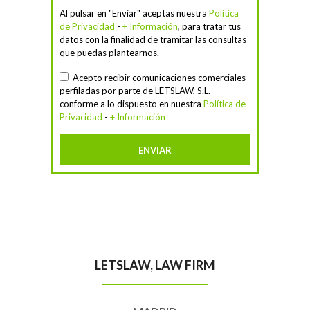
Al pulsar en "Enviar" aceptas nuestra
Política
de Privacidad
-
+ Información
, para tratar tus
datos con la finalidad de tramitar las consultas
que puedas plantearnos.
Acepto recibir comunicaciones comerciales
perfiladas por parte de LETSLAW, S.L.
conforme a lo dispuesto en nuestra
Política de
Privacidad
-
+ Información
LETSLAW, LAW FIRM