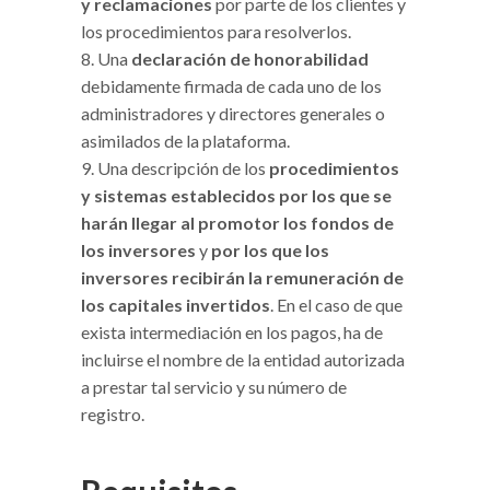
y reclamaciones
por parte de los clientes y
los procedimientos para resolverlos.
Una
declaración de honorabilidad
debidamente firmada de cada uno de los
administradores y directores generales o
asimilados de la plataforma.
Una descripción de los
procedimientos
y sistemas establecidos por los que se
harán llegar al promotor los fondos de
los inversores
y
por los que los
inversores recibirán la remuneración de
los capitales invertidos
. En el caso de que
exista intermediación en los pagos, ha de
incluirse el nombre de la entidad autorizada
a prestar tal servicio y su número de
registro.