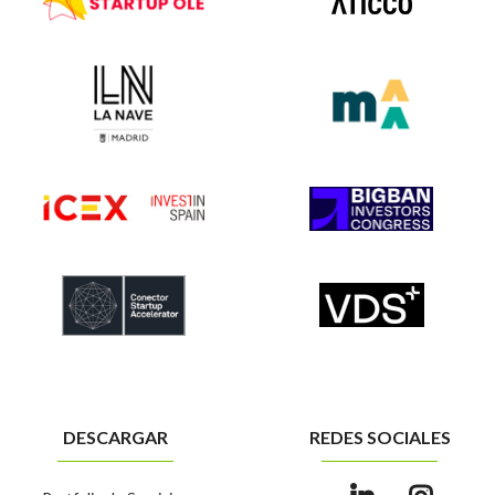
DESCARGAR
REDES SOCIALES