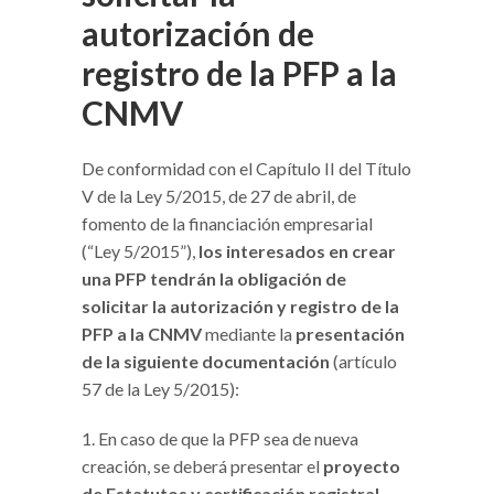
autorización de
registro de la PFP a la
CNMV
De conformidad con el Capítulo II del Título
V de la Ley 5/2015, de 27 de abril, de
fomento de la financiación empresarial
(“Ley 5/2015”),
los interesados en crear
una PFP tendrán la obligación de
solicitar la autorización y registro de la
PFP a la CNMV
mediante la
presentación
de la siguiente documentación
(artículo
57 de la Ley 5/2015):
En caso de que la PFP sea de nueva
creación, se deberá presentar el
proyecto
de Estatutos y certificación registral