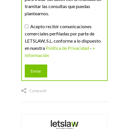
tramitar las consultas que puedas
plantearnos.
Acepto recibir comunicaciones
comerciales perfiladas por parte de
LETSLAW, S.L. conforme a lo dispuesto
en nuestra
Política de Privacidad
-
+
Información
Compartir