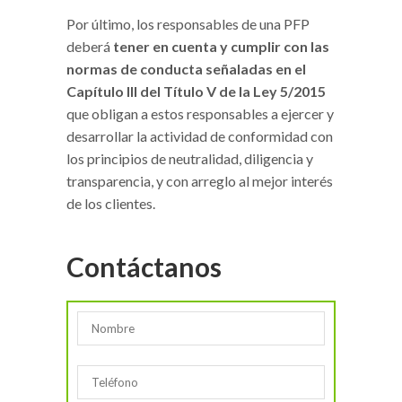
Por último, los responsables de una PFP
deberá
tener en cuenta y cumplir con las
normas de conducta señaladas en el
Capítulo III del Título V de la Ley 5/2015
que obligan a estos responsables a ejercer y
desarrollar la actividad de conformidad con
los principios de neutralidad, diligencia y
transparencia, y con arreglo al mejor interés
de los clientes.
Contáctanos