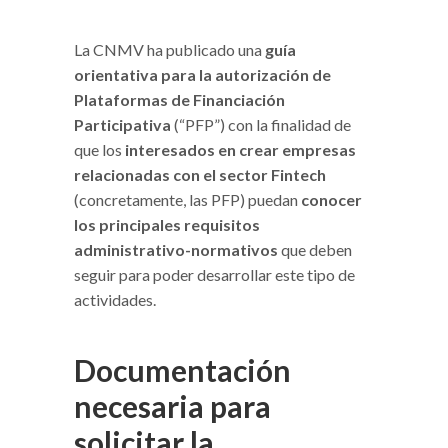
La CNMV ha publicado una
guía
orientativa para la autorización de
Plataformas de Financiación
Participativa
(“PFP”) con la finalidad de
que los
interesados en crear empresas
relacionadas con el sector Fintech
(concretamente, las PFP) puedan
conocer
los principales requisitos
administrativo-normativos
que deben
seguir para poder desarrollar este tipo de
actividades.
Documentación
necesaria para
solicitar la