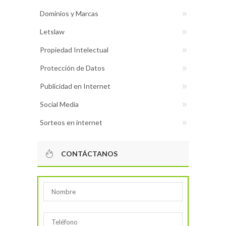
Dominios y Marcas
Letslaw
Propiedad Intelectual
Protección de Datos
Publicidad en Internet
Social Media
Sorteos en internet
CONTÁCTANOS