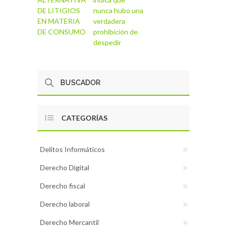
DE LITIGIOS
nunca hubo una
EN MATERIA
verdadera
DE CONSUMO
prohibición de
despedir
CATEGORÍAS
Delitos Informáticos
Derecho Digital
Derecho fiscal
Derecho laboral
Derecho Mercantil