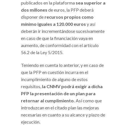
publicados en la plataforma
sea superior a
dos millones
de euros, la PFP deberá
disponer de
recursos propios como
mínimo iguales a 120.000 euros
y así
deberán ir incrementándose sucesivamente
en caso de que la financiación vaya en
aumento, de conformidad con el artículo
56.2 de la Ley 5/2015.
Teniendo en cuenta lo anterior, y en caso de
que la PFP en cuestión incurra en el
incumplimiento de alguno de estos
requisitos,
la CNMV podrá exigir a dicha
PFP la presentación de un plan para
retornar al cumplimiento.
Así como que
introduzcan en el citado plan las mejoras
necesarias en cuanto a su alcance y plazo de
ejecución.