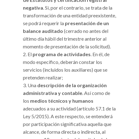
negativa
. Si, por el contrario, se trata de la
transformación de una entidad preexistente,
se podrá requerir la
presentación de un
balance auditado
(cerrado no antes del
último día hábil del trimestre anterior al
momento de presentación de la solicitud).
El
programa de actividades
. En él, de
modo específico, deberán constar los
servicios (incluidos los auxiliares) que se
pretenden realizar;
Una
descripción de la organización
administrativa y contable
. Así como de
los
medios técnicos y humanos
adecuados a su actividad (artículo 57.1 de la
Ley 5/2015). A este respecto, se entenderá
por participación significativa aquella que
alcance, de forma directa o indirecta, al