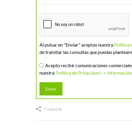
Al pulsar en "Enviar" aceptas nuestra
Política
de tramitar las consultas que puedas plantearn
Acepto recibir comunicaciones comerciales 
nuestra
Política de Privacidad
-
+ Información
Compartir