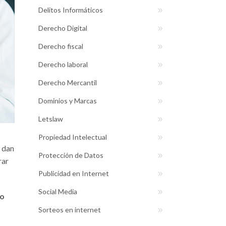
Delitos Informáticos
Derecho Digital
Derecho fiscal
Derecho laboral
Derecho Mercantil
Dominios y Marcas
Letslaw
Propiedad Intelectual
 dan
Protección de Datos
rar
Publicidad en Internet
Social Media
lo
Sorteos en internet