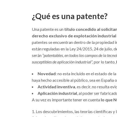
¿Qué es una patente?
Una patente es un
título concedido al solicita
derecho exclusivo de explotación industrial
patentes se encuentran dentro de la propiedad ind
están reguladas en la Ley 24/2015, 24 de julio, de
serán
“patentables, en todos los campos de la tecno
susceptibles de aplicación industrial”,
por lo tanto,
Novedad
: no esta incluido en el estado de la
haya hecho accesible al público, sea en España o 
Actividad inventiva
, es decir, no resulta e
Aplicación industrial
, al poder ser fabricad
A su vez es importante tener en cuenta
lo que N
Los descubrimientos, las teorías científicas 