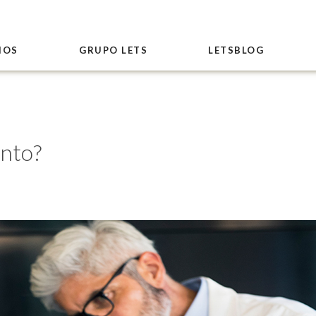
IOS
GRUPO LETS
LETSBLOG
nto?