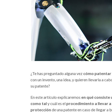
¿Te has preguntado alguna vez
cómo patentar 
con un invento, una idea, y quieren llevarla a ca
su patente?
En este artículo explicaremos
en qué consiste
como tal
y cuál es el
procedimiento a llevar a
protección
de una patente en caso de llegar a 