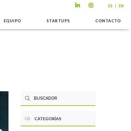
|
ES
EN
EQUIPO
STARTUPS
CONTACTO
CATEGORÍAS