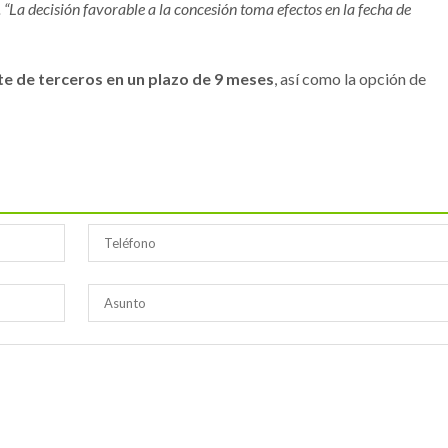
. “La decisión favorable a la concesión toma efectos en la fecha de
te de terceros en un plazo de 9 meses
, así como la opción de