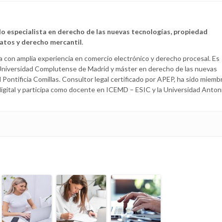
o especialista en derecho de las nuevas tecnologías, propiedad
datos y derecho mercantil
.
 con amplia experiencia en comercio electrónico y derecho procesal. Es
 Universidad Complutense de Madrid y máster en derecho de las nuevas
 Pontificia Comillas. Consultor legal certificado por APEP, ha sido miemb
igital y participa como docente en ICEMD – ESIC y la Universidad Anton