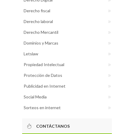
Derecho fiscal
Derecho laboral
Derecho Mercantil
Dominios y Marcas
Letslaw
Propiedad Intelectual
Protección de Datos
Publicidad en Internet
Social Media
Sorteos en internet
CONTÁCTANOS