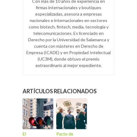
Con más de 10 años de experiencia en
firmas internacionales y boutiques
especializadas, asesora a empresas
nacionales e internacionales en sectores
como biotech, fintech, media, tecnología y
telecomunicaciones. Es licenciado en
Derecho por la Universidad de Salamanca y
cuenta con másteres en Derecho de
Empresa (ICADE) y en Propiedad Intelectual
(UC3M), donde obtuvo el premio
extraordinario al mejor expediente.
ARTÍCULOS RELACIONADOS
El
Pacto de