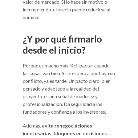
valor de mercado. Si lo hace sin motivo o
incumpliendo, el precio puede reducirse al
nominal.
¿Y por qué firmarlo
desde el inicio?
Porque es mucho más fácil pactar cuando
las cosas van bien. Si se espera a que haya un
conflicto, ya es tarde. Un pacto claro, bien
pensado y adaptado a la realidad del
proyecto, es una señal de madurez y
profesionalización. Da seguridad a los
fundadores y confianza a los inversores.
Además,
evita renegociaciones
innecesarias, bloqueos en decisiones