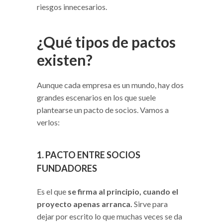
riesgos innecesarios.
¿Qué tipos de pactos
existen?
Aunque cada empresa es un mundo, hay dos
grandes escenarios en los que suele
plantearse un pacto de socios. Vamos a
verlos:
1. PACTO ENTRE SOCIOS
FUNDADORES
Es el que
se firma al principio, cuando el
proyecto apenas arranca.
Sirve para
dejar por escrito lo que muchas veces se da