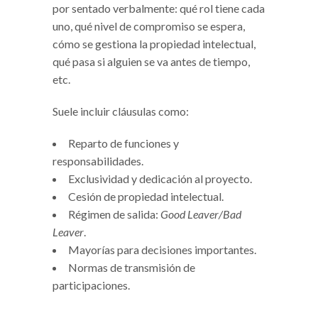
por sentado verbalmente: qué rol tiene cada
uno, qué nivel de compromiso se espera,
cómo se gestiona la propiedad intelectual,
qué pasa si alguien se va antes de tiempo,
etc.
Suele incluir cláusulas como:
Reparto de funciones y
responsabilidades.
Exclusividad y dedicación al proyecto.
Cesión de propiedad intelectual.
Régimen de salida:
Good Leaver/Bad
Leaver
.
Mayorías para decisiones importantes.
Normas de transmisión de
participaciones.