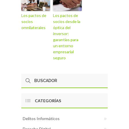
Los pactos de
Los pactos de
socios
socios desde la
omnilaterales
óptica del
inversor:
garantías para
un entorno
empresarial
seguro
CATEGORÍAS
Delitos Informáticos
Derecho Digital