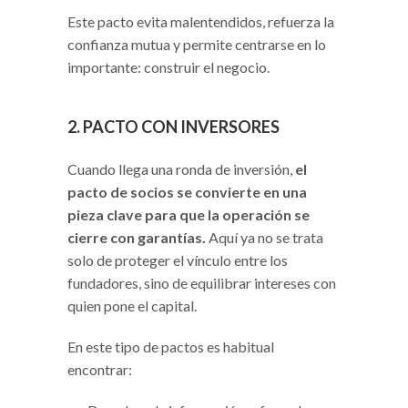
Este pacto evita malentendidos, refuerza la
confianza mutua y permite centrarse en lo
importante: construir el negocio.
2. PACTO CON INVERSORES
Cuando llega una ronda de inversión,
el
pacto de socios se convierte en una
pieza clave para que la operación se
cierre con garantías.
Aquí ya no se trata
solo de proteger el vínculo entre los
fundadores, sino de equilibrar intereses con
quien pone el capital.
En este tipo de pactos es habitual
encontrar: