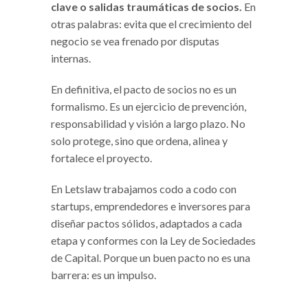
clave o salidas traumáticas de socios.
En
otras palabras: evita que el crecimiento del
negocio se vea frenado por disputas
internas.
En definitiva, el pacto de socios no es un
formalismo. Es un ejercicio de prevención,
responsabilidad y visión a largo plazo. No
solo protege, sino que ordena, alinea y
fortalece el proyecto.
En Letslaw trabajamos codo a codo con
startups, emprendedores e inversores para
diseñar pactos sólidos, adaptados a cada
etapa y conformes con la Ley de Sociedades
de Capital. Porque un buen pacto no es una
barrera: es un impulso.