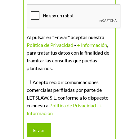
Al pulsar en "Enviar" aceptas nuestra
Política de Privacidad
-
+ Información
,
para tratar tus datos con la finalidad de
tramitar las consultas que puedas
plantearnos.
Acepto recibir comunicaciones
comerciales perfiladas por parte de
LETSLAW, S.L. conforme a lo dispuesto
en nuestra
Política de Privacidad
-
+
Información