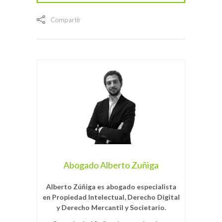
Compartir
Abogado Alberto Zuñiga
Alberto Zúñiga es abogado especialista
en Propiedad Intelectual, Derecho Digital
y Derecho Mercantil y Societario.