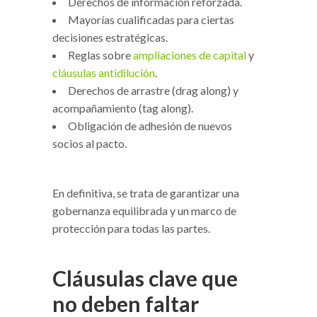
Derechos de información reforzada.
Mayorías cualificadas para ciertas
decisiones estratégicas.
Reglas sobre
ampliaciones de capital
y
cláusulas antidilución
.
Derechos de arrastre (drag along) y
acompañamiento (tag along).
Obligación de adhesión de nuevos
socios al pacto.
En definitiva, se trata de garantizar una
gobernanza equilibrada y un marco de
protección para todas las partes.
Cláusulas clave que
no deben faltar