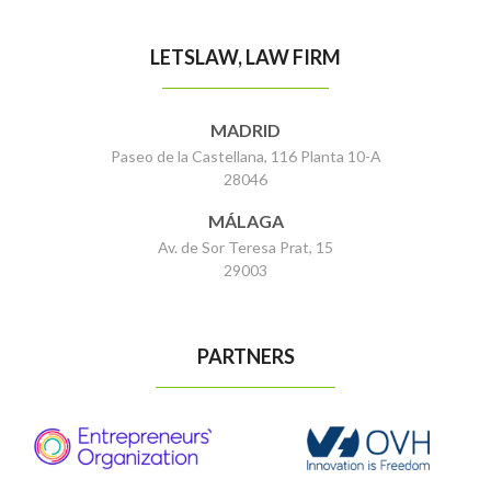
LETSLAW, LAW FIRM
MADRID
Paseo de la Castellana, 116 Planta 10-A
28046
MÁLAGA
Av. de Sor Teresa Prat, 15
29003
PARTNERS