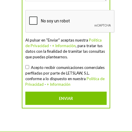
Al pulsar en "Enviar" aceptas nuestra
Política
de Privacidad
-
+ Información
, para tratar tus
datos con la finalidad de tramitar las consultas
que puedas plantearnos.
Acepto recibir comunicaciones comerciales
perfiladas por parte de LETSLAW, S.L.
conforme a lo dispuesto en nuestra
Política de
Privacidad
-
+ Información