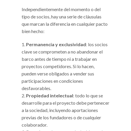
Independientemente del momento o del
tipo de socios, hay una serie de cláusulas
que marcan la diferencia en cualquier pacto
bien hecho:
Permanencia y exclusividad
: los socios
clave se comprometen a no abandonar el
barco antes de tiempo ni a trabajar en
proyectos competidores. Si lo hacen,
pueden verse obligados a vender sus
participaciones en condiciones
desfavorables.
Propiedad intelectual
: todo lo que se
desarrolle para el proyecto debe pertenecer
a la sociedad, incluyendo aportaciones
previas de los fundadores o de cualquier
colaborador.