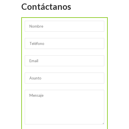
Contáctanos