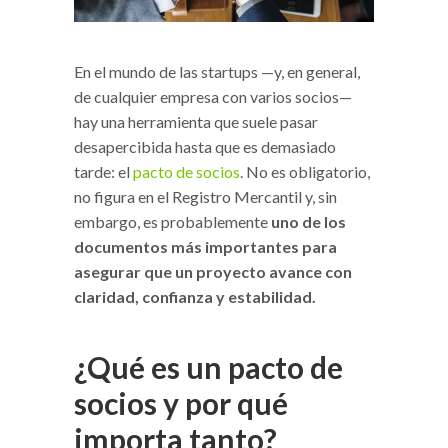
En el mundo de las startups —y, en general,
de cualquier empresa con varios socios—
hay una herramienta que suele pasar
desapercibida hasta que es demasiado
tarde: el
pacto de socios
. No es obligatorio,
no figura en el Registro Mercantil y, sin
embargo, es probablemente
uno de los
documentos más importantes para
asegurar que un proyecto avance con
claridad, confianza y estabilidad.
¿Qué es un pacto de
socios y por qué
importa tanto?