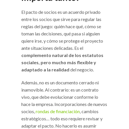
El pacto de socios es un acuerdo privado
entre los socios que sirve para regular las
reglas del juego: quién hace qué, cómo se
toman las decisiones, qué pasa si alguien
quiere irse, y cómo se protege el proyecto
ante situaciones delicadas. Es el
complemento natural de los estatutos
sociales, pero mucho más flexible y
adaptado a la realidad
del negocio.
Además, no es un documento cerrado ni
inamovible. Al contrario: es un contrato
vivo, que debe evolucionar conforme lo
hace la empresa. Incorporaciones de nuevos
socios,
rondas de financiación
, cambios
estratégicos… todo eso requiere revisar y
adaptar el pacto. No hacerlo es asumir