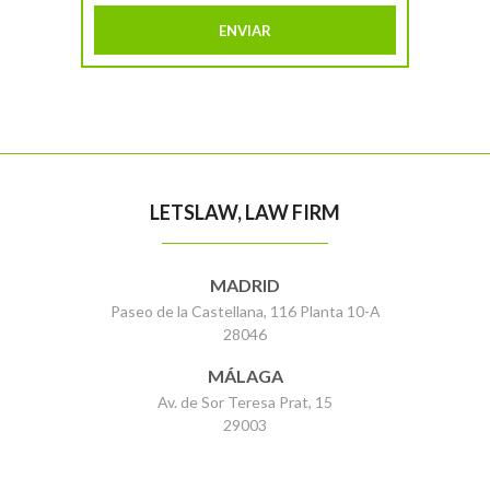
LETSLAW, LAW FIRM
MADRID
Paseo de la Castellana, 116 Planta 10-A
28046
MÁLAGA
Av. de Sor Teresa Prat, 15
29003