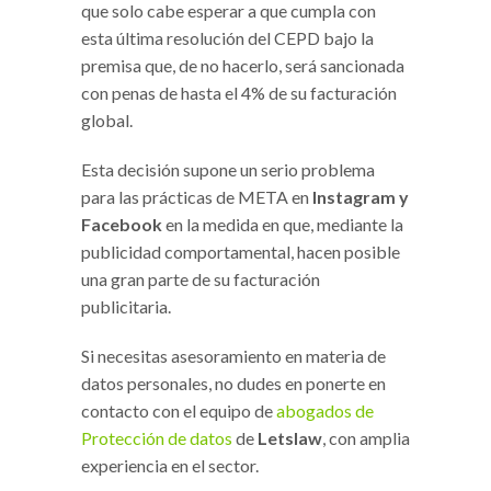
que solo cabe esperar a que cumpla con
esta última resolución del CEPD bajo la
premisa que, de no hacerlo, será sancionada
con penas de hasta el 4% de su facturación
global.
Esta decisión supone un serio problema
para las prácticas de META en
Instagram y
Facebook
en la medida en que, mediante la
publicidad comportamental, hacen posible
una gran parte de su facturación
publicitaria.
Si necesitas asesoramiento en materia de
datos personales, no dudes en ponerte en
contacto con el equipo de
abogados de
Protección de datos
de
Letslaw
, con amplia
experiencia en el sector.