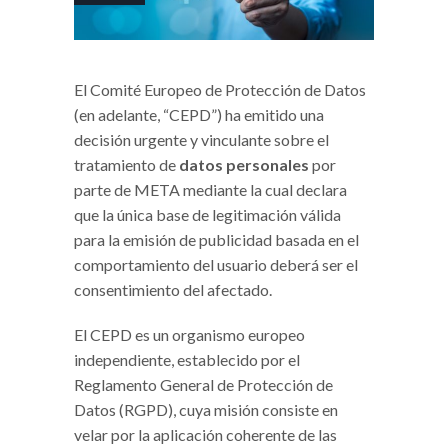
El Comité Europeo de Protección de Datos
(en adelante, “CEPD”) ha emitido una
decisión urgente y vinculante sobre el
tratamiento de
datos personales
por
parte de META mediante la cual declara
que la única base de legitimación válida
para la emisión de publicidad basada en el
comportamiento del usuario deberá ser el
consentimiento del afectado.
El CEPD es un organismo europeo
independiente, establecido por el
Reglamento General de Protección de
Datos (RGPD), cuya misión consiste en
velar por la aplicación coherente de las