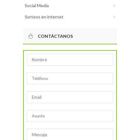
Social Media
Sorteos en internet
CONTÁCTANOS