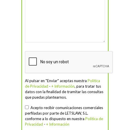
Al pulsar en "Enviar" aceptas nuestra
Política
de Privacidad
-
+ Información
, para tratar tus
datos con la finalidad de tramitar las consultas
que puedas plantearnos.
Acepto recibir comunicaciones comerciales
perfiladas por parte de LETSLAW, S.L.
conforme a lo dispuesto en nuestra
Política de
Privacidad
-
+ Información