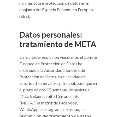
normas sobre protección de datos en el
conjunto del Espacio Económico Europeo
(EEE).
Datos personales:
tratamiento de META
En la citada resolución vinculante, el Comité
Europeo de Protección de Datos ha
ordenado a la Autoridad Irlandesa de
Protección de Datos, en su calidad de
autoridad supervisora principal, para que en
el plazo de dos (2) semanas, impusiera a
Meta Ireland Limited (en adelante,
“META”), la matriz de Facebook,
WhatsApp e Instagram en Europa, la
prohibición del tratamiento de datos