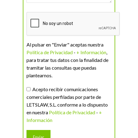
Al pulsar en "Enviar" aceptas nuestra
Política de Privacidad
-
+ Información
,
para tratar tus datos con la finalidad de
tramitar las consultas que puedas
plantearnos.
Acepto recibir comunicaciones
comerciales perfiladas por parte de
LETSLAW, S.L. conforme a lo dispuesto
en nuestra
Política de Privacidad
-
+
Información