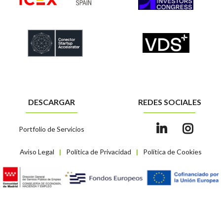
DESCARGAR
REDES SOCIALES
Portfolio de Servicios
Aviso Legal
Política de Privacidad
Política de Cookies
|
|