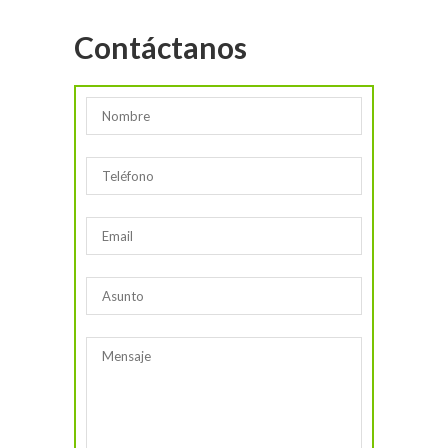
Contáctanos