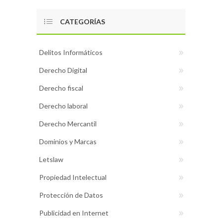
CATEGORÍAS
Delitos Informáticos
Derecho Digital
Derecho fiscal
Derecho laboral
Derecho Mercantil
Dominios y Marcas
Letslaw
Propiedad Intelectual
Protección de Datos
Publicidad en Internet