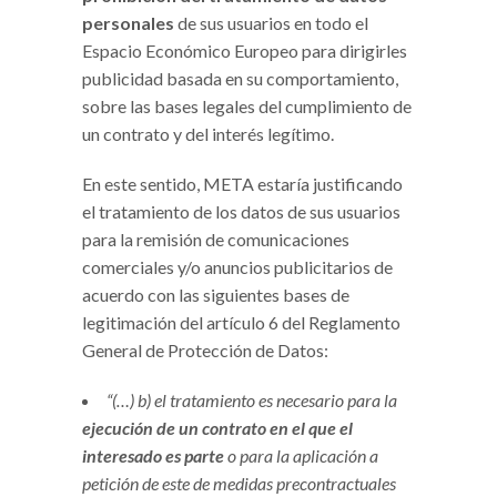
personales
de sus usuarios en todo el
Espacio Económico Europeo para dirigirles
publicidad basada en su comportamiento,
sobre las bases legales del cumplimiento de
un contrato y del interés legítimo.
En este sentido, META estaría justificando
el tratamiento de los datos de sus usuarios
para la remisión de comunicaciones
comerciales y/o anuncios publicitarios de
acuerdo con las siguientes bases de
legitimación del artículo 6 del Reglamento
General de Protección de Datos:
“(…) b) el tratamiento es necesario para la
ejecución de un contrato en el que el
interesado es parte
o para la aplicación a
petición de este de medidas precontractuales