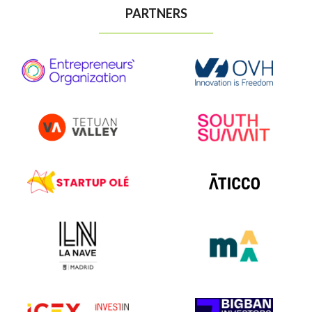
PARTNERS