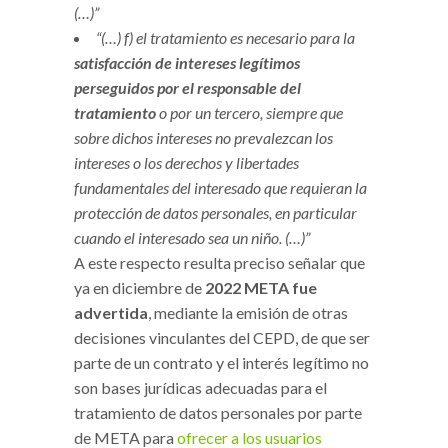
(…)”
“(…) f) el tratamiento es necesario para la
satisfacción de intereses legítimos
perseguidos por el responsable del
tratamiento
o por un tercero, siempre que
sobre dichos intereses no prevalezcan los
intereses o los derechos y libertades
fundamentales del interesado que requieran la
protección de datos personales, en particular
cuando el interesado sea un niño. (…)”
A este respecto resulta preciso señalar que
ya en diciembre de
2022 META fue
advertida
, mediante la emisión de otras
decisiones vinculantes del CEPD, de que ser
parte de un contrato y el interés legítimo no
son bases jurídicas adecuadas para el
tratamiento de datos personales por parte
de META para
ofrecer a los usuarios