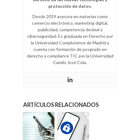
protección de datos.
Desde 2019 asesora en materias como
comercio electrónico, marketing digital,
publicidad, competencia desleal y
ciberseguridad. Es graduada en Derecho por
la Universidad Complutense de Madrid y
cuenta con formación de posgrado en
derecho y compliance TIC por la Universidad
Camilo José Cela.
ARTÍCULOS RELACIONADOS