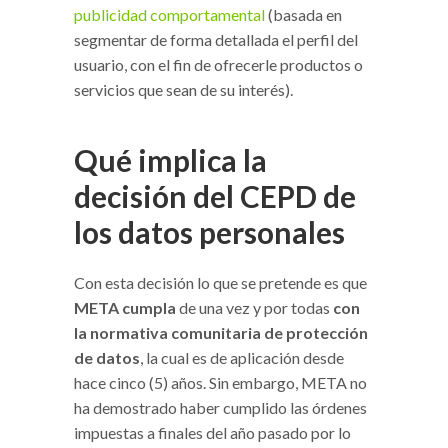
publicidad comportamental
(basada en
segmentar de forma detallada el perfil del
usuario, con el fin de ofrecerle productos o
servicios que sean de su interés).
Qué implica la
decisión del CEPD de
los datos personales
Con esta decisión lo que se pretende es que
META cumpla
de una vez y por todas
con
la normativa comunitaria de protección
de datos
, la cual es de aplicación desde
hace cinco (5) años. Sin embargo, META no
ha demostrado haber cumplido las órdenes
impuestas a finales del año pasado por lo