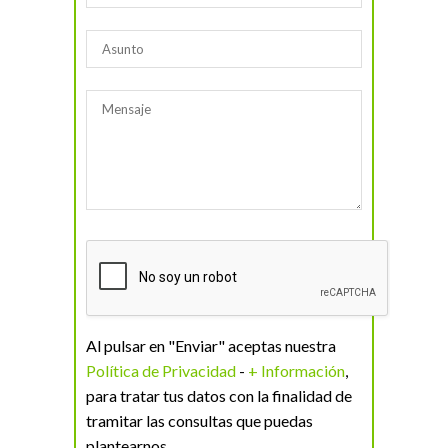
Al pulsar en "Enviar" aceptas nuestra
Política de Privacidad
-
+ Información
,
para tratar tus datos con la finalidad de
tramitar las consultas que puedas
plantearnos.