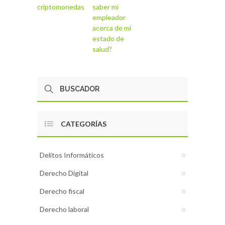
criptomonedas
saber mi
empleador
acerca de mi
estado de
salud?
CATEGORÍAS
Delitos Informáticos
Derecho Digital
Derecho fiscal
Derecho laboral