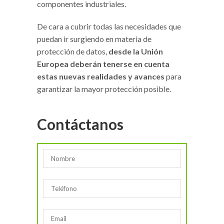
componentes industriales.
De cara a cubrir todas las necesidades que
puedan ir surgiendo en materia de
protección de datos,
desde la Unión
Europea deberán tenerse en cuenta
estas nuevas realidades y avances
para
garantizar la mayor protección posible.
Contáctanos