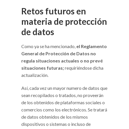
Retos futuros en
materia de protección
de datos
Como ya se ha mencionado,
el Reglamento
General de Protección de Datos no
regula situaciones actuales o no prevé
situaciones futuras;
requiriéndose dicha
actualización.
Así, cada vez un mayor numero de datos que
sean recopilados o tratados, no proveerán
de los obtenidos de plataformas sociales o
comercios como los electrónicos. Se tratará
de datos obtenidos de los mismos
dispositivos o sistemas o incluso de