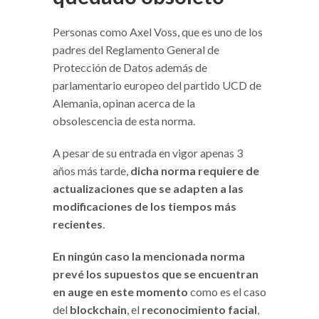
Personas como Axel Voss, que es uno de los
padres del Reglamento General de
Protección de Datos además de
parlamentario europeo del partido UCD de
Alemania, opinan acerca de la
obsolescencia de esta norma.
A pesar de su entrada en vigor apenas 3
años más tarde,
dicha norma requiere de
actualizaciones que se adapten a las
modificaciones de los tiempos más
recientes
.
En ningún caso la mencionada norma
prevé los supuestos que se encuentran
en auge en este momento
como es el caso
del
blockchain
, el
reconocimiento facial
,