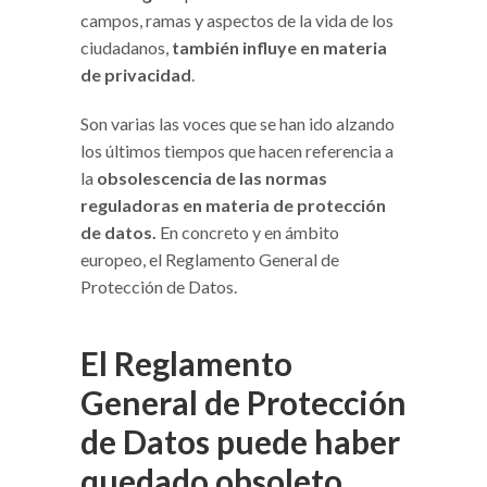
campos, ramas y aspectos de la vida de los
ciudadanos,
también influye en materia
de privacidad
.
Son varias las voces que se han ido alzando
los últimos tiempos que hacen referencia a
la
obsolescencia de las normas
reguladoras en materia de protección
de datos.
En concreto y en ámbito
europeo, el Reglamento General de
Protección de Datos.
El Reglamento
General de Protección
de Datos puede haber
quedado obsoleto