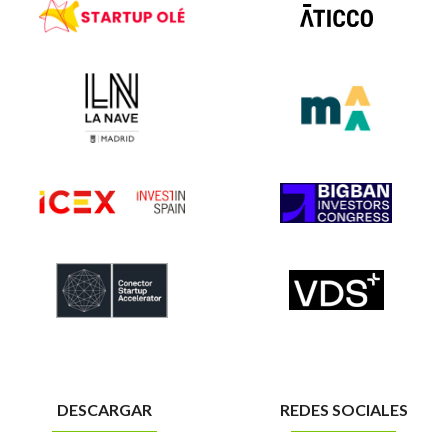
DESCARGAR
REDES SOCIALES