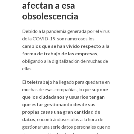
afectan a esa
obsolescencia
Debido a la pandemia generada por el virus
de la COVID-19, son numerosos los
cambios que se han vivido respecto a la
forma de trabajo de las empresas
,
obligando a la digitalización de muchas de
ellas.
El
teletrabajo
ha llegado para quedarse en
muchas de esas compañías, lo que
supone
que los ciudadanos y usuarios tengan
que estar gestionando desde sus
propias casas una gran cantidad de
datos
, encontrándose solos a la hora de
gestionar una serie datos personales que no