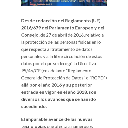
Desde redacción del Reglamento (UE)
2016/679 del Parlamento Europeo y del
Consejo
, de 27 de abril de 2016, relativo a
la protección de las personas físicas en lo
que respecta al tratamiento de datos
personales y a la libre circulación de estos
datos por el que se derogó la Directiva
95/46/CE (en adelante “Reglamento
General de Protección de Datos” o “RGPD”)
allá por el año 2016 y su posterior
entrada en vigor en el año 2018
,
son
diversos los avances que se han ido
sucediendo.
El imparable avance de las nuevas
tecnologías
que afecta a numerosos