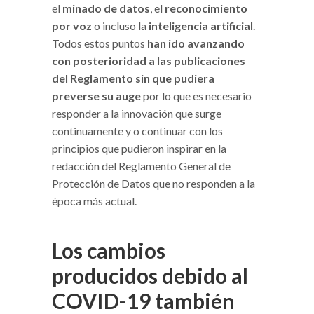
el
minado de datos
, el
reconocimiento
por voz
o incluso la
inteligencia artificial
.
Todos estos puntos
han ido avanzando
con posterioridad a las publicaciones
del Reglamento sin que pudiera
preverse su auge
por lo que es necesario
responder a la innovación que surge
continuamente y o continuar con los
principios que pudieron inspirar en la
redacción del Reglamento General de
Protección de Datos que no responden a la
época más actual.
Los cambios
producidos debido al
COVID-19 también