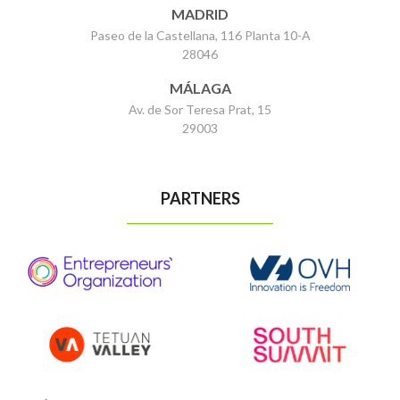
MADRID
Paseo de la Castellana, 116 Planta 10-A
28046
MÁLAGA
Av. de Sor Teresa Prat, 15
29003
PARTNERS