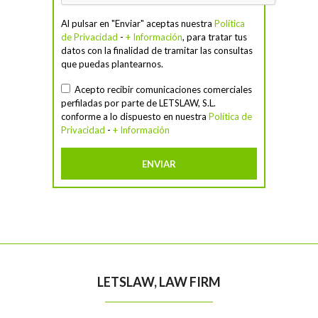
Al pulsar en "Enviar" aceptas nuestra
Política
de Privacidad
-
+ Información
, para tratar tus
datos con la finalidad de tramitar las consultas
que puedas plantearnos.
Acepto recibir comunicaciones comerciales
perfiladas por parte de LETSLAW, S.L.
conforme a lo dispuesto en nuestra
Política de
Privacidad
-
+ Información
LETSLAW, LAW FIRM