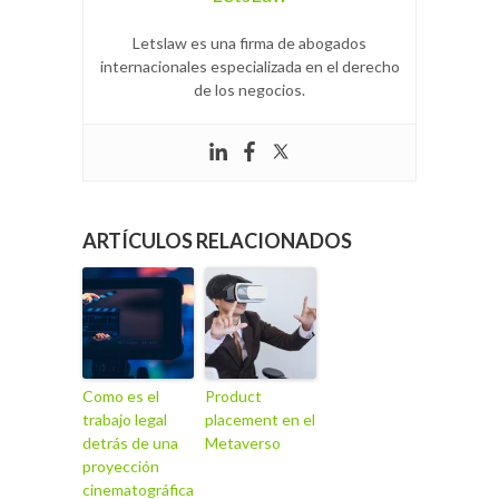
Letslaw es una firma de abogados
internacionales especializada en el derecho
de los negocios.
ARTÍCULOS RELACIONADOS
Como es el
Product
trabajo legal
placement en el
detrás de una
Metaverso
proyección
cinematográfica