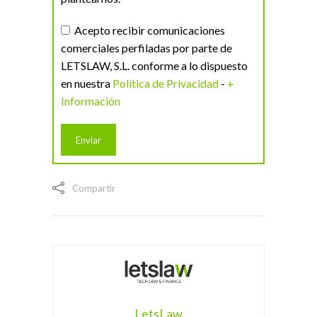
Acepto recibir comunicaciones
comerciales perfiladas por parte de
LETSLAW, S.L. conforme a lo dispuesto
en nuestra
Política de Privacidad
-
+
Información
Compartir
LetsLaw