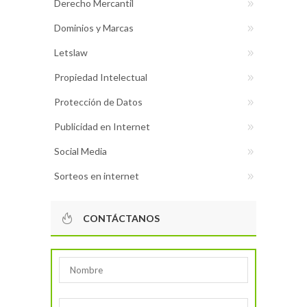
Derecho Mercantil
Dominios y Marcas
Letslaw
Propiedad Intelectual
Protección de Datos
Publicidad en Internet
Social Media
Sorteos en internet
CONTÁCTANOS