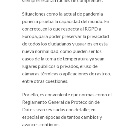
siempre resultan fáciles de comprender.
Situaciones como la actual de pandemia
ponen a prueba la capacidad del mundo. En
concreto, en lo que respecta al RGPD a
Europa, para poder preservar la privacidad
de todos los ciudadanos y usuarios en esta
nueva normalidad, como pueden ser los
casos de la toma de temperatura ya sean
lugares públicos o privados, el uso de
cámaras térmicas o aplicaciones de rastreo,
entre otras cuestiones.
Por ello, es conveniente que normas como el
Reglamento General de Protección de
Datos sean revisadas con detalle; en
especial en épocas de tantos cambios y
avances continuos.