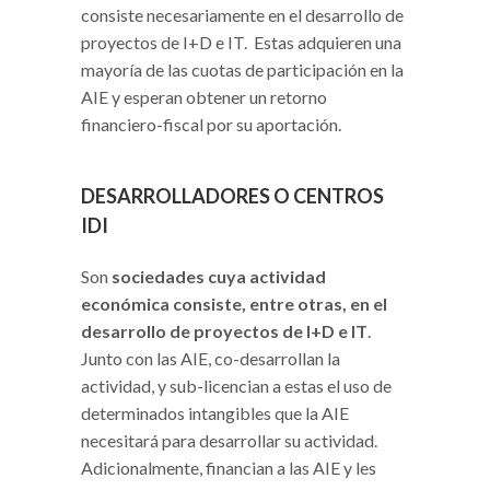
consiste necesariamente en el desarrollo de
proyectos de I+D e IT. Estas adquieren una
mayoría de las cuotas de participación en la
AIE y esperan obtener un retorno
financiero-fiscal por su aportación.
DESARROLLADORES O CENTROS
IDI
Son
sociedades cuya actividad
económica consiste, entre otras, en el
desarrollo de proyectos de I+D e IT
.
Junto con las AIE, co-desarrollan la
actividad, y sub-licencian a estas el uso de
determinados intangibles que la AIE
necesitará para desarrollar su actividad.
Adicionalmente, financian a las AIE y les