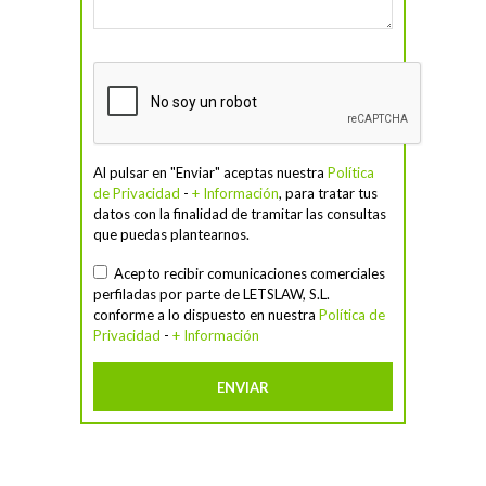
Al pulsar en "Enviar" aceptas nuestra
Política
de Privacidad
-
+ Información
, para tratar tus
datos con la finalidad de tramitar las consultas
que puedas plantearnos.
Acepto recibir comunicaciones comerciales
perfiladas por parte de LETSLAW, S.L.
conforme a lo dispuesto en nuestra
Política de
Privacidad
-
+ Información