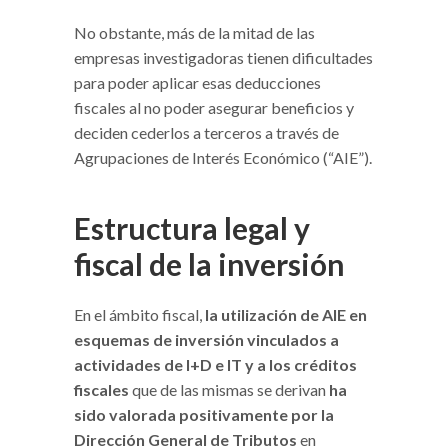
No obstante, más de la mitad de las
empresas investigadoras tienen dificultades
para poder aplicar esas deducciones
fiscales al no poder asegurar beneficios y
deciden cederlos a terceros a través de
Agrupaciones de Interés Económico (“AIE”).
Estructura legal y
fiscal de la inversión
En el ámbito fiscal,
la utilización de AIE en
esquemas de inversión vinculados a
actividades de I+D e IT y a los créditos
fiscales
que de las mismas se derivan
ha
sido valorada positivamente por la
Dirección General de Tributos
en