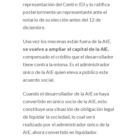
representación del Centro IDi y lo ratifica
posteriormente un representante ante el
notario de su elección antes del 12 de
diciembre.
Una vez los mecenas están fuera de la AIE,
se vuelve a ampliar el capital de la AIE
,
compensado el crédito que el desarrollador
tiene contra la misma. Es el administrador
único de la AIE quien eleva a público este
acuerdo social.
Cuando el desarrollador de la AIE se haya
convertido en único socio de la AIE, esto
constituye una situación de obligación legal
de liquidar la sociedad, lo cual será
realizado por el administrador único de la
AIE, ahora convertido en liquidador.