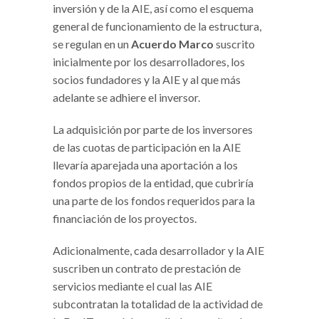
inversión y de la AIE, así como el esquema
general de funcionamiento de la estructura,
se regulan en un
Acuerdo Marco
suscrito
inicialmente por los desarrolladores, los
socios fundadores y la AIE y al que más
adelante se adhiere el inversor.
La adquisición por parte de los inversores
de las cuotas de participación en la AIE
llevaría aparejada una aportación a los
fondos propios de la entidad, que cubriría
una parte de los fondos requeridos para la
financiación de los proyectos.
Adicionalmente, cada desarrollador y la AIE
suscriben un contrato de prestación de
servicios mediante el cual las AIE
subcontratan la totalidad de la actividad de