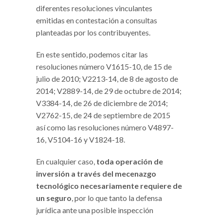
diferentes resoluciones vinculantes
emitidas en contestación a consultas
planteadas por los contribuyentes.
En este sentido, podemos citar las
resoluciones número V1615-10, de 15 de
julio de 2010; V2213-14, de 8 de agosto de
2014; V2889-14, de 29 de octubre de 2014;
V3384-14, de 26 de diciembre de 2014;
V2762-15, de 24 de septiembre de 2015
así como las resoluciones número V4897-
16, V5104-16 y V1824-18.
En cualquier caso,
toda operación de
inversión a través del mecenazgo
tecnológico necesariamente requiere de
un seguro
, por lo que tanto la defensa
jurídica ante una posible inspección