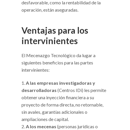
desfavorable, como la rentabilidad de la
operación, están aseguradas.
Ventajas para los
intervinientes
El Mecenazgo Tecnológico da lugar a
siguientes beneficios para las partes
intervinientes:
A las empresas investigadoras y
desarrolladoras
(Centros IDi) les permite
obtener una inyección financiera a su
proyecto de forma directa, no retornable,
sin avales, garantías adicionales o
ampliaciones de capital.
A los mecenas
(personas jurídicas o