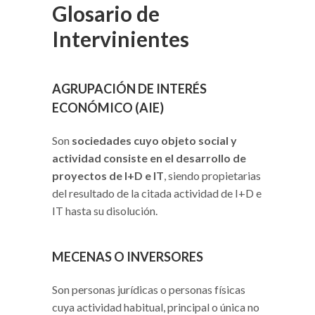
Glosario de
Intervinientes
AGRUPACIÓN DE INTERÉS
ECONÓMICO (AIE)
Son
sociedades cuyo objeto social y
actividad consiste en el desarrollo de
proyectos de I+D e IT
, siendo propietarias
del resultado de la citada actividad de I+D e
IT hasta su disolución.
MECENAS O INVERSORES
Son personas jurídicas o personas físicas
cuya actividad habitual, principal o única no