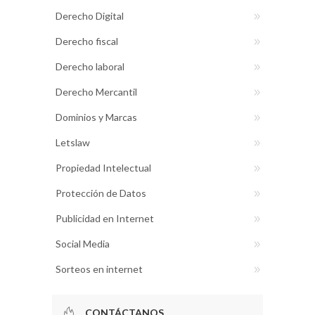
Derecho Digital
Derecho fiscal
Derecho laboral
Derecho Mercantil
Dominios y Marcas
Letslaw
Propiedad Intelectual
Protección de Datos
Publicidad en Internet
Social Media
Sorteos en internet
CONTÁCTANOS