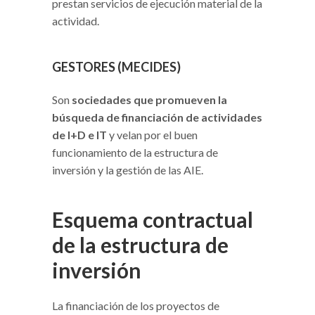
prestan servicios de ejecución material de la
actividad.
GESTORES (MECIDES)
Son
sociedades que promueven la
búsqueda de financiación de actividades
de I+D e IT
y velan por el buen
funcionamiento de la estructura de
inversión y la gestión de las AIE.
Esquema contractual
de la estructura de
inversión
La financiación de los proyectos de