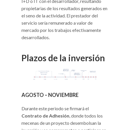
I+D o IT con el desarrollador, resultando
propietarias de los resultados generados en
el seno de la actividad. El prestador del
servicio sería remunerado a valor de
mercado por los trabajos efectivamente
desarrollados.
Plazos de la inversión
AGOSTO – NOVIEMBRE
Durante este periodo se firmará el
Contrato de Adhesión
, donde todos los
mecenas de un proyecto desembolsan la