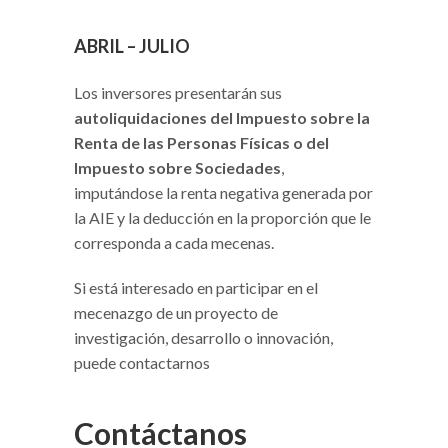
ABRIL – JULIO
Los inversores presentarán sus
autoliquidaciones del Impuesto sobre la
Renta de las Personas Físicas o del
Impuesto sobre Sociedades
,
imputándose la renta negativa generada por
la AIE y la deducción en la proporción que le
corresponda a cada mecenas.
Si está interesado en participar en el
mecenazgo de un proyecto de
investigación, desarrollo o innovación,
puede contactarnos
Contáctanos