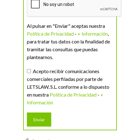
Al pulsar en "Enviar" aceptas nuestra
Política de Privacidad
-
+ Información
,
para tratar tus datos con la finalidad de
tramitar las consultas que puedas
plantearnos.
Acepto recibir comunicaciones
comerciales perfiladas por parte de
LETSLAW, S.L. conforme a lo dispuesto
en nuestra
Política de Privacidad
-
+
Información