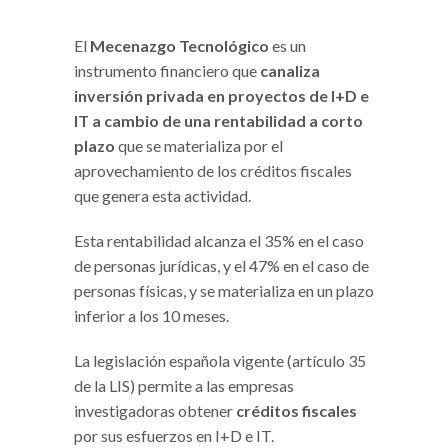
El
Mecenazgo Tecnológico
es un
instrumento financiero que
canaliza
inversión privada en proyectos de I+D e
IT a cambio de una rentabilidad a corto
plazo
que se materializa por el
aprovechamiento de los créditos fiscales
que genera esta actividad.
Esta rentabilidad alcanza el 35% en el caso
de personas jurídicas, y el 47% en el caso de
personas físicas, y se materializa en un plazo
inferior a los 10 meses.
La legislación española vigente (artículo 35
de la LIS) permite a las empresas
investigadoras obtener
créditos fiscales
por sus esfuerzos en I+D e IT.