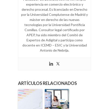
experiencia en comercio electrónico y
derecho procesal. Es licenciado en Derecho
por la Universidad Complutense de Madrid y
máster en derecho de las nuevas
tecnologías por la Universidad Pontificia
Comillas. Consultor legal certificado por
APEP, ha sido miembro del Comité de
Expertos de Adigital y participa como
docente en ICEMD – ESIC y la Universidad
Antonio de Nebrija.
ARTÍCULOS RELACIONADOS