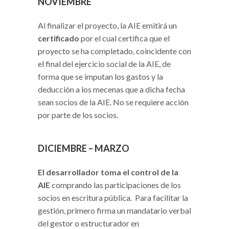
NOVIEMBRE
Al finalizar el proyecto, la AIE emitirá un
certificado
por el cual certifica que el
proyecto se ha completado, coincidente con
el final del ejercicio social de la AIE, de
forma que se imputan los gastos y la
deducción a los mecenas que a dicha fecha
sean socios de la AIE. No se requiere acción
por parte de los socios.
DICIEMBRE – MARZO
El desarrollador toma el control de la
AIE
comprando las participaciones de los
socios en escritura pública. Para facilitar la
gestión, primero firma un mandatario verbal
del gestor o estructurador en