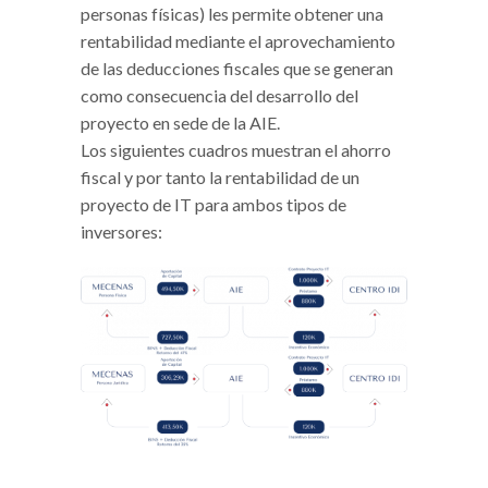
personas físicas) les permite obtener una
rentabilidad mediante el aprovechamiento
de las deducciones fiscales que se generan
como consecuencia del desarrollo del
proyecto en sede de la AIE.
Los siguientes cuadros muestran el ahorro
fiscal y por tanto la rentabilidad de un
proyecto de IT para ambos tipos de
inversores: