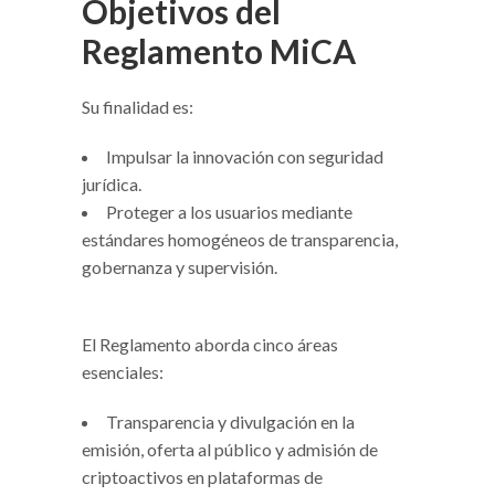
Objetivos del
Reglamento MiCA
Su finalidad es:
Impulsar la innovación con seguridad
jurídica.
Proteger a los usuarios mediante
estándares homogéneos de transparencia,
gobernanza y supervisión.
El Reglamento aborda cinco áreas
esenciales:
Transparencia y divulgación en la
emisión, oferta al público y admisión de
criptoactivos en plataformas de