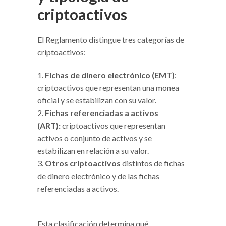
criptoactivos
El Reglamento distingue tres categorías de
criptoactivos:
Fichas de dinero electrónico (EMT)
:
criptoactivos que representan una monea
oficial y se estabilizan con su valor.
Fichas referenciadas a activos
(ART):
criptoactivos que representan
activos o conjunto de activos y se
estabilizan en relación a su valor.
Otros criptoactivos
distintos de fichas
de dinero electrónico y de las fichas
referenciadas a activos.
Esta clasificación determina qué