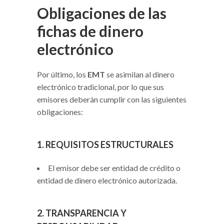
Obligaciones de las
fichas de dinero
electrónico
Por último, los
EMT
se asimilan al dinero
electrónico tradicional, por lo que sus
emisores deberán cumplir con las siguientes
obligaciones:
1. REQUISITOS ESTRUCTURALES
El emisor debe ser entidad de crédito o
entidad de dinero electrónico autorizada.
2. TRANSPARENCIA Y