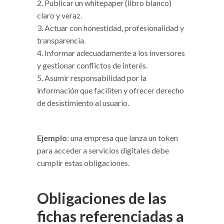
Publicar un whitepaper (libro blanco)
claro y veraz.
Actuar con honestidad, profesionalidad y
transparencia.
Informar adecuadamente a los inversores
y gestionar conflictos de interés.
Asumir responsabilidad por la
información que faciliten y ofrecer derecho
de desistimiento al usuario.
Ejemplo
: una empresa que lanza un token
para acceder a servicios digitales debe
cumplir estas obligaciones.
Obligaciones de las
fichas referenciadas a