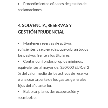
Procedimientos eficaces de gestión de
reclamaciones.
4. SOLVENCIA, RESERVAS Y
GESTIÓN PRUDENCIAL
Mantener reservas de activos
suficientes y segregadas, que cubran todos
los pasivos frente a los titulares.
Contar con fondos propios mínimos,
equivalentes al mayor de: 350.000 EUR, el 2
% del valor medio de los activos de reserva
o una cuarta parte de los gastos generales
fijos del año anterior.
Elaborar planes de recuperación y
reembolso.