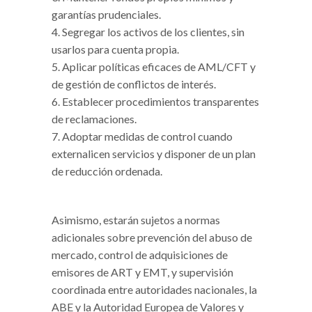
garantías prudenciales.
Segregar los activos de los clientes, sin
usarlos para cuenta propia.
Aplicar políticas eficaces de AML/CFT y
de gestión de conflictos de interés.
Establecer procedimientos transparentes
de reclamaciones.
Adoptar medidas de control cuando
externalicen servicios y disponer de un plan
de reducción ordenada.
Asimismo, estarán sujetos a normas
adicionales sobre prevención del abuso de
mercado, control de adquisiciones de
emisores de ART y EMT, y supervisión
coordinada entre autoridades nacionales, la
ABE y la Autoridad Europea de Valores y