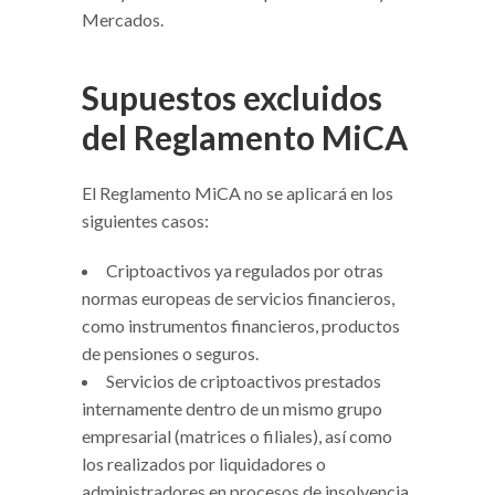
Mercados.
Supuestos excluidos
del Reglamento MiCA
El Reglamento MiCA no se aplicará en los
siguientes casos:
Criptoactivos ya regulados por otras
normas europeas de servicios financieros,
como instrumentos financieros, productos
de pensiones o seguros.
Servicios de criptoactivos prestados
internamente dentro de un mismo grupo
empresarial (matrices o filiales), así como
los realizados por liquidadores o
administradores en procesos de insolvencia.