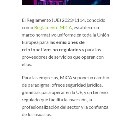
El Reglamento (UE) 2023/1114, conocido
como
Reglamento MiCA
, establece un
marco normativo uniforme en toda la Unión
Europea para las
emisiones de
criptoactivos no regulados
y para los
proveedores de servicios que operan con
ellos.
Para las empresas, MiCA supone un cambio
de paradigma: ofrece seguridad jurídica,
garantías para operar en la UE, y un terreno
regulado que facilita la inversión, la
profesionalización del sector y la confianza
de los usuarios.