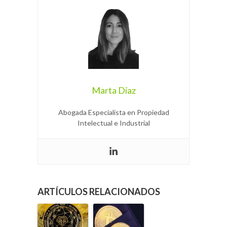
Marta Díaz
Abogada Especialista en Propiedad
Intelectual e Industrial
ARTÍCULOS RELACIONADOS