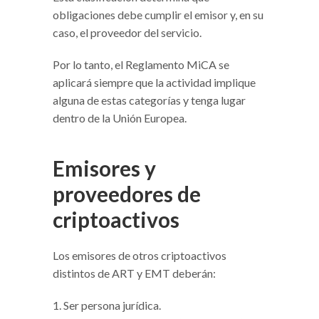
obligaciones debe cumplir el emisor y, en su
caso, el proveedor del servicio.
Por lo tanto, el Reglamento MiCA se
aplicará siempre que la actividad implique
alguna de estas categorías y tenga lugar
dentro de la Unión Europea.
Emisores y
proveedores de
criptoactivos
Los emisores de otros criptoactivos
distintos de ART y EMT deberán:
Ser persona jurídica.