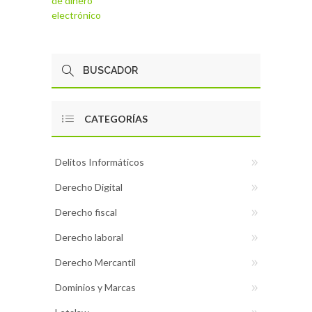
de dinero
electrónico
CATEGORÍAS
Delitos Informáticos
Derecho Digital
Derecho fiscal
Derecho laboral
Derecho Mercantil
Dominios y Marcas