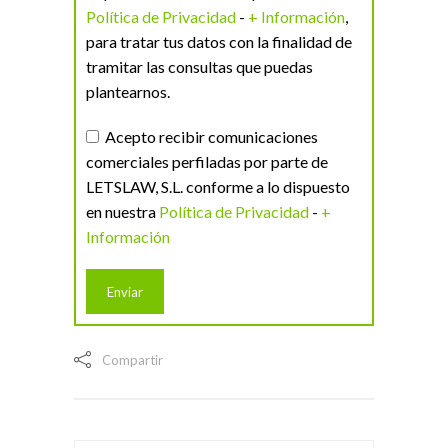
Política de Privacidad
-
+ Información
,
para tratar tus datos con la finalidad de
tramitar las consultas que puedas
plantearnos.
Acepto recibir comunicaciones
comerciales perfiladas por parte de
LETSLAW, S.L. conforme a lo dispuesto
en nuestra
Política de Privacidad
-
+
Información
Compartir