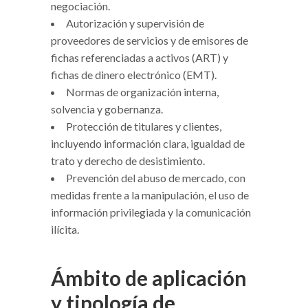
negociación.
Autorización y supervisión de
proveedores de servicios y de emisores de
fichas referenciadas a activos (ART) y
fichas de dinero electrónico (EMT).
Normas de organización interna,
solvencia y gobernanza.
Protección de titulares y clientes,
incluyendo información clara, igualdad de
trato y derecho de desistimiento.
Prevención del abuso de mercado, con
medidas frente a la manipulación, el uso de
información privilegiada y la comunicación
ilícita.
Ámbito de aplicación
y tipología de