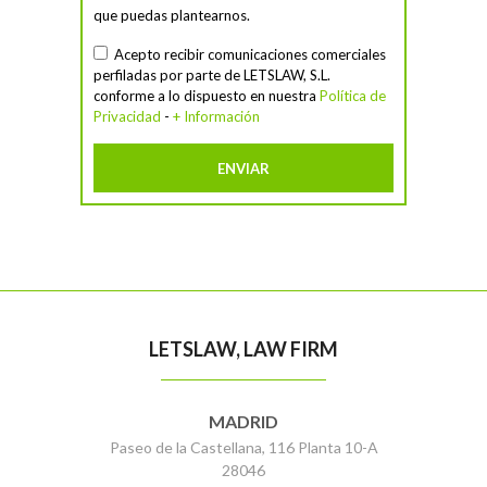
que puedas plantearnos.
Acepto recibir comunicaciones comerciales
perfiladas por parte de LETSLAW, S.L.
conforme a lo dispuesto en nuestra
Política de
Privacidad
-
+ Información
LETSLAW, LAW FIRM
MADRID
Paseo de la Castellana, 116 Planta 10-A
28046