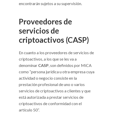
encontrarán sujetos a su supervisión.
Proveedores de
servicios de
criptoactivos (CASP)
En cuanto a los proveedores de servicios de
criptoactivos, a los que se les va a
denominar
CASP
, son definidos por MiCA
como “persona jurídica u otra empresa cuya
actividad o negocio consiste en la
prestación profesional de uno o varios
servicios de criptoactivos a clientes y que
está autorizada a prestar servicios de
criptoactivos de conformidad con el
artículo 50”.