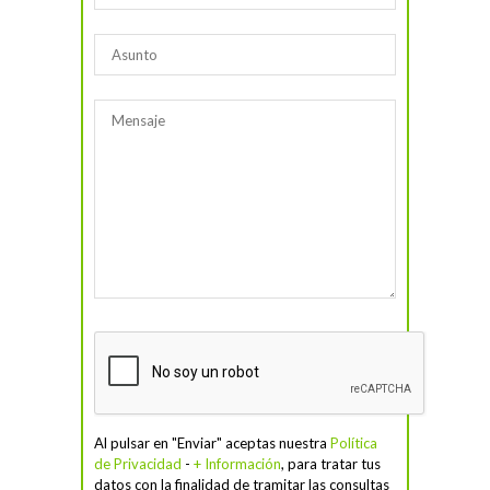
Al pulsar en "Enviar" aceptas nuestra
Política
de Privacidad
-
+ Información
, para tratar tus
datos con la finalidad de tramitar las consultas