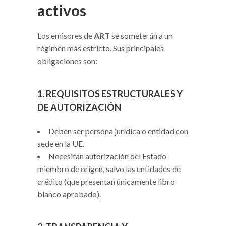
activos
Los emisores de
ART
se someterán a un
régimen más estricto. Sus principales
obligaciones son:
1. REQUISITOS ESTRUCTURALES Y
DE AUTORIZACIÓN
Deben ser persona jurídica o entidad con
sede en la UE.
Necesitan autorización del Estado
miembro de origen, salvo las entidades de
crédito (que presentan únicamente libro
blanco aprobado).