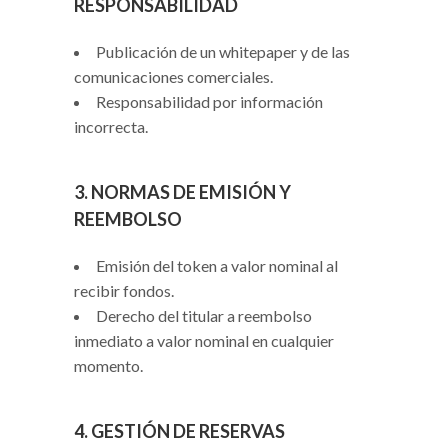
RESPONSABILIDAD
Publicación de un whitepaper y de las
comunicaciones comerciales.
Responsabilidad por información
incorrecta.
3. NORMAS DE EMISIÓN Y
REEMBOLSO
Emisión del token a valor nominal al
recibir fondos.
Derecho del titular a reembolso
inmediato a valor nominal en cualquier
momento.
4. GESTIÓN DE RESERVAS