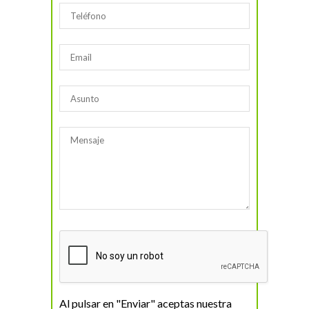
Al pulsar en "Enviar" aceptas nuestra