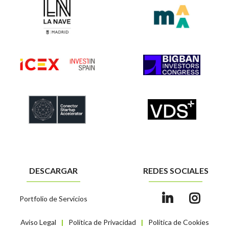
DESCARGAR
REDES SOCIALES
Portfolio de Servicios
Aviso Legal
Política de Privacidad
Política de Cookies
|
|