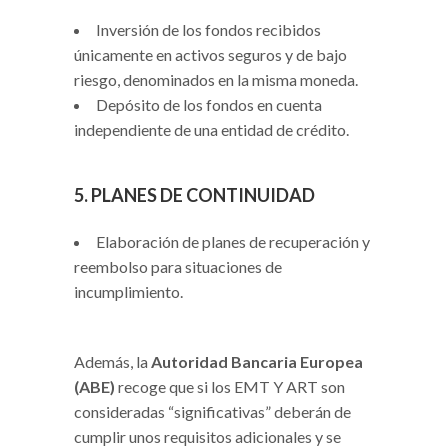
Inversión de los fondos recibidos
únicamente en activos seguros y de bajo
riesgo, denominados en la misma moneda.
Depósito de los fondos en cuenta
independiente de una entidad de crédito.
5. PLANES DE CONTINUIDAD
Elaboración de planes de recuperación y
reembolso para situaciones de
incumplimiento.
Además, la
Autoridad Bancaria Europea
(ABE)
recoge que si los EMT Y ART son
consideradas “significativas” deberán de
cumplir unos requisitos adicionales y se