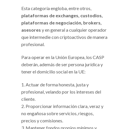
Esta categoría engloba, entre otros,
plataformas de exchanges, custodios,
plataformas de negociación, brokers,
asesores
y en general a cualquier operador
que intermedie con criptoactivos de manera
profesional.
Para operar en la Unión Europea, los CASP
deberán, además de ser persona jurídica y
tener el domicilio social en la UE:
Actuar de forma honesta, justa y
profesional, velando por los intereses del
cliente.
Proporcionar información clara, veraz y
no engañosa sobre servicios, riesgos,
precios y comisiones.
Mantener fondos propios mínimos y