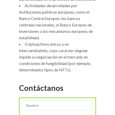
Actividades desarrolladas por
instituciones públicas europeas, como el
Banco Central Europeo, los bancos
centrales nacionales, el Banco Europeo de
Inversiones o los mecanismos europeos de
estabilidad.
Criptoactivos únicos y no
intercambiables, cuyo carácter singular
impide su negociación en el mercado en
condiciones de fungibilidad (por ejemplo,
determinados tipos de NFTs).
Contáctanos