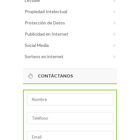
Letslaw
Propiedad Intelectual
Protección de Datos
Publicidad en Internet
Social Media
Sorteos en internet
CONTÁCTANOS