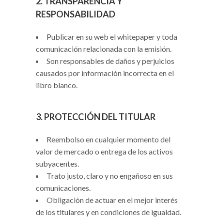
2. TRANSPARENCIA Y
RESPONSABILIDAD
Publicar en su web el whitepaper y toda
comunicación relacionada con la emisión.
Son responsables de daños y perjuicios
causados por información incorrecta en el
libro blanco.
3. PROTECCIÓN DEL TITULAR
Reembolso en cualquier momento del
valor de mercado o entrega de los activos
subyacentes.
Trato justo, claro y no engañoso en sus
comunicaciones.
Obligación de actuar en el mejor interés
de los titulares y en condiciones de igualdad.