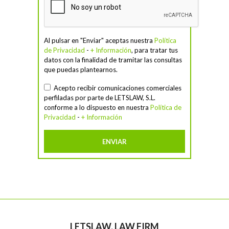
Al pulsar en "Enviar" aceptas nuestra
Política
de Privacidad
-
+ Información
, para tratar tus
datos con la finalidad de tramitar las consultas
que puedas plantearnos.
Acepto recibir comunicaciones comerciales
perfiladas por parte de LETSLAW, S.L.
conforme a lo dispuesto en nuestra
Política de
Privacidad
-
+ Información
LETSLAW, LAW FIRM