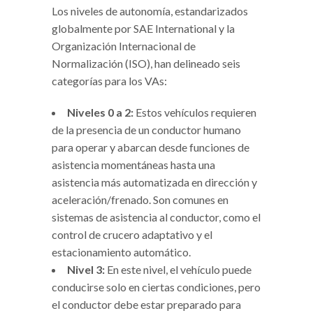
Los niveles de autonomía, estandarizados
globalmente por SAE International y la
Organización Internacional de
Normalización (ISO), han delineado seis
categorías para los VAs:
Niveles 0 a 2:
Estos vehículos requieren
de la presencia de un conductor humano
para operar y abarcan desde funciones de
asistencia momentáneas hasta una
asistencia más automatizada en dirección y
aceleración/frenado. Son comunes en
sistemas de asistencia al conductor, como el
control de crucero adaptativo y el
estacionamiento automático.
Nivel 3:
En este nivel, el vehículo puede
conducirse solo en ciertas condiciones, pero
el conductor debe estar preparado para