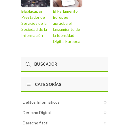
Blablacar, un
El Parlamento
Prestador de
Europeo
Servicios de la
aprueba el
Sociedad de la
lanzamiento de
Información
la Identidad
Digital Europea
CATEGORÍAS
Delitos Informáticos
Derecho Digital
Derecho fiscal