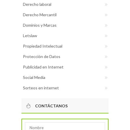
Derecho laboral
Derecho Mercantil
Dominios y Marcas
Letslaw
Propiedad Intelectual
Protección de Datos
Publicidad en Internet
Social Media
Sorteos en internet
CONTÁCTANOS