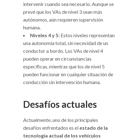
intervenir cuando sea necesario. Aunque se
prevé que los VAs de nivel 3 sean más
autónomos, aún requieren supervisión
humana.
Niveles 4 y 5:
Estos niveles representan
una autonomía total, sin necesidad de un
conductor a bordo. Los VAs de nivel 4
pueden operar en circunstancias
específicas, mientras que los de nivel 5
pueden funcionar en cualquier situación de
conducción sin intervención humana.
Desafíos actuales
Actualmente, uno de los principales
desafíos enfrentados es el
estado de la
tecnología actual de los vehículos