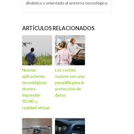
dinámico y orientado al entorno tecnológico.
ARTÍCULOS RELACIONADOS
Nuevas
Los coches
aplicaciones
nuevos son una
tecnológicas:
pesadilla para la
drones,
protección de
impresión
datos
3D/4D y
realidad virtual