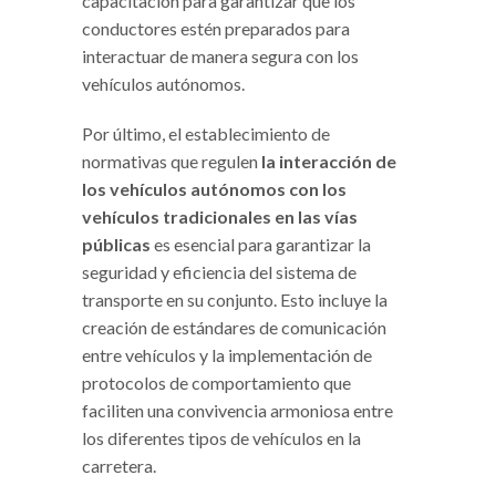
capacitación para garantizar que los
conductores estén preparados para
interactuar de manera segura con los
vehículos autónomos.
Por último, el establecimiento de
normativas que regulen
la interacción de
los vehículos autónomos con los
vehículos tradicionales en las vías
públicas
es esencial para garantizar la
seguridad y eficiencia del sistema de
transporte en su conjunto. Esto incluye la
creación de estándares de comunicación
entre vehículos y la implementación de
protocolos de comportamiento que
faciliten una convivencia armoniosa entre
los diferentes tipos de vehículos en la
carretera.