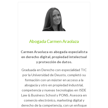
Abogada Carmen Araolaza
Carmen Araolaza es abogada especialista
en derecho digital, propiedad intelectual
y protección de datos.
Graduada en Derecho con especialidad TIC
por la Universidad de Deusto, completó su
formación con un máster en acceso a la
abogacía y otro en propiedad industrial,
competencia y nuevas tecnologías en ISDE
Law & Business School y PONS. Asesora en
comercio electrónico, marketing digital y
derecho de la competencia, con un enfoque