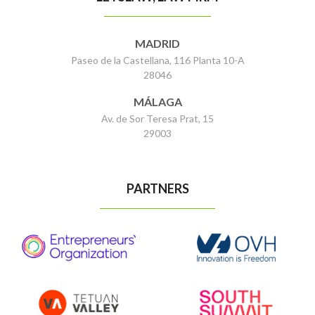
MADRID
Paseo de la Castellana, 116 Planta 10-A
28046
MÁLAGA
Av. de Sor Teresa Prat, 15
29003
PARTNERS