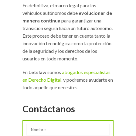
En definitiva, el marco legal para los
vehículos autónomos debe
evolucionar de
manera continua
para garantizar una
transición segura hacia un futuro autónomo.
Este proceso debe tener en cuenta tanto la
innovación tecnológica como la protección
de la seguridad y los derechos de los
usuarios en todo momento.
En
Letslaw
somos
abogados especialistas
en Derecho Digital
, y podremos ayudarte en
todo aquello que necesites.
Contáctanos