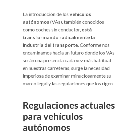
La introducción de los
vehículos
autónomos
(VAs), también conocidos
como coches sin conductor,
está
transformando radicalmente la
industria del transporte
. Conforme nos
encaminamos hacia un futuro donde los VAs
serán una presencia cada vez más habitual
en nuestras carreteras, surge la necesidad
imperiosa de examinar minuciosamente su
marco legal y las regulaciones que los rigen.
Regulaciones actuales
para vehículos
autónomos