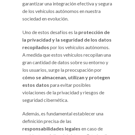
garantizar una integración efectiva y segura
de los vehículos autónomos en nuestra
sociedad en evolución.
Uno de estos desafíos es la
protección de
la privacidad y la seguridad de los datos
recopilados
por los vehículos autónomos.
A medida que estos vehículos recopilan una
gran cantidad de datos sobre su entorno y
los usuarios, surge la preocupación por
cómo se almacenan, utilizan y protegen
estos datos
para evitar posibles
violaciones de la privacidad y riesgos de
seguridad cibernética.
Además, es fundamental establecer una
definición precisa de las
responsabilidades legales
en caso de