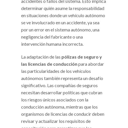
accidentes o fallos del sistema. Esto implica
determinar quién asume la responsabilidad
en situaciones donde un vehículo autónomo
se ve involucrado en un accidente, ya sea
por un error en el sistema autónomo, una
negligencia del fabricante o una
intervención humana incorrecta.
La adaptación de las
pólizas de seguro y
las licencias de conducción
para abordar
las particularidades de los vehículos
autónomos también representa un desafío
significativo. Las compañías de seguros
necesitan desarrollar políticas que cubran
los riesgos únicos asociados con la
conducción autónoma, mientras que los
organismos de licencias de conducir deben
revisar y actualizar los requisitos de