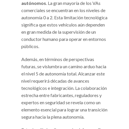
autónomos
. La gran mayoría de los VAs
comerciales se encuentran en los niveles de
autonomía 0 a 2. Esta limitación tecnológica
significa que estos vehículos aún dependen
en gran medida de la supervisión de un
conductor humano para operar en entornos
públicos.
Además, en términos de perspectivas
futuras, se vislumbra un camino arduo hacia
el nivel 5 de autonomía total. Alcanzar este
nivel requerirá décadas de avances
tecnológicos e integración. La colaboración
estrecha entre fabricantes, reguladores y
expertos en seguridad se revela como un
elemento esencial para lograr una transición
segura hacia la plena autonomía.