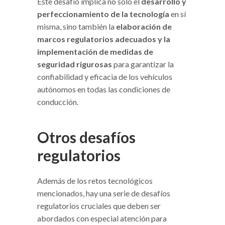
Este desafío implica no solo el
desarrollo y
perfeccionamiento de la tecnología
en sí
misma, sino también la
elaboración de
marcos regulatorios adecuados y la
implementación de medidas de
seguridad rigurosas
para garantizar la
confiabilidad y eficacia de los vehículos
autónomos en todas las condiciones de
conducción.
Otros desafíos
regulatorios
Además de los retos tecnológicos
mencionados, hay una serie de desafíos
regulatorios cruciales que deben ser
abordados con especial atención para