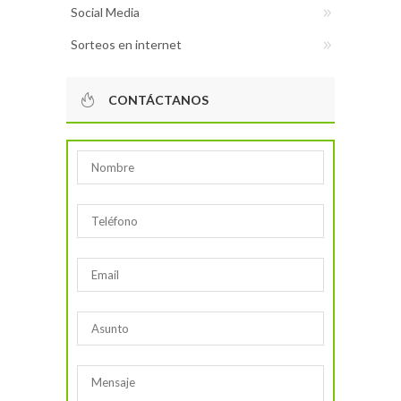
Social Media
Sorteos en internet
CONTÁCTANOS