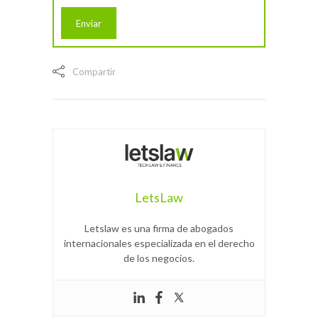
Compartir
LetsLaw
Letslaw es una firma de abogados
internacionales especializada en el derecho
de los negocios.