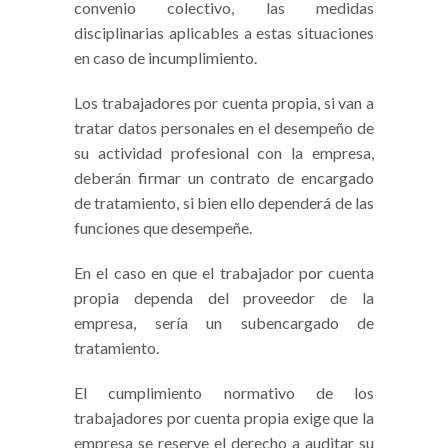
convenio colectivo, las medidas
disciplinarias aplicables a estas situaciones
en caso de incumplimiento.
Los trabajadores por cuenta propia, si van a
tratar datos personales en el desempeño de
su actividad profesional con la empresa,
deberán firmar un contrato de encargado
de tratamiento, si bien ello dependerá de las
funciones que desempeñe.
En el caso en que el trabajador por cuenta
propia dependa del proveedor de la
empresa, sería un subencargado de
tratamiento.
El cumplimiento normativo de los
trabajadores por cuenta propia exige que la
empresa se reserve el derecho a auditar su