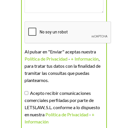
Al pulsar en "Enviar" aceptas nuestra
Política de Privacidad
-
+ Información
,
para tratar tus datos con la finalidad de
tramitar las consultas que puedas
plantearnos.
Acepto recibir comunicaciones
comerciales perfiladas por parte de
LETSLAW, S.L. conforme a lo dispuesto
en nuestra
Política de Privacidad
-
+
Información