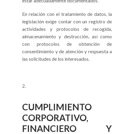
estar adecuadamente documentados.
En relación con el tratamiento de datos, la
legislación exige contar con un registro de
actividades y protocolos de recogida,
almacenamiento y destrucción, así como
con protocolos de obtención de
consentimiento y de atención y respuesta a
las solicitudes de los interesados.
CUMPLIMIENTO
CORPORATIVO,
FINANCIERO Y