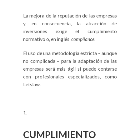
La mejora de la reputación de las empresas
y, en consecuencia, la atracción de
inversiones exige el cumplimiento
normativo o, en inglés,
compliance
.
El uso de una metodología estricta – aunque
no complicada – para la adaptación de las
empresas será más ágil si puede contarse
con profesionales especializados, como
Letslaw.
CUMPLIMIENTO