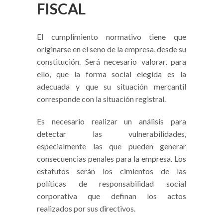
FISCAL
El cumplimiento normativo tiene que
originarse en el seno de la empresa, desde su
constitución. Será necesario valorar, para
ello, que la forma social elegida es la
adecuada y que su situación mercantil
corresponde con la situación registral.
Es necesario realizar un análisis para
detectar las vulnerabilidades,
especialmente las que pueden generar
consecuencias penales para la empresa. Los
estatutos serán los cimientos de las
políticas de responsabilidad social
corporativa que definan los actos
realizados por sus directivos.