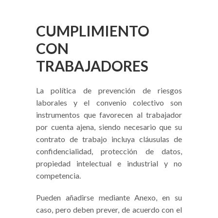
CUMPLIMIENTO
CON
TRABAJADORES
La política de prevención de riesgos
laborales y el convenio colectivo son
instrumentos que favorecen al trabajador
por cuenta ajena, siendo necesario que su
contrato de trabajo incluya cláusulas de
confidencialidad, protección de datos,
propiedad intelectual e industrial y no
competencia.
Pueden añadirse mediante Anexo, en su
caso, pero deben prever, de acuerdo con el