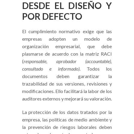
DESDE EL DISEÑO Y
POR DEFECTO
El cumplimiento normativo exige que las
empresas adopten un modelo de
organización empresarial, que debe
plasmarse de acuerdo con la matriz RACI
(
responsable, aprobador (accountable),
consultado e informado)
. Todos los
documentos deben garantizar la
trazabilidad de sus versiones, revisiones y
modificaciones. Ello facilitará la labor de los
auditores externos y mejorará su valoración.
La protección de los datos tratados por la
empresa, las políticas de medio ambiente y
la prevención de riesgos laborales deben