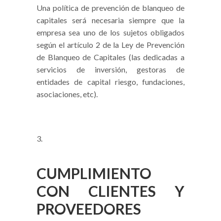
Una política de prevención de blanqueo de
capitales será necesaria siempre que la
empresa sea uno de los sujetos obligados
según el artículo 2 de la Ley de Prevención
de Blanqueo de Capitales (las dedicadas a
servicios de inversión, gestoras de
entidades de capital riesgo, fundaciones,
asociaciones, etc).
CUMPLIMIENTO
CON CLIENTES Y
PROVEEDORES