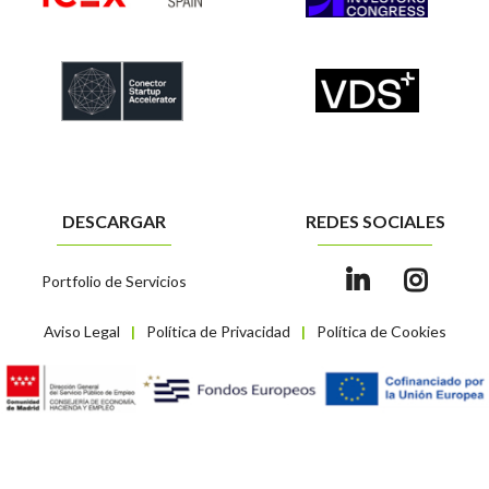
DESCARGAR
REDES SOCIALES
Portfolio de Servicios
Aviso Legal
Política de Privacidad
Política de Cookies
|
|