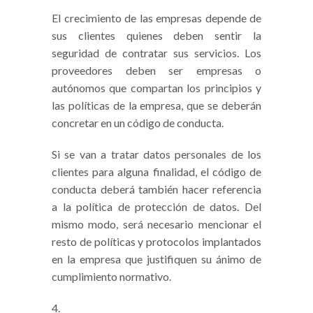
El crecimiento de las empresas depende de
sus clientes quienes deben sentir la
seguridad de contratar sus servicios. Los
proveedores deben ser empresas o
autónomos que compartan los principios y
las políticas de la empresa, que se deberán
concretar en un código de conducta.
Si se van a tratar datos personales de los
clientes para alguna finalidad, el código de
conducta deberá también hacer referencia
a la política de protección de datos. Del
mismo modo, será necesario mencionar el
resto de políticas y protocolos implantados
en la empresa que justifiquen su ánimo de
cumplimiento normativo.