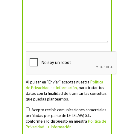
Al pulsar en "Enviar" aceptas nuestra
Política
de Privacidad
-
+ Información
, para tratar tus
datos con la finalidad de tramitar las consultas
que puedas plantearnos.
Acepto recibir comunicaciones comerciales
perfiladas por parte de LETSLAW, S.L.
conforme a lo dispuesto en nuestra
Política de
Privacidad
-
+ Información