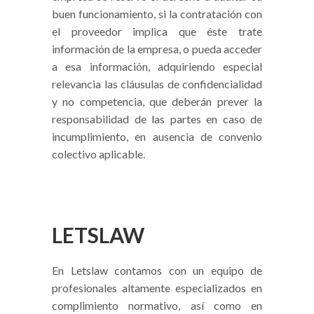
buen funcionamiento, si la contratación con
el proveedor implica que éste trate
información de la empresa, o pueda acceder
a esa información, adquiriendo especial
relevancia las cláusulas de confidencialidad
y no competencia, que deberán prever la
responsabilidad de las partes en caso de
incumplimiento, en ausencia de convenio
colectivo aplicable.
LETSLAW
En Letslaw contamos con un equipo de
profesionales altamente especializados en
complimiento normativo, así como en