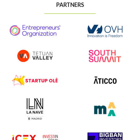
PARTNERS