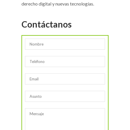
derecho digital y nuevas tecnologías.
Contáctanos