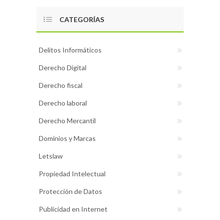
CATEGORÍAS
Delitos Informáticos
Derecho Digital
Derecho fiscal
Derecho laboral
Derecho Mercantil
Dominios y Marcas
Letslaw
Propiedad Intelectual
Protección de Datos
Publicidad en Internet