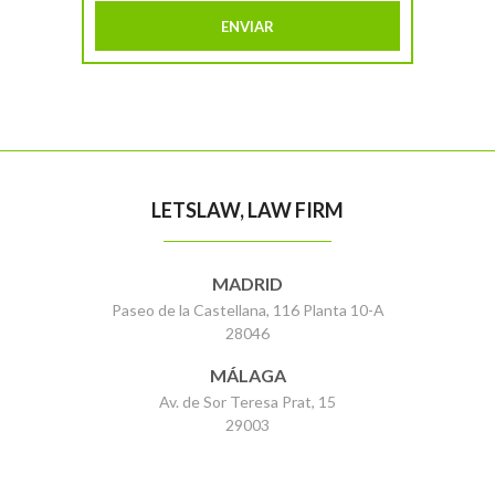
LETSLAW, LAW FIRM
MADRID
Paseo de la Castellana, 116 Planta 10-A
28046
MÁLAGA
Av. de Sor Teresa Prat, 15
29003