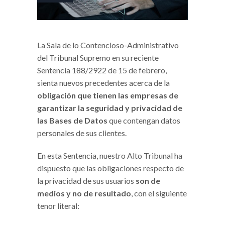
La Sala de lo Contencioso-Administrativo
del Tribunal Supremo en su reciente
Sentencia 188/2922 de 15 de febrero,
sienta nuevos precedentes acerca de la
obligación que tienen las empresas de
garantizar la seguridad y privacidad de
las Bases de Datos
que contengan datos
personales de sus clientes.
En esta Sentencia, nuestro Alto Tribunal ha
dispuesto que las obligaciones respecto de
la privacidad de sus usuarios
son de
medios y no de resultado
, con el siguiente
tenor literal: