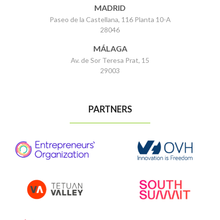
MADRID
Paseo de la Castellana, 116 Planta 10-A
28046
MÁLAGA
Av. de Sor Teresa Prat, 15
29003
PARTNERS