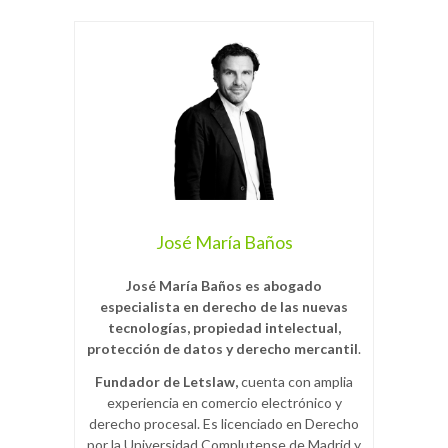
José María Baños
José María Baños es abogado
especialista en derecho de las nuevas
tecnologías, propiedad intelectual,
protección de datos y derecho mercantil
.
Fundador de Letslaw,
cuenta con amplia
experiencia en comercio electrónico y
derecho procesal. Es licenciado en Derecho
por la Universidad Complutense de Madrid y