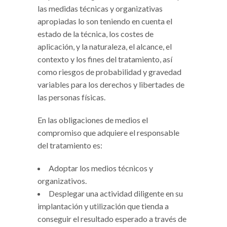
las medidas técnicas y organizativas
apropiadas lo son teniendo en cuenta el
estado de la técnica, los costes de
aplicación, y la naturaleza, el alcance, el
contexto y los fines del tratamiento, así
como riesgos de probabilidad y gravedad
variables para los derechos y libertades de
las personas físicas.
En las obligaciones de medios el
compromiso que adquiere el responsable
del tratamiento es:
Adoptar los medios técnicos y
organizativos.
Desplegar una actividad diligente en su
implantación y utilización que tienda a
conseguir el resultado esperado a través de