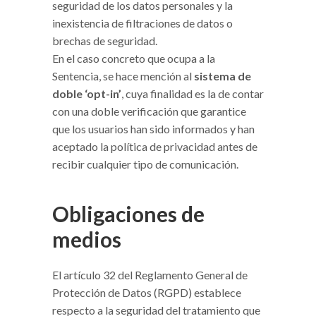
seguridad de los datos personales y la
inexistencia de filtraciones de datos o
brechas de seguridad.
En el caso concreto que ocupa a la
Sentencia, se hace mención al
sistema de
doble ‘opt-in’
, cuya finalidad es la de contar
con una doble verificación que garantice
que los usuarios han sido informados y han
aceptado la política de privacidad antes de
recibir cualquier tipo de comunicación.
Obligaciones de
medios
El artículo 32 del Reglamento General de
Protección de Datos (RGPD) establece
respecto a la seguridad del tratamiento que