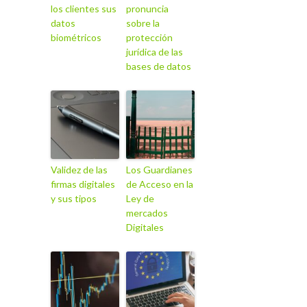
los clientes sus
pronuncia
datos
sobre la
biométricos
protección
jurídica de las
bases de datos
Validez de las
Los Guardianes
firmas digitales
de Acceso en la
y sus tipos
Ley de
mercados
Digitales