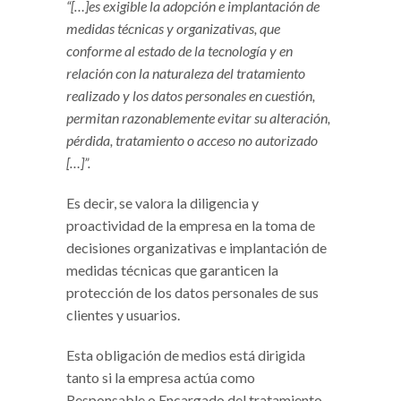
“[…]es exigible la adopción e implantación de
medidas técnicas y organizativas, que
conforme al estado de la tecnología y en
relación con la naturaleza del tratamiento
realizado y los datos personales en cuestión,
permitan razonablemente evitar su alteración,
pérdida, tratamiento o acceso no autorizado
[…]”.
Es decir, se valora la diligencia y
proactividad de la empresa en la toma de
decisiones organizativas e implantación de
medidas técnicas que garanticen la
protección de los datos personales de sus
clientes y usuarios.
Esta obligación de medios está dirigida
tanto si la empresa actúa como
Responsable o Encargado del tratamiento,