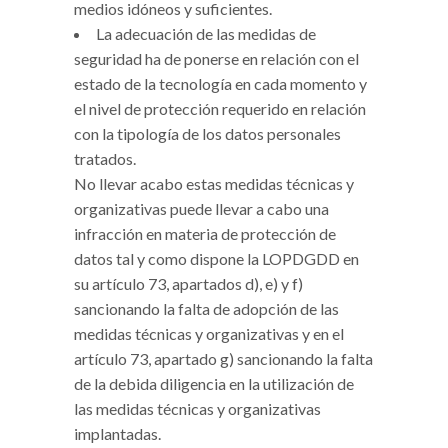
medios idóneos y suficientes.
La adecuación de las medidas de
seguridad ha de ponerse en relación con el
estado de la tecnología en cada momento y
el nivel de protección requerido en relación
con la tipología de los datos personales
tratados.
No llevar acabo estas medidas técnicas y
organizativas puede llevar a cabo una
infracción en materia de protección de
datos tal y como dispone la LOPDGDD en
su artículo 73, apartados d), e) y f)
sancionando la falta de adopción de las
medidas técnicas y organizativas y en el
artículo 73, apartado g) sancionando la falta
de la debida diligencia en la utilización de
las medidas técnicas y organizativas
implantadas.