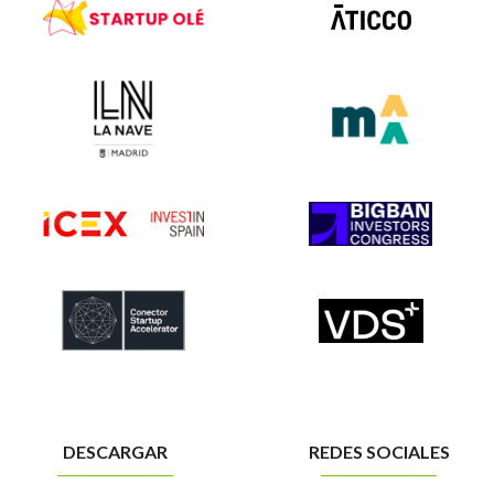
DESCARGAR
REDES SOCIALES