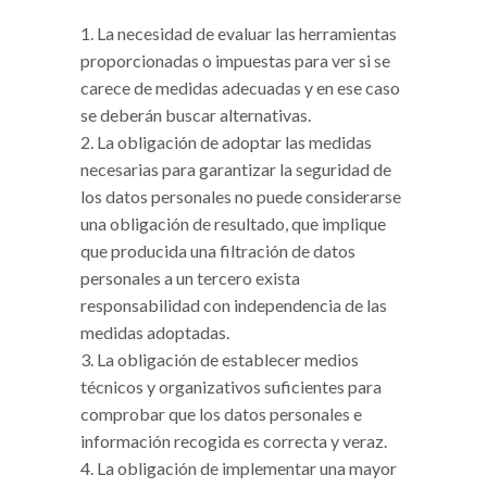
La necesidad de evaluar las herramientas
proporcionadas o impuestas para ver si se
carece de medidas adecuadas y en ese caso
se deberán buscar alternativas.
La obligación de adoptar las medidas
necesarias para garantizar la seguridad de
los datos personales no puede considerarse
una obligación de resultado, que implique
que producida una filtración de datos
personales a un tercero exista
responsabilidad con independencia de las
medidas adoptadas.
La obligación de establecer medios
técnicos y organizativos suficientes para
comprobar que los datos personales e
información recogida es correcta y veraz.
La obligación de implementar una mayor