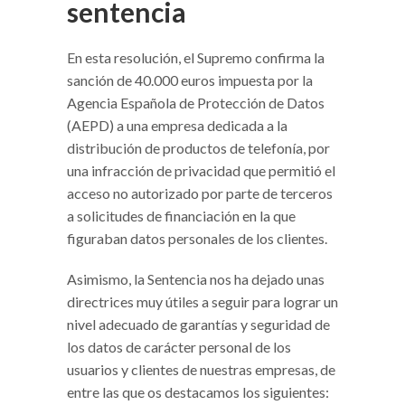
sentencia
En esta resolución, el Supremo confirma la
sanción de 40.000 euros impuesta por la
Agencia Española de Protección de Datos
(AEPD) a una empresa dedicada a la
distribución de productos de telefonía, por
una infracción de privacidad que permitió el
acceso no autorizado por parte de terceros
a solicitudes de financiación en la que
figuraban datos personales de los clientes.
Asimismo, la Sentencia nos ha dejado unas
directrices muy útiles a seguir para lograr un
nivel adecuado de garantías y seguridad de
los datos de carácter personal de los
usuarios y clientes de nuestras empresas, de
entre las que os destacamos los siguientes: