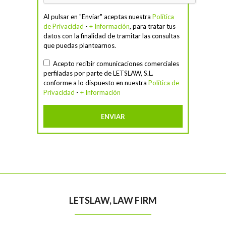
Al pulsar en "Enviar" aceptas nuestra
Política
de Privacidad
-
+ Información
, para tratar tus
datos con la finalidad de tramitar las consultas
que puedas plantearnos.
Acepto recibir comunicaciones comerciales
perfiladas por parte de LETSLAW, S.L.
conforme a lo dispuesto en nuestra
Política de
Privacidad
-
+ Información
LETSLAW, LAW FIRM