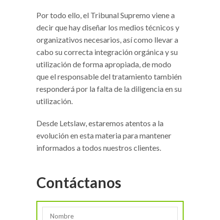
Por todo ello, el Tribunal Supremo viene a
decir que hay diseñar los medios técnicos y
organizativos necesarios, así como llevar a
cabo su correcta integración orgánica y su
utilización de forma apropiada, de modo
que el responsable del tratamiento también
responderá por la falta de la diligencia en su
utilización.
Desde Letslaw, estaremos atentos a la
evolución en esta materia para mantener
informados a todos nuestros clientes.
Contáctanos