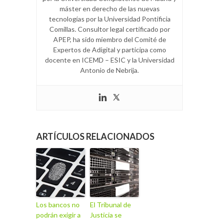
máster en derecho de las nuevas
tecnologías por la Universidad Pontificia
Comillas. Consultor legal certificado por
APEP, ha sido miembro del Comité de
Expertos de Adigital y participa como
docente en ICEMD – ESIC y la Universidad
Antonio de Nebrija.
ARTÍCULOS RELACIONADOS
Los bancos no
El Tribunal de
podrán exigir a
Justicia se