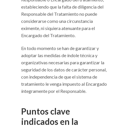
estableciendo que la falta de diligencia del
Responsable del Tratamiento no puede
considerarse como una circunstancia
eximente, ni siquiera atenuante para el
Encargado del Tratamiento.
En todo momento se han de garantizar y
adoptar las medidas de índole técnica y
organizativas necesarias para garantizar la
seguridad de los datos de carácter personal,
con independencia de que el sistema de
tratamiento le venga impuesto al Encargado
íntegramente por el Responsable.
Puntos clave
indicados en la