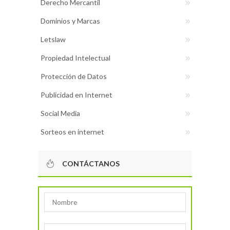
Derecho Mercantil
Dominios y Marcas
Letslaw
Propiedad Intelectual
Protección de Datos
Publicidad en Internet
Social Media
Sorteos en internet
CONTÁCTANOS