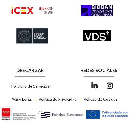
DESCARGAR
REDES SOCIALES
Portfolio de Servicios
Aviso Legal
Política de Privacidad
Política de Cookies
|
|