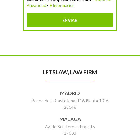
Privacidad
-
+ Información
LETSLAW, LAW FIRM
MADRID
Paseo de la Castellana, 116 Planta 10-A
28046
MÁLAGA
Av. de Sor Teresa Prat, 15
29003