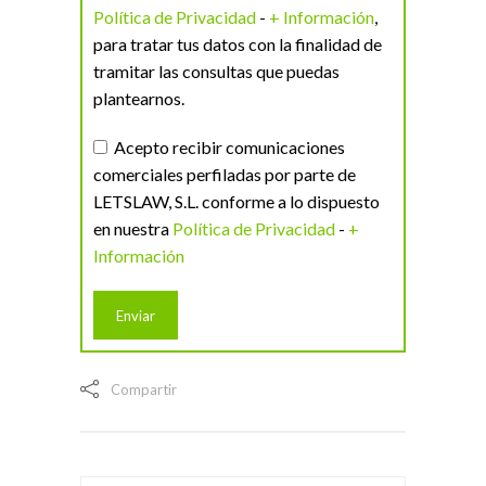
Política de Privacidad
-
+ Información
,
para tratar tus datos con la finalidad de
tramitar las consultas que puedas
plantearnos.
Acepto recibir comunicaciones
comerciales perfiladas por parte de
LETSLAW, S.L. conforme a lo dispuesto
en nuestra
Política de Privacidad
-
+
Información
Compartir