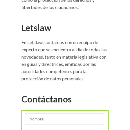
libertades de los ciudadanos.
Letslaw
En Letslaw, contamos con un equipo de
experto que se encuentra al día de todas las
novedades, tanto en materia legislativa con
en guías y directrices, emitidas por las
autoridades competentes para la
protección de datos personales.
Contáctanos