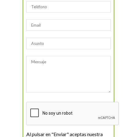
Al pulsar en "Enviar" aceptas nuestra