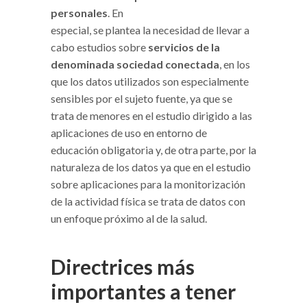
personales
. En
especial, se plantea la necesidad de llevar a
cabo estudios sobre
servicios de la
denominada sociedad conectada
, en los
que los datos utilizados son especialmente
sensibles por el sujeto fuente, ya que se
trata de menores en el estudio dirigido a las
aplicaciones de uso en entorno de
educación obligatoria y, de otra parte, por la
naturaleza de los datos ya que en el estudio
sobre aplicaciones para la monitorización
de la actividad física se trata de datos con
un enfoque próximo al de la salud.
Directrices más
importantes a tener