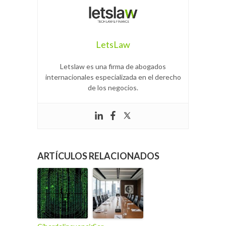
LetsLaw
Letslaw es una firma de abogados
internacionales especializada en el derecho
de los negocios.
ARTÍCULOS RELACIONADOS