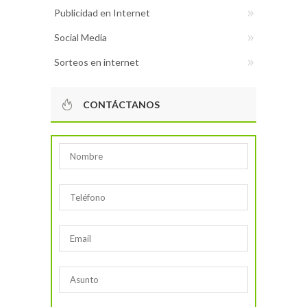
Publicidad en Internet
Social Media
Sorteos en internet
CONTÁCTANOS