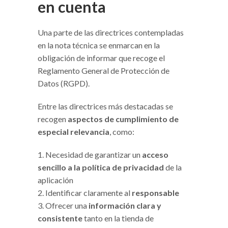
en cuenta
Una parte de las directrices contempladas
en la nota técnica se enmarcan en la
obligación de informar que recoge el
Reglamento General de Protección de
Datos (RGPD).
Entre las directrices más destacadas se
recogen
aspectos de cumplimiento de
especial relevancia
, como:
Necesidad de garantizar un
acceso
sencillo a la política de privacidad
de la
aplicación
Identificar claramente al
responsable
Ofrecer una
información clara y
consistente
tanto en la tienda de