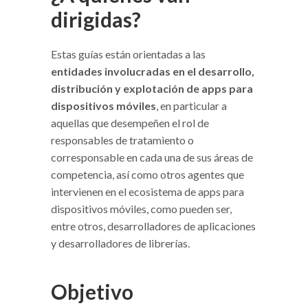
dirigidas?
Estas guías están orientadas a las
entidades involucradas en el desarrollo,
distribución y explotación de apps para
dispositivos móviles
, en particular a
aquellas que desempeñen el rol de
responsables de tratamiento o
corresponsable en cada una de sus áreas de
competencia, así como otros agentes que
intervienen en el ecosistema de apps para
dispositivos móviles, como pueden ser,
entre otros, desarrolladores de aplicaciones
y desarrolladores de librerías.
Objetivo