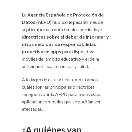
La
Agencia Española de Protección de
Datos (AEPD)
publicó el pasado mes de
septiembre una nota técnica que incluye
directrices sobre el deber de informar y
otras medidas de responsabilidad
proactiva en apps
para dispositivos
móviles del ámbito educativo y el de la
actividad física, bienestar y salud.
A lo largo de este artículo, mostramos
cuales son las principales directrices
recogidas por la AEPD para todas estas
aplicaciones móviles que se podrían ver
afectadas.
¿A quiénes van