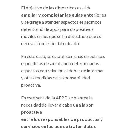
El objetivo de las directrices es el de
ampliar y completar las guías anteriores
y se dirige a atender aspectos específicos
del entorno de apps para dispositivos
móviles en los que se ha detectado que es
necesario un especial cuidado.
En este caso, se establecen unas directrices
específicas desarrollando determinados
aspectos con relación al deber de informar
y otras medidas de responsabilidad
proactiva.
En este sentido la AEPD se plantea la
necesidad de llevar a cabo
una labor
proactiva
entre los responsables de productos y
servicios en los que se traten datos