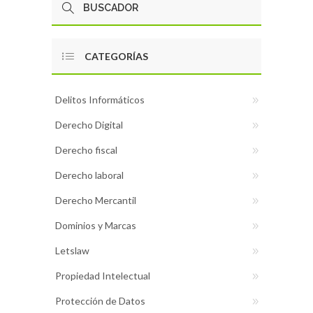
CATEGORÍAS
Delitos Informáticos
Derecho Digital
Derecho fiscal
Derecho laboral
Derecho Mercantil
Dominios y Marcas
Letslaw
Propiedad Intelectual
Protección de Datos