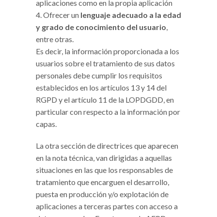
aplicaciones como en la propia aplicación
Ofrecer un
lenguaje adecuado a la edad
y grado de conocimiento del usuario
,
entre otras.
Es decir, la información proporcionada a los
usuarios sobre el tratamiento de sus datos
personales debe cumplir los requisitos
establecidos en los artículos 13 y 14 del
RGPD y el artículo 11 de la LOPDGDD, en
particular con respecto a la información por
capas.
La otra sección de directrices que aparecen
en la nota técnica, van dirigidas a aquellas
situaciones en las que los responsables de
tratamiento que encarguen el desarrollo,
puesta en producción y/o explotación de
aplicaciones a terceras partes con acceso a