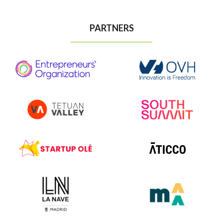
PARTNERS