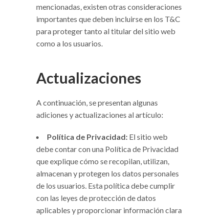
mencionadas, existen otras consideraciones
importantes que deben incluirse en los T&C
para proteger tanto al titular del sitio web
como a los usuarios.
Actualizaciones
A continuación, se presentan algunas
adiciones y actualizaciones al artículo:
Política de Privacidad:
El sitio web
debe contar con una Política de Privacidad
que explique cómo se recopilan, utilizan,
almacenan y protegen los datos personales
de los usuarios. Esta política debe cumplir
con las leyes de protección de datos
aplicables y proporcionar información clara