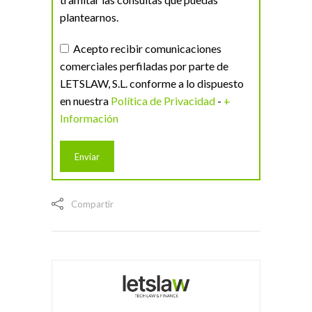
plantearnos.
Acepto recibir comunicaciones
comerciales perfiladas por parte de
LETSLAW, S.L. conforme a lo dispuesto
en nuestra
Política de Privacidad
-
+
Información
Compartir