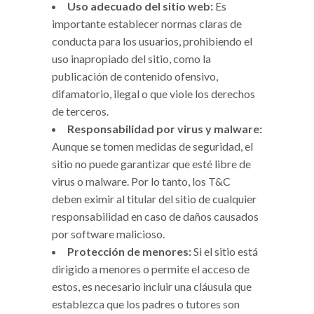
Uso adecuado del sitio web:
Es
importante establecer normas claras de
conducta para los usuarios, prohibiendo el
uso inapropiado del sitio, como la
publicación de contenido ofensivo,
difamatorio, ilegal o que viole los derechos
de terceros.
Responsabilidad por virus y malware:
Aunque se tomen medidas de seguridad, el
sitio no puede garantizar que esté libre de
virus o malware. Por lo tanto, los T&C
deben eximir al titular del sitio de cualquier
responsabilidad en caso de daños causados
por software malicioso.
Protección de menores:
Si el sitio está
dirigido a menores o permite el acceso de
estos, es necesario incluir una cláusula que
establezca que los padres o tutores son