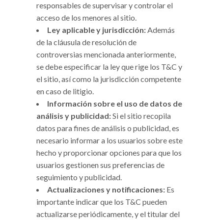
responsables de supervisar y controlar el
acceso de los menores al sitio.
Ley aplicable y jurisdicción:
Además
de la cláusula de resolución de
controversias mencionada anteriormente,
se debe especificar la ley que rige los T&C y
el sitio, así como la jurisdicción competente
en caso de litigio.
Información sobre el uso de datos de
análisis y publicidad:
Si el sitio recopila
datos para fines de análisis o publicidad, es
necesario informar a los usuarios sobre este
hecho y proporcionar opciones para que los
usuarios gestionen sus preferencias de
seguimiento y publicidad.
Actualizaciones y notificaciones:
Es
importante indicar que los T&C pueden
actualizarse periódicamente, y el titular del