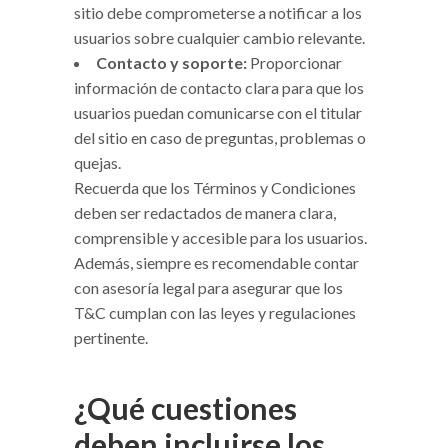
sitio debe comprometerse a notificar a los
usuarios sobre cualquier cambio relevante.
Contacto y soporte:
Proporcionar
información de contacto clara para que los
usuarios puedan comunicarse con el titular
del sitio en caso de preguntas, problemas o
quejas.
Recuerda que los Términos y Condiciones
deben ser redactados de manera clara,
comprensible y accesible para los usuarios.
Además, siempre es recomendable contar
con asesoría legal para asegurar que los
T&C cumplan con las leyes y regulaciones
pertinente.
¿Qué cuestiones
deben incluirse los