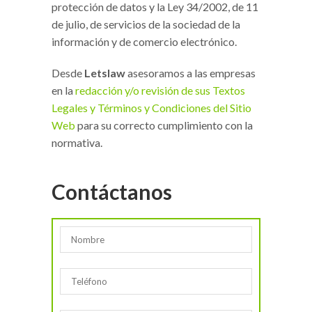
protección de datos y la Ley 34/2002, de 11
de julio, de servicios de la sociedad de la
información y de comercio electrónico.
Desde
Letslaw
asesoramos a las empresas
en la
redacción y/o revisión de sus Textos
Legales y Términos y Condiciones del Sitio
Web
para su correcto cumplimiento con la
normativa.
Contáctanos