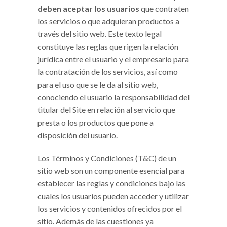
deben aceptar los usuarios
que contraten
los servicios o que adquieran productos a
través del sitio web. Este texto legal
constituye las reglas que rigen la relación
jurídica entre el usuario y el empresario para
la contratación de los servicios, así como
para el uso que se le da al sitio web,
conociendo el usuario la responsabilidad del
titular del Site en relación al servicio que
presta o los productos que pone a
disposición del usuario.
Los Términos y Condiciones (T&C) de un
sitio web son un componente esencial para
establecer las reglas y condiciones bajo las
cuales los usuarios pueden acceder y utilizar
los servicios y contenidos ofrecidos por el
sitio. Además de las cuestiones ya