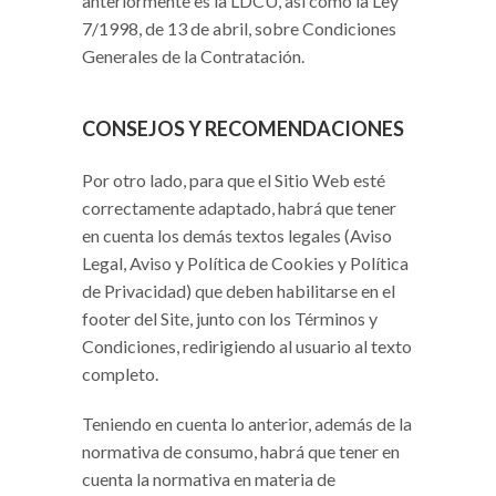
anteriormente es la LDCU, así como la Ley
7/1998, de 13 de abril, sobre Condiciones
Generales de la Contratación.
CONSEJOS Y RECOMENDACIONES
Por otro lado, para que el Sitio Web esté
correctamente adaptado, habrá que tener
en cuenta los demás textos legales (Aviso
Legal, Aviso y Política de Cookies y Política
de Privacidad) que deben habilitarse en el
footer del Site, junto con los Términos y
Condiciones, redirigiendo al usuario al texto
completo.
Teniendo en cuenta lo anterior, además de la
normativa de consumo, habrá que tener en
cuenta la normativa en materia de