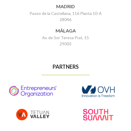
MADRID
Paseo de la Castellana, 116 Planta 10-A
28046
MÁLAGA
Av. de Sor Teresa Prat, 15
29003
PARTNERS