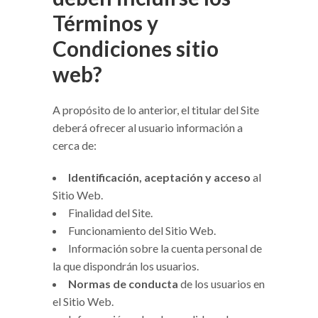
Términos y
Condiciones sitio
web?
A propósito de lo anterior, el titular del Site
deberá ofrecer al usuario información a
cerca de:
Identificación, aceptación y acceso
al
Sitio Web.
Finalidad del Site.
Funcionamiento del Sitio Web.
Información sobre la cuenta personal de
la que dispondrán los usuarios.
Normas de conducta
de los usuarios en
el Sitio Web.