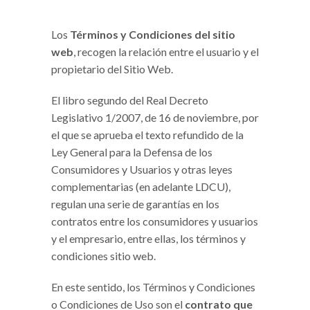
Los
Términos y Condiciones del sitio
web
, recogen la relación entre el usuario y el
propietario del Sitio Web.
El libro segundo del Real Decreto
Legislativo 1/2007, de 16 de noviembre, por
el que se aprueba el texto refundido de la
Ley General para la Defensa de los
Consumidores y Usuarios y otras leyes
complementarias (en adelante LDCU),
regulan una serie de garantías en los
contratos entre los consumidores y usuarios
y el empresario, entre ellas, los términos y
condiciones sitio web.
En este sentido, los Términos y Condiciones
o Condiciones de Uso son el
contrato que