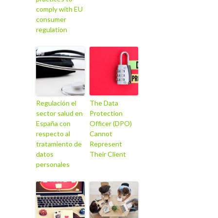
comply with EU
consumer
regulation
Regulación el
The Data
sector salud en
Protection
España con
Officer (DPO)
respecto al
Cannot
tratamiento de
Represent
datos
Their Client
personales