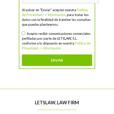
Al pulsar en "Enviar" aceptas nuestra
Política
de Privacidad
-
+ Información
, para tratar tus
datos con la finalidad de tramitar las consultas
que puedas plantearnos.
Acepto recibir comunicaciones comerciales
perfiladas por parte de LETSLAW, S.L.
conforme a lo dispuesto en nuestra
Política de
Privacidad
-
+ Información
LETSLAW, LAW FIRM