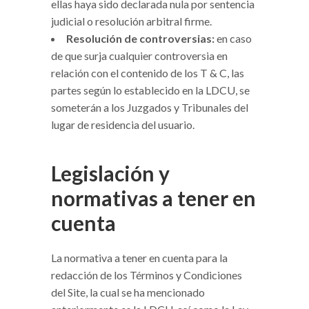
ellas haya sido declarada nula por sentencia
judicial o resolución arbitral firme.
Resolución de controversias:
en caso
de que surja cualquier controversia en
relación con el contenido de los T & C, las
partes según lo establecido en la LDCU, se
someterán a los Juzgados y Tribunales del
lugar de residencia del usuario.
Legislación y
normativas a tener en
cuenta
La normativa a tener en cuenta para la
redacción de los Términos y Condiciones
del Site, la cual se ha mencionado