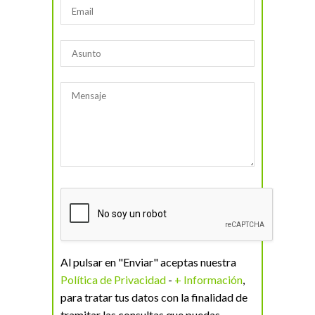
Al pulsar en "Enviar" aceptas nuestra
Política de Privacidad
-
+ Información
,
para tratar tus datos con la finalidad de
tramitar las consultas que puedas