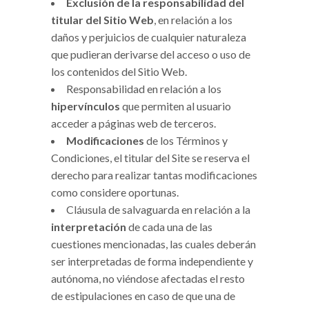
Exclusión de la responsabilidad del
titular del Sitio Web
, en relación a los
daños y perjuicios de cualquier naturaleza
que pudieran derivarse del acceso o uso de
los contenidos del Sitio Web.
Responsabilidad en relación a los
hipervínculos
que permiten al usuario
acceder a páginas web de terceros.
Modificaciones
de los Términos y
Condiciones, el titular del Site se reserva el
derecho para realizar tantas modificaciones
como considere oportunas.
Cláusula de salvaguarda en relación a la
interpretación
de cada una de las
cuestiones mencionadas, las cuales deberán
ser interpretadas de forma independiente y
autónoma, no viéndose afectadas el resto
de estipulaciones en caso de que una de