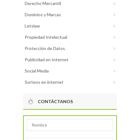
Derecho Mercantil
Dominios y Marcas
Letslaw
Propiedad Intelectual
Protección de Datos
Publicidad en Internet
Social Media
Sorteos en internet
CONTÁCTANOS