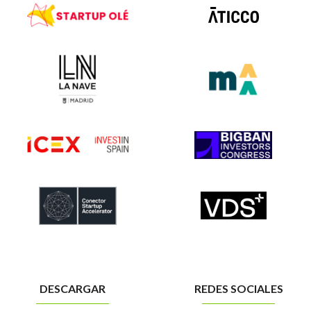
DESCARGAR
REDES SOCIALES