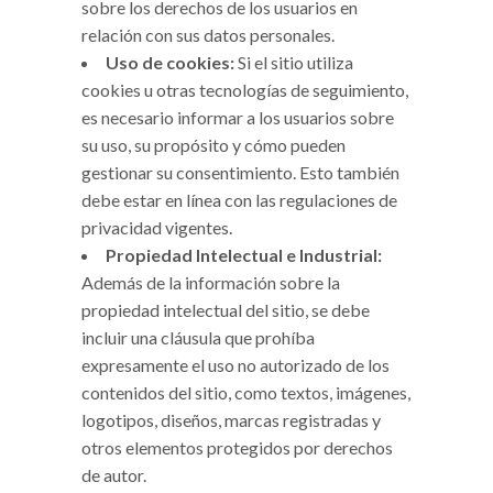
sobre los derechos de los usuarios en
relación con sus datos personales.
Uso de cookies:
Si el sitio utiliza
cookies u otras tecnologías de seguimiento,
es necesario informar a los usuarios sobre
su uso, su propósito y cómo pueden
gestionar su consentimiento. Esto también
debe estar en línea con las regulaciones de
privacidad vigentes.
Propiedad Intelectual e Industrial:
Además de la información sobre la
propiedad intelectual del sitio, se debe
incluir una cláusula que prohíba
expresamente el uso no autorizado de los
contenidos del sitio, como textos, imágenes,
logotipos, diseños, marcas registradas y
otros elementos protegidos por derechos
de autor.