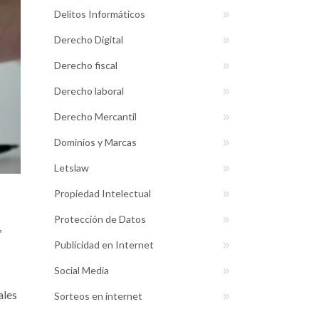
Delitos Informáticos
Derecho Digital
Derecho fiscal
Derecho laboral
Derecho Mercantil
Dominios y Marcas
Letslaw
Propiedad Intelectual
Protección de Datos
,
Publicidad en Internet
Social Media
ales
Sorteos en internet