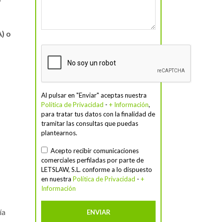
) o
Al pulsar en "Enviar" aceptas nuestra
Política de Privacidad
-
+ Información
,
para tratar tus datos con la finalidad de
tramitar las consultas que puedas
plantearnos.
Acepto recibir comunicaciones
comerciales perfiladas por parte de
LETSLAW, S.L. conforme a lo dispuesto
en nuestra
Política de Privacidad
-
+
Información
ía