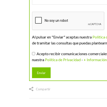
Al pulsar en "Enviar" aceptas nuestra
Política
de tramitar las consultas que puedas plantearn
Acepto recibir comunicaciones comerciales 
nuestra
Política de Privacidad
-
+ Información
Compartir