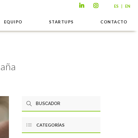
|
ES
EN
EQUIPO
STARTUPS
CONTACTO
paña
CATEGORÍAS