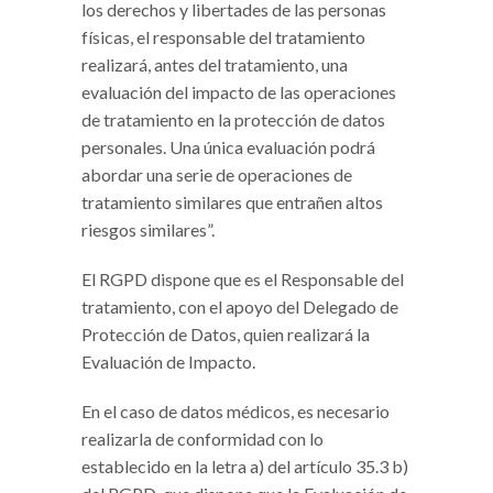
los derechos y libertades de las personas
físicas, el responsable del tratamiento
realizará, antes del tratamiento, una
evaluación del impacto de las operaciones
de tratamiento en la protección de datos
personales. Una única evaluación podrá
abordar una serie de operaciones de
tratamiento similares que entrañen altos
riesgos similares”.
El RGPD dispone que es el Responsable del
tratamiento, con el apoyo del Delegado de
Protección de Datos, quien realizará la
Evaluación de Impacto.
En el caso de datos médicos, es necesario
realizarla de conformidad con lo
establecido en la letra a) del artículo 35.3 b)