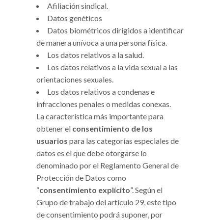
Afiliación sindical.
Datos genéticos
Datos biométricos dirigidos a identificar
de manera unívoca a una persona física.
Los datos relativos a la salud.
Los datos relativos a la vida sexual a las
orientaciones sexuales.
Los datos relativos a condenas e
infracciones penales o medidas conexas.
La característica más importante para
obtener el
consentimiento de los
usuarios
para las categorías especiales de
datos es el que debe otorgarse lo
denominado por el Reglamento General de
Protección de Datos como
“
consentimiento explícito
”. Según el
Grupo de trabajo del artículo 29, este tipo
de consentimiento podrá suponer, por