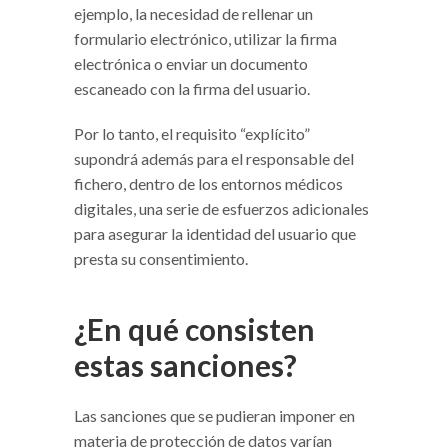
ejemplo, la necesidad de rellenar un
formulario electrónico, utilizar la firma
electrónica o enviar un documento
escaneado con la firma del usuario.
Por lo tanto, el requisito “explícito”
supondrá además para el responsable del
fichero, dentro de los entornos médicos
digitales, una serie de esfuerzos adicionales
para asegurar la identidad del usuario que
presta su consentimiento.
¿En qué consisten
estas sanciones?
Las sanciones que se pudieran imponer en
materia de protección de datos varían