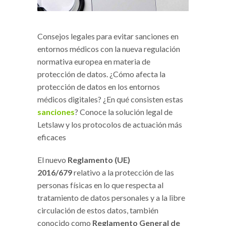
Consejos legales para evitar sanciones en
entornos médicos con la nueva regulación
normativa europea en materia de
protección de datos. ¿Cómo afecta la
protección de datos en los entornos
médicos digitales? ¿En qué consisten estas
sanciones
? Conoce la solución legal de
Letslaw y los protocolos de actuación más
eficaces
El nuevo
Reglamento (UE)
2016/679
relativo a la protección de las
personas físicas en lo que respecta al
tratamiento de datos personales y a la libre
circulación de estos datos, también
conocido como
Reglamento General de