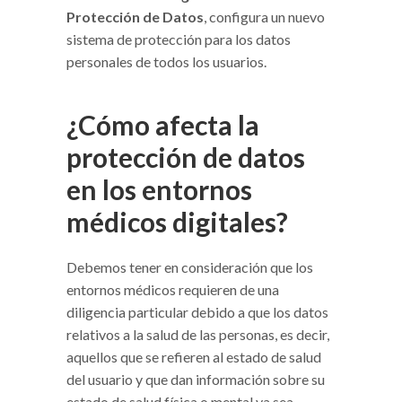
Protección de Datos
, configura un nuevo
sistema de protección para los datos
personales de todos los usuarios.
¿Cómo afecta la
protección de datos
en los entornos
médicos digitales?
Debemos tener en consideración que los
entornos médicos requieren de una
diligencia particular debido a que los datos
relativos a la salud de las personas, es decir,
aquellos que se refieren al estado de salud
del usuario y que dan información sobre su
estado de salud física o mental ya sea