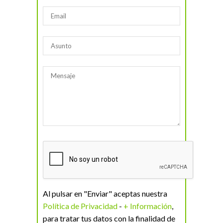
Al pulsar en "Enviar" aceptas nuestra
Política de Privacidad
-
+ Información
,
para tratar tus datos con la finalidad de