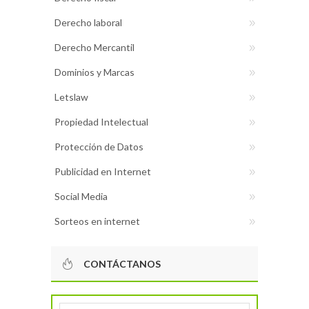
Derecho laboral
Derecho Mercantil
Dominios y Marcas
Letslaw
Propiedad Intelectual
Protección de Datos
Publicidad en Internet
Social Media
Sorteos en internet
CONTÁCTANOS