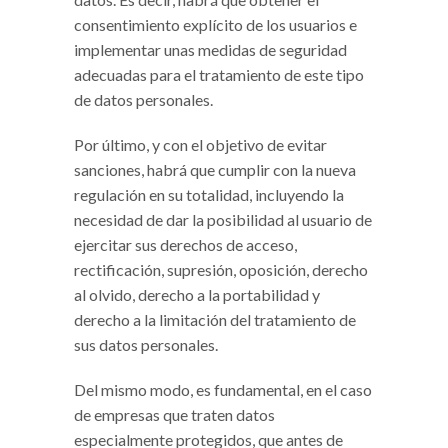
consentimiento explícito de los usuarios e
implementar unas medidas de seguridad
adecuadas para el tratamiento de este tipo
de datos personales.
Por último, y con el objetivo de evitar
sanciones, habrá que cumplir con la nueva
regulación en su totalidad, incluyendo la
necesidad de dar la posibilidad al usuario de
ejercitar sus derechos de acceso,
rectificación, supresión, oposición, derecho
al olvido, derecho a la portabilidad y
derecho a la limitación del tratamiento de
sus datos personales.
Del mismo modo, es fundamental, en el caso
de empresas que traten datos
especialmente protegidos, que antes de