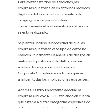
Para evitar este tipo de sanciones, las
empresas que trabajen en entornos médicos
digitales deberán realizar un análisis de
riesgos, para así poder evaluar
correctamente el tratamiento de datos que
se está realizando.
Se plantea incluso la necesidad de que las
empresas que traten este tipo de datos no
realicen únicamente un análisis de riesgos en
materia de protección de datos, sino un
análisis de riesgos en un entorno de
Corporate Compliance, de forma que se
analicen todas las implicaciones existentes .
Además, es muy importante adecuar la
empresa al nuevo RGPD, teniendo en cuenta
que esta va a tratar categorías especiales de
datos. Es decir, habrá que obtener el