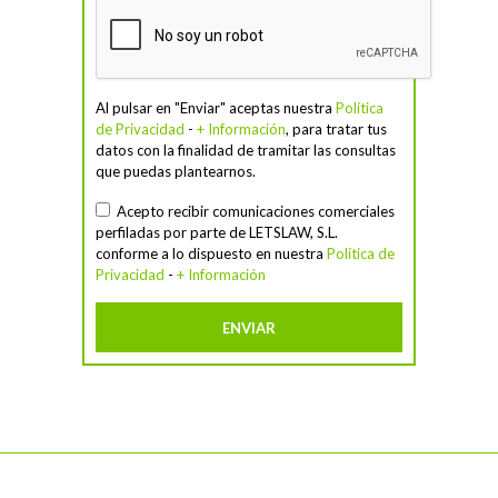
Al pulsar en "Enviar" aceptas nuestra
Política
de Privacidad
-
+ Información
, para tratar tus
datos con la finalidad de tramitar las consultas
que puedas plantearnos.
Acepto recibir comunicaciones comerciales
perfiladas por parte de LETSLAW, S.L.
conforme a lo dispuesto en nuestra
Política de
Privacidad
-
+ Información