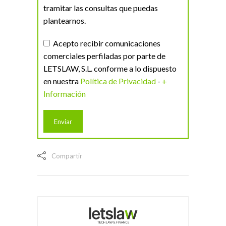
tramitar las consultas que puedas
plantearnos.
Acepto recibir comunicaciones
comerciales perfiladas por parte de
LETSLAW, S.L. conforme a lo dispuesto
en nuestra
Política de Privacidad
-
+
Información
Compartir