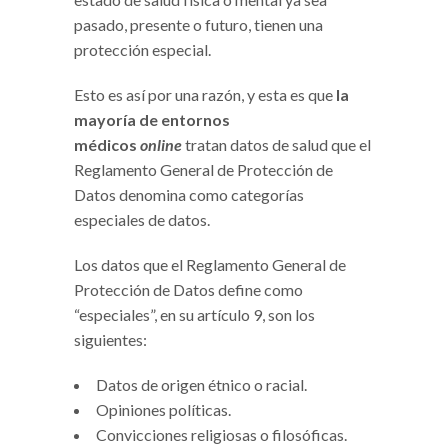
pasado, presente o futuro, tienen una
protección especial.
Esto es así por una razón, y esta es que
la
mayoría de entornos
médicos
online
tratan datos de salud que el
Reglamento General de Protección de
Datos denomina como categorías
especiales de datos.
Los datos que el Reglamento General de
Protección de Datos define como
“especiales”, en su artículo 9, son los
siguientes:
Datos de origen étnico o racial.
Opiniones políticas.
Convicciones religiosas o filosóficas.