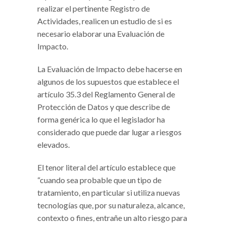
realizar el pertinente Registro de
Actividades, realicen un estudio de si es
necesario elaborar una Evaluación de
Impacto.
La Evaluación de Impacto debe hacerse en
algunos de los supuestos que establece el
artículo 35.3 del Reglamento General de
Protección de Datos y que describe de
forma genérica lo que el legislador ha
considerado que puede dar lugar a riesgos
elevados.
El tenor literal del artículo establece que
“cuando sea probable que un tipo de
tratamiento, en particular si utiliza nuevas
tecnologías que, por su naturaleza, alcance,
contexto o fines, entrañe un alto riesgo para