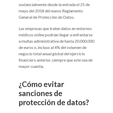
sustancialmente desde la entrada el 25 de
mayo del 2018 del nuevo Reglamento
General de Protección de Datos.
Las empresas que traten datos en entornos
médicos online podrían llegar a enfrentarse
a multas administrativa de hasta 20.000.000
de euros o, incluso al 4% del volumen de
negocio total anual global del ejercicio
financiero anterior, siempre que este sea de
mayor cuantía.
¿Cómo evitar
sanciones de
protección de datos?