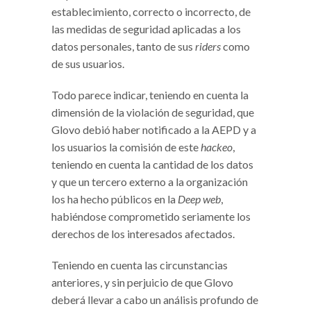
establecimiento, correcto o incorrecto, de
las medidas de seguridad aplicadas a los
datos personales, tanto de sus
riders
como
de sus usuarios.
Todo parece indicar, teniendo en cuenta la
dimensión de la violación de seguridad, que
Glovo debió haber notificado a la AEPD y a
los usuarios la comisión de este
hackeo
,
teniendo en cuenta la cantidad de los datos
y que un tercero externo a la organización
los ha hecho públicos en la
Deep web
,
habiéndose comprometido seriamente los
derechos de los interesados afectados.
Teniendo en cuenta las circunstancias
anteriores, y sin perjuicio de que Glovo
deberá llevar a cabo un análisis profundo de