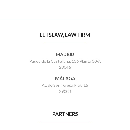
LETSLAW, LAW FIRM
MADRID
Paseo de la Castellana, 116 Planta 10-A
28046
MÁLAGA
Av. de Sor Teresa Prat, 15
29003
PARTNERS