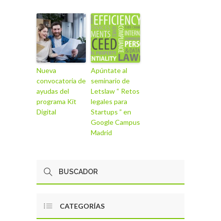
Nueva
Apúntate al
convocatoria de
seminario de
ayudas del
Letslaw “ Retos
programa Kit
legales para
Digital
Startups ” en
Google Campus
Madrid
CATEGORÍAS