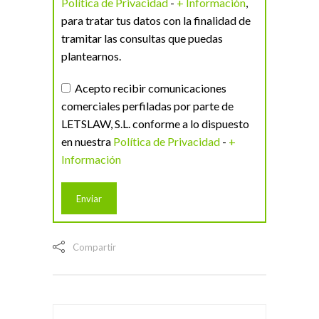
Política de Privacidad
-
+ Información
,
para tratar tus datos con la finalidad de
tramitar las consultas que puedas
plantearnos.
Acepto recibir comunicaciones
comerciales perfiladas por parte de
LETSLAW, S.L. conforme a lo dispuesto
en nuestra
Política de Privacidad
-
+
Información
Compartir