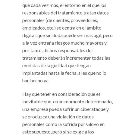
que cada vez más, el entorno en el que los
responsables del tratamiento tratan datos
personales (de clientes, proveedores,
empleados, etc.) se centra en el ámbito
digital, que sin duda puede ser más ágil, pero
a la vez entraña riesgos mucho mayores y,
por tanto, dichos responsables del
tratamiento deberán incrementar todas las
medidas de seguridad que tengan
implantadas hasta la fecha, si es que no lo
han hecho ya.
Hay que tener en consideración que es
inevitable que, en un momento determinado,
una empresa pueda sufrir un ciberataque y
se produzca una violación de datos
personales como la sufrida por Glovo en
este supuesto, pero sí se exige a los