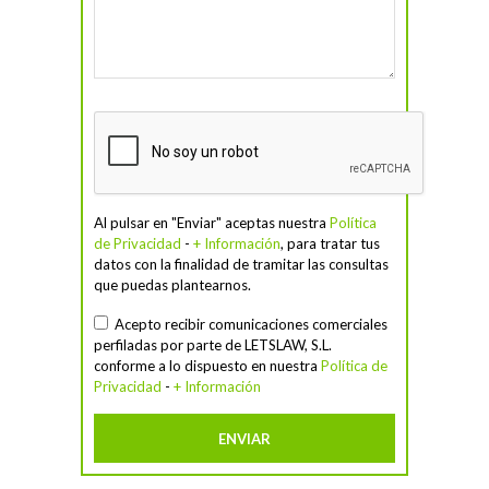
Al pulsar en "Enviar" aceptas nuestra
Política
de Privacidad
-
+ Información
, para tratar tus
datos con la finalidad de tramitar las consultas
que puedas plantearnos.
Acepto recibir comunicaciones comerciales
perfiladas por parte de LETSLAW, S.L.
conforme a lo dispuesto en nuestra
Política de
Privacidad
-
+ Información