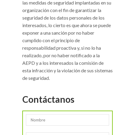
las medidas de seguridad implantadas en su
organización con el fin de garantizar la
seguridad de los datos personales de los
interesados, lo cierto es que ahora se puede
exponer a una sanción por no haber
cumplido con el principio de
responsabilidad proactiva y, si no lo ha
realizado, por no haber notificado a la
AEPD y a los interesados la comisión de
esta infracción y la violación de sus sistemas
de seguridad.
Contáctanos