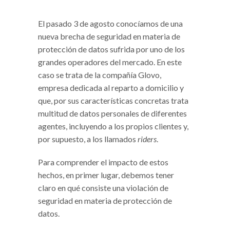
El pasado 3 de agosto conocíamos de una
nueva brecha de seguridad en materia de
protección de datos sufrida por uno de los
grandes operadores del mercado. En este
caso se trata de la compañía Glovo,
empresa dedicada al reparto a domicilio y
que, por sus características concretas trata
multitud de datos personales de diferentes
agentes, incluyendo a los propios clientes y,
por supuesto, a los llamados
riders
.
Para comprender el impacto de estos
hechos, en primer lugar, debemos tener
claro en qué consiste una violación de
seguridad en materia de protección de
datos.