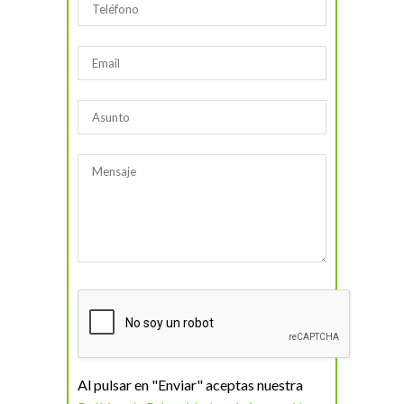
Al pulsar en "Enviar" aceptas nuestra