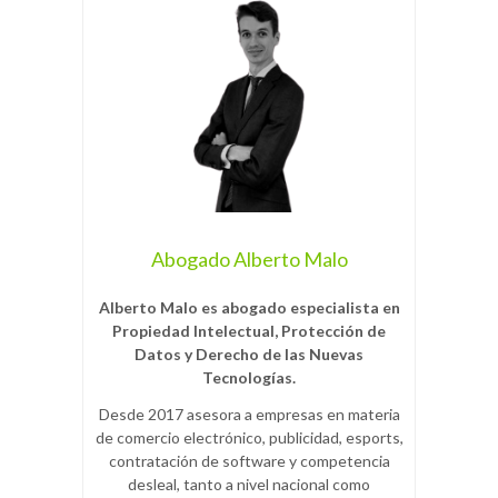
Abogado Alberto Malo
Alberto Malo es abogado especialista en
Propiedad Intelectual, Protección de
Datos y Derecho de las Nuevas
Tecnologías.
Desde 2017 asesora a empresas en materia
de comercio electrónico, publicidad, esports,
contratación de software y competencia
desleal, tanto a nivel nacional como