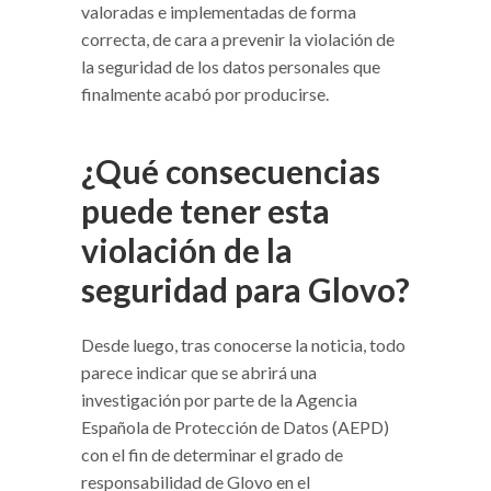
valoradas e implementadas de forma
correcta, de cara a prevenir la violación de
la seguridad de los datos personales que
finalmente acabó por producirse.
¿Qué consecuencias
puede tener esta
violación de la
seguridad para Glovo?
Desde luego, tras conocerse la noticia, todo
parece indicar que se abrirá una
investigación por parte de la Agencia
Española de Protección de Datos (AEPD)
con el fin de determinar el grado de
responsabilidad de Glovo en el