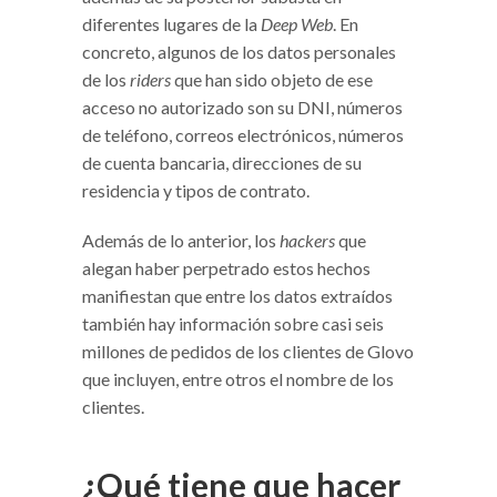
diferentes lugares de la
Deep Web
. En
concreto, algunos de los datos personales
de los
riders
que han sido objeto de ese
acceso no autorizado son su DNI, números
de teléfono, correos electrónicos, números
de cuenta bancaria, direcciones de su
residencia y tipos de contrato.
Además de lo anterior, los
hackers
que
alegan haber perpetrado estos hechos
manifiestan que entre los datos extraídos
también hay información sobre casi seis
millones de pedidos de los clientes de Glovo
que incluyen, entre otros el nombre de los
clientes.
¿Qué tiene que hacer