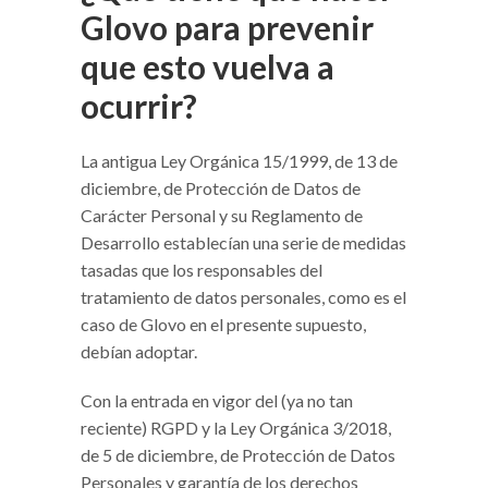
Glovo para prevenir
que esto vuelva a
ocurrir?
La antigua Ley Orgánica 15/1999, de 13 de
diciembre, de Protección de Datos de
Carácter Personal y su Reglamento de
Desarrollo establecían una serie de medidas
tasadas que los responsables del
tratamiento de datos personales, como es el
caso de Glovo en el presente supuesto,
debían adoptar.
Con la entrada en vigor del (ya no tan
reciente) RGPD y la Ley Orgánica 3/2018,
de 5 de diciembre, de Protección de Datos
Personales y garantía de los derechos