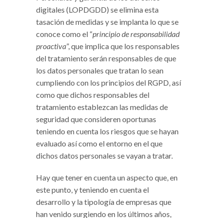
digitales (LOPDGDD) se elimina esta
tasación de medidas y se implanta lo que se
conoce como el “
principio de responsabilidad
proactiva
”, que implica que los responsables
del tratamiento serán responsables de que
los datos personales que tratan lo sean
cumpliendo con los principios del RGPD, así
como que dichos responsables del
tratamiento establezcan las medidas de
seguridad que consideren oportunas
teniendo en cuenta los riesgos que se hayan
evaluado así como el entorno en el que
dichos datos personales se vayan a tratar.
Hay que tener en cuenta un aspecto que, en
este punto, y teniendo en cuenta el
desarrollo y la tipología de empresas que
han venido surgiendo en los últimos años,