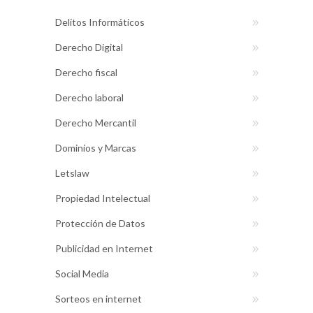
Delitos Informáticos
Derecho Digital
Derecho fiscal
Derecho laboral
Derecho Mercantil
Dominios y Marcas
Letslaw
Propiedad Intelectual
Protección de Datos
Publicidad en Internet
Social Media
Sorteos en internet