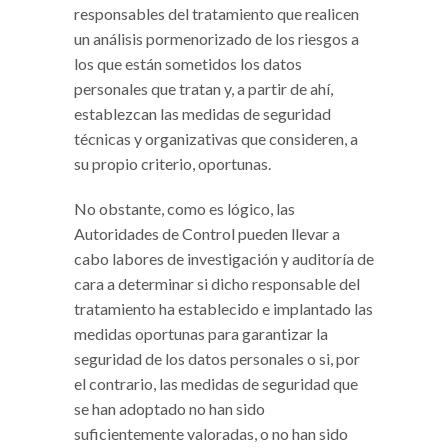
responsables del tratamiento que realicen
un análisis pormenorizado de los riesgos a
los que están sometidos los datos
personales que tratan y, a partir de ahí,
establezcan las medidas de seguridad
técnicas y organizativas que consideren, a
su propio criterio, oportunas.
No obstante, como es lógico, las
Autoridades de Control pueden llevar a
cabo labores de investigación y auditoría de
cara a determinar si dicho responsable del
tratamiento ha establecido e implantado las
medidas oportunas para garantizar la
seguridad de los datos personales o si, por
el contrario, las medidas de seguridad que
se han adoptado no han sido
suficientemente valoradas, o no han sido