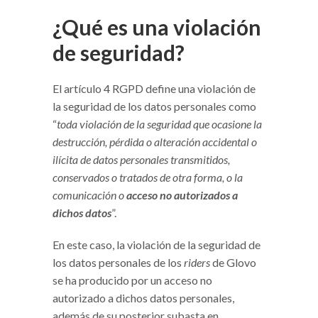
¿Qué es una violación
de seguridad?
El artículo 4 RGPD define una violación de
la seguridad de los datos personales como
“
toda violación de la seguridad que ocasione la
destrucción, pérdida o alteración accidental o
ilícita de datos personales transmitidos,
conservados o tratados de otra forma, o la
comunicación o
acceso no autorizados a
dichos datos
”.
En este caso, la violación de la seguridad de
los datos personales de los
riders
de Glovo
se ha producido por un acceso no
autorizado a dichos datos personales,
además de su posterior subasta en