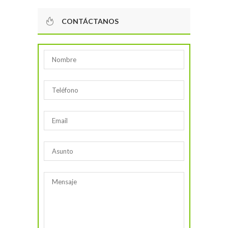
CONTÁCTANOS