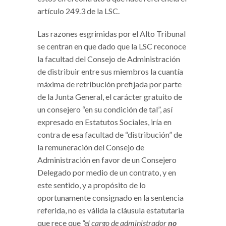
artículo 249.3 de la LSC.
Las razones esgrimidas por el Alto Tribunal
se centran en que dado que la LSC reconoce
la facultad del Consejo de Administración
de distribuir entre sus miembros la cuantía
máxima de retribución prefijada por parte
de la Junta General, el carácter gratuito de
un consejero “en su condición de tal”, así
expresado en Estatutos Sociales, iría en
contra de esa facultad de “distribución” de
la remuneración del Consejo de
Administración en favor de un Consejero
Delegado por medio de un contrato, y en
este sentido, y a propósito de lo
oportunamente consignado en la sentencia
referida, no es válida la cláusula estatutaria
que rece que
“el cargo de administrador
no