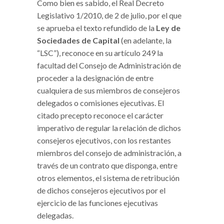
Como bien es sabido, el Real Decreto
Legislativo 1/2010, de 2 de julio, por el que
se aprueba el texto refundido de la
Ley de
Sociedades de Capital
(en adelante, la
“LSC”), reconoce en su artículo 249 la
facultad del Consejo de Administración de
proceder a la designación de entre
cualquiera de sus miembros de consejeros
delegados o comisiones ejecutivas. El
citado precepto reconoce el carácter
imperativo de regular la relación de dichos
consejeros ejecutivos, con los restantes
miembros del consejo de administración, a
través de un contrato que disponga, entre
otros elementos, el sistema de retribución
de dichos consejeros ejecutivos por el
ejercicio de las funciones ejecutivas
delegadas.