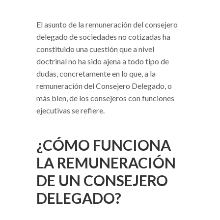
El asunto de la remuneración del consejero
delegado de sociedades no cotizadas ha
constituido una cuestión que a nivel
doctrinal no ha sido ajena a todo tipo de
dudas, concretamente en lo que, a la
remuneración del Consejero Delegado, o
más bien, de los consejeros con funciones
ejecutivas se refiere.
¿CÓMO FUNCIONA
LA REMUNERACIÓN
DE UN CONSEJERO
DELEGADO?