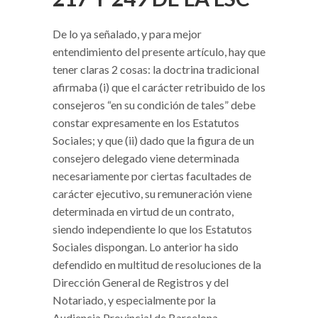
De lo ya señalado, y para mejor
entendimiento del presente artículo, hay que
tener claras 2 cosas: la doctrina tradicional
afirmaba (i) que el carácter retribuido de los
consejeros “en su condición de tales” debe
constar expresamente en los Estatutos
Sociales; y que (ii) dado que la figura de un
consejero delegado viene determinada
necesariamente por ciertas facultades de
carácter ejecutivo, su remuneración viene
determinada en virtud de un contrato,
siendo independiente lo que los Estatutos
Sociales dispongan. Lo anterior ha sido
defendido en multitud de resoluciones de la
Dirección General de Registros y del
Notariado, y especialmente por la
Audiencia Provincial de Barcelona.