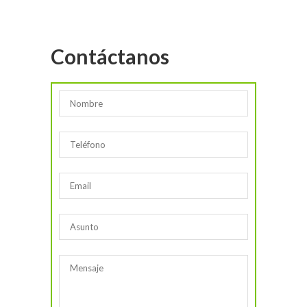
Contáctanos