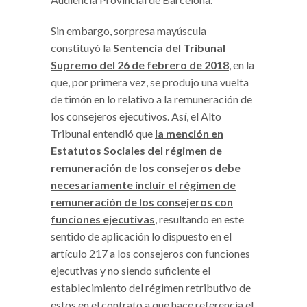
Sin embargo, sorpresa mayúscula
constituyó la
Sentencia del Tribunal
Supremo del 26 de febrero de 2018
, en la
que, por primera vez, se produjo una vuelta
de timón en lo relativo a la remuneración de
los consejeros ejecutivos. Así, el Alto
Tribunal entendió que
la mención en
Estatutos Sociales del régimen de
remuneración de los consejeros debe
necesariamente incluir el régimen de
remuneración de los consejeros con
funciones ejecutivas
,
resultando en este
sentido de aplicación lo dispuesto en el
artículo 217 a los consejeros con funciones
ejecutivas y no siendo suficiente el
establecimiento del régimen retributivo de
estos en el contrato a que hace referencia el