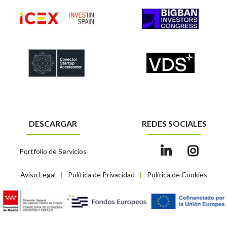
DESCARGAR
REDES SOCIALES
Portfolio de Servicios
Aviso Legal
Política de Privacidad
Política de Cookies
|
|