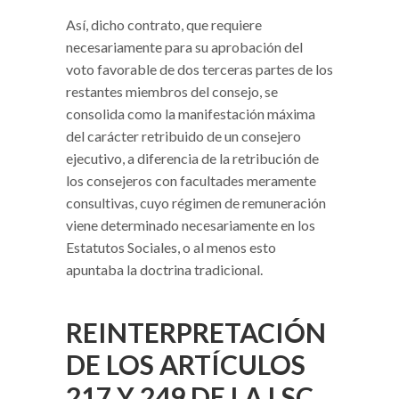
Así, dicho contrato, que requiere
necesariamente para su aprobación del
voto favorable de dos terceras partes de los
restantes miembros del consejo, se
consolida como la manifestación máxima
del carácter retribuido de un consejero
ejecutivo, a diferencia de la retribución de
los consejeros con facultades meramente
consultivas, cuyo régimen de remuneración
viene determinado necesariamente en los
Estatutos Sociales, o al menos esto
apuntaba la doctrina tradicional.
REINTERPRETACIÓN
DE LOS ARTÍCULOS
217 Y 249 DE LA LSC