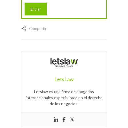
Compartir
LetsLaw
Letslaw es una firma de abogados
internacionales especializada en el derecho
de los negocios.