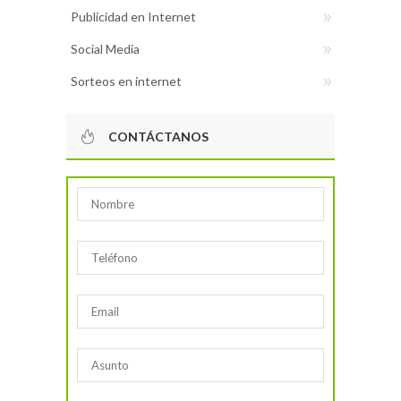
Publicidad en Internet
Social Media
Sorteos en internet
CONTÁCTANOS