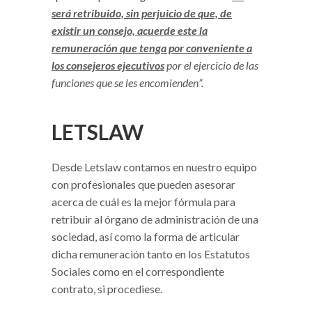
será retribuido, sin perjuicio de que, de
existir un consejo, acuerde este la
remuneración que tenga por conveniente a
los consejeros ejecutivos
por el ejercicio de las
funciones que se les encomienden”.
LETSLAW
Desde Letslaw contamos en nuestro equipo
con profesionales que pueden asesorar
acerca de cuál es la mejor fórmula para
retribuir al órgano de administración de una
sociedad, así como la forma de articular
dicha remuneración tanto en los Estatutos
Sociales como en el correspondiente
contrato, si procediese.