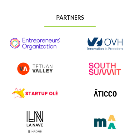
PARTNERS