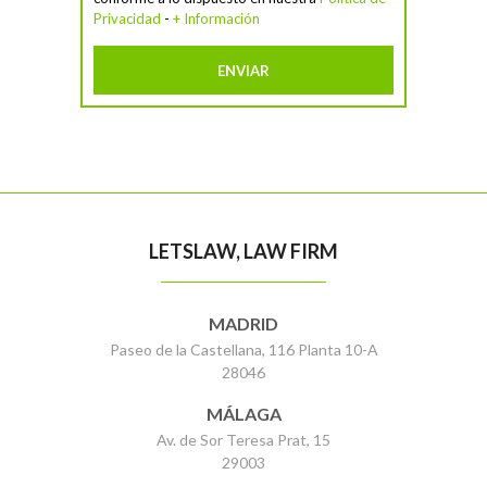
Privacidad
-
+ Información
LETSLAW, LAW FIRM
MADRID
Paseo de la Castellana, 116 Planta 10-A
28046
MÁLAGA
Av. de Sor Teresa Prat, 15
29003