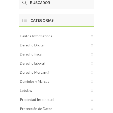
CATEGORÍAS
Delitos Informáticos
Derecho Digital
Derecho fiscal
Derecho laboral
Derecho Mercantil
Dominios y Marcas
Letslaw
Propiedad Intelectual
Protección de Datos