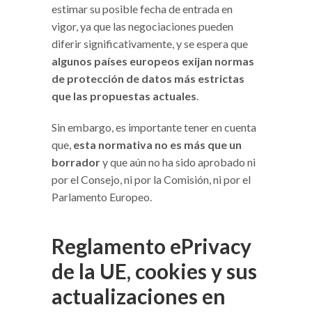
estimar su posible fecha de entrada en
vigor, ya que las negociaciones pueden
diferir significativamente, y se espera que
algunos países europeos exijan normas
de protección de datos más estrictas
que las propuestas actuales
.
Sin embargo, es importante tener en cuenta
que,
esta normativa no es más que un
borrador
y que aún no ha sido aprobado ni
por el Consejo, ni por la Comisión, ni por el
Parlamento Europeo.
Reglamento ePrivacy
de la UE, cookies y sus
actualizaciones en