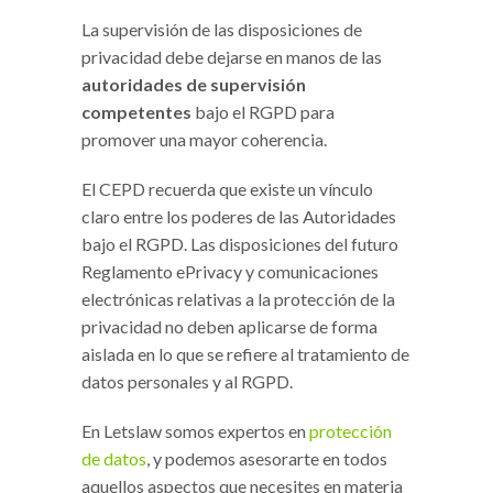
La supervisión de las disposiciones de
privacidad debe dejarse en manos de las
autoridades de supervisión
competentes
bajo el RGPD para
promover una mayor coherencia.
El CEPD recuerda que existe un vínculo
claro entre los poderes de las Autoridades
bajo el RGPD. Las disposiciones del futuro
Reglamento ePrivacy y comunicaciones
electrónicas relativas a la protección de la
privacidad no deben aplicarse de forma
aislada en lo que se refiere al tratamiento de
datos personales y al RGPD.
En Letslaw somos expertos en
protección
de datos
, y podemos asesorarte en todos
aquellos aspectos que necesites en materia