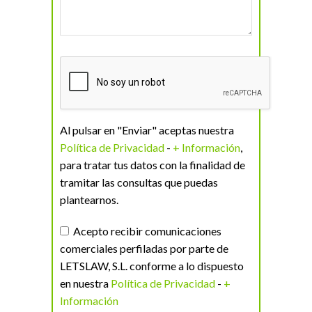
Al pulsar en "Enviar" aceptas nuestra
Política de Privacidad
-
+ Información
,
para tratar tus datos con la finalidad de
tramitar las consultas que puedas
plantearnos.
Acepto recibir comunicaciones
comerciales perfiladas por parte de
LETSLAW, S.L. conforme a lo dispuesto
en nuestra
Política de Privacidad
-
+
Información