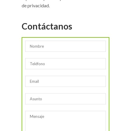
de privacidad.
Contáctanos