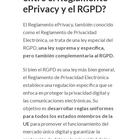
ePrivacy y el RGPD?
El Reglamento ePrivacy, también conocido
como el Reglamento de Privacidad
Electrónica, se trata de una ley especial del
RGPD,
una ley suprema y específica,
pero también complementaria al RGPD.
Si bien el RGPD es una ley más bien general,
el Reglamento de Privacidad Electrónica
establece una regulación específica que se
enfoca en proteger la privacidad digital y
las comunicaciones electrónicas. Su
objetivo es
desarrollar reglas uniformes
para todos los estados miembros de la
UE
para promover el funcionamiento del
mercado único digital y garantizar la