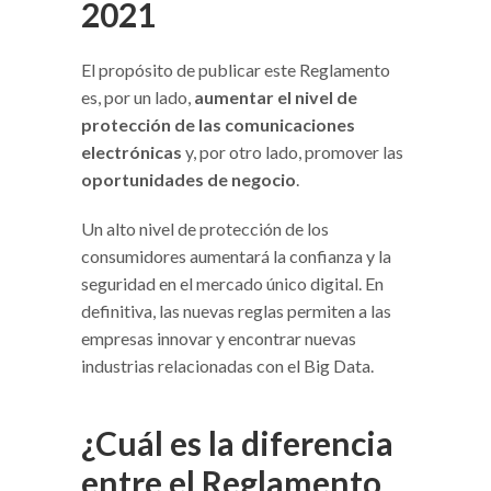
2021
El propósito de publicar este Reglamento
es, por un lado,
aumentar el nivel de
protección de las comunicaciones
electrónicas
y, por otro lado, promover las
oportunidades de negocio
.
Un alto nivel de protección de los
consumidores aumentará la confianza y la
seguridad en el mercado único digital. En
definitiva, las nuevas reglas permiten a las
empresas innovar y encontrar nuevas
industrias relacionadas con el Big Data.
¿Cuál es la diferencia
entre el Reglamento