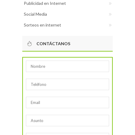
Publicidad en Internet
Social Media
Sorteos en internet
CONTÁCTANOS