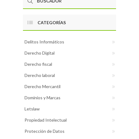
CATEGORÍAS
Delitos Informáticos
Derecho Digital
Derecho fiscal
Derecho laboral
Derecho Mercantil
Dominios y Marcas
Letslaw
Propiedad Intelectual
Protección de Datos