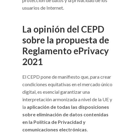
protección de datos y la privacidad de los
usuarios de Internet.
La opinión del CEPD
sobre la propuesta de
Reglamento ePrivacy
2021
El CEPD pone de manifiesto que, para crear
condiciones equitativas en el mercado único
digital, es esencial garantizar una
interpretación armonizada a nivel de la UE y
la
aplicación de todas las disposiciones
sobre eliminación de datos contenidas
en la Política de Privacidad y
comunicaciones electrónicas
.