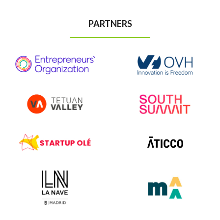
PARTNERS