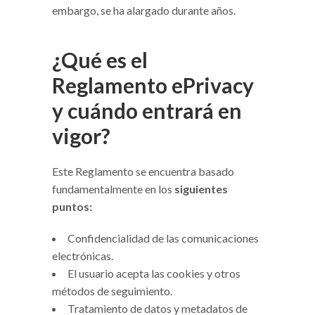
embargo, se ha alargado durante años.
¿Qué es el
Reglamento ePrivacy
y cuándo entrará en
vigor?
Este Reglamento se encuentra basado
fundamentalmente en los
siguientes
puntos:
Confidencialidad de las comunicaciones
electrónicas.
El usuario acepta las cookies y otros
métodos de seguimiento.
Tratamiento de datos y metadatos de