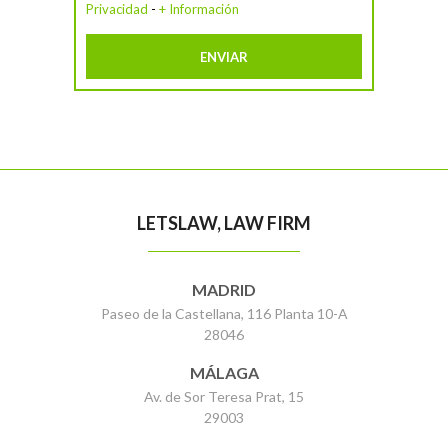
Privacidad
-
+ Información
LETSLAW, LAW FIRM
MADRID
Paseo de la Castellana, 116 Planta 10-A
28046
MÁLAGA
Av. de Sor Teresa Prat, 15
29003