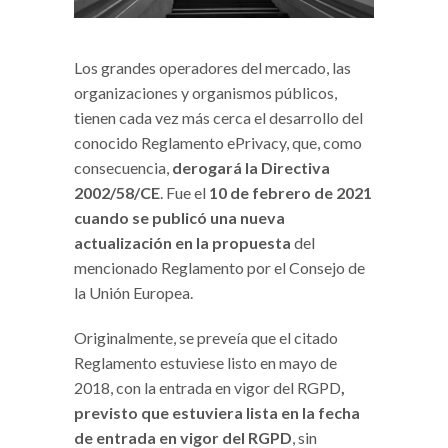
Los grandes operadores del mercado, las
organizaciones y organismos públicos,
tienen cada vez más cerca el desarrollo del
conocido Reglamento ePrivacy, que, como
consecuencia,
derogará la Directiva
2002/58/CE
. Fue el
10 de febrero de 2021
cuando se publicó una nueva
actualización en la propuesta
del
mencionado Reglamento por el Consejo de
la Unión Europea.
Originalmente, se preveía que el citado
Reglamento estuviese listo en mayo de
2018, con la entrada en vigor del RGPD
,
previsto que estuviera lista en la fecha
de entrada en vigor del RGPD
, sin