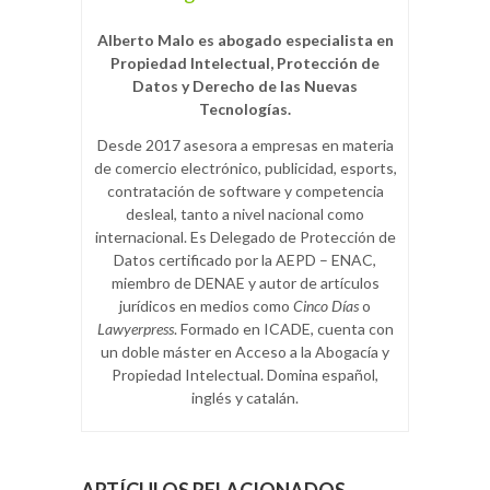
Alberto Malo es abogado especialista en
Propiedad Intelectual, Protección de
Datos y Derecho de las Nuevas
Tecnologías.
Desde 2017 asesora a empresas en materia
de comercio electrónico, publicidad, esports,
contratación de software y competencia
desleal, tanto a nivel nacional como
internacional. Es Delegado de Protección de
Datos certificado por la AEPD – ENAC,
miembro de DENAE y autor de artículos
jurídicos en medios como
Cinco Días
o
Lawyerpress
. Formado en ICADE, cuenta con
un doble máster en Acceso a la Abogacía y
Propiedad Intelectual. Domina español,
inglés y catalán.