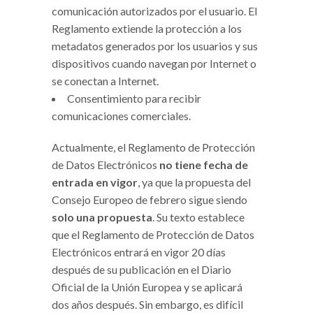
comunicación autorizados por el usuario. El
Reglamento extiende la protección a los
metadatos generados por los usuarios y sus
dispositivos cuando navegan por Internet o
se conectan a Internet.
Consentimiento para recibir
comunicaciones comerciales.
Actualmente, el Reglamento de Protección
de Datos Electrónicos
no tiene fecha de
entrada en vigor
, ya que la propuesta del
Consejo Europeo de febrero sigue siendo
solo una propuesta
. Su texto establece
que el Reglamento de Protección de Datos
Electrónicos entrará en vigor 20 días
después de su publicación en el Diario
Oficial de la Unión Europea y se aplicará
dos años después. Sin embargo, es difícil