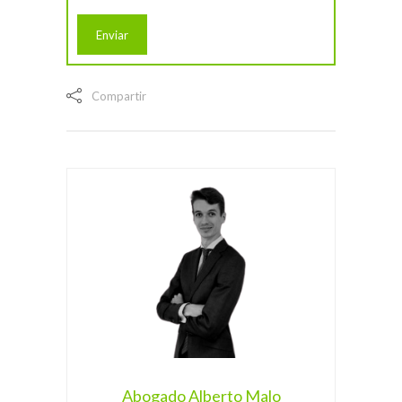
Compartir
Abogado Alberto Malo