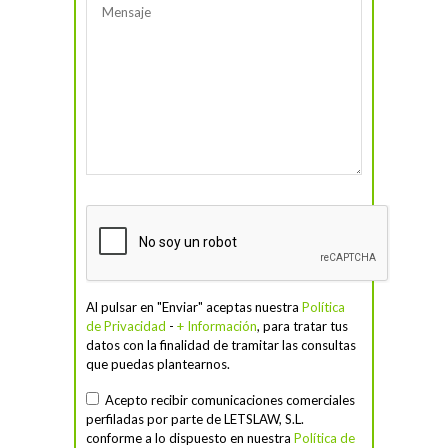
Al pulsar en "Enviar" aceptas nuestra
Política
de Privacidad
-
+ Información
, para tratar tus
datos con la finalidad de tramitar las consultas
que puedas plantearnos.
Acepto recibir comunicaciones comerciales
perfiladas por parte de LETSLAW, S.L.
conforme a lo dispuesto en nuestra
Política de