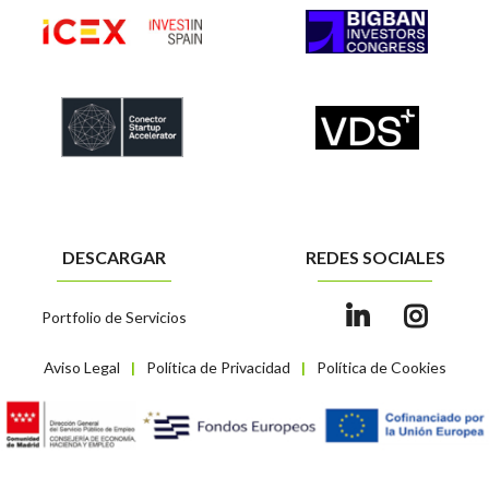
DESCARGAR
REDES SOCIALES
Portfolio de Servicios
Aviso Legal
Política de Privacidad
Política de Cookies
|
|