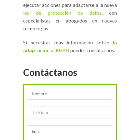
ejecutar acciones para adaptarse a la nueva
ley de protección de datos
, con
especialistas en abogados en nuevas
tecnologías.
Si necesitas más información sobre
la
adaptación al RGPD
puedes consultarnos.
Contáctanos