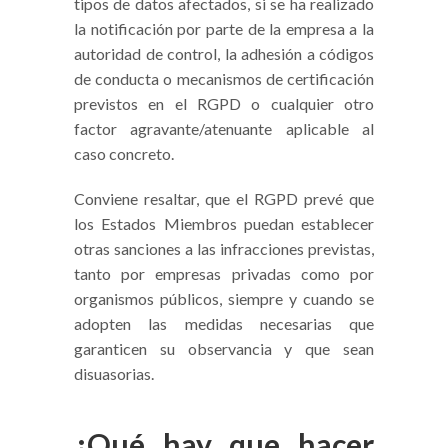
tipos de datos afectados, si se ha realizado
la notificación por parte de la empresa a la
autoridad de control, la adhesión a códigos
de conducta o mecanismos de certificación
previstos en el RGPD o cualquier otro
factor agravante/atenuante aplicable al
caso concreto.
Conviene resaltar, que el RGPD prevé que
los Estados Miembros puedan establecer
otras sanciones a las infracciones previstas,
tanto por empresas privadas como por
organismos públicos, siempre y cuando se
adopten las medidas necesarias que
garanticen su observancia y que sean
disuasorias.
¿Qué hay que hacer