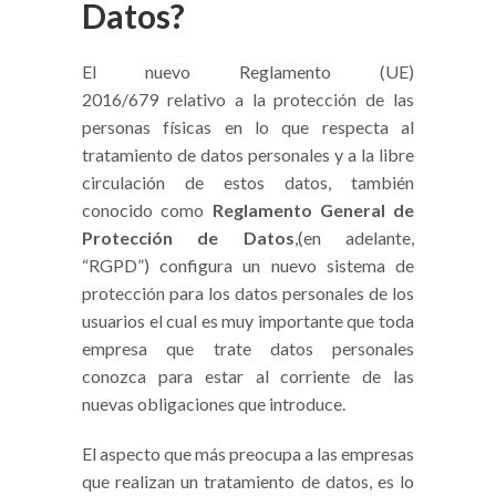
Datos?
El nuevo Reglamento (UE)
2016/679 relativo a la protección de las
personas físicas en lo que respecta al
tratamiento de datos personales y a la libre
circulación de estos datos, también
conocido como
Reglamento General de
Protección de Datos
,(en adelante,
“RGPD”) configura un nuevo sistema de
protección para los datos personales de los
usuarios el cual es muy importante que toda
empresa que trate datos personales
conozca para estar al corriente de las
nuevas obligaciones que introduce.
El aspecto que más preocupa a las empresas
que realizan un tratamiento de datos, es lo