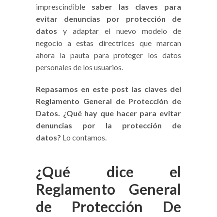
imprescindible
saber las claves para
evitar denuncias por protección de
datos
y adaptar el nuevo modelo de
negocio a estas directrices que marcan
ahora la pauta para proteger los datos
personales de los usuarios.
Repasamos en este post las claves del
Reglamento General de Protección de
Datos.
¿Qué hay que hacer para evitar
denuncias por la protección de
datos?
Lo contamos.
¿Qué dice el
Reglamento General
de Protección De