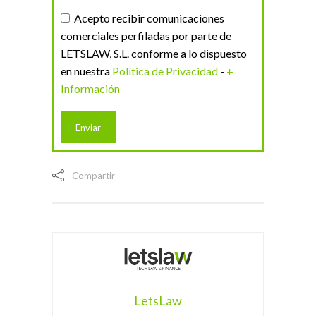
Acepto recibir comunicaciones
comerciales perfiladas por parte de
LETSLAW, S.L. conforme a lo dispuesto
en nuestra
Política de Privacidad
-
+
Información
Compartir
LetsLaw