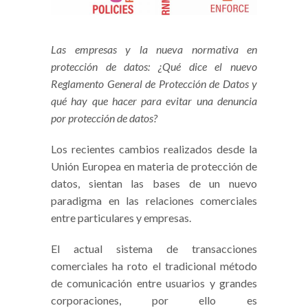
Las empresas y la nueva normativa en
protección de datos: ¿Qué dice el nuevo
Reglamento General de Protección de Datos y
qué hay que hacer para evitar una denuncia
por protección de datos?
Los recientes cambios realizados desde la
Unión Europea en materia de protección de
datos, sientan las bases de un nuevo
paradigma en las relaciones comerciales
entre particulares y empresas.
El actual sistema de transacciones
comerciales ha roto el tradicional método
de comunicación entre usuarios y grandes
corporaciones, por ello es