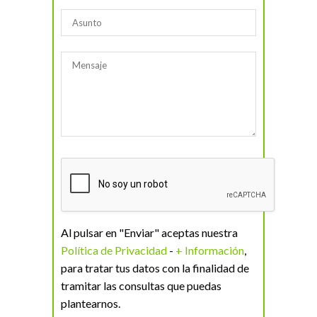
Al pulsar en "Enviar" aceptas nuestra
Política de Privacidad
-
+ Información
,
para tratar tus datos con la finalidad de
tramitar las consultas que puedas
plantearnos.