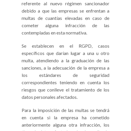
referente al nuevo régimen sancionador
debido a que las empresas se enfrentan a
multas de cuantías elevadas en caso de
cometer alguna infracción de las
contempladas en esta normativa.
Se establecen en el RGPD, casos
específicos que darían lugar a una u otro
multa, atendiendo a la graduación de las
sanciones, a la adecuación de la empresa a
los estándares de seguridad
correspondientes teniendo en cuenta los
riesgos que conlleve el tratamiento de los
datos personales afectados.
Para la imposición de las multas se tendrá
en cuenta si la empresa ha cometido
anteriormente alguna otra infracción, los