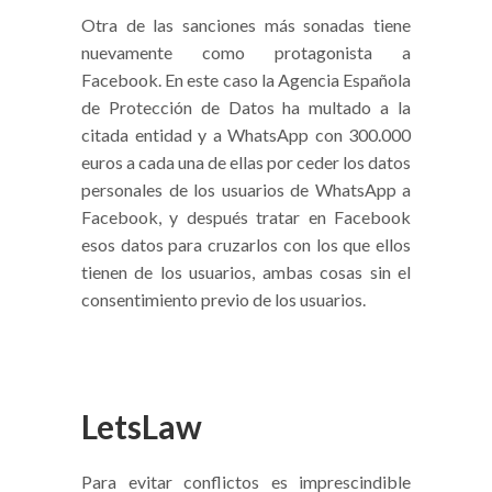
Otra de las sanciones más sonadas tiene
nuevamente como protagonista a
Facebook. En este caso la Agencia Española
de Protección de Datos ha multado a la
citada entidad y a WhatsApp con 300.000
euros a cada una de ellas por ceder los datos
personales de los usuarios de WhatsApp a
Facebook, y después tratar en Facebook
esos datos para cruzarlos con los que ellos
tienen de los usuarios, ambas cosas sin el
consentimiento previo de los usuarios.
LetsLaw
Para evitar conflictos es imprescindible