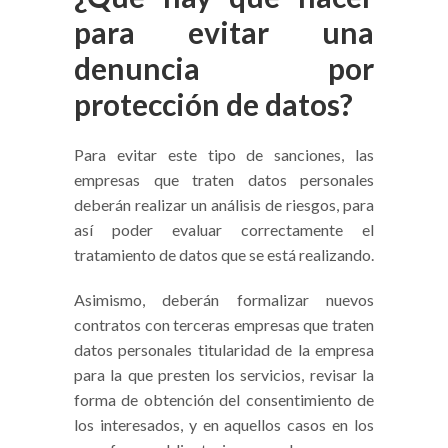
para evitar una
denuncia por
protección de datos?
Para evitar este tipo de sanciones, las
empresas que traten datos personales
deberán realizar un análisis de riesgos, para
así poder evaluar correctamente el
tratamiento de datos que se está realizando.
Asimismo, deberán formalizar nuevos
contratos con terceras empresas que traten
datos personales titularidad de la empresa
para la que presten los servicios, revisar la
forma de obtención del consentimiento de
los interesados, y en aquellos casos en los