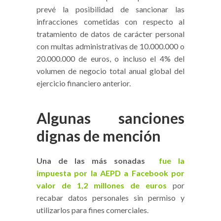
prevé la posibilidad de sancionar las
infracciones cometidas con respecto al
tratamiento de datos de carácter personal
con multas administrativas de 10.000.000 o
20.000.000 de euros, o incluso el 4% del
volumen de negocio total anual global del
ejercicio financiero anterior.
Algunas sanciones
dignas de mención
Una de las más sonadas
fue la
impuesta por la AEPD a Facebook por
valor de 1,2 millones de euros
por
recabar datos personales sin permiso y
utilizarlos para fines comerciales.