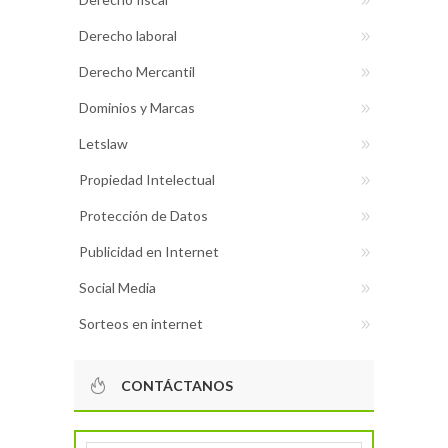
Derecho laboral
Derecho Mercantil
Dominios y Marcas
Letslaw
Propiedad Intelectual
Protección de Datos
Publicidad en Internet
Social Media
Sorteos en internet
CONTÁCTANOS