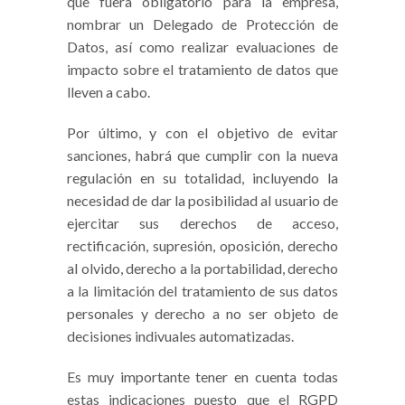
que fuera obligatorio para la empresa,
nombrar un Delegado de Protección de
Datos, así como realizar evaluaciones de
impacto sobre el tratamiento de datos que
lleven a cabo.
Por último, y con el objetivo de evitar
sanciones, habrá que cumplir con la nueva
regulación en su totalidad, incluyendo la
necesidad de dar la posibilidad al usuario de
ejercitar sus derechos de acceso,
rectificación, supresión, oposición, derecho
al olvido, derecho a la portabilidad, derecho
a la limitación del tratamiento de sus datos
personales y derecho a no ser objeto de
decisiones indivuales automatizadas.
Es muy importante tener en cuenta todas
estas indicaciones puesto que el RGPD