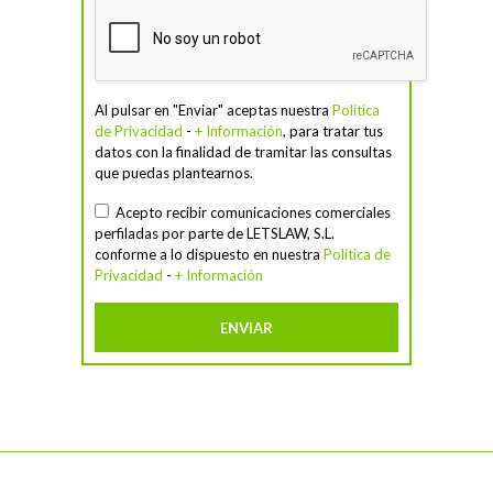
Al pulsar en "Enviar" aceptas nuestra
Política
de Privacidad
-
+ Información
, para tratar tus
datos con la finalidad de tramitar las consultas
que puedas plantearnos.
Acepto recibir comunicaciones comerciales
perfiladas por parte de LETSLAW, S.L.
conforme a lo dispuesto en nuestra
Política de
Privacidad
-
+ Información